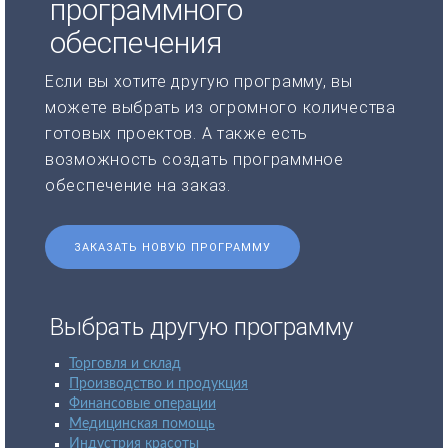
программного
обеспечения
Если вы хотите другую программу, вы
можете выбрать из огромного количества
готовых проектов. А также есть
возможность создать программное
обеспечение на заказ.
ЗАКАЗАТЬ НОВУЮ ПРОГРАММУ
Выбрать другую программу
Торговля и склад
Производство и продукция
Финансовые операции
Медицинская помощь
Индустрия красоты