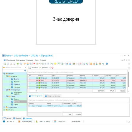
Знак доверия