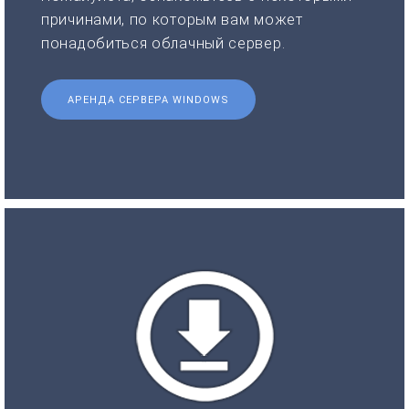
причинами, по которым вам может
понадобиться облачный сервер.
АРЕНДА СЕРВЕРА WINDOWS