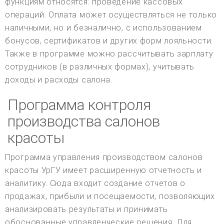
функциям относятся: проведение кассовых
операций. Оплата может осуществляться не только
наличными, но и безналично, с использованием
бонусов, сертификатов и других форм лояльности.
Также в программе можно рассчитывать зарплату
сотрудников (в различных формах), учитывать
доходы и расходы салона.
Программа контроля
производства салонов
красоты
Программа управления производством салонов
красоты УрГУ имеет расширенную отчетность и
аналитику. Сюда входит создание отчетов о
продажах, прибыли и посещаемости, позволяющих
анализировать результаты и принимать
обоснованные управленческие решения. Для