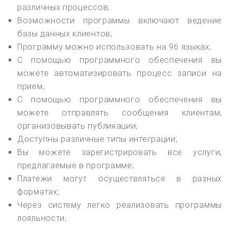
различных процессов;
Возможности программы включают ведение
базы данных клиентов;
Программу можно использовать на 96 языках;
С помощью программного обеспечения вы
можете автоматизировать процесс записи на
прием;
С помощью программного обеспечения вы
можете отправлять сообщения клиентам,
организовывать публикации;
Доступны различные типы интеграции;
Вы можете зарегистрировать все услуги,
предлагаемые в программе;
Платежи могут осуществляться в разных
форматах;
Через систему легко реализовать программы
лояльности;