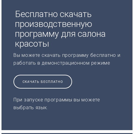
Бесплатно скачать
производственную
программу для салона
красоты
Вы можете скачать программу бесплатно и
работать в демонстрационном режиме
СКАЧАТЬ БЕСПЛАТНО
При запуске программы вы можете
выбрать язык.