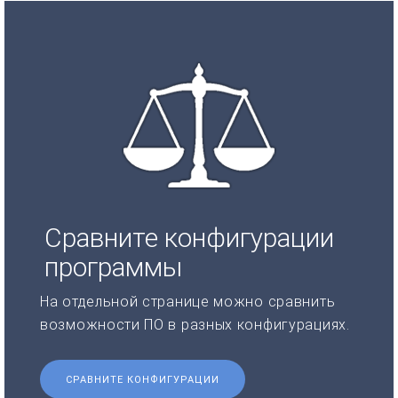
Сравните конфигурации
программы
На отдельной странице можно сравнить
возможности ПО в разных конфигурациях.
СРАВНИТЕ КОНФИГУРАЦИИ