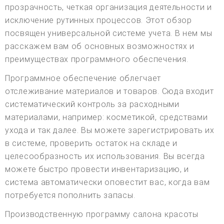
прозрачность, четкая организация деятельности и
исключение рутинных процессов. Этот обзор
посвящен универсальной системе учета. В нем мы
расскажем вам об основных возможностях и
преимуществах программного обеспечения.
Программное обеспечение облегчает
отслеживание материалов и товаров. Сюда входит
систематический контроль за расходными
материалами, например: косметикой, средствами
ухода и так далее. Вы можете зарегистрировать их
в системе, проверить остаток на складе и
целесообразность их использования. Вы всегда
можете быстро провести инвентаризацию, и
система автоматически оповестит вас, когда вам
потребуется пополнить запасы.
Производственную программу салона красоты