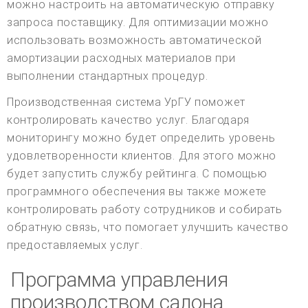
можно настроить на автоматическую отправку
запроса поставщику. Для оптимизации можно
использовать возможность автоматической
амортизации расходных материалов при
выполнении стандартных процедур.
Производственная система УрГУ поможет
контролировать качество услуг. Благодаря
мониторингу можно будет определить уровень
удовлетворенности клиентов. Для этого можно
будет запустить службу рейтинга. С помощью
программного обеспечения вы также можете
контролировать работу сотрудников и собирать
обратную связь, что помогает улучшить качество
предоставляемых услуг.
Программа управления
производством салона