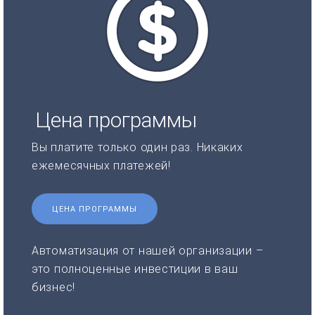
Цена программы
Вы платите только один раз. Никаких
ежемесячных платежей!
ЦЕНА ПРОГРАММЫ
Автоматизация от нашей организации –
это полноценные инвестиции в ваш
бизнес!