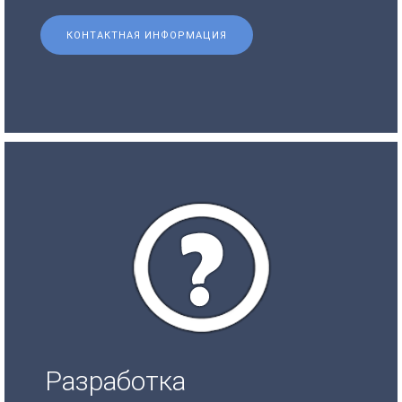
КОНТАКТНАЯ ИНФОРМАЦИЯ
Разработка