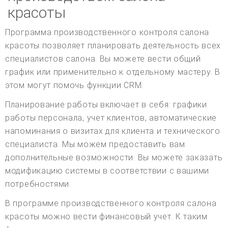
красоты
Программа производственного контроля салона
красоты позволяет планировать деятельность всех
специалистов салона. Вы можете вести общий
график или применительно к отдельному мастеру. В
этом могут помочь функции CRM.
Планирование работы включает в себя: графики
работы персонала, учет клиентов, автоматические
напоминания о визитах для клиента и технического
специалиста. Мы можем предоставить вам
дополнительные возможности. Вы можете заказать
модификацию системы в соответствии с вашими
потребностями.
В программе производственного контроля салона
красоты можно вести финансовый учет. К таким