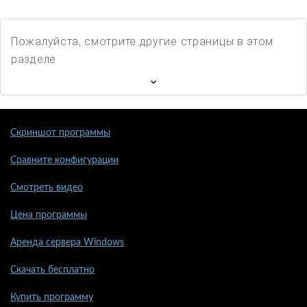
Пожалуйста, смотрите другие страницы в этом
разделе
Скриншот программы
Сравните конфигурации
Смотреть видео
Цена программы
Аренда сервера Windows
Скачать бесплатно
Купить программу