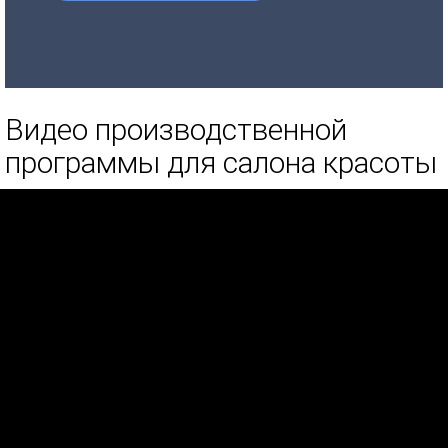
Видео производственной
программы для салона красоты