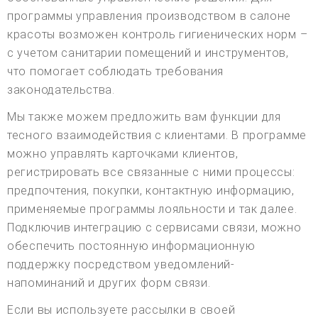
программы управления производством в салоне
красоты возможен контроль гигиенических норм –
с учетом санитарии помещений и инструментов,
что помогает соблюдать требования
законодательства.
Мы также можем предложить вам функции для
тесного взаимодействия с клиентами. В программе
можно управлять карточками клиентов,
регистрировать все связанные с ними процессы:
предпочтения, покупки, контактную информацию,
применяемые программы лояльности и так далее.
Подключив интеграцию с сервисами связи, можно
обеспечить постоянную информационную
поддержку посредством уведомлений-
напоминаний и других форм связи.
Если вы используете рассылки в своей