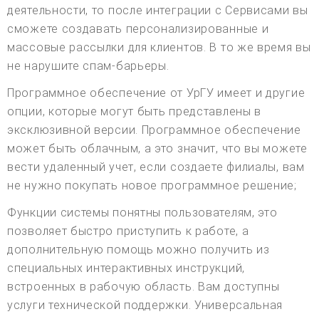
деятельности, то после интеграции с Сервисами вы
сможете создавать персонализированные и
массовые рассылки для клиентов. В то же время вы
не нарушите спам-барьеры.
Программное обеспечение от УрГУ имеет и другие
опции, которые могут быть представлены в
эксклюзивной версии. Программное обеспечение
может быть облачным, а это значит, что вы можете
вести удаленный учет, если создаете филиалы, вам
не нужно покупать новое программное решение;
Функции системы понятны пользователям, это
позволяет быстро приступить к работе, а
дополнительную помощь можно получить из
специальных интерактивных инструкций,
встроенных в рабочую область. Вам доступны
услуги технической поддержки. Универсальная