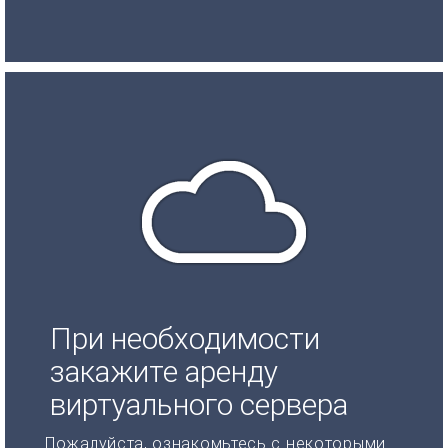
При необходимости
закажите аренду
виртуального сервера
Пожалуйста, ознакомьтесь с некоторыми