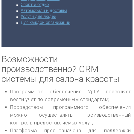
Спорт и отдых
Автомобили и доставка
Услуги для людей
Для каждой организации
Возможности
производственной CRM
системы для салона красоты
Программное обеспечение УрГУ позволяет
вести учет по современным стандартам;
Посредством программного обеспечения
можно осуществлять производственный
контроль предоставляемых услуг;
Платформа предназначена для поддержки