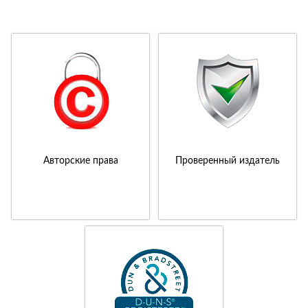
Авторские права
Проверенный издатель