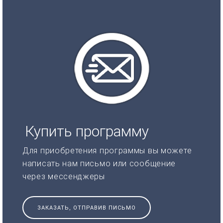
Купить программу
Для приобретения программы вы можете
написать нам письмо или сообщение
через мессенджеры
ЗАКАЗАТЬ, ОТПРАВИВ ПИСЬМО