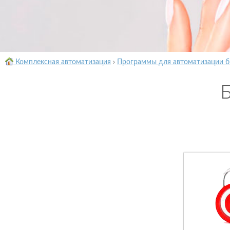
Комплексная автоматизация
›
Программы для автоматизации б