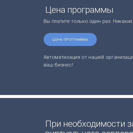
Цена программы
Вы платите только один раз. Никаки
ЦЕНА ПРОГРАММЫ
Автоматизация от нашей организаци
ваш бизнес!
При необходимости з