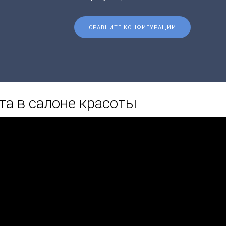
СРАВНИТЕ КОНФИГУРАЦИИ
та в салоне красоты