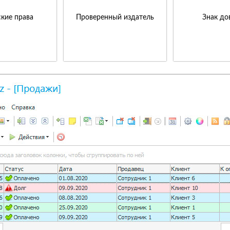
кие права
Проверенный издатель
Знак до