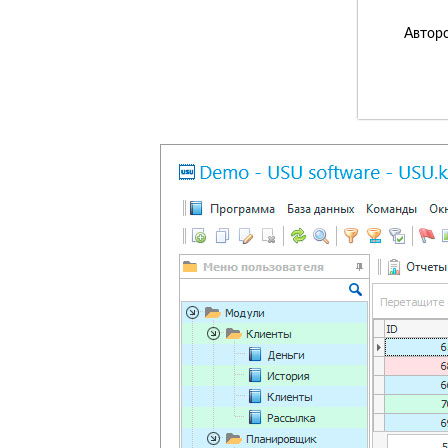
Авторс