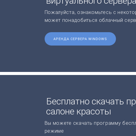
виртуального сервер
Пожалуйста, ознакомьтесь с некото
может понадобиться облачный серв
АРЕНДА СЕРВЕРА WINDOWS
Бесплатно скачать пр
салоне красоты
Вы можете скачать программу бесп
режиме