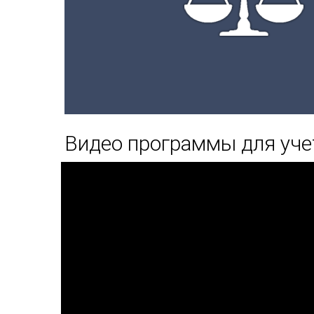
Видео программы для уче