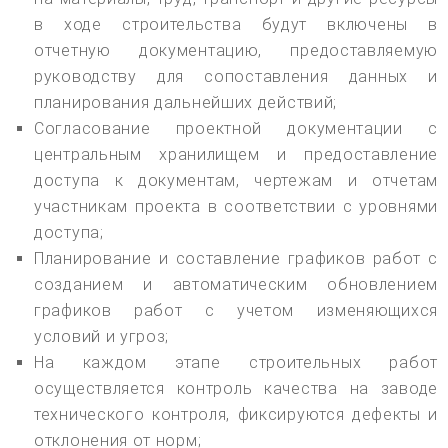
в ходе строительства будут включены в
отчетную документацию, предоставляемую
руководству для сопоставления данных и
планирования дальнейших действий;
Согласование проектной документации с
центральным хранилищем и предоставление
доступа к документам, чертежам и отчетам
участникам проекта в соответствии с уровнями
доступа;
Планирование и составление графиков работ с
созданием и автоматическим обновлением
графиков работ с учетом изменяющихся
условий и угроз;
На каждом этапе строительных работ
осуществляется контроль качества на заводе
технического контроля, фиксируются дефекты и
отклонения от норм;