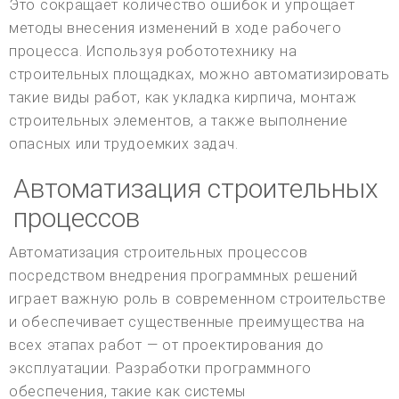
Это сокращает количество ошибок и упрощает
методы внесения изменений в ходе рабочего
процесса. Используя робототехнику на
строительных площадках, можно автоматизировать
такие виды работ, как укладка кирпича, монтаж
строительных элементов, а также выполнение
опасных или трудоемких задач.
Автоматизация строительных
процессов
Автоматизация строительных процессов
посредством внедрения программных решений
играет важную роль в современном строительстве
и обеспечивает существенные преимущества на
всех этапах работ — от проектирования до
эксплуатации. Разработки программного
обеспечения, такие как системы