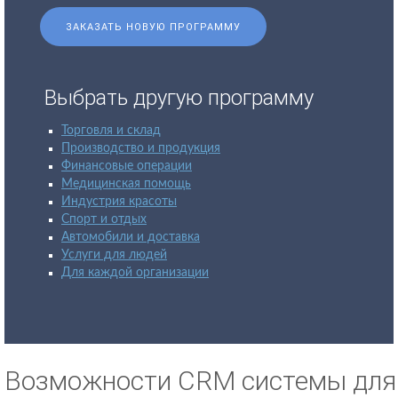
ЗАКАЗАТЬ НОВУЮ ПРОГРАММУ
Выбрать другую программу
Торговля и склад
Производство и продукция
Финансовые операции
Медицинская помощь
Индустрия красоты
Спорт и отдых
Автомобили и доставка
Услуги для людей
Для каждой организации
Возможности CRM системы для