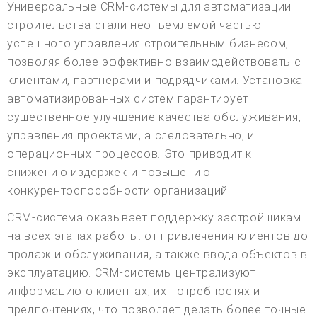
Универсальные CRM-системы для автоматизации
строительства стали неотъемлемой частью
успешного управления строительным бизнесом,
позволяя более эффективно взаимодействовать с
клиентами, партнерами и подрядчиками. Установка
автоматизированных систем гарантирует
существенное улучшение качества обслуживания,
управления проектами, а следовательно, и
операционных процессов. Это приводит к
снижению издержек и повышению
конкурентоспособности организаций.
CRM-система оказывает поддержку застройщикам
на всех этапах работы: от привлечения клиентов до
продаж и обслуживания, а также ввода объектов в
эксплуатацию. CRM-системы централизуют
информацию о клиентах, их потребностях и
предпочтениях, что позволяет делать более точные