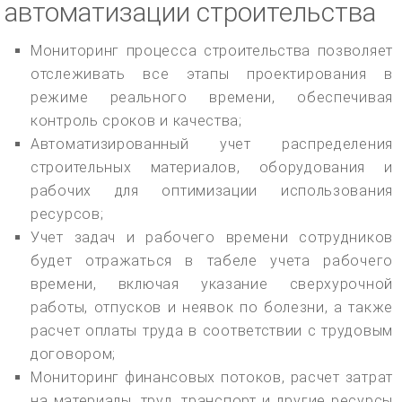
автоматизации строительства
Мониторинг процесса строительства позволяет
отслеживать все этапы проектирования в
режиме реального времени, обеспечивая
контроль сроков и качества;
Автоматизированный учет распределения
строительных материалов, оборудования и
рабочих для оптимизации использования
ресурсов;
Учет задач и рабочего времени сотрудников
будет отражаться в табеле учета рабочего
времени, включая указание сверхурочной
работы, отпусков и неявок по болезни, а также
расчет оплаты труда в соответствии с трудовым
договором;
Мониторинг финансовых потоков, расчет затрат
на материалы, труд, транспорт и другие ресурсы