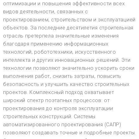
оптимизации и повышения эффективности всех
видов деятельности, связанных с
проектированием, строительством и эксплуатацией
объектов. За последние десятилетия строительная
отрасль претерпела значительные изменения
благодаря применению информационных
технологий, робототехники, искусственного
интеллекта и других инновационных решений. Эти
технологии позволяют значительно ускорить сроки
выполнения работ, снизить затраты, повысить
безопасность и улучшить качество строительных
проектов. Комплексный подход охватывает
широкий спектр поэтапных процессов: от
проектирования до контроля эксплуатации
строительных конструкций. Системы
автоматизированного проектирования (САПР)
позволяют создавать точные и подробные проекты.