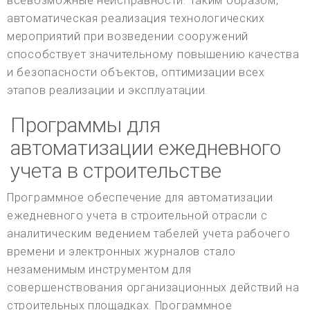
всевозможные неисправности. Таким образом,
автоматическая реализация технологических
мероприятий при возведении сооружений
способствует значительному повышению качества
и безопасности объектов, оптимизации всех
этапов реализации и эксплуатации.
Программы для
автоматизации ежедневного
учета в строительстве
Программное обеспечение для автоматизации
ежедневного учета в строительной отрасли с
аналитическим ведением табелей учета рабочего
времени и электронных журналов стало
незаменимым инструментом для
совершенствования организационных действий на
строительных площадках. Программное