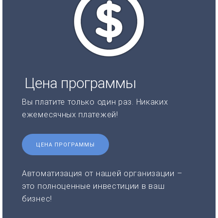
Цена программы
Вы платите только один раз. Никаких
ежемесячных платежей!
ЦЕНА ПРОГРАММЫ
Автоматизация от нашей организации –
это полноценные инвестиции в ваш
бизнес!