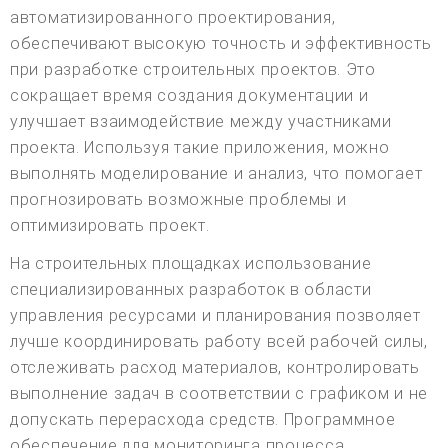
автоматизированного проектирования,
обеспечивают высокую точность и эффективность
при разработке строительных проектов. Это
сокращает время создания документации и
улучшает взаимодействие между участниками
проекта. Используя такие приложения, можно
выполнять моделирование и анализ, что помогает
прогнозировать возможные проблемы и
оптимизировать проект.
На строительных площадках использование
специализированных разработок в области
управления ресурсами и планирования позволяет
лучше координировать работу всей рабочей силы,
отслеживать расход материалов, контролировать
выполнение задач в соответствии с графиком и не
допускать перерасхода средств. Программное
обеспечение для мониторинга процесса