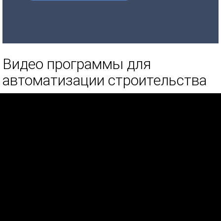
Видео программы для
автоматизации строительства