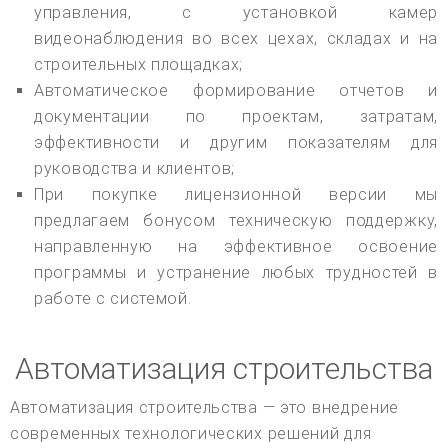
управления, с установкой камер
видеонаблюдения во всех цехах, складах и на
строительных площадках;
Автоматическое формирование отчетов и
документации по проектам, затратам,
эффективности и другим показателям для
руководства и клиентов;
При покупке лицензионной версии мы
предлагаем бонусом техническую поддержку,
направленную на эффективное освоение
программы и устранение любых трудностей в
работе с системой.
Автоматизация строительства
Автоматизация строительства — это внедрение
современных технологических решений для