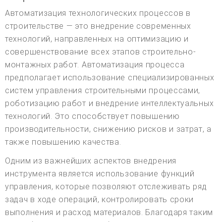
Автоматизация технологических процессов в
строительстве — это внедрение современных
технологий, направленных на оптимизацию и
совершенствование всех этапов строительно-
монтажных работ. Автоматизация процесса
предполагает использование специализированных
систем управления строительными процессами,
роботизацию работ и внедрение интеллектуальных
технологий. Это способствует повышению
производительности, снижению рисков и затрат, а
также повышению качества.
Одним из важнейших аспектов внедрения
инструмента является использование функций
управления, которые позволяют отслеживать ряд
задач в ходе операций, контролировать сроки
выполнения и расход материалов. Благодаря таким