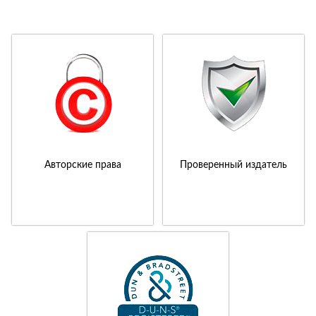
Авторские права
Проверенный издатель