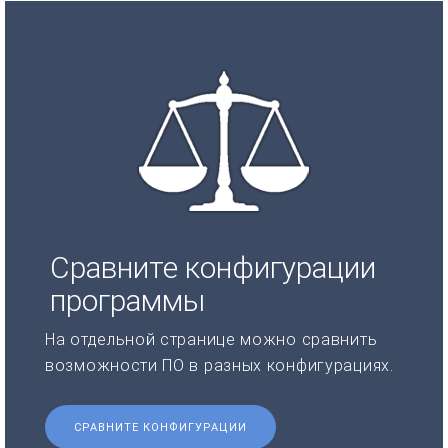
Сравните конфигурации
программы
На отдельной странице можно сравнить
возможности ПО в разных конфигурациях.
СРАВНИТЕ КОНФИГУРАЦИИ