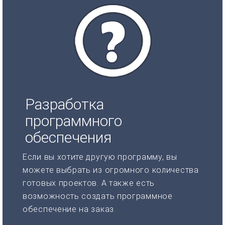
Разработка
программного
обеспечения
Если вы хотите другую программу, вы
можете выбрать из огромного количества
готовых проектов. А также есть
возможность создать программное
обеспечение на заказ.