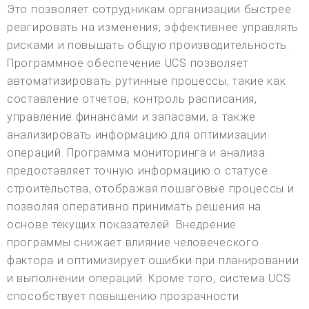
Это позволяет сотрудникам организации быстрее
реагировать на изменения, эффективнее управлять
рисками и повышать общую производительность.
Программное обеспечение UCS позволяет
автоматизировать рутинные процессы, такие как
составление отчетов, контроль расписания,
управление финансами и запасами, а также
анализировать информацию для оптимизации
операций. Программа мониторинга и анализа
предоставляет точную информацию о статусе
строительства, отображая пошаговые процессы и
позволяя оперативно принимать решения на
основе текущих показателей. Внедрение
программы снижает влияние человеческого
фактора и оптимизирует ошибки при планировании
и выполнении операций. Кроме того, система UCS
способствует повышению прозрачности