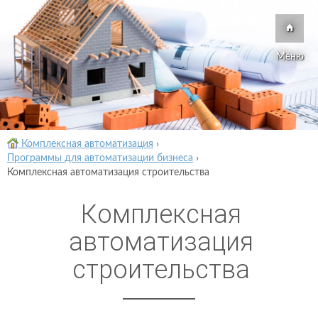
Меню
Комплексная автоматизация
›
Программы для автоматизации бизнеса
›
Комплексная автоматизация строительства
Комплексная
автоматизация
строительства