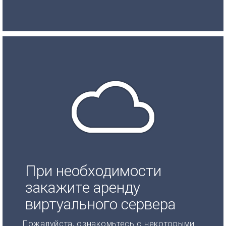
При необходимости
закажите аренду
виртуального сервера
Пожалуйста, ознакомьтесь с некоторыми