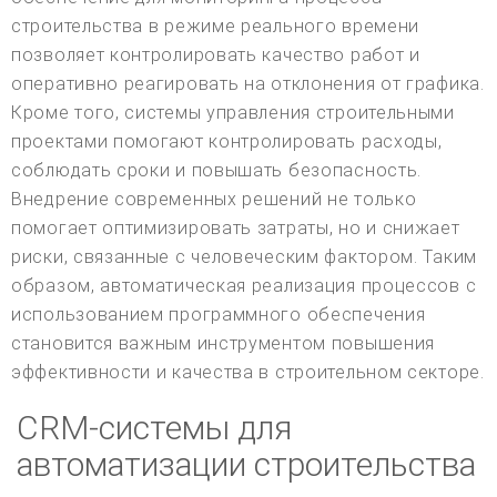
строительства в режиме реального времени
позволяет контролировать качество работ и
оперативно реагировать на отклонения от графика.
Кроме того, системы управления строительными
проектами помогают контролировать расходы,
соблюдать сроки и повышать безопасность.
Внедрение современных решений не только
помогает оптимизировать затраты, но и снижает
риски, связанные с человеческим фактором. Таким
образом, автоматическая реализация процессов с
использованием программного обеспечения
становится важным инструментом повышения
эффективности и качества в строительном секторе.
CRM-системы для
автоматизации строительства