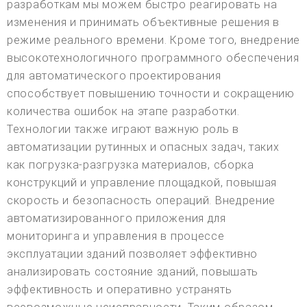
разработкам мы можем быстро реагировать на
изменения и принимать объективные решения в
режиме реального времени. Кроме того, внедрение
высокотехнологичного программного обеспечения
для автоматического проектирования
способствует повышению точности и сокращению
количества ошибок на этапе разработки.
Технологии также играют важную роль в
автоматизации рутинных и опасных задач, таких
как погрузка-разгрузка материалов, сборка
конструкций и управление площадкой, повышая
скорость и безопасность операций. Внедрение
автоматизированного приложения для
мониторинга и управления в процессе
эксплуатации зданий позволяет эффективно
анализировать состояние зданий, повышать
эффективность и оперативно устранять