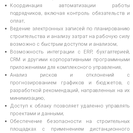
Координация автоматизации работы
подрядчиков, включая контроль обязательств и
оплат;
Ведение электронных записей по планированию
строительства и анализу затрат на рабочую силу
возможно с быстрым доступом и анализом;
Возможность интеграции с ERP, бухгалтерией,
CRM и другими корпоративными программными
приложениями для комплексного управления;
Анализ рисков и отклонений с
прогнозированием графиков и бюджетов, с
разработкой рекомендаций, направленных на их
минимизацию;
Доступ к облаку позволяет удаленно управлять
проектами и данными;
Обеспечение безопасности на строительных
площадках с применением дистанционного