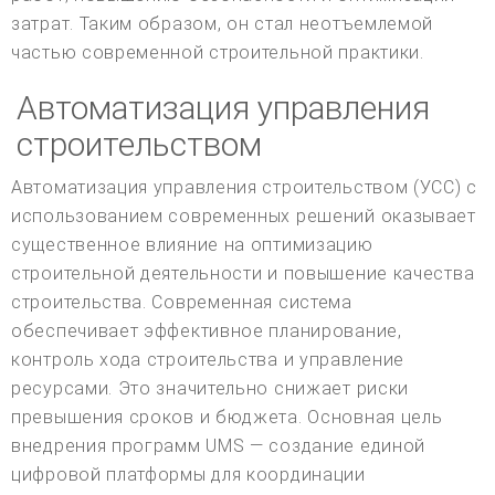
затрат. Таким образом, он стал неотъемлемой
частью современной строительной практики.
Автоматизация управления
строительством
Автоматизация управления строительством (УСС) с
использованием современных решений оказывает
существенное влияние на оптимизацию
строительной деятельности и повышение качества
строительства. Современная система
обеспечивает эффективное планирование,
контроль хода строительства и управление
ресурсами. Это значительно снижает риски
превышения сроков и бюджета. Основная цель
внедрения программ UMS — создание единой
цифровой платформы для координации