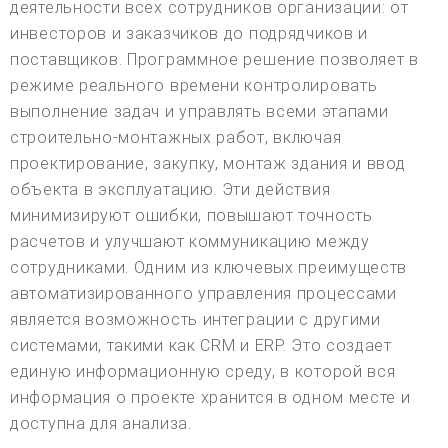
деятельности всех сотрудников организации: от
инвесторов и заказчиков до подрядчиков и
поставщиков. Программное решение позволяет в
режиме реального времени контролировать
выполнение задач и управлять всеми этапами
строительно-монтажных работ, включая
проектирование, закупку, монтаж здания и ввод
объекта в эксплуатацию. Эти действия
минимизируют ошибки, повышают точность
расчетов и улучшают коммуникацию между
сотрудниками. Одним из ключевых преимуществ
автоматизированного управления процессами
является возможность интеграции с другими
системами, такими как CRM и ERP. Это создает
единую информационную среду, в которой вся
информация о проекте хранится в одном месте и
доступна для анализа.