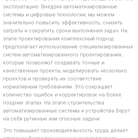
эксплуатацию. Внедряя автоматизированные
системы и цифровые технологии, мы можем
значительно повысить эффективность, снизить
затраты и сократить сроки выполнения задач. На
этапе проектирования комплексный подход
предполагает использование специализированных
систем автоматизированного проектирования,
которые позволяют создавать точные и
качественные проекты, моделировать несколько
проектов и проверять их соответствие
нормативным требованиям. Это сокращает
количество ошибок и корректировок на более
поздних этапах. На этапе строительства
автоматизированные системы и устройства берут
на себя рутинные или опасные задачи.
Это повышает производительность труда, делает