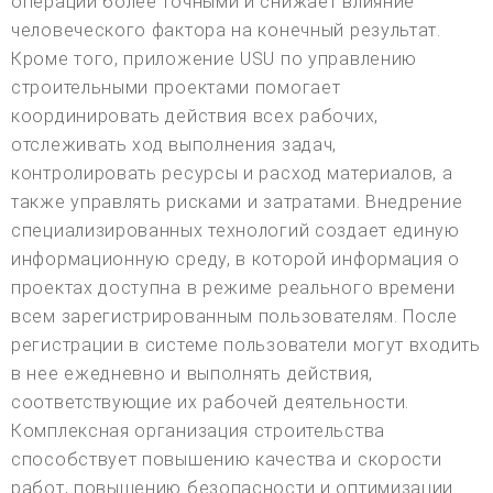
операции более точными и снижает влияние
человеческого фактора на конечный результат.
Кроме того, приложение USU по управлению
строительными проектами помогает
координировать действия всех рабочих,
отслеживать ход выполнения задач,
контролировать ресурсы и расход материалов, а
также управлять рисками и затратами. Внедрение
специализированных технологий создает единую
информационную среду, в которой информация о
проектах доступна в режиме реального времени
всем зарегистрированным пользователям. После
регистрации в системе пользователи могут входить
в нее ежедневно и выполнять действия,
соответствующие их рабочей деятельности.
Комплексная организация строительства
способствует повышению качества и скорости
работ, повышению безопасности и оптимизации