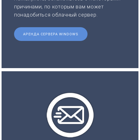
причинами, по которым вам может
понадобиться облачный сервер.
АРЕНДА СЕРВЕРА WINDOWS