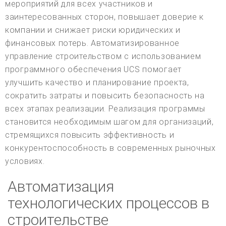
мероприятий для всех участников и
заинтересованных сторон, повышает доверие к
компании и снижает риски юридических и
финансовых потерь. Автоматизированное
управление строительством с использованием
программного обеспечения UCS помогает
улучшить качество и планирование проекта,
сократить затраты и повысить безопасность на
всех этапах реализации. Реализация программы
становится необходимым шагом для организаций,
стремящихся повысить эффективность и
конкурентоспособность в современных рыночных
условиях.
Автоматизация
технологических процессов в
строительстве