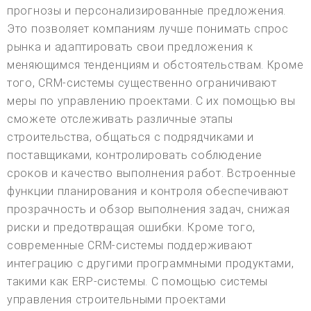
прогнозы и персонализированные предложения.
Это позволяет компаниям лучше понимать спрос
рынка и адаптировать свои предложения к
меняющимся тенденциям и обстоятельствам. Кроме
того, CRM-системы существенно ограничивают
меры по управлению проектами. С их помощью вы
сможете отслеживать различные этапы
строительства, общаться с подрядчиками и
поставщиками, контролировать соблюдение
сроков и качество выполнения работ. Встроенные
функции планирования и контроля обеспечивают
прозрачность и обзор выполнения задач, снижая
риски и предотвращая ошибки. Кроме того,
современные CRM-системы поддерживают
интеграцию с другими программными продуктами,
такими как ERP-системы. С помощью системы
управления строительными проектами