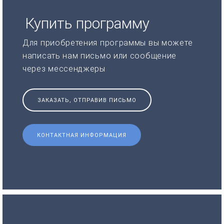
Купить программу
Для приобретения программы вы можете
написать нам письмо или сообщение
через мессенджеры
ЗАКАЗАТЬ, ОТПРАВИВ ПИСЬМО
КОНТАКТНАЯ ИНФОРМАЦИЯ