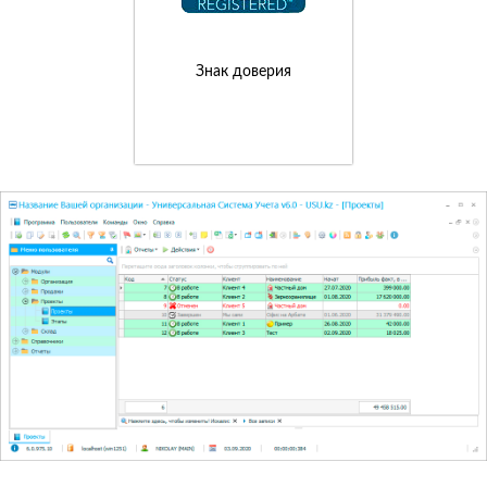
Знак доверия