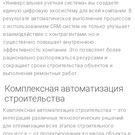
«Универсальная учетная система» вы создаете
единую цифровую экосистему для всей компании. В
результате автоматическое выполнение процессов
с использованием CRM-систем не только улучшает
взаимодействие с контрагентами, но и
существенно повышает внутреннюю
эффективность компании. Это позволяет более
рационально распоряжаться ресурсами и
сокращает сроки строительства объектов и
выполнения ремонтных работ.
Комплексная автоматизация
строительства
Комплексная автоматизация строительства — это
интеграция различных технологических решений
для оптимизации всех этапов строительного
процесса — от проектирования до ввода объекта в