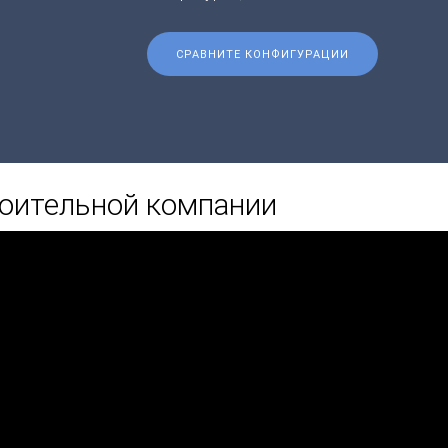
СРАВНИТЕ КОНФИГУРАЦИИ
оительной компании