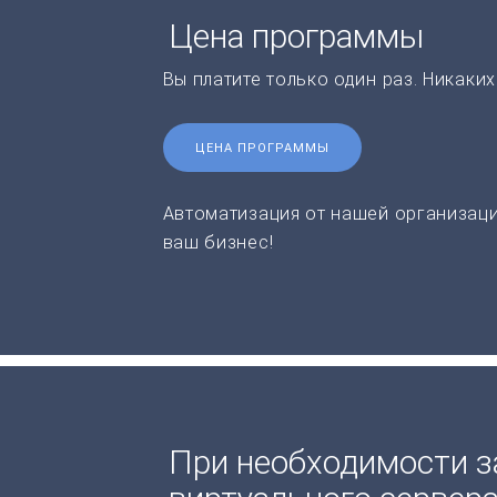
Цена программы
Вы платите только один раз. Никаки
ЦЕНА ПРОГРАММЫ
Автоматизация от нашей организаци
ваш бизнес!
При необходимости з