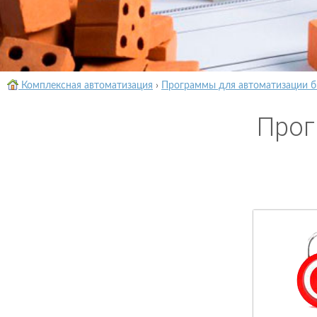
Комплексная автоматизация
›
Программы для автоматизации б
Прог