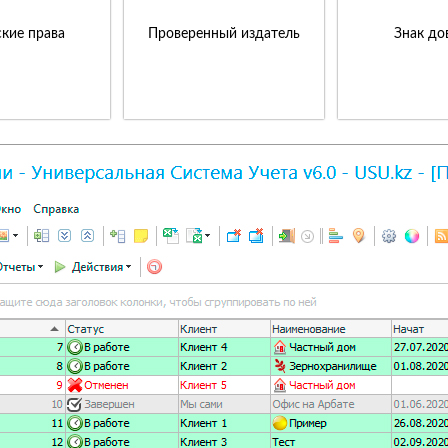
кие права
Проверенный издатель
Знак до