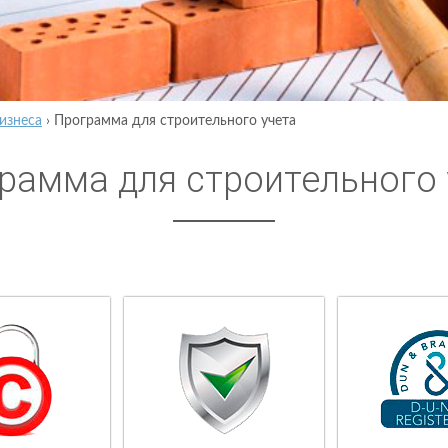
изнеса
›
Программа для строительного учета
рамма для строительного 