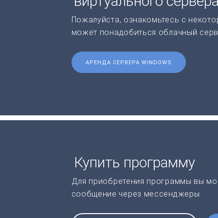
виртуального сервер
Пожалуйста, ознакомьтесь с некото
может понадобиться облачный серв
АРЕНДА СЕРВЕРА WINDOWS
Купить программу
Для приобретения программы вы мо
сообщение через мессенджеры