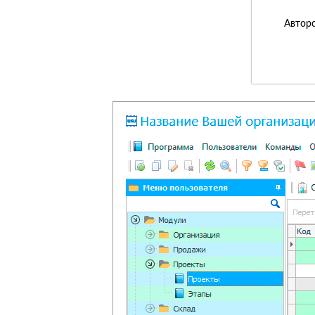
Авторс