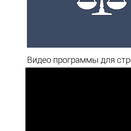
Видео программы для стр