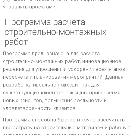
управлять проектами.
Программа расчета
строительно-монтажных
работ
Программа предназначена для расчета
строительно-монтажных работ, инновационное
решение для упрощения и ускорения всех этапов
пересчета и планирования мероприятий. Данная
разработка идеально подходит как для
существующих клиентов, так и для привлечения
новых клиентов, повышения лояльности и
удовлетворенности клиентов.
Программа способна быстро и точно рассчитать
все затраты на строительные материалы и рабочую