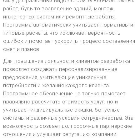
силу для различных видов строительно-монтажных
работ, будь то возведение зданий, монтаж
инженерных систем или ремонтные работы.
Программа автоматически учитывает нормативы и
типовые расчеты, что исключает вероятность
ошибок и помогает ускорить процесс составления
смет и планов.
Для повышения лояльности клиентов разработка
позволяет создавать персонализированные
предложения, учитывающие уникальные
потребности и желания каждого клиента.
Программное обеспечение не только помогает
правильно рассчитать стоимость услуг, но и
учитывает индивидуальные скидки, бонусные
системы и различные условия сотрудничества. Эта
возможность создает долгосрочные партнерские
отношения и улучшает репутацию компании.