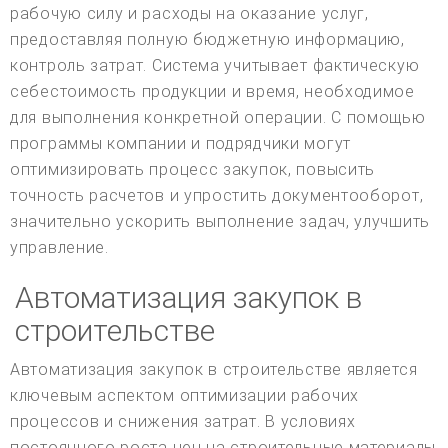
рабочую силу и расходы на оказание услуг,
предоставляя полную бюджетную информацию,
контроль затрат. Система учитывает фактическую
себестоимость продукции и время, необходимое
для выполнения конкретной операции. С помощью
программы компании и подрядчики могут
оптимизировать процесс закупок, повысить
точность расчетов и упростить документооборот,
значительно ускорить выполнение задач, улучшить
управление.
Автоматизация закупок в
строительстве
Автоматизация закупок в строительстве является
ключевым аспектом оптимизации рабочих
процессов и снижения затрат. В условиях
постоянного роста цен на строительные материалы