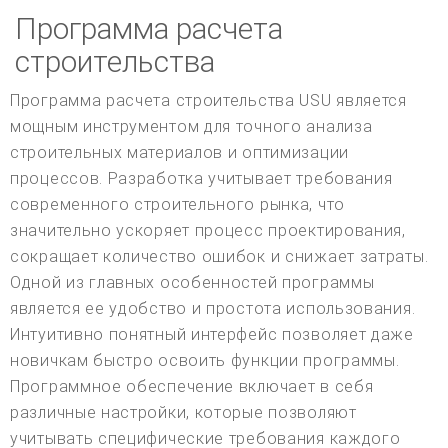
Программа расчета
строительства
Программа расчета строительства USU является
мощным инструментом для точного анализа
строительных материалов и оптимизации
процессов. Разработка учитывает требования
современного строительного рынка, что
значительно ускоряет процесс проектирования,
сокращает количество ошибок и снижает затраты.
Одной из главных особенностей программы
является ее удобство и простота использования.
Интуитивно понятный интерфейс позволяет даже
новичкам быстро освоить функции программы.
Программное обеспечение включает в себя
различные настройки, которые позволяют
учитывать специфические требования каждого