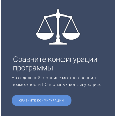
Сравните конфигурации
программы
На отдельной странице можно сравнить
возможности ПО в разных конфигурациях.
СРАВНИТЕ КОНФИГУРАЦИИ