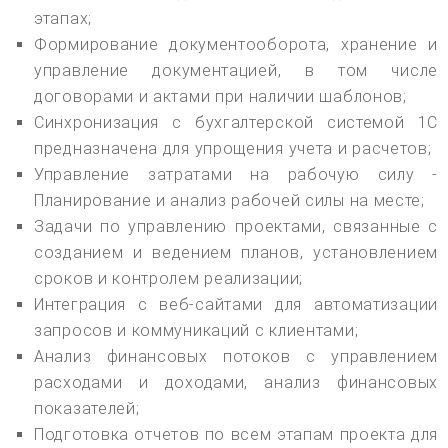
этапах;
Формирование документооборота, хранение и
управление документацией, в том числе
договорами и актами при наличии шаблонов;
Синхронизация с бухгалтерской системой 1С
предназначена для упрощения учета и расчетов;
Управление затратами на рабочую силу -
Планирование и анализ рабочей силы на месте;
Задачи по управлению проектами, связанные с
созданием и ведением планов, установлением
сроков и контролем реализации;
Интеграция с веб-сайтами для автоматизации
запросов и коммуникаций с клиентами;
Анализ финансовых потоков с управлением
расходами и доходами, анализ финансовых
показателей;
Подготовка отчетов по всем этапам проекта для