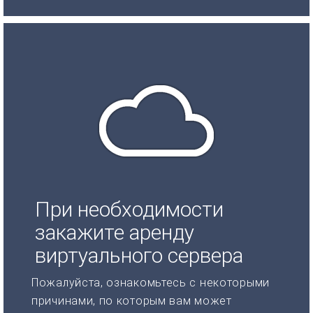
При необходимости
закажите аренду
виртуального сервера
Пожалуйста, ознакомьтесь с некоторыми
причинами, по которым вам может