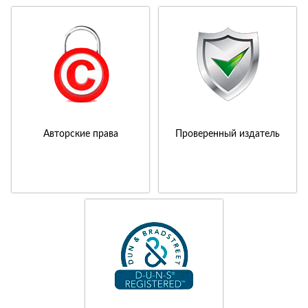
Авторские права
Проверенный издатель