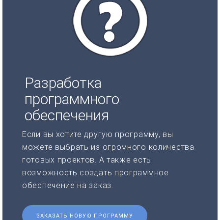
Разработка
программного
обеспечения
Если вы хотите другую программу, вы
можете выбрать из огромного количества
готовых проектов. А также есть
возможность создать программное
обеспечение на заказ.
ЗАКАЗАТЬ НОВУЮ ПРОГРАММУ