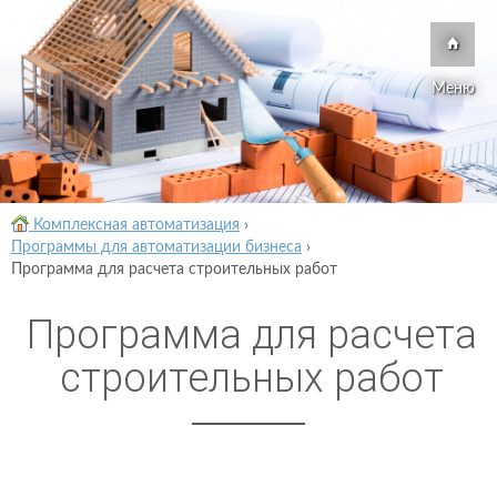
Меню
Комплексная автоматизация
›
Программы для автоматизации бизнеса
›
Программа для расчета строительных работ
Программа для расчета
строительных работ