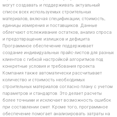
могут создавать и поддерживать актуальный
список всех используемых строительных
материалов, включая спецификации, стоимость,
единицы измерения и поставщиков. Данные
облегчают отслеживание остатков, анализ спроса
и предотвращение излишков и дефицита.
Программное обеспечение поддерживает
создание индивидуальных прайс-листов для разных
клиентов с гибкой настройкой алгоритмов под
конкретные условия и требования проекта.
Компания также автоматически рассчитывает
количество и стоимость необходимых
строительных материалов согласно плану с учетом
параметров и стандартов. Это делает расчеты
более точными и исключает возможность ошибок
при составлении смет. Кроме того, программное
обеспечение помогает анализировать затраты на