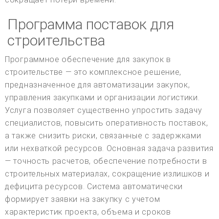
Программа поставок для
строительства
Программное обеспечение для закупок в
строительстве — это комплексное решение,
предназначенное для автоматизации закупок,
управления закупками и организации логистики.
Услуга позволяет существенно упростить задачу
специалистов, повысить оперативность поставок,
а также снизить риски, связанные с задержками
или нехваткой ресурсов. Основная задача развития
— точность расчетов, обеспечение потребности в
строительных материалах, сокращение излишков и
дефицита ресурсов. Система автоматически
формирует заявки на закупку с учетом
характеристик проекта, объема и сроков