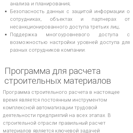
анализа и планирования;
Безопасность данных с защитой информации о
сотрудниках, объектах и партнерах от
несанкционированного доступа третьих лиц;
Поддержка многоуровневого доступа с
возможностью настройки уровней доступа для
разных сотрудников компании.
Программа для расчета
строительных материалов
Программа строительного расчета в настоящее
время является постоянным инструментом
комплексной автоматизации трудовой
деятельности предприятий на всех этапах. В
строительной отрасли правильный расчет
материалов является ключевой задачей