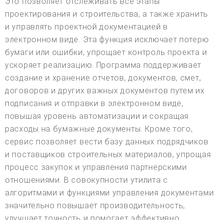
Это позволяет отслеживать все этапы
проектирования и строительства, а также хранить
и управлять проектной документацией в
электронном виде. Эта функция исключает потерю
бумаги или ошибки, упрощает контроль проекта и
ускоряет реализацию. Программа поддерживает
создание и хранение отчетов, документов, смет,
договоров и других важных документов путем их
подписания и отправки в электронном виде,
повышая уровень автоматизации и сокращая
расходы на бумажные документы. Кроме того,
сервис позволяет вести базу данных подрядчиков
и поставщиков строительных материалов, упрощая
процесс закупок и управления партнерскими
отношениями. В совокупности утилита с
алгоритмами и функциями управления документами
значительно повышает производительность,
улучшает точность и помогает эффективно