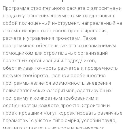
Программа строительного расчета с алгоритмами
ввода и управления документами представляет
собой полноценный инструмент, направленный на
автоматизацию процессов проектирования,
расчета и управления проектами. Такое
программное обеспечение стало незаменимым
помощником для строительных организаций,
проектных организаций и подрядчиков,
обеспечивая точность расчетов и прозрачность
документооборота. Главной особенностью
программы является возможность внедрения
пользовательских алгоритмов, адаптирующих
программу к конкретным требованиям и
особенностям каждого проекта. Строители и
проектировщики могут корректировать различные
параметры: с учетом типа сырья, условий труда,
местных строительных норм и технических