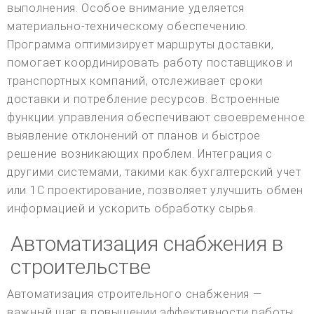
выполнения. Особое внимание уделяется
материально-техническому обеспечению.
Программа оптимизирует маршруты доставки,
помогает координировать работу поставщиков и
транспортных компаний, отслеживает сроки
доставки и потребление ресурсов. Встроенные
функции управления обеспечивают своевременное
выявление отклонений от планов и быстрое
решение возникающих проблем. Интеграция с
другими системами, такими как бухгалтерский учет
или 1С проектирование, позволяет улучшить обмен
информацией и ускорить обработку сырья.
Автоматизация снабжения в
строительстве
Автоматизация строительного снабжения —
важный шаг в повышении эффективности работы