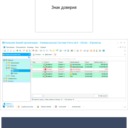
Знак доверия