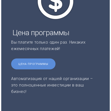
Цена программы
Вы платите только один раз. Никаких
ежемесячных платежей!
ЦЕНА ПРОГРАММЫ
Автоматизация от нашей организации –
это полноценные инвестиции в ваш
бизнес!