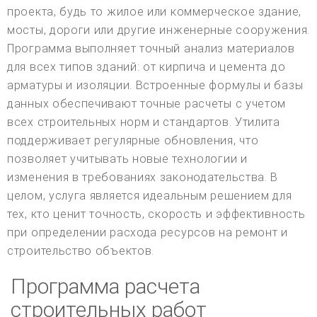
проекта, будь то жилое или коммерческое здание,
мосты, дороги или другие инженерные сооружения.
Программа выполняет точный анализ материалов
для всех типов зданий: от кирпича и цемента до
арматуры и изоляции. Встроенные формулы и базы
данных обеспечивают точные расчеты с учетом
всех строительных норм и стандартов. Утилита
поддерживает регулярные обновления, что
позволяет учитывать новые технологии и
изменения в требованиях законодательства. В
целом, услуга является идеальным решением для
тех, кто ценит точность, скорость и эффективность
при определении расхода ресурсов на ремонт и
строительство объектов.
Программа расчета
строительных работ