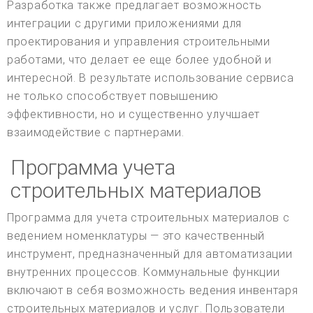
Разработка также предлагает возможность
интеграции с другими приложениями для
проектирования и управления строительными
работами, что делает ее еще более удобной и
интересной. В результате использование сервиса
не только способствует повышению
эффективности, но и существенно улучшает
взаимодействие с партнерами.
Программа учета
строительных материалов
Программа для учета строительных материалов с
ведением номенклатуры — это качественный
инструмент, предназначенный для автоматизации
внутренних процессов. Коммунальные функции
включают в себя возможность ведения инвентаря
строительных материалов и услуг. Пользователи