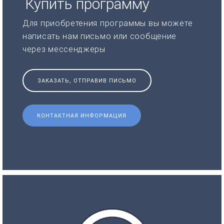
Купить программу
Для приобретения программы вы можете
написать нам письмо или сообщение
через мессенджеры
ЗАКАЗАТЬ, ОТПРАВИВ ПИСЬМО
КОНТАКТНАЯ ИНФОРМАЦИЯ