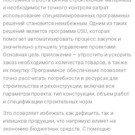
и необходимости точного контроля затрат
использование специализированных программных
решений становится неизбежным. Одним из таких
решений является программа USU, которая
помогает автоматизировать процесс закупок и
значительно улучшить управление проектами.
Основная цель приложения — упростить и ускорить
заказ необходимого количества товаров, а также
их покупку. Программное обеспечение позволяет
точно рассчитать потребности в ресурсах для
строительства и реконструкции, включая все
параметры проекта: тип конструкции, объем работ
и спецификации строительных норм.
Это позволяет избежать как дефицита, так и
излишков продукции, что напрямую влияет на
экономию бюджетных средств. С помощью