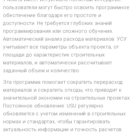
пользователи могут быстро освоить программное
обеспечение благодаря его простоте и
доступности. Не требуется глубоких знаний
программирования или сложного обучения.
Автоматический анализ расхода материалов: УСУ
учитывает все параметры объекта проекта, от
площади до характеристик строительных
материалов, и автоматически рассчитывает
заданный объем и количество.
Эта программа помогает сократить перерасход
материалов и сократить отходы, что приводит к
значительной экономии на строительных проектах.
Постоянное обновление: USU регулярно
обновляется с учетом изменений в строительных
нормах и стандартах, чтобы гарантировать
актуальность информации и точность расчетов.