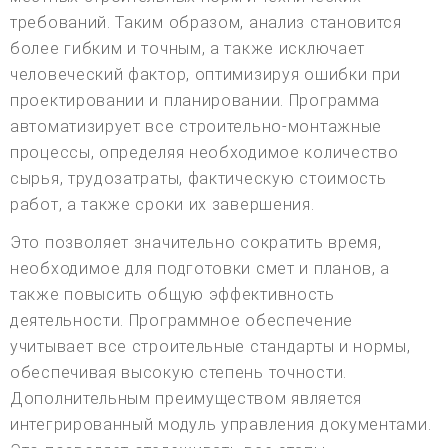
требований. Таким образом, анализ становится
более гибким и точным, а также исключает
человеческий фактор, оптимизируя ошибки при
проектировании и планировании. Программа
автоматизирует все строительно-монтажные
процессы, определяя необходимое количество
сырья, трудозатраты, фактическую стоимость
работ, а также сроки их завершения.
Это позволяет значительно сократить время,
необходимое для подготовки смет и планов, а
также повысить общую эффективность
деятельности. Программное обеспечение
учитывает все строительные стандарты и нормы,
обеспечивая высокую степень точности.
Дополнительным преимуществом является
интегрированный модуль управления документами.