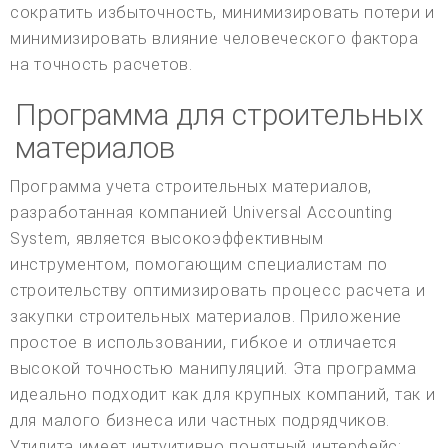
сократить избыточность, минимизировать потери и
минимизировать влияние человеческого фактора
на точность расчетов.
Программа для строительных
материалов
Программа учета строительных материалов,
разработанная компанией Universal Accounting
System, является высокоэффективным
инструментом, помогающим специалистам по
строительству оптимизировать процесс расчета и
закупки строительных материалов. Приложение
простое в использовании, гибкое и отличается
высокой точностью манипуляций. Эта программа
идеально подходит как для крупных компаний, так и
для малого бизнеса или частных подрядчиков.
Утилита имеет интуитивно понятный интерфейс: