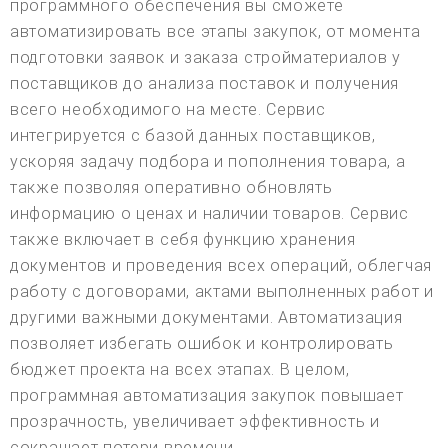
программного обеспечения вы сможете
автоматизировать все этапы закупок, от момента
подготовки заявок и заказа стройматериалов у
поставщиков до анализа поставок и получения
всего необходимого на месте. Сервис
интегрируется с базой данных поставщиков,
ускоряя задачу подбора и пополнения товара, а
также позволяя оперативно обновлять
информацию о ценах и наличии товаров. Сервис
также включает в себя функцию хранения
документов и проведения всех операций, облегчая
работу с договорами, актами выполненных работ и
другими важными документами. Автоматизация
позволяет избегать ошибок и контролировать
бюджет проекта на всех этапах. В целом,
программная автоматизация закупок повышает
прозрачность, увеличивает эффективность и
сокращает потери времени.