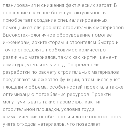
планирования и снижения фактических затрат. В
последние годы все большую актуальность
приобретает создание специализированных
помощников для расчета строительных материалов.
Высокотехнологичное оборудование помогает
инженерам, архитекторам и строителям быстро и
точно определять необходимое количество
различных материалов, таких как кирпич, цемент,
арматура, утеплитель и т. д. Современные
разработки по расчету строительных материалов
предлагают множество функций, в том числе учет
площади и объема, особенностей проекта, а также
оптимизацию потребления ресурсов. Проекты
могут учитывать такие параметры, как тип
строительной площадки, условия труда,
климатические особенности и даже возможность
учета отходов материалов, что позволяет