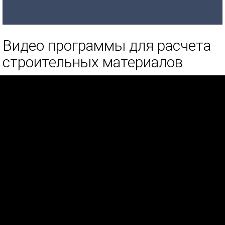
Видео программы для расчета
строительных материалов