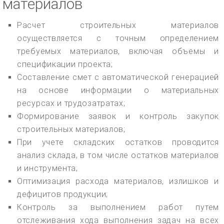
материалов
Расчет строительных материалов
осуществляется с точным определением
требуемых материалов, включая объемы и
спецификации проекта;
Составление смет с автоматической генерацией
на основе информации о материальных
ресурсах и трудозатратах;
Формирование заявок и контроль закупок
строительных материалов;
При учете складских остатков проводится
анализ склада, в том числе остатков материалов
и инструмента;
Оптимизация расхода материалов, излишков и
дефицитов продукции;
Контроль за выполнением работ путем
отслеживания хода выполнения задач на всех