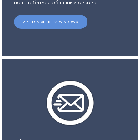
понадобиться облачный сервер.
АРЕНДА СЕРВЕРА WINDOWS