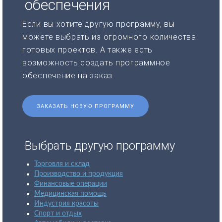
обеспечения
Если вы хотите другую программу, вы
можете выбрать из огромного количества
готовых проектов. А также есть
возможность создать программное
обеспечение на заказ.
ЗАКАЗАТЬ НОВУЮ ПРОГРАММУ
Выбрать другую программу
Торговля и склад
Производство и продукция
Финансовые операции
Медицинская помощь
Индустрия красоты
Спорт и отдых