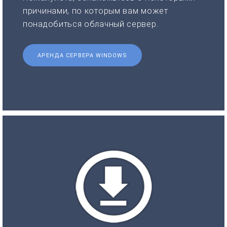
причинами, по которым вам может
понадобиться облачный сервер.
АРЕНДА СЕРВЕРА WINDOWS