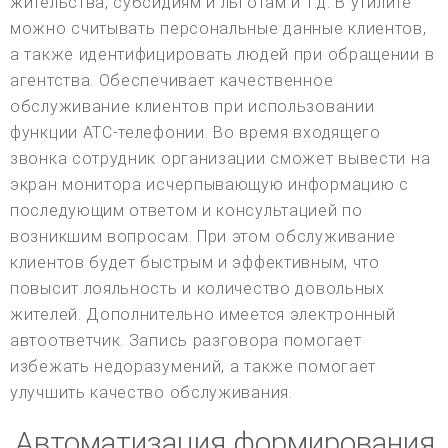
жительства, субсидиям и льготам и т.д. В утилите
можно считывать персональные данные клиентов,
а также идентифицировать людей при обращении в
агентства. Обеспечивает качественное
обслуживание клиентов при использовании
функции АТС-телефонии. Во время входящего
звонка сотрудник организации сможет вывести на
экран монитора исчерпывающую информацию с
последующим ответом и консультацией по
возникшим вопросам. При этом обслуживание
клиентов будет быстрым и эффективным, что
повысит лояльность и количество довольных
жителей. Дополнительно имеется электронный
автоответчик. Запись разговора помогает
избежать недоразумений, а также помогает
улучшить качество обслуживания.
Автоматизация формирования