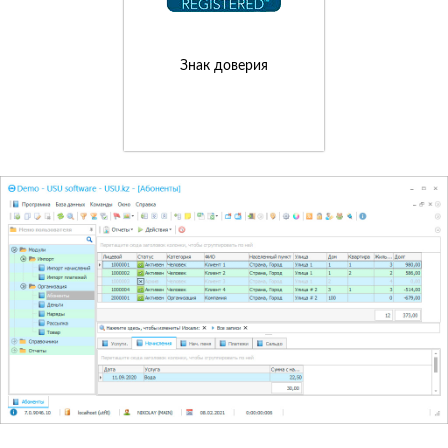
Знак доверия