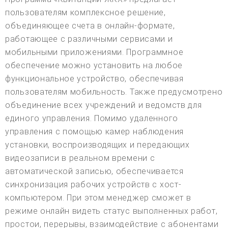
пользователям комплексное решение,
объединяющее счета в онлайн-формате,
работающее с различными сервисами и
мобильными приложениями. Программное
обеспечение можно установить на любое
функциональное устройство, обеспечивая
пользователям мобильность. Также предусмотрено
объединение всех учреждений и ведомств для
единого управления. Помимо удаленного
управления с помощью камер наблюдения
установки, воспроизводящих и передающих
видеозаписи в реальном времени с
автоматической записью, обеспечивается
синхронизация рабочих устройств с хост-
компьютером. При этом менеджер сможет в
режиме онлайн видеть статус выполненных работ,
простои, перерывы, взаимодействие с абонентами