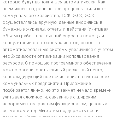
которые будут выполняться автоматически. Как
всем известно, раньше все процессы жилищно-
коммунального хозяйства, ТСЖ, ЖСК, ЖСК
осуществлялись вручную, данные вносились в
бумажные журналы, отчеты и действия. Учитывая
объемы работ, постоянный спрос на помощь и
консультации со стороны клиентов, спрос на
автоматизированные системы увеличился с учетом
необходимости оптимизации использования
ресурсов. С помощью программного обеспечения
можно организовать единый расчетный центр,
консолидирующий все начисления на счетах всех
коммунальных предприятий. Приложение
подбирается лично, но это займет немало времени,
учитывая сложности, связанные с широким
ассортиментом, разным функционалом, ценовым
сегментом и т.д. Мы хотим поддержать вас и