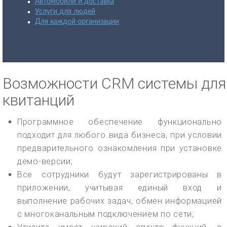
Автомобили и доставка
Услуги для людей
Для каждой организации
Возможности CRM системы для
квитанций
Программное обеспечение функционально
подходит для любого вида бизнеса, при условии
предварительного ознакомления при установке
демо-версии;
Все сотрудники будут зарегистрированы в
приложении, учитывая единый вход и
выполнение рабочих задач, обмен информацией
с многоканальным подключением по сети;