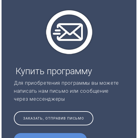
Купить программу
Для приобретения программы вы можете
написать нам письмо или сообщение
через мессенджеры
ЗАКАЗАТЬ, ОТПРАВИВ ПИСЬМО