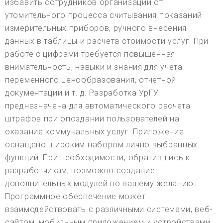
избавить сотрудников организации от
утомительного процесса считывания показаний
измерительных приборов, ручного внесения
данных в таблицы и расчета стоимости услуг. При
работе с цифрами требуется повышенная
внимательность, навыки и знания для учета
переменного ценообразования, отчетной
документации и т. д. Разработка УрГУ
предназначена для автоматического расчета
штрафов при опоздании пользователей на
оказание коммунальных услуг. Приложение
оснащено широким набором лично выбранных
функций. При необходимости, обратившись к
разработчикам, возможно создание
дополнительных модулей по вашему желанию.
Программное обеспечение может
взаимодействовать с различными системами, веб-
сайтом, мобильным приложением и устройствами,