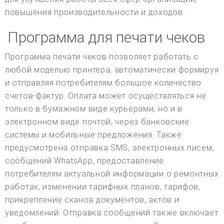
повышения производительности и доходов.
Программа для печати чеков
Программа печати чеков позволяет работать с
любой моделью принтера, автоматически формируя
и отправляя потребителям большое количество
счетов-фактур. Оплата может осуществляться не
только в бумажном виде курьерами, но и в
электронном виде почтой, через банковские
системы и мобильные предложения. Также
предусмотрена отправка SMS, электронных писем,
сообщений WhatsApp, предоставление
потребителям актуальной информации о ремонтных
работах, изменении тарифных планов, тарифов,
прикрепление сканов документов, актов и
уведомлений. Отправка сообщений также включает