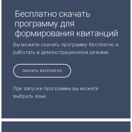
Бесплатно скачать
программу для
формирования квитанций
Вы можете скачать программу бесплатно и
работать в демонстрационном режиме
СКАЧАТЬ БЕСПЛАТНО
При запуске программы вы можете
выбрать язык.