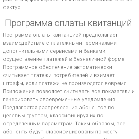
фактур.
Программа оплаты квитанций
Программа оплаты квитанцией предполагает
взаимодействие с платежными терминалами,
дополнительными сервисами и банками,
осуществление платежей в безналичной форме.
Программное обеспечение автоматически
считывает платежи потребителей и взимает
штрафы, если платежи не производятся вовремя.
Приложение позволяет считывать все показатели и
генерировать своевременные уведомления.
Предлагается распределение абонентов по
целевым группам, классифицируя их по
определенным параметрам. Таким образом, все
абоненты будут классифицированы по месту