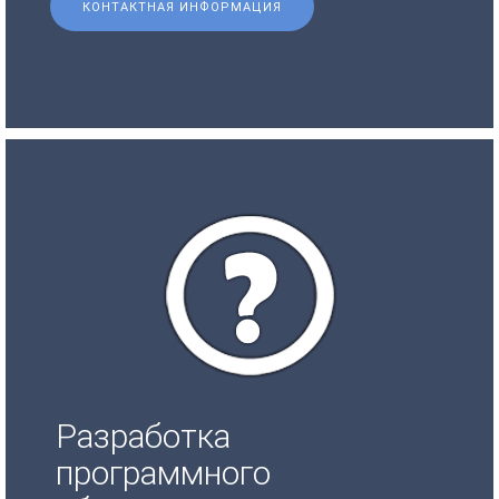
КОНТАКТНАЯ ИНФОРМАЦИЯ
Разработка
программного