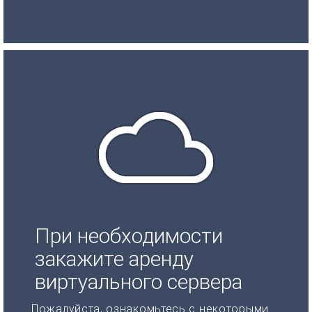
При необходимости
закажите аренду
виртуального сервера
Пожалуйста, ознакомьтесь с некоторыми