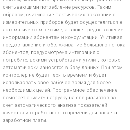
считывающими потребление ресурсов. Таким
образом, считывание фактических показаний с
измерительных приборов будет осуществляться в
автоматическом режиме, а также предоставление
информации абонентам и консультации. Учитывая
предоставление и обслуживание большого потока
абонентов, предусмотрена интеграция с
потребительскими устройствами утилит, которые
автоматически заносятся в базу данных. При этом
контролер не будет терять времени и будет
использовать свое рабочее время для более
необходимых целей. Программное обеспечение
помогает снизить нагрузку на специалистов за
счет автоматического анализа показателей
качества и отработанного времени для расчета
заработной платы.