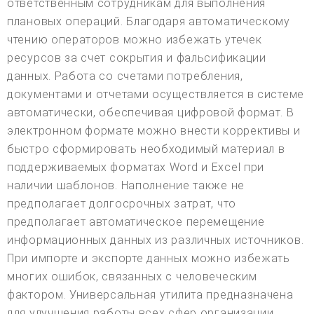
ответственным сотрудникам для выполнения
плановых операций. Благодаря автоматическому
чтению операторов можно избежать утечек
ресурсов за счет сокрытия и фальсификации
данных. Работа со счетами потребления,
документами и отчетами осуществляется в системе
автоматически, обеспечивая цифровой формат. В
электронном формате можно внести коррективы и
быстро сформировать необходимый материал в
поддерживаемых форматах Word и Excel при
наличии шаблонов. Наполнение также не
предполагает долгосрочных затрат, что
предполагает автоматическое перемещение
информационных данных из различных источников.
При импорте и экспорте данных можно избежать
многих ошибок, связанных с человеческим
фактором. Универсальная утилита предназначена
для улучшения работы всех сфер организации,