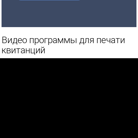
Видео программы для печати
квитанций