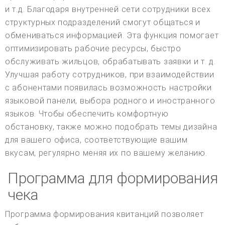
и т.д. Благодаря внутренней сети сотрудники всех
структурных подразделений смогут общаться и
обмениваться информацией. Эта функция помогает
оптимизировать рабочие ресурсы, быстро
обслуживать жильцов, обрабатывать заявки и т. д.
Улучшая работу сотрудников, при взаимодействии
с абонентами появилась возможность настройки
языковой панели, выбора родного и иностранного
языков. Чтобы обеспечить комфортную
обстановку, также можно подобрать темы дизайна
для вашего офиса, соответствующие вашим
вкусам, регулярно меняя их по вашему желанию.
Программа для формирования
чека
Программа формирования квитанций позволяет