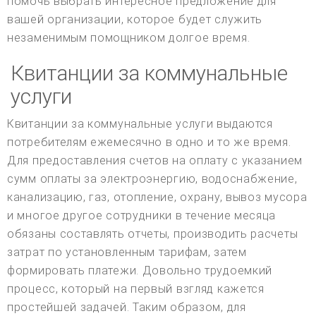
помочь выбрать интересное предложение для
вашей организации, которое будет служить
незаменимым помощником долгое время.
Квитанции за коммунальные
услуги
Квитанции за коммунальные услуги выдаются
потребителям ежемесячно в одно и то же время.
Для предоставления счетов на оплату с указанием
сумм оплаты за электроэнергию, водоснабжение,
канализацию, газ, отопление, охрану, вывоз мусора
и многое другое сотрудники в течение месяца
обязаны составлять отчеты, производить расчеты
затрат по установленным тарифам, затем
формировать платежи. Довольно трудоемкий
процесс, который на первый взгляд кажется
простейшей задачей. Таким образом, для