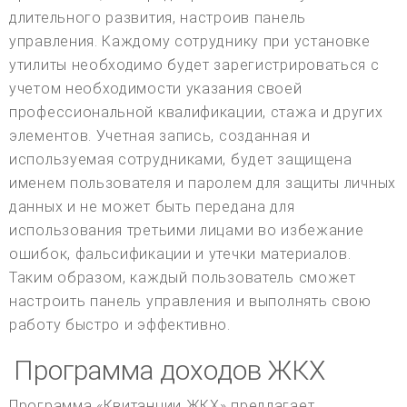
длительного развития, настроив панель
управления. Каждому сотруднику при установке
утилиты необходимо будет зарегистрироваться с
учетом необходимости указания своей
профессиональной квалификации, стажа и других
элементов. Учетная запись, созданная и
используемая сотрудниками, будет защищена
именем пользователя и паролем для защиты личных
данных и не может быть передана для
использования третьими лицами во избежание
ошибок, фальсификации и утечки материалов.
Таким образом, каждый пользователь сможет
настроить панель управления и выполнять свою
работу быстро и эффективно.
Программа доходов ЖКХ
Программа «Квитанции ЖКХ» предлагает