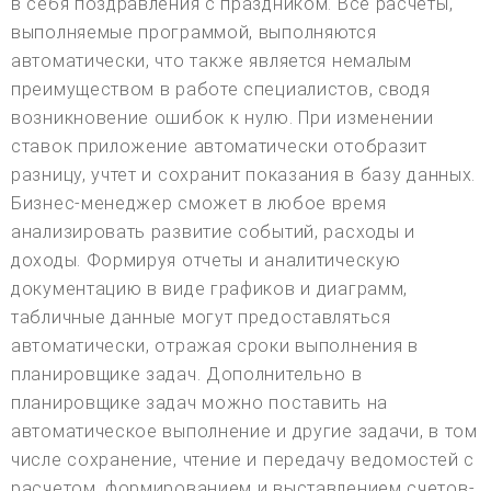
в себя поздравления с праздником. Все расчеты,
выполняемые программой, выполняются
автоматически, что также является немалым
преимуществом в работе специалистов, сводя
возникновение ошибок к нулю. При изменении
ставок приложение автоматически отобразит
разницу, учтет и сохранит показания в базу данных.
Бизнес-менеджер сможет в любое время
анализировать развитие событий, расходы и
доходы. Формируя отчеты и аналитическую
документацию в виде графиков и диаграмм,
табличные данные могут предоставляться
автоматически, отражая сроки выполнения в
планировщике задач. Дополнительно в
планировщике задач можно поставить на
автоматическое выполнение и другие задачи, в том
числе сохранение, чтение и передачу ведомостей с
расчетом, формированием и выставлением счетов-