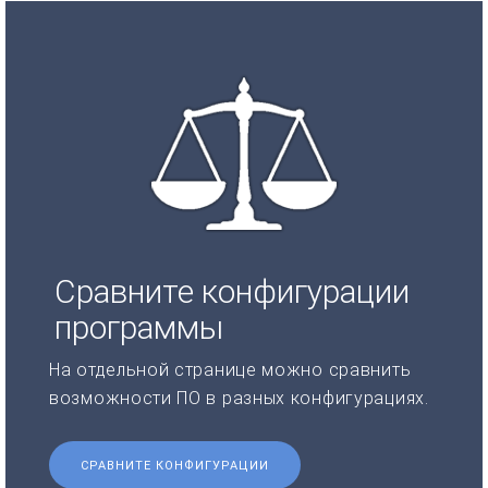
Сравните конфигурации
программы
На отдельной странице можно сравнить
возможности ПО в разных конфигурациях.
СРАВНИТЕ КОНФИГУРАЦИИ