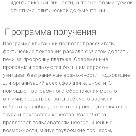
идентификации личности, а также формируемой
отчетно-аналитической документации.
Программа получения
Программа квитанции позволяет рассчитать
фактические показания расхода с учетом доплат и
пени за просрочку платежа. Современные
программы пользуются большим спросом,
учитывая безграничные возможности, подходящие
для организаций всех сфер деятельности. С
помощью программного обеспечения можно
оптимизировать затраты рабочего времени,
избежать ошибок, повысить производительность
труда и показатели качества. Разработка
предлагает пользователям неограниченные
возможности, минуя трудоемкие процессы,