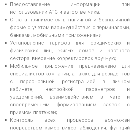
Предоставление информации при
использовании АТС и автоответчика;
Оплата принимается в наличной и безналичной
форме с учетом взаимодействия с терминалами,
банками, мобильными приложениями;
Установление тарифов для юридических и
физических лиц, жилых домов и частного
сектора, внесение корректировок вручную;
Мобильное приложение предназначено для
специалистов компании, а также для резидентов
с персональной регистрацией в личном
кабинете, настройкой параметров и
уведомлений, взаимодействием в чате и
своевременным формированием заявок с
приемом платежей;
Контроль всех процессов возможен
посредством камер видеонаблюдения, функций