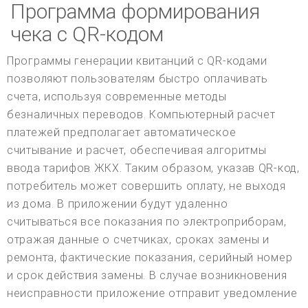
Программа формирования
чека с QR-кодом
Программы генерации квитанций с QR-кодами
позволяют пользователям быстро оплачивать
счета, используя современные методы
безналичных переводов. Компьютерный расчет
платежей предполагает автоматическое
считывание и расчет, обеспечивая алгоритмы
ввода тарифов ЖКХ. Таким образом, указав QR-код,
потребитель может совершить оплату, не выходя
из дома. В приложении будут удаленно
считываться все показания по электроприборам,
отражая данные о счетчиках, сроках замены и
ремонта, фактические показания, серийный номер
и срок действия замены. В случае возникновения
неисправности приложение отправит уведомление