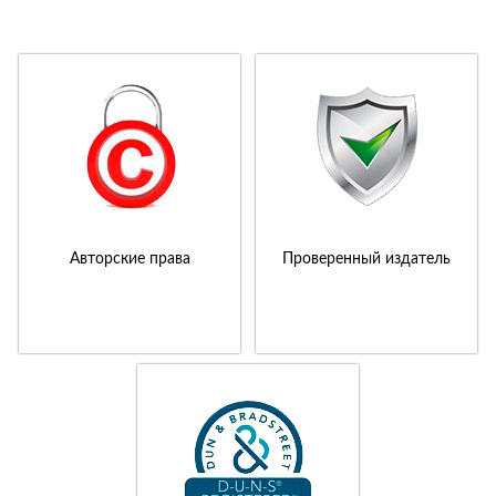
Авторские права
Проверенный издатель