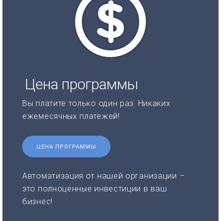
Цена программы
Вы платите только один раз. Никаких
ежемесячных платежей!
ЦЕНА ПРОГРАММЫ
Автоматизация от нашей организации –
это полноценные инвестиции в ваш
бизнес!