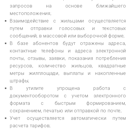
запросов на основе ближайшего
местоположения;
Взаимодействие с жильцами осуществляется
путем отправки голосовых и текстовых
сообщений, в массовой или выборочной форме;
В базе абонентов будут отражены адреса,
контактные телефоны и адреса электронной
почты, отзывы, заявки, показания потребления
ресурсов, количество жильцов, квадратные
метры жилплощади, выплаты и накопленные
штрафы;
В утилите упрощена работа с
документооборотом с учетом электронного
формата с быстрым формированием,
сохранением, печатью или отправкой по почте;
Учет осуществляется автоматически путем
расчета тарифов;