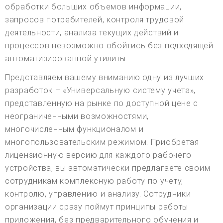
обработки больших объемов информации,
запросов потребителей, контроля трудовой
деятельности, анализа текущих действий и
процессов невозможно обойтись без подходящей
автоматизированной утилиты.
Представляем вашему вниманию одну из лучших
разработок – «Универсальную систему учета»,
представленную на рынке по доступной цене с
неограниченными возможностями,
многочисленным функционалом и
многопользовательским режимом. Приобретая
лицензионную версию для каждого рабочего
устройства, вы автоматически предлагаете своим
сотрудникам комплексную работу по учету,
контролю, управлению и анализу. Сотрудники
организации сразу поймут принципы работы
приложения, без предварительного обучения и