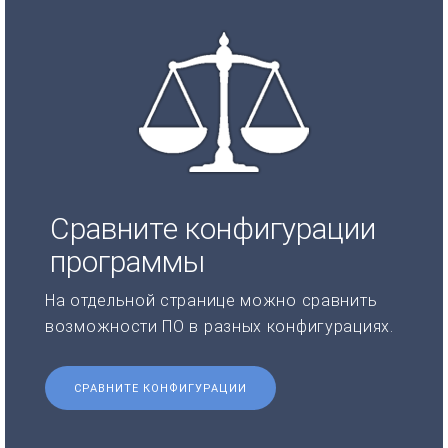
Сравните конфигурации
программы
На отдельной странице можно сравнить
возможности ПО в разных конфигурациях.
СРАВНИТЕ КОНФИГУРАЦИИ