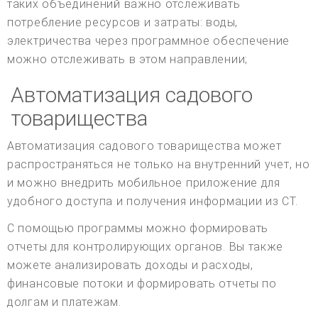
таких объединений важно отслеживать
потребление ресурсов и затраты: воды,
электричества через программное обеспечение
можно отслеживать в этом направлении;
Автоматизация садового
товарищества
Автоматизация садового товарищества может
распространяться не только на внутренний учет, но
и можно внедрить мобильное приложение для
удобного доступа и получения информации из СТ.
С помощью программы можно формировать
отчеты для контролирующих органов. Вы также
можете анализировать доходы и расходы,
финансовые потоки и формировать отчеты по
долгам и платежам.