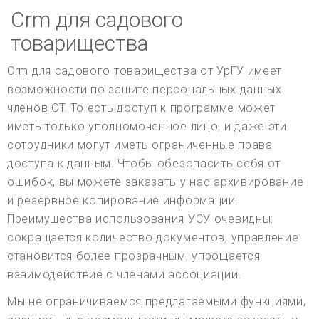
Crm для садового
товарищества
Crm для садового товарищества от УрГУ имеет
возможности по защите персональных данных
членов СТ. То есть доступ к программе может
иметь только уполномоченное лицо, и даже эти
сотрудники могут иметь ограниченные права
доступа к данным. Чтобы обезопасить себя от
ошибок, вы можете заказать у нас архивирование
и резервное копирование информации.
Преимущества использования УСУ очевидны:
сокращается количество документов, управление
становится более прозрачным, упрощается
взаимодействие с членами ассоциации.
Мы не ограничиваемся предлагаемыми функциями,