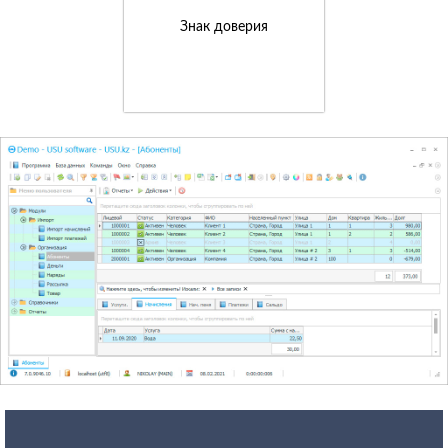
Знак доверия