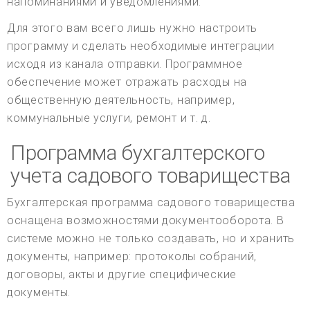
напоминаниями и уведомлениями.
Для этого вам всего лишь нужно настроить
программу и сделать необходимые интеграции
исходя из канала отправки. Программное
обеспечение может отражать расходы на
общественную деятельность, например,
коммунальные услуги, ремонт и т. д.
Программа бухгалтерского
учета садового товарищества
Бухгалтерская программа садового товарищества
оснащена возможностями документооборота. В
системе можно не только создавать, но и хранить
документы, например: протоколы собраний,
договоры, акты и другие специфические
документы.