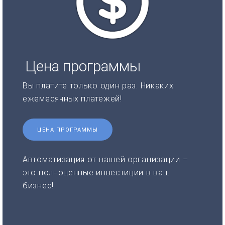
Цена программы
Вы платите только один раз. Никаких
ежемесячных платежей!
ЦЕНА ПРОГРАММЫ
Автоматизация от нашей организации –
это полноценные инвестиции в ваш
бизнес!