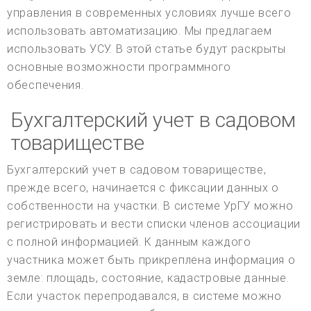
управления в современных условиях лучше всего
использовать автоматизацию. Мы предлагаем
использовать УСУ. В этой статье будут раскрыты
основные возможности программного
обеспечения.
Бухгалтерский учет в садовом
товариществе
Бухгалтерский учет в садовом товариществе,
прежде всего, начинается с фиксации данных о
собственности на участки. В системе УрГУ можно
регистрировать и вести списки членов ассоциации
с полной информацией. К данным каждого
участника может быть прикреплена информация о
земле: площадь, состояние, кадастровые данные.
Если участок перепродавался, в системе можно