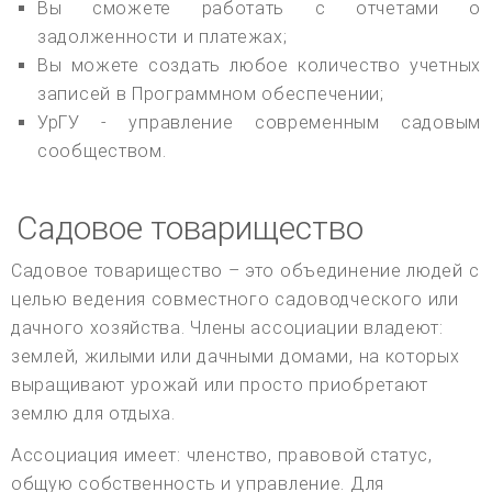
Вы сможете работать с отчетами о
задолженности и платежах;
Вы можете создать любое количество учетных
записей в Программном обеспечении;
УрГУ - управление современным садовым
сообществом.
Садовое товарищество
Садовое товарищество – это объединение людей с
целью ведения совместного садоводческого или
дачного хозяйства. Члены ассоциации владеют:
землей, жилыми или дачными домами, на которых
выращивают урожай или просто приобретают
землю для отдыха.
Ассоциация имеет: членство, правовой статус,
общую собственность и управление. Для