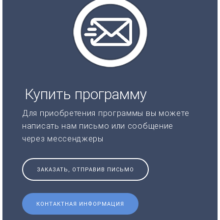
Купить программу
Для приобретения программы вы можете
написать нам письмо или сообщение
через мессенджеры
ЗАКАЗАТЬ, ОТПРАВИВ ПИСЬМО
КОНТАКТНАЯ ИНФОРМАЦИЯ