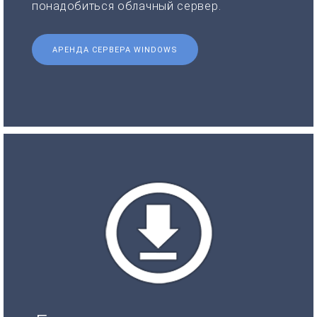
понадобиться облачный сервер.
АРЕНДА СЕРВЕРА WINDOWS