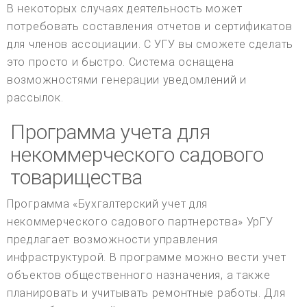
В некоторых случаях деятельность может
потребовать составления отчетов и сертификатов
для членов ассоциации. С УГУ вы сможете сделать
это просто и быстро. Система оснащена
возможностями генерации уведомлений и
рассылок.
Программа учета для
некоммерческого садового
товарищества
Программа «Бухгалтерский учет для
некоммерческого садового партнерства» УрГУ
предлагает возможности управления
инфраструктурой. В программе можно вести учет
объектов общественного назначения, а также
планировать и учитывать ремонтные работы. Для