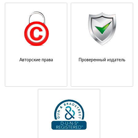
Авторские права
Проверенный издатель