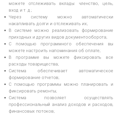
можете отслеживать вклады: членство, цель,
вход и т. д.;
Через систему можно автоматически
накапливать долги и отслеживать их;
В системе можно реализовать формирование
приходных и других видов документооборота;
С помощью программного обеспечения вы
можете настроить напоминания об оплате;
В программе вы можете фиксировать все
расходы товарищества;
Система обеспечивает автоматическое
формирование отчетов;
С помощью программы можно планировать и
фиксировать ремонты;
Система позволяет осуществлять
профессиональный анализ доходов и расходов,
финансовых потоков;