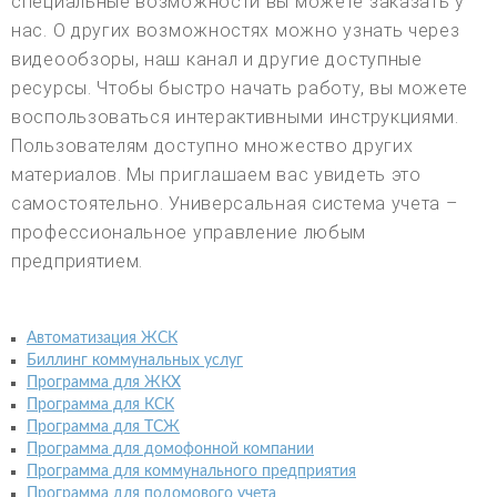
специальные возможности вы можете заказать у
нас. О других возможностях можно узнать через
видеообзоры, наш канал и другие доступные
ресурсы. Чтобы быстро начать работу, вы можете
воспользоваться интерактивными инструкциями.
Пользователям доступно множество других
материалов. Мы приглашаем вас увидеть это
самостоятельно. Универсальная система учета –
профессиональное управление любым
предприятием.
Автоматизация ЖСК
Биллинг коммунальных услуг
Программа для ЖКХ
Программа для КСК
Программа для ТСЖ
Программа для домофонной компании
Программа для коммунального предприятия
Программа для подомового учета