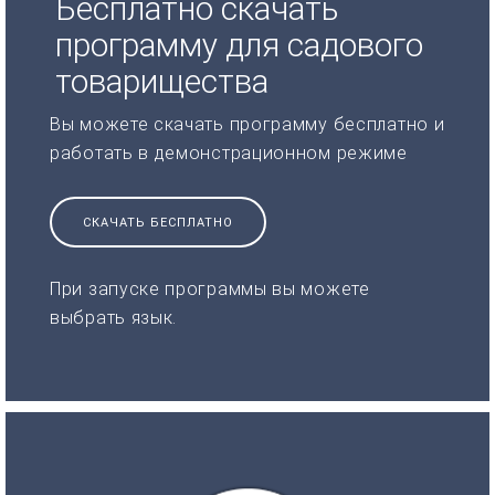
Бесплатно скачать
программу для садового
товарищества
Вы можете скачать программу бесплатно и
работать в демонстрационном режиме
СКАЧАТЬ БЕСПЛАТНО
При запуске программы вы можете
выбрать язык.