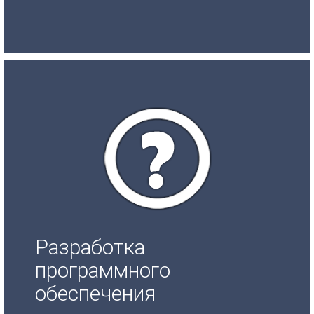
Разработка
программного
обеспечения