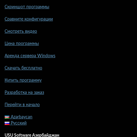
Скриншот программы
Сравните конфигурации
Смотреть видео
Цена программы
Аренда сервера Windows
Скачать бесплатно
Купить программу
Разработка на заказ
Перейти в начало
Azərbaycan
Русский
USU Software Азербайджан