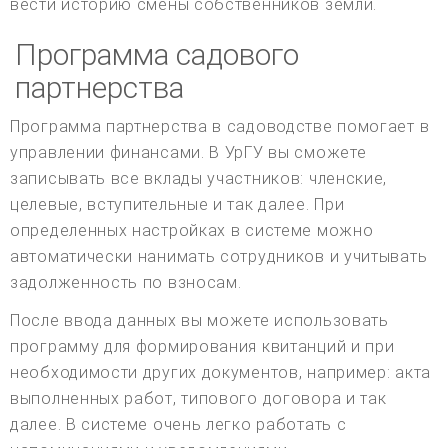
вести историю смены собственников земли.
Программа садового
партнерства
Программа партнерства в садоводстве помогает в
управлении финансами. В УрГУ вы сможете
записывать все вклады участников: членские,
целевые, вступительные и так далее. При
определенных настройках в системе можно
автоматически нанимать сотрудников и учитывать
задолженность по взносам.
После ввода данных вы можете использовать
программу для формирования квитанций и при
необходимости других документов, например: акта
выполненных работ, типового договора и так
далее. В системе очень легко работать с