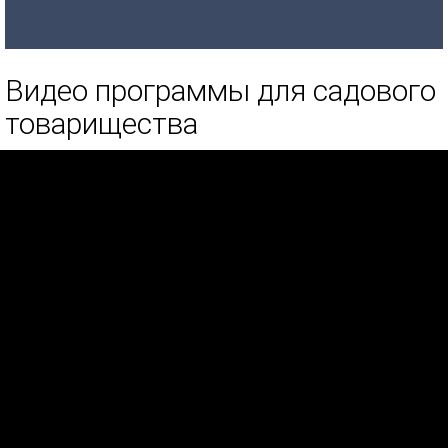
Видео программы для садового
товарищества