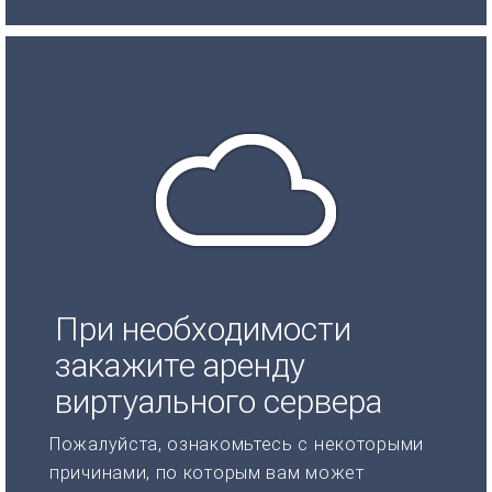
При необходимости
закажите аренду
виртуального сервера
Пожалуйста, ознакомьтесь с некоторыми
причинами, по которым вам может