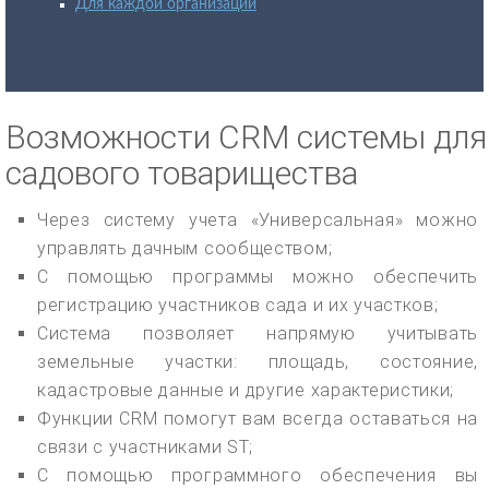
Для каждой организации
Возможности CRM системы для
садового товарищества
Через систему учета «Универсальная» можно
управлять дачным сообществом;
С помощью программы можно обеспечить
регистрацию участников сада и их участков;
Система позволяет напрямую учитывать
земельные участки: площадь, состояние,
кадастровые данные и другие характеристики;
Функции CRM помогут вам всегда оставаться на
связи с участниками ST;
С помощью программного обеспечения вы