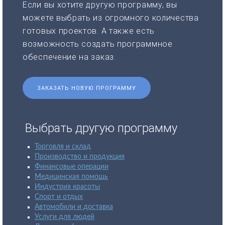
Если вы хотите другую программу, вы
можете выбрать из огромного количества
готовых проектов. А также есть
возможность создать программное
обеспечение на заказ.
ЗАКАЗАТЬ НОВУЮ ПРОГРАММУ
Выбрать другую программу
Торговля и склад
Производство и продукция
Финансовые операции
Медицинская помощь
Индустрия красоты
Спорт и отдых
Автомобили и доставка
Услуги для людей