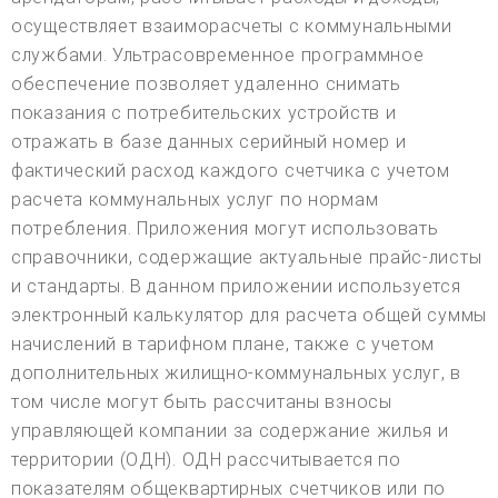
осуществляет взаиморасчеты с коммунальными
службами. Ультрасовременное программное
обеспечение позволяет удаленно снимать
показания с потребительских устройств и
отражать в базе данных серийный номер и
фактический расход каждого счетчика с учетом
расчета коммунальных услуг по нормам
потребления. Приложения могут использовать
справочники, содержащие актуальные прайс-листы
и стандарты. В данном приложении используется
электронный калькулятор для расчета общей суммы
начислений в тарифном плане, также с учетом
дополнительных жилищно-коммунальных услуг, в
том числе могут быть рассчитаны взносы
управляющей компании за содержание жилья и
территории (ОДН). ОДН рассчитывается по
показателям общеквартирных счетчиков или по