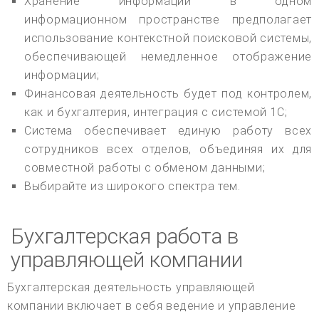
Хранение информации в одном
информационном пространстве предполагает
использование контекстной поисковой системы,
обеспечивающей немедленное отображение
информации;
Финансовая деятельность будет под контролем,
как и бухгалтерия, интеграция с системой 1С;
Система обеспечивает единую работу всех
сотрудников всех отделов, объединяя их для
совместной работы с обменом данными;
Выбирайте из широкого спектра тем.
Бухгалтерская работа в
управляющей компании
Бухгалтерская деятельность управляющей
компании включает в себя ведение и управление