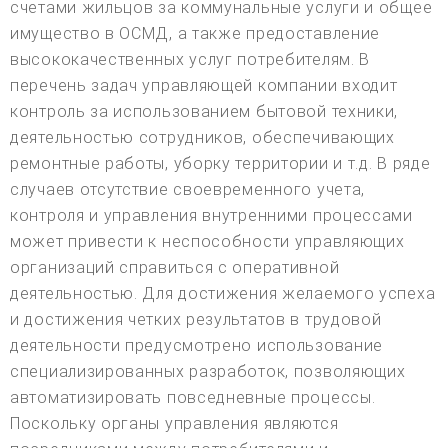
счетами жильцов за коммунальные услуги и общее
имущество в ОСМД, а также предоставление
высококачественных услуг потребителям. В
перечень задач управляющей компании входит
контроль за использованием бытовой техники,
деятельностью сотрудников, обеспечивающих
ремонтные работы, уборку территории и т.д. В ряде
случаев отсутствие своевременного учета,
контроля и управления внутренними процессами
может привести к неспособности управляющих
организаций справиться с оперативной
деятельностью. Для достижения желаемого успеха
и достижения четких результатов в трудовой
деятельности предусмотрено использование
специализированных разработок, позволяющих
автоматизировать повседневные процессы.
Поскольку органы управления являются