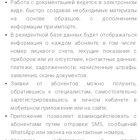
Работа с документацией ведется в электронном
виде, быстро создавая необходимые материалы
на основе образцов, с дополнением
информации при импорте;
В резидентной базе данных будет отображаться
информация о каждом абоненте, в том числе:
номер лицевого счета, текущие показания с
приборов или их отсутствие, контактные данные,
платежи, задолженности, начисленные штрафы,
заявления, сканы документов;
Заявки от абонентов можно получить,
обратившись к специалистам, самостоятельно
зарегистрировавшись в личном кабинете в
мобильном приложении или на сайте;
Приложение позволяет взаимодействовать с
абонентами путем отправки SMS, сообщений
WhatsApp или звонка на контактные номера;