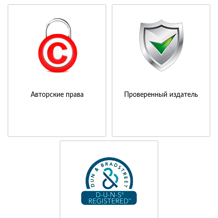
Авторские права
Проверенный издатель