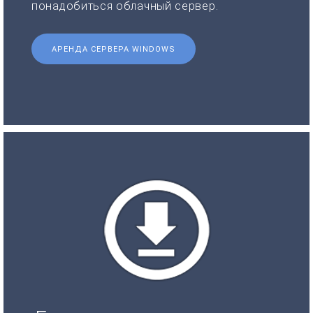
понадобиться облачный сервер.
АРЕНДА СЕРВЕРА WINDOWS