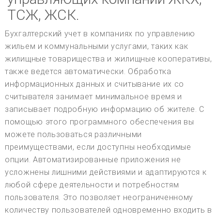
ТСЖ, ЖСК.
Бухгалтерский учет в компаниях по управлению
жильем и коммунальными услугами, таких как
жилищные товарищества и жилищные кооперативы,
также ведется автоматически. Обработка
информационных данных и считывание их со
считывателя занимает минимальное время и
записывает подробную информацию об жителе. С
помощью этого программного обеспечения вы
можете пользоваться различными
преимуществами, если доступны необходимые
опции. Автоматизированные приложения не
усложнены лишними действиями и адаптируются к
любой сфере деятельности и потребностям
пользователя. Это позволяет неограниченному
количеству пользователей одновременно входить в