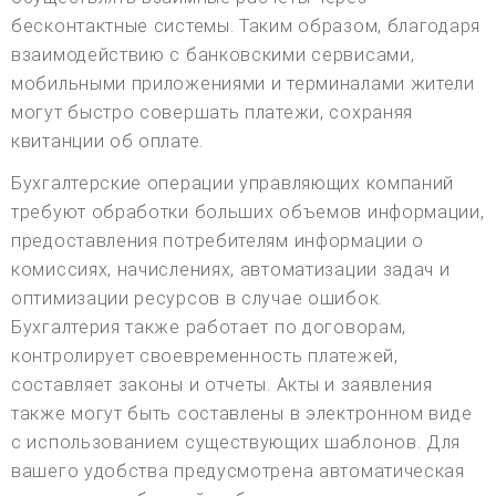
бесконтактные системы. Таким образом, благодаря
взаимодействию с банковскими сервисами,
мобильными приложениями и терминалами жители
могут быстро совершать платежи, сохраняя
квитанции об оплате.
Бухгалтерские операции управляющих компаний
требуют обработки больших объемов информации,
предоставления потребителям информации о
комиссиях, начислениях, автоматизации задач и
оптимизации ресурсов в случае ошибок.
Бухгалтерия также работает по договорам,
контролирует своевременность платежей,
составляет законы и отчеты. Акты и заявления
также могут быть составлены в электронном виде
с использованием существующих шаблонов. Для
вашего удобства предусмотрена автоматическая