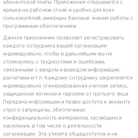
абонентской платы. Приложение открывается с
ярлыка на рабочем столе и удобно для всех
пользователей, имеющих базовые знания работы с
программным обеспечением.
Данное приложение позволяет регистрировать
каждого сотрудника вашей организации
индивидуально, чтобы в дальнейшем вы не
столкнулись с трудностями и ошибками,
связанными с вводом и выводом информации,
расчетами и т.п. Каждому сотруднику закрепляется
индивидуально сгенерированная учетная запись,
защищенная логином и паролем от третьего лица.
Передача информации и право доступа к аккаунту
строго запрещены, обеспечивая
конфиденциальность материалов, касающихся
населения, в том числе о деятельности
организации. Эта утилита общедоступна и не