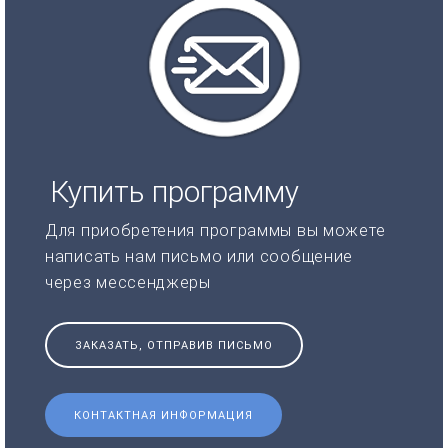
Купить программу
Для приобретения программы вы можете
написать нам письмо или сообщение
через мессенджеры
ЗАКАЗАТЬ, ОТПРАВИВ ПИСЬМО
КОНТАКТНАЯ ИНФОРМАЦИЯ