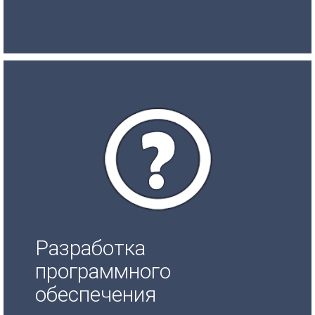
Разработка
программного
обеспечения