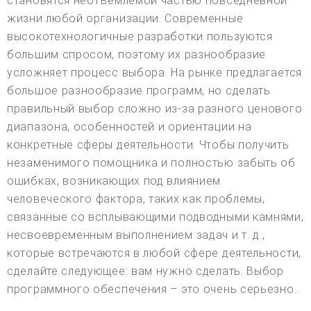
становятся неотъемлемой частью повседневной
жизни любой организации. Современные
высокотехнологичные разработки пользуются
большим спросом, поэтому их разнообразие
усложняет процесс выбора. На рынке предлагается
большое разнообразие программ, но сделать
правильный выбор сложно из-за разного ценового
диапазона, особенностей и ориентации на
конкретные сферы деятельности. Чтобы получить
незаменимого помощника и полностью забыть об
ошибках, возникающих под влиянием
человеческого фактора, таких как проблемы,
связанные со всплывающими подводными камнями,
несвоевременным выполнением задач и т. д.,
которые встречаются в любой сфере деятельности,
сделайте следующее: вам нужно сделать. Выбор
программного обеспечения – это очень серьезно.