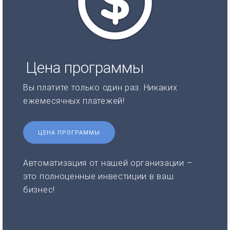
Цена программы
Вы платите только один раз. Никаких
ежемесячных платежей!
ЦЕНА ПРОГРАММЫ
Автоматизация от нашей организации –
это полноценные инвестиции в ваш
бизнес!