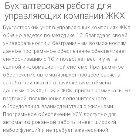
Бухгалтерская работа для
управляющих компаний ЖКХ
Бухгалтерский учет в управляющих компаниях ЖКХ
обычно ведется по методике 1С. Благодаря своей
универсальности и безграничным возможностям
данное программное обеспечение обеспечивает
синхронизацию с 1С и позволяет вести учет в
единой информационной системе. Программное
обеспечение автоматизирует процесс расчета
заработной платы по начислениям, обмена
данными с ЖКХ, ТСЖ и ЖСК, приема коммунальных
платежей, подключения дополнительного
оборудования, взаимодействия с жильцами.
Программное обеспечение УСУ доступно для
автоматизированной работы, имеет широкий
набор функций и не требует ежемесячной