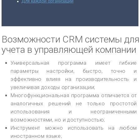
Для каждой организации
Возможности CRM системы для
учета в управляющей компании
Универсальная программа имеет гибкие
параметры настройки, быстро, точно и
эффективно влияя на производительность и
увеличивая доходы организации;
Многофункциональная программа отличается от
аналогичных решений не только простотой
использования и неограниченными
возможностями, но и доступностью;
Инструмент можно использовать на любом
иностранном языке;