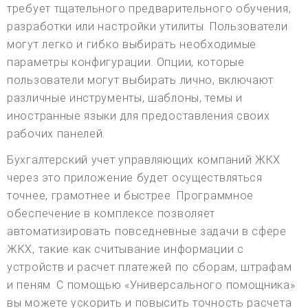
требует тщательного предварительного обучения,
разработки или настройки утилиты. Пользователи
могут легко и гибко выбирать необходимые
параметры конфигурации. Опции, которые
пользователи могут выбирать лично, включают
различные инструменты, шаблоны, темы и
иностранные языки для предоставления своих
рабочих панелей.
Бухгалтерский учет управляющих компаний ЖКХ
через это приложение будет осуществляться
точнее, грамотнее и быстрее. Программное
обеспечение в комплексе позволяет
автоматизировать повседневные задачи в сфере
ЖКХ, такие как считывание информации с
устройств и расчет платежей по сборам, штрафам
и пеням. С помощью «Универсального помощника»
вы можете ускорить и повысить точность расчета