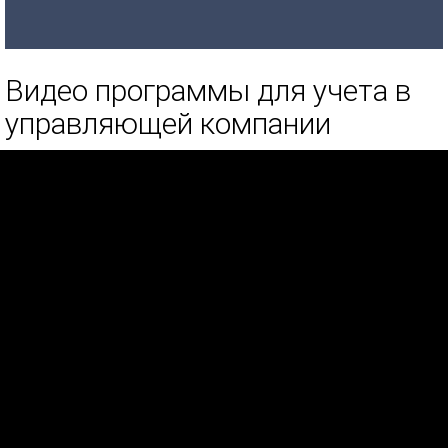
Видео программы для учета в
управляющей компании