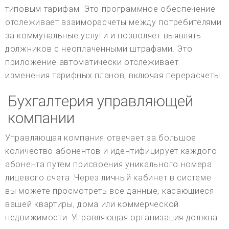
типовым тарифам. Это программное обеспечение
отслеживает взаиморасчеты между потребителями
за коммунальные услуги и позволяет выявлять
должников с неоплаченными штрафами. Это
приложение автоматически отслеживает
изменения тарифных планов, включая перерасчеты.
Бухгалтерия управляющей
компании
Управляющая компания отвечает за большое
количество абонентов и идентифицирует каждого
абонента путем присвоения уникального номера
лицевого счета. Через личный кабинет в системе
вы можете просмотреть все данные, касающиеся
вашей квартиры, дома или коммерческой
недвижимости. Управляющая организация должна