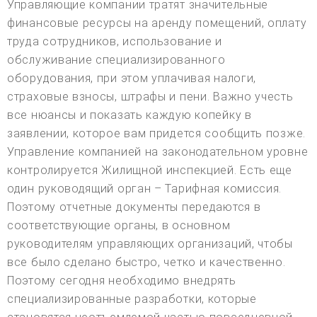
Управляющие компании тратят значительные
финансовые ресурсы на аренду помещений, оплату
труда сотрудников, использование и
обслуживание специализированного
оборудования, при этом уплачивая налоги,
страховые взносы, штрафы и пени. Важно учесть
все нюансы и показать каждую копейку в
заявлении, которое вам придется сообщить позже.
Управление компанией на законодательном уровне
контролируется Жилищной инспекцией. Есть еще
один руководящий орган – Тарифная комиссия.
Поэтому отчетные документы передаются в
соответствующие органы, в основном
руководителям управляющих организаций, чтобы
все было сделано быстро, четко и качественно.
Поэтому сегодня необходимо внедрять
специализированные разработки, которые