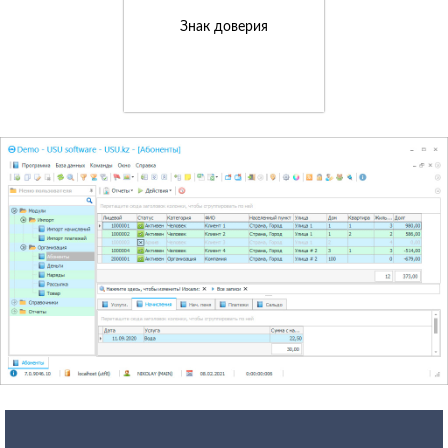
Знак доверия