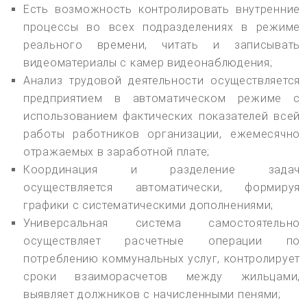
Есть возможность контролировать внутренние
процессы во всех подразделениях в режиме
реального времени, читать и записывать
видеоматериалы с камер видеонаблюдения;
Анализ трудовой деятельности осуществляется
предприятием в автоматическом режиме с
использованием фактических показателей всей
работы работников организации, ежемесячно
отражаемых в заработной плате;
Координация и разделение задач
осуществляется автоматически, формируя
графики с систематическими дополнениями;
Универсальная система самостоятельно
осуществляет расчетные операции по
потреблению коммунальных услуг, контролирует
сроки взаиморасчетов между жильцами,
выявляет должников с начисленными пенями;