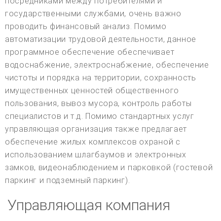
посредниками между потребителями и
государственными службами, очень важно
проводить финансовый анализ. Помимо
автоматизации трудовой деятельности, данное
программное обеспечение обеспечивает
водоснабжение, электроснабжение, обеспечение
чистоты и порядка на территории, сохранность
имущественных ценностей общественного
пользования, вывоз мусора, контроль работы
специалистов и т.д. Помимо стандартных услуг
управляющая организация также предлагает
обеспечение жилых комплексов охраной с
использованием шлагбаумов и электронных
замков, видеонаблюдением и парковкой (гостевой
паркинг и подземный паркинг).
Управляющая компания