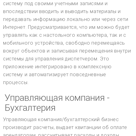
систему под своими учетными записями и
впоследствии вводить и выводить материалы и
передавать информацию локально или через сети
Интернет. Предусматривается, что им можно будет
управлять как с настольного компьютера, так и с
мобильного устройства, свободно перемещаясь
вокруг объектов и записывая перемещения внутри
системы для управления диспетчером. Это
приложение интегрировано в комплексную
систему и автоматизирует повседневные
процессы.
Управляющая компания -
Бухгалтерия
Управляющая компания/бухгалтерский бизнес
производит расчеты, выдает квитанции об оплате
арендаторам, рассчитывает расходы и доходы,