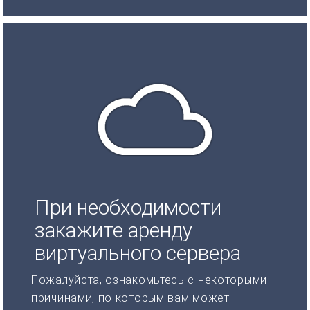
При необходимости
закажите аренду
виртуального сервера
Пожалуйста, ознакомьтесь с некоторыми
причинами, по которым вам может