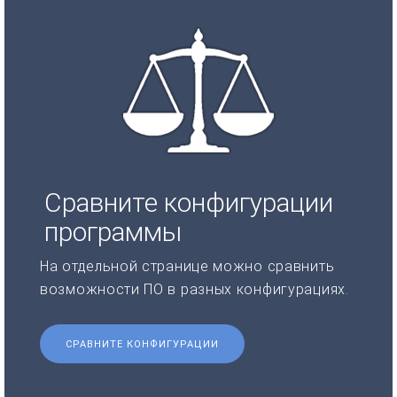
Сравните конфигурации
программы
На отдельной странице можно сравнить
возможности ПО в разных конфигурациях.
СРАВНИТЕ КОНФИГУРАЦИИ