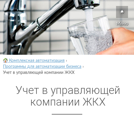
Меню
Комплексная автоматизация
›
Программы для автоматизации бизнеса
›
Учет в управляющей компании ЖКХ
Учет в управляющей
компании ЖКХ