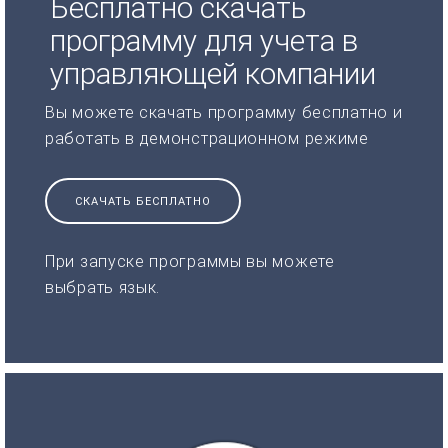
Бесплатно скачать
программу для учета в
управляющей компании
Вы можете скачать программу бесплатно и
работать в демонстрационном режиме
СКАЧАТЬ БЕСПЛАТНО
При запуске программы вы можете
выбрать язык.