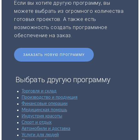
Если вы хотите другую программу, вы
можете выбрать из огромного количества
готовых проектов. А также есть
возможность создать программное
обеспечение на заказ.
ЗАКАЗАТЬ НОВУЮ ПРОГРАММУ
Выбрать другую программу
Торговля и склад
Производство и продукция
Финансовые операции
Медицинская помощь
Индустрия красоты
Спорт и отдых
Автомобили и доставка
Услуги для людей