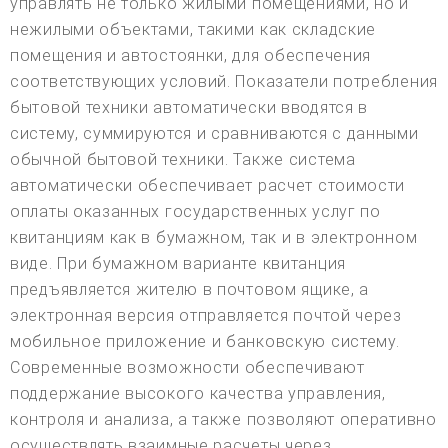
управлять не только жилыми помещениями, но и
нежилыми объектами, такими как складские
помещения и автостоянки, для обеспечения
соответствующих условий. Показатели потребления
бытовой техники автоматически вводятся в
систему, суммируются и сравниваются с данными
обычной бытовой техники. Также система
автоматически обеспечивает расчет стоимости
оплаты оказанных государственных услуг по
квитанциям как в бумажном, так и в электронном
виде. При бумажном варианте квитанция
предъявляется жителю в почтовом ящике, а
электронная версия отправляется почтой через
мобильное приложение и банковскую систему.
Современные возможности обеспечивают
поддержание высокого качества управления,
контроля и анализа, а также позволяют оперативно
осуществлять взаимные расчеты через