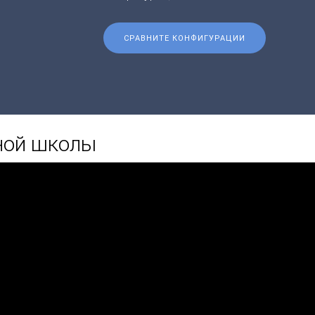
СРАВНИТЕ КОНФИГУРАЦИИ
ной школы