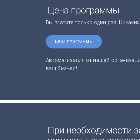
Цена программы
Вы платите только один раз. Никаки
ЦЕНА ПРОГРАММЫ
Автоматизация от нашей организаци
ваш бизнес!
При необходимости з