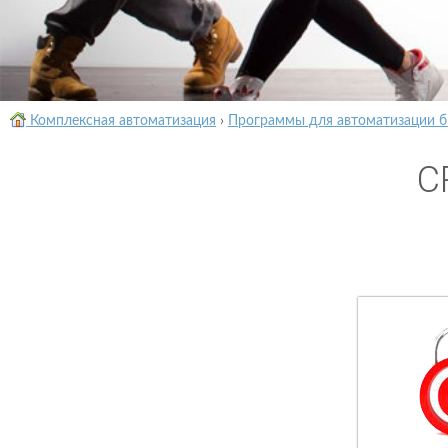
Комплексная автоматизация
›
Программы для автоматизации б
C