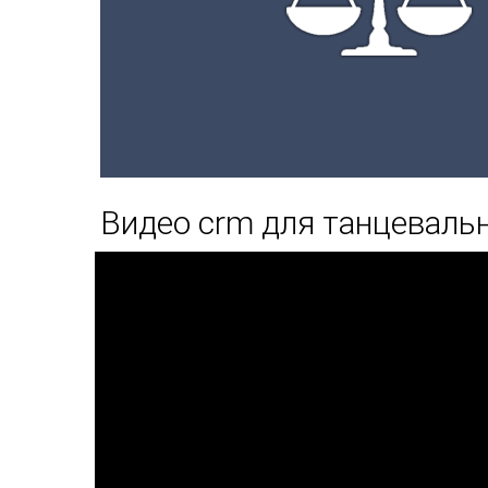
Видео crm для танцеваль