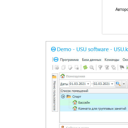
Авторс