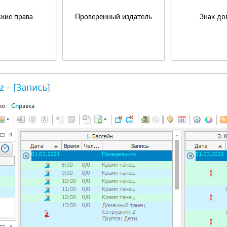
кие права
Проверенный издатель
Знак до