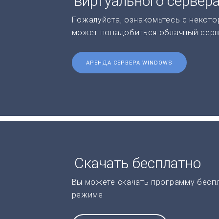
виртуального сервер
Пожалуйста, ознакомьтесь с некото
может понадобиться облачный серв
АРЕНДА СЕРВЕРА WINDOWS
Скачать бесплатно
Вы можете скачать программу бесп
режиме