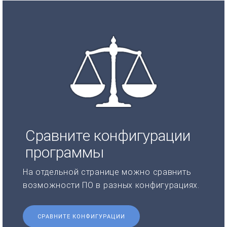
Сравните конфигурации
программы
На отдельной странице можно сравнить
возможности ПО в разных конфигурациях.
СРАВНИТЕ КОНФИГУРАЦИИ