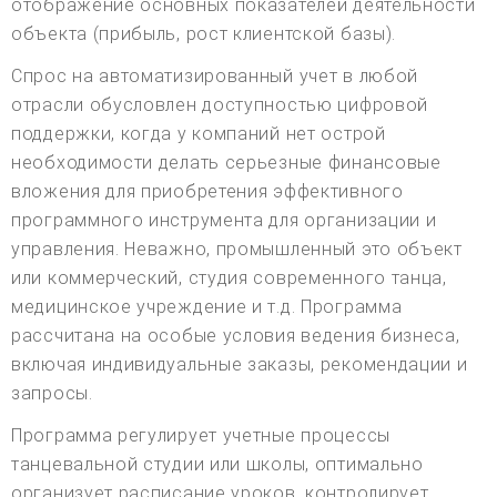
отображение основных показателей деятельности
объекта (прибыль, рост клиентской базы).
Спрос на автоматизированный учет в любой
отрасли обусловлен доступностью цифровой
поддержки, когда у компаний нет острой
необходимости делать серьезные финансовые
вложения для приобретения эффективного
программного инструмента для организации и
управления. Неважно, промышленный это объект
или коммерческий, студия современного танца,
медицинское учреждение и т.д. Программа
рассчитана на особые условия ведения бизнеса,
включая индивидуальные заказы, рекомендации и
запросы.
Программа регулирует учетные процессы
танцевальной студии или школы, оптимально
организует расписание уроков, контролирует