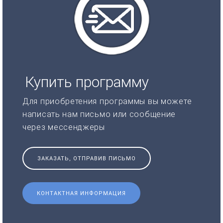
Купить программу
Для приобретения программы вы можете
написать нам письмо или сообщение
через мессенджеры
ЗАКАЗАТЬ, ОТПРАВИВ ПИСЬМО
КОНТАКТНАЯ ИНФОРМАЦИЯ