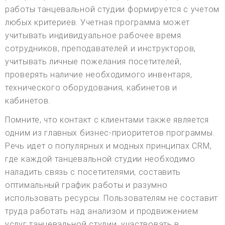
работы танцевальной студии формируется с учетом
любых критериев. Учетная программа может
учитывать индивидуальное рабочее время
сотрудников, преподавателей и инструкторов,
учитывать личные пожелания посетителей,
проверять наличие необходимого инвентаря,
технического оборудования, кабинетов и
кабинетов.
Помните, что контакт с клиентами также является
одним из главных бизнес-приоритетов программы.
Речь идет о популярных и модных принципах CRM,
где каждой танцевальной студии необходимо
наладить связь с посетителями, составить
оптимальный график работы и разумно
использовать ресурсы. Пользователям не составит
труда работать над анализом и продвижением
услуг танцевальной студии, участвовать в