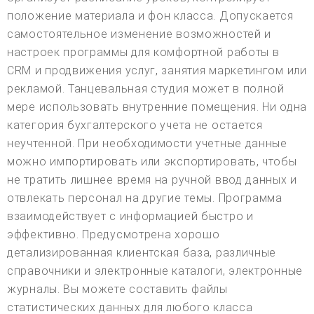
положение материала и фон класса. Допускается
самостоятельное изменение возможностей и
настроек программы для комфортной работы в
CRM и продвижения услуг, занятия маркетингом или
рекламой. Танцевальная студия может в полной
мере использовать внутренние помещения. Ни одна
категория бухгалтерского учета не остается
неучтенной. При необходимости учетные данные
можно импортировать или экспортировать, чтобы
не тратить лишнее время на ручной ввод данных и
отвлекать персонал на другие темы. Программа
взаимодействует с информацией быстро и
эффективно. Предусмотрена хорошо
детализированная клиентская база, различные
справочники и электронные каталоги, электронные
журналы. Вы можете составить файлы
статистических данных для любого класса