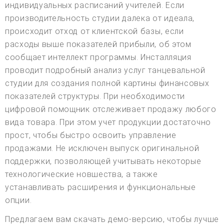
индивидуальных расписаний учителей. Если
производительность студии далека от идеала,
происходит отход от клиентской базы, если
расходы выше показателей прибыли, об этом
сообщает интеллект программы. Инсталляция
проводит подробный анализ услуг танцевальной
студии для создания полной картины финансовых
показателей структуры. При необходимости
цифровой помощник отслеживает продажу любого
вида товара. При этом учет продукции достаточно
прост, чтобы быстро освоить управление
продажами. Не исключен выпуск оригинальной
поддержки, позволяющей учитывать некоторые
технологические новшества, а также
устанавливать расширения и функциональные
опции.
Предлагаем вам скачать демо-версию, чтобы лучше