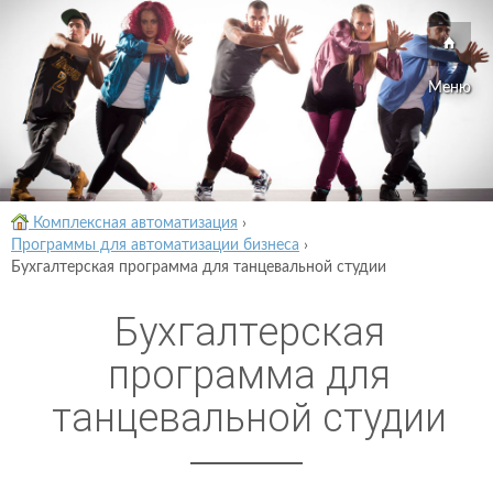
Меню
Комплексная автоматизация
›
Программы для автоматизации бизнеса
›
Бухгалтерская программа для танцевальной студии
Бухгалтерская
программа для
танцевальной студии