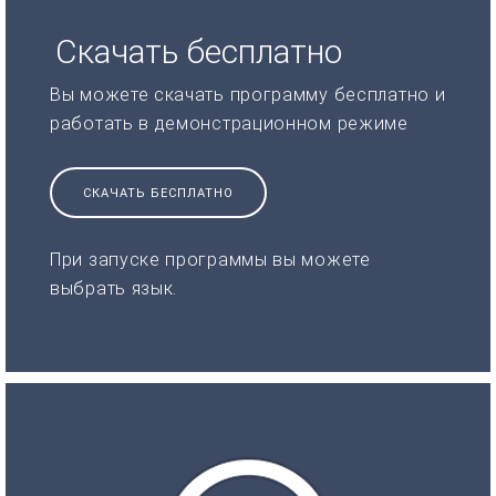
Скачать бесплатно
Вы можете скачать программу бесплатно и
работать в демонстрационном режиме
СКАЧАТЬ БЕСПЛАТНО
При запуске программы вы можете
выбрать язык.