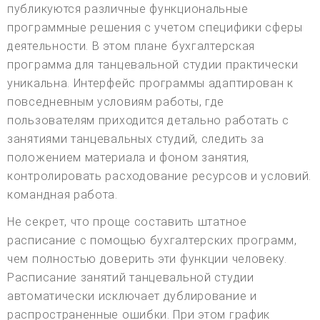
публикуются различные функциональные
программные решения с учетом специфики сферы
деятельности. В этом плане бухгалтерская
программа для танцевальной студии практически
уникальна. Интерфейс программы адаптирован к
повседневным условиям работы, где
пользователям приходится детально работать с
занятиями танцевальных студий, следить за
положением материала и фоном занятия,
контролировать расходование ресурсов и условий.
командная работа.
Не секрет, что проще составить штатное
расписание с помощью бухгалтерских программ,
чем полностью доверить эти функции человеку.
Расписание занятий танцевальной студии
автоматически исключает дублирование и
распространенные ошибки. При этом график