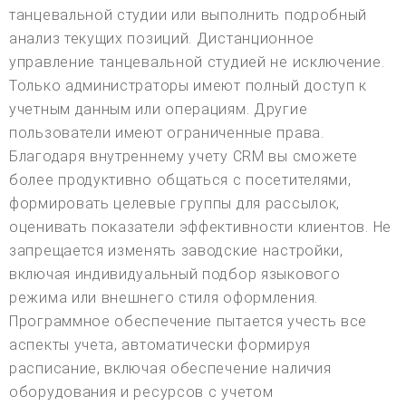
танцевальной студии или выполнить подробный
анализ текущих позиций. Дистанционное
управление танцевальной студией не исключение.
Только администраторы имеют полный доступ к
учетным данным или операциям. Другие
пользователи имеют ограниченные права.
Благодаря внутреннему учету CRM вы сможете
более продуктивно общаться с посетителями,
формировать целевые группы для рассылок,
оценивать показатели эффективности клиентов. Не
запрещается изменять заводские настройки,
включая индивидуальный подбор языкового
режима или внешнего стиля оформления.
Программное обеспечение пытается учесть все
аспекты учета, автоматически формируя
расписание, включая обеспечение наличия
оборудования и ресурсов с учетом