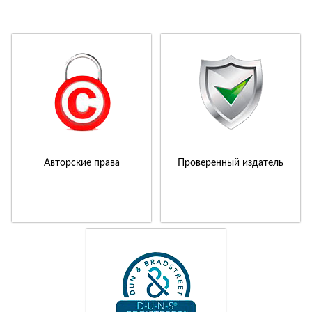
Авторские права
Проверенный издатель