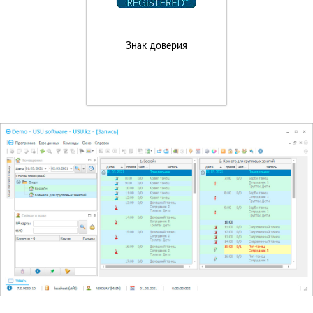
Знак доверия