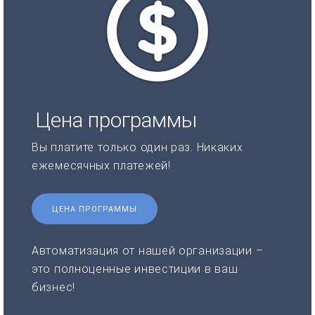
Цена программы
Вы платите только один раз. Никаких
ежемесячных платежей!
ЦЕНА ПРОГРАММЫ
Автоматизация от нашей организации –
это полноценные инвестиции в ваш
бизнес!