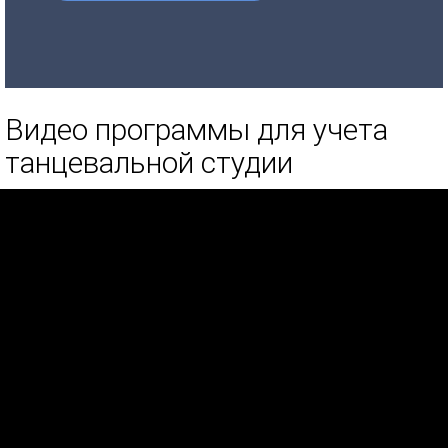
Видео программы для учета
танцевальной студии