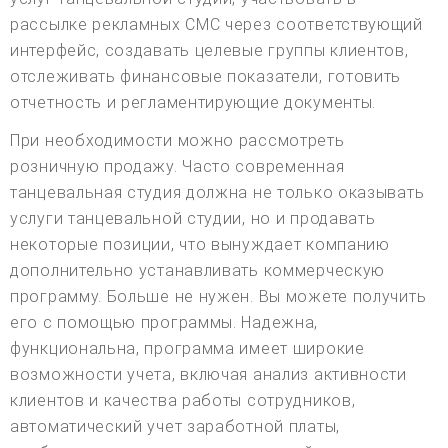
рассылке рекламных СМС через соответствующий
интерфейс, создавать целевые группы клиентов,
отслеживать финансовые показатели, готовить
отчетность и регламентирующие документы.
При необходимости можно рассмотреть
розничную продажу. Часто современная
танцевальная студия должна не только оказывать
услуги танцевальной студии, но и продавать
некоторые позиции, что вынуждает компанию
дополнительно устанавливать коммерческую
программу. Больше не нужен. Вы можете получить
его с помощью программы. Надежна,
функциональна, программа имеет широкие
возможности учета, включая анализ активности
клиентов и качества работы сотрудников,
автоматический учет заработной платы,