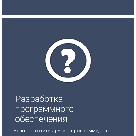
Разработка
программного
обеспечения
Если вы хотите другую программу, вы