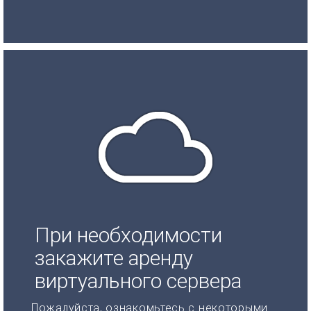
При необходимости
закажите аренду
виртуального сервера
Пожалуйста, ознакомьтесь с некоторыми