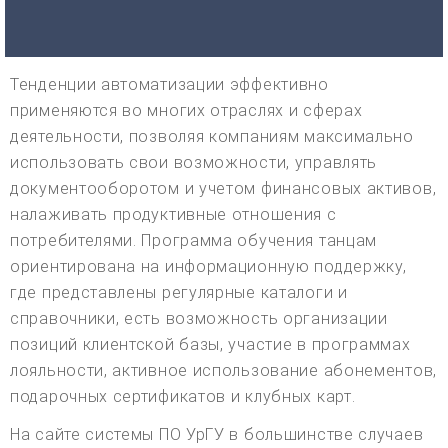
Тенденции автоматизации эффективно
применяются во многих отраслях и сферах
деятельности, позволяя компаниям максимально
использовать свои возможности, управлять
документооборотом и учетом финансовых активов,
налаживать продуктивные отношения с
потребителями. Программа обучения танцам
ориентирована на информационную поддержку,
где представлены регулярные каталоги и
справочники, есть возможность организации
позиций клиентской базы, участие в программах
лояльности, активное использование абонементов,
подарочных сертификатов и клубных карт.
На сайте системы ПО УрГУ в большинстве случаев