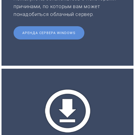
причинами, по которым вам может
понадобиться облачный сервер.
АРЕНДА СЕРВЕРА WINDOWS