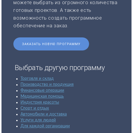
можете выбрать из огромного количества
готовых проектов. А также есть
возможность создать программное
обеспечение на заказ.
ЗАКАЗАТЬ НОВУЮ ПРОГРАММУ
Выбрать другую программу
Торговля и склад
Производство и продукция
Финансовые операции
Медицинская помощь
Индустрия красоты
Спорт и отдых
Автомобили и доставка
Услуги для людей
Для каждой организации