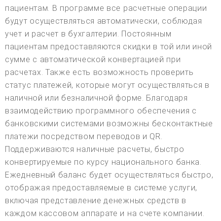
пациентам. В программе все расчетные операции
будут осуществляться автоматически, соблюдая
учет и расчет в бухгалтерии. Постоянным
пациентам предоставляются скидки в той или иной
сумме с автоматической конвертацией при
расчетах. Также есть возможность проверить
статус платежей, которые могут осуществляться в
наличной или безналичной форме. Благодаря
взаимодействию программного обеспечения с
банковскими системами возможны бесконтактные
платежи посредством переводов и QR.
Поддерживаются наличные расчеты, быстро
конвертируемые по курсу национального банка.
Ежедневный баланс будет осуществляться быстро,
отображая предоставляемые в системе услуги,
включая представление денежных средств в
каждом кассовом аппарате и на счете компании.