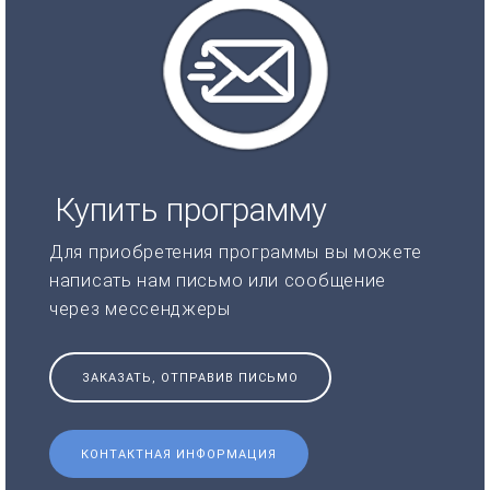
Купить программу
Для приобретения программы вы можете
написать нам письмо или сообщение
через мессенджеры
ЗАКАЗАТЬ, ОТПРАВИВ ПИСЬМО
КОНТАКТНАЯ ИНФОРМАЦИЯ