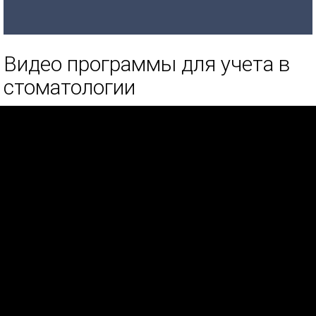
Видео программы для учета в
стоматологии