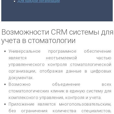
Для каждой организации
Возможности CRM системы для
учета в стоматологии
Универсальное программное обеспечение
является неотъемлемой частью
управленческого контроля стоматологической
организации, отображая данные в цифровых
документах.
Возможно объединение всех
стоматологических клиник в единую систему для
комплексного управления, контроля и учета.
Приложение является многопользовательским,
без ограничения количества специалистов,