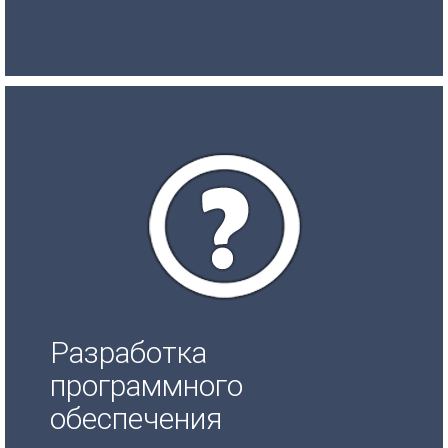
Разработка
программного
обеспечения