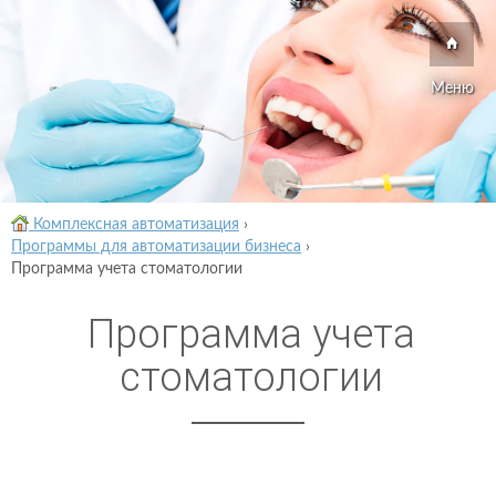
Меню
Комплексная автоматизация
›
Программы для автоматизации бизнеса
›
Программа учета стоматологии
Программа учета
стоматологии