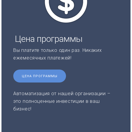
Цена программы
Вы платите только один раз. Никаких
ежемесячных платежей!
ЦЕНА ПРОГРАММЫ
Автоматизация от нашей организации –
это полноценные инвестиции в ваш
бизнес!