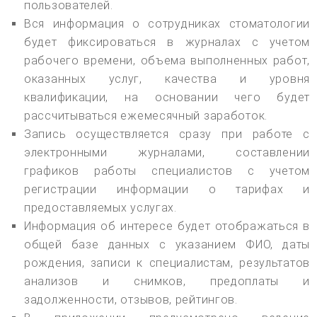
пользователей.
Вся информация о сотрудниках стоматологии
будет фиксироваться в журналах с учетом
рабочего времени, объема выполненных работ,
оказанных услуг, качества и уровня
квалификации, на основании чего будет
рассчитываться ежемесячный заработок.
Запись осуществляется сразу при работе с
электронными журналами, составлении
графиков работы специалистов с учетом
регистрации информации о тарифах и
предоставляемых услугах.
Информация об интересе будет отображаться в
общей базе данных с указанием ФИО, даты
рождения, записи к специалистам, результатов
анализов и снимков, предоплаты и
задолженности, отзывов, рейтингов.