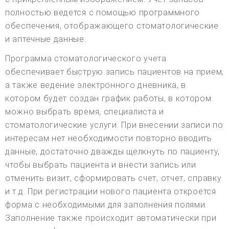
полностью ведется с помощью программного
обеспечения, отображающего стоматологические
и аптечные данные.
Программа стоматологического учета
обеспечивает быструю запись пациентов на прием,
а также ведение электронного дневника, в
котором будет создан график работы, в котором
можно выбрать время, специалиста и
стоматологические услуги. При внесении записи по
интересам нет необходимости повторно вводить
данные, достаточно дважды щелкнуть по пациенту,
чтобы выбрать пациента и внести запись или
отменить визит, сформировать счет, отчет, справку
и т.д. При регистрации нового пациента откроется
форма с необходимыми для заполнения полями.
Заполнение также происходит автоматически при