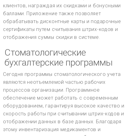
клиентов, награждая их скидками и бонусными
баллами. Приложение также позволяет
обрабатывать дисконтные карты и подарочные
сертификаты путем считывания штрих-кодов и
отображения суммы скидки в системе.
Стоматологические
бухгалтерские программы
Сегодня программы стоматологического учета
являются неотъемлемой частью рабочих
процессов организации. Программное
обеспечение может работать с современным
оборудованием, гарантируя высокое качество и
скорость работы при считывании штрих-кодов и
отображении данных в базе данных. Благодаря
этому инвентаризация медикаментов и