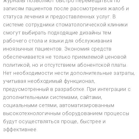
журналы позволяют быстро перемещаться по
записям пациентов после рассмотрения жалоб и
статуса лечения и предоставленных услуг. В
системе сотрудники стоматологической клиники
смогут выбирать подходящие дизайны тем
рабочего стола и языки для обслуживания
иноязычных пациентов. Экономия средств
обеспечивается не только приемлемой ценовой
политикой, но и отсутствием абонентской платы.
Нет необходимости нести дополнительные затраты,
учитывая необходимый функционал,
предусмотренный в разработке. При интеграции с
дополнительными системами, сайтами,
социальными сетями, автоматизированным
высокотехнологичным оборудованием процессы
будут осуществляться проще, быстрее и
эффективнее.