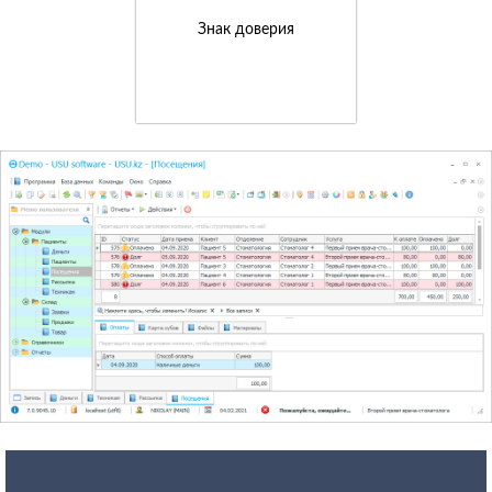
Знак доверия