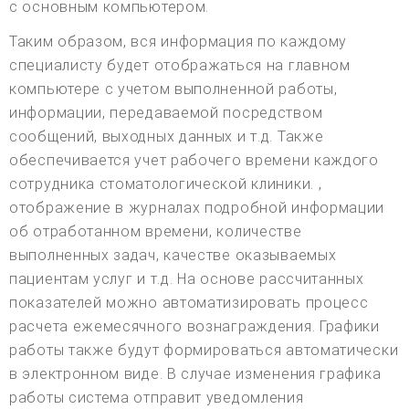
с основным компьютером.
Таким образом, вся информация по каждому
специалисту будет отображаться на главном
компьютере с учетом выполненной работы,
информации, передаваемой посредством
сообщений, выходных данных и т.д. Также
обеспечивается учет рабочего времени каждого
сотрудника стоматологической клиники. ,
отображение в журналах подробной информации
об отработанном времени, количестве
выполненных задач, качестве оказываемых
пациентам услуг и т.д. На основе рассчитанных
показателей можно автоматизировать процесс
расчета ежемесячного вознаграждения. Графики
работы также будут формироваться автоматически
в электронном виде. В случае изменения графика
работы система отправит уведомления