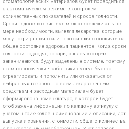
стоматологических материалов будет проводиться
в автоматическом режиме с контролем
количественных показателей и сроков годности.
Сроки годности в системе можно отслеживать по
мере необходимости, выявляя лекарства, которые
могут отрицательно или положительно повлиять на
общее состояние здоровья пациентов. Когда сроки
годности подходят, товары, запасы которых
заканчиваются, будут выделены в системе, поэтому
стоматологические работники смогут быстро
отреагировать и пополнить или отказаться от
выбранных товаров. По всем лекарственным
средствам и расходным материалам будет
сформирована номенклатура, в которой будет
отображена информация по каждому артикулу с
учетом штрих-кодов, наименований и описаний, дат
выпуска и хранения, стоимости, общего количества
с прикрепленным изображением. Учет запасов