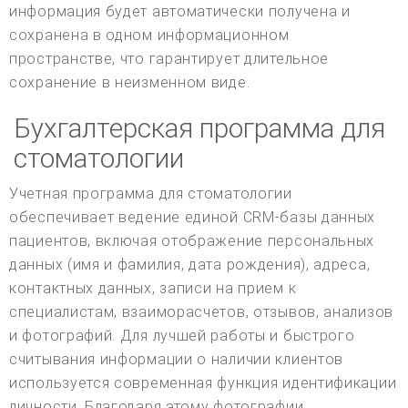
информация будет автоматически получена и
сохранена в одном информационном
пространстве, что гарантирует длительное
сохранение в неизменном виде.
Бухгалтерская программа для
стоматологии
Учетная программа для стоматологии
обеспечивает ведение единой CRM-базы данных
пациентов, включая отображение персональных
данных (имя и фамилия, дата рождения), адреса,
контактных данных, записи на прием к
специалистам, взаиморасчетов, отзывов, анализов
и фотографий. Для лучшей работы и быстрого
считывания информации о наличии клиентов
используется современная функция идентификации
личности. Благодаря этому фотографии,