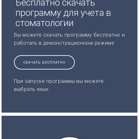
Бесплатно скачать
программу для учета в
стоматологии
Вы можете скачать программу бесплатно и
работать в демонстрационном режиме
СКАЧАТЬ БЕСПЛАТНО
При запуске программы вы можете
выбрать язык.