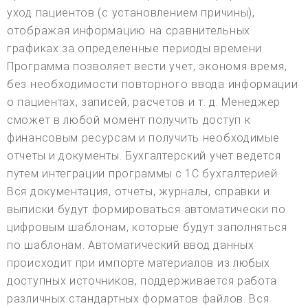
уход пациентов (с установлением причины),
отображая информацию на сравнительных
графиках за определенные периоды времени.
Программа позволяет вести учет, экономя время,
без необходимости повторного ввода информации
о пациентах, записей, расчетов и т. д. Менеджер
сможет в любой момент получить доступ к
финансовым ресурсам и получить необходимые
отчеты и документы. Бухгалтерский учет ведется
путем интеграции программы с 1С бухгалтерией.
Вся документация, отчеты, журналы, справки и
выписки будут формироваться автоматически по
цифровым шаблонам, которые будут заполняться
по шаблонам. Автоматический ввод данных
происходит при импорте материалов из любых
доступных источников, поддерживается работа
различных стандартных форматов файлов. Вся