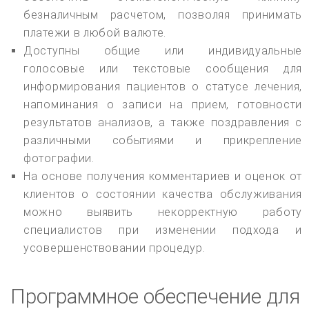
безналичным расчетом, позволяя принимать
платежи в любой валюте.
Доступны общие или индивидуальные
голосовые или текстовые сообщения для
информирования пациентов о статусе лечения,
напоминания о записи на прием, готовности
результатов анализов, а также поздравления с
различными событиями и прикрепление
фотографии.
На основе получения комментариев и оценок от
клиентов о состоянии качества обслуживания
можно выявить некорректную работу
специалистов при изменении подхода и
усовершенствовании процедур.
Программное обеспечение для