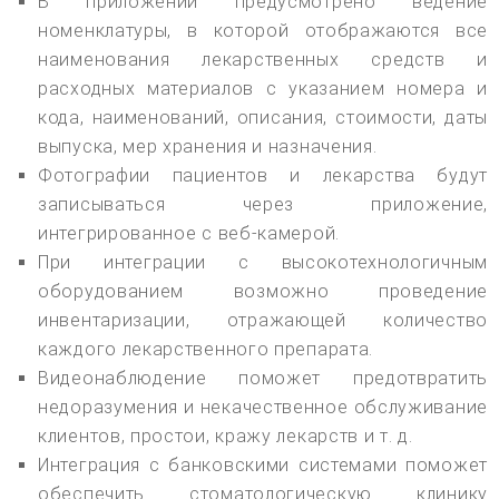
В приложении предусмотрено ведение
номенклатуры, в которой отображаются все
наименования лекарственных средств и
расходных материалов с указанием номера и
кода, наименований, описания, стоимости, даты
выпуска, мер хранения и назначения.
Фотографии пациентов и лекарства будут
записываться через приложение,
интегрированное с веб-камерой.
При интеграции с высокотехнологичным
оборудованием возможно проведение
инвентаризации, отражающей количество
каждого лекарственного препарата.
Видеонаблюдение поможет предотвратить
недоразумения и некачественное обслуживание
клиентов, простои, кражу лекарств и т. д.
Интеграция с банковскими системами поможет
обеспечить стоматологическую клинику