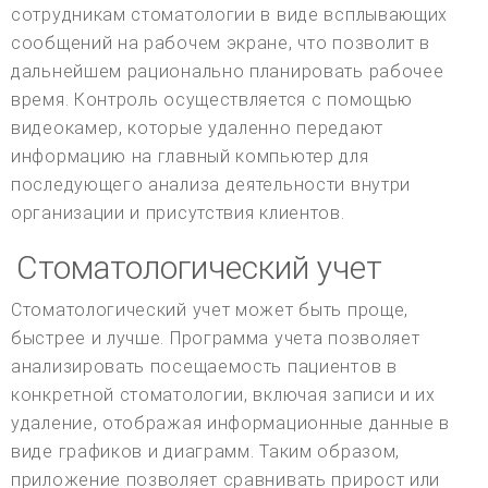
сотрудникам стоматологии в виде всплывающих
сообщений на рабочем экране, что позволит в
дальнейшем рационально планировать рабочее
время. Контроль осуществляется с помощью
видеокамер, которые удаленно передают
информацию на главный компьютер для
последующего анализа деятельности внутри
организации и присутствия клиентов.
Стоматологический учет
Стоматологический учет может быть проще,
быстрее и лучше. Программа учета позволяет
анализировать посещаемость пациентов в
конкретной стоматологии, включая записи и их
удаление, отображая информационные данные в
виде графиков и диаграмм. Таким образом,
приложение позволяет сравнивать прирост или