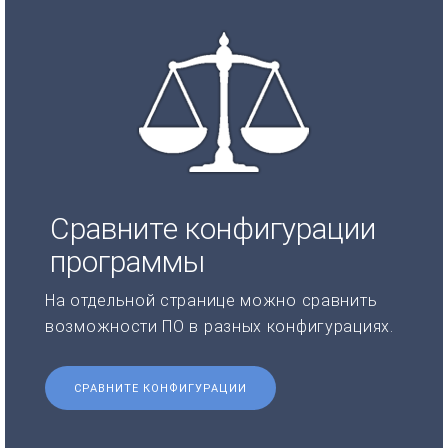
Сравните конфигурации
программы
На отдельной странице можно сравнить
возможности ПО в разных конфигурациях.
СРАВНИТЕ КОНФИГУРАЦИИ