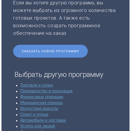
Если вы хотите другую программу, вы
можете выбрать из огромного количества
готовых проектов. А также есть
возможность создать программное
обеспечение на заказ.
ЗАКАЗАТЬ НОВУЮ ПРОГРАММУ
Выбрать другую программу
Торговля и склад
Производство и продукция
Финансовые операции
Медицинская помощь
Индустрия красоты
Спорт и отдых
Автомобили и доставка
Услуги для людей