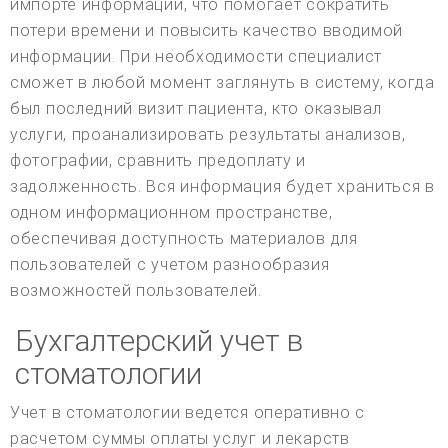
импорте информации, что помогает сократить
потери времени и повысить качество вводимой
информации. При необходимости специалист
сможет в любой момент заглянуть в систему, когда
был последний визит пациента, кто оказывал
услуги, проанализировать результаты анализов,
фотографии, сравнить предоплату и
задолженность. Вся информация будет храниться в
одном информационном пространстве,
обеспечивая доступность материалов для
пользователей с учетом разнообразия
возможностей пользователей.
Бухгалтерский учет в
стоматологии
Учет в стоматологии ведется оперативно с
расчетом суммы оплаты услуг и лекарств