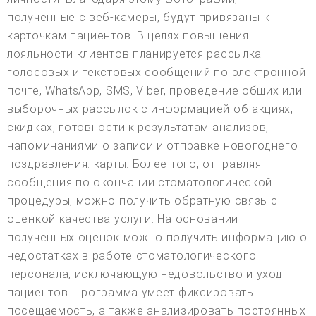
полученные с веб-камеры, будут привязаны к
карточкам пациентов. В целях повышения
лояльности клиентов планируется рассылка
голосовых и текстовых сообщений по электронной
почте, WhatsApp, SMS, Viber, проведение общих или
выборочных рассылок с информацией об акциях,
скидках, готовности к результатам анализов,
напоминаниями о записи и отправке новогоднего
поздравления. карты. Более того, отправляя
сообщения по окончании стоматологической
процедуры, можно получить обратную связь с
оценкой качества услуги. На основании
полученных оценок можно получить информацию о
недостатках в работе стоматологического
персонала, исключающую недовольство и уход
пациентов. Программа умеет фиксировать
посещаемость, а также анализировать постоянных