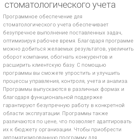
стоматологического учета
Программное обеспечение для
стоматологического учета обеспечивает
безупречное выполнение поставленных задач,
оптимизируя рабочее время. Благодаря программе
можно добиться желаемых результатов, увеличить
оборот компании, обогнать конкурентов и
расширить клиентскую базу. С помощью
программы вы сможете упростить и улучшить
процессы управления, контроля, учета и анализа.
Программы выпускаются в различных формах и
благодаря функциональной поддержке
гарантируют безупречную работу в конкретной
области эксплуатации. Программы также
различаются по цене, что позволяет адаптировать
их к бюджету организации. Чтобы приобрести
автоматизированную программу для