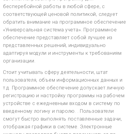
бесперебойной работы в любой сфере, с
соответствующей ценовой политикой, следует
обратить внимание на программное обеспечение
«Универсальная система учета». Программное
обеспечение представляет собой лучшее из
представленных решений, индивидуально
адаптируя модули и инструменты к требованиям
организации.
Стоит учитывать сферу деятельности, штат
пользователя, объем информационных данных и
т.д. Программное обеспечение допускает личную
регистрацию и настройку программы на рабочем
устройстве с ежедневным входом в систему по
введенному логину и паролю. . Пользователи
смогут быстро выполнять поставленные задачи,
отображая графики в системе. Электронные