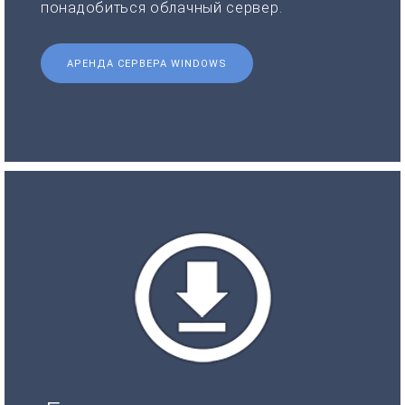
понадобиться облачный сервер.
АРЕНДА СЕРВЕРА WINDOWS