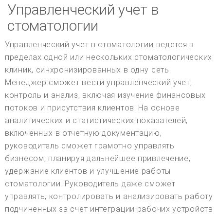
Управленческий учет в
стоматологии
Управленческий учет в стоматологии ведется в
пределах одной или нескольких стоматологических
клиник, синхронизированных в одну сеть.
Менеджер сможет вести управленческий учет,
контроль и анализ, включая изучение финансовых
потоков и присутствия клиентов. На основе
аналитических и статистических показателей,
включенных в отчетную документацию,
руководитель сможет грамотно управлять
бизнесом, планируя дальнейшее привлечение,
удержание клиентов и улучшение работы
стоматологии. Руководитель даже сможет
управлять, контролировать и анализировать работу
подчиненных за счет интеграции рабочих устройств