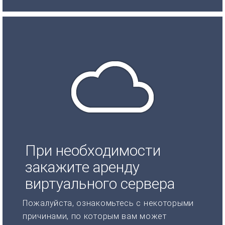
При необходимости
закажите аренду
виртуального сервера
Пожалуйста, ознакомьтесь с некоторыми
причинами, по которым вам может