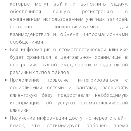
которые могут выйти и выполнить задачу,
обеспечивая личную регистрацию с
ежедневным использованием учетных записей,
локально синхронизируемых для
взаимодействия и обмена информационными
сообщениями.
Вся информация о стоматологической клинике
будет храниться в центральном хранилище, в
неограниченных объемах, сроках, с поддержкой
различных типов файлов.
Приложение позволяет интегрироваться с
социальными сетями и сайтами, расширять
клиентскую базу, предоставляя необходимую
информацию об услугах стоматологической
клиники.
Получение информации доступно через онлайн-
поиск, что оптимизирует рабочее время