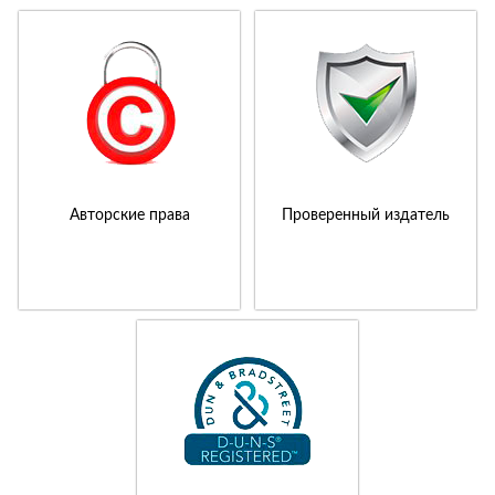
Авторские права
Проверенный издатель