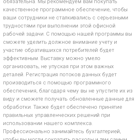
обязательна. Мы рекомендуем вам покупать
качественное программное обеспечение, чтобы
ваши сотрудники не сталкивались с серьезными
трудностями при выполнении этой офисной
рабочей задачи. С помощью нашей программы вы
сможете уделить должное внимание учету и
участие обратившихся потребителей будет
эффективным. Выставку можно умело
организовать, не упуская при этом важных
деталей. Регистрация потоков данных будет
производиться с помощью программного
обеспечения, благодаря чему вы не упустите их из
виду и сможете получать обновленные данные для
обработки. Также будет обеспечено принятие
правильных управленческих решений при
использовании нашего комплекса.
Профессионально занимайтесь бухгалтерией,
чтобы вы могли сократить расходы и тем самым