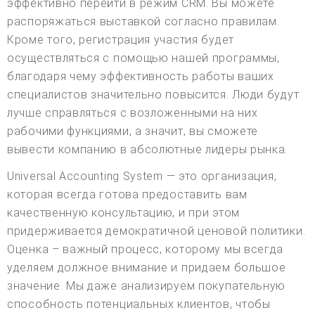
эффективно перейти в режим CRM. Вы можете
распоряжаться выставкой согласно правилам.
Кроме того, регистрация участия будет
осуществляться с помощью нашей программы,
благодаря чему эффективность работы ваших
специалистов значительно повысится. Люди будут
лучше справляться с возложенными на них
рабочими функциями, а значит, вы сможете
вывести компанию в абсолютные лидеры рынка.
Universal Accounting System — это организация,
которая всегда готова предоставить вам
качественную консультацию, и при этом
придерживается демократичной ценовой политики.
Оценка – важный процесс, которому мы всегда
уделяем должное внимание и придаем большое
значение. Мы даже анализируем покупательную
способность потенциальных клиентов, чтобы