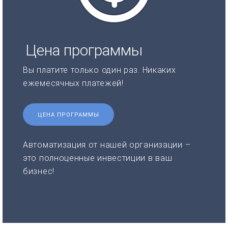
Цена программы
Вы платите только один раз. Никаких
ежемесячных платежей!
ЦЕНА ПРОГРАММЫ
Автоматизация от нашей организации –
это полноценные инвестиции в ваш
бизнес!