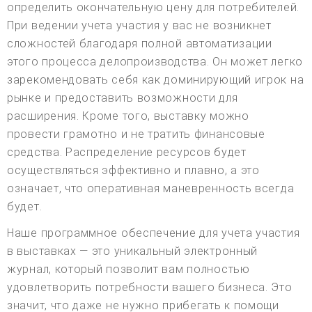
определить окончательную цену для потребителей.
При ведении учета участия у вас не возникнет
сложностей благодаря полной автоматизации
этого процесса делопроизводства. Он может легко
зарекомендовать себя как доминирующий игрок на
рынке и предоставить возможности для
расширения. Кроме того, выставку можно
провести грамотно и не тратить финансовые
средства. Распределение ресурсов будет
осуществляться эффективно и плавно, а это
означает, что оперативная маневренность всегда
будет.
Наше программное обеспечение для учета участия
в выставках — это уникальный электронный
журнал, который позволит вам полностью
удовлетворить потребности вашего бизнеса. Это
значит, что даже не нужно прибегать к помощи