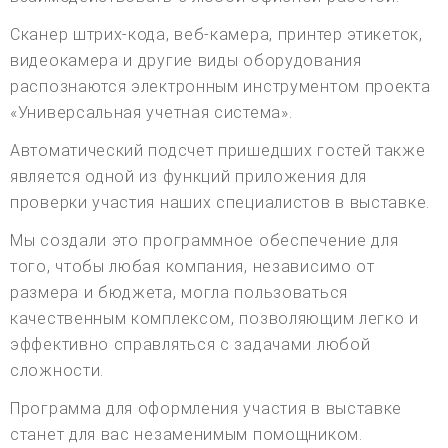
Сканер штрих-кода, веб-камера, принтер этикеток,
видеокамера и другие виды оборудования
распознаются электронным инструментом проекта
«Универсальная учетная система».
Автоматический подсчет пришедших гостей также
является одной из функций приложения для
проверки участия наших специалистов в выставке.
Мы создали это программное обеспечение для
того, чтобы любая компания, независимо от
размера и бюджета, могла пользоваться
качественным комплексом, позволяющим легко и
эффективно справляться с задачами любой
сложности.
Программа для оформления участия в выставке
станет для вас незаменимым помощником.