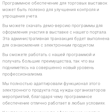
Программное обеспечение для торговых выставок
может быть полезно для улучшения контроля и
упрощения учета.
Вы можете скачать демо-версию программы для
оформления участия в выставке с нашего портала.
Эта административная транзакция будет выполнена
для ознакомления с электронным продуктом.
Вы сможете работать с нашей программой и
получать большие преимущества, так что вы
подниметесь на совершенно новый уровень
профессионализма.
Мы полностью адаптировали функционал этого
электронного продукта под нужды организаторов
мероприятий, благодаря чему программное
обеспечение отлично работает в любых условиях.