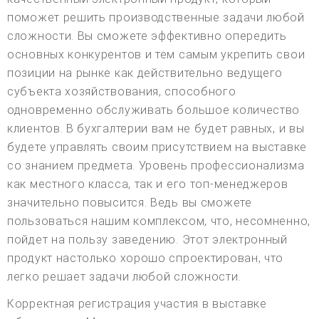
поможет решить производственные задачи любой
сложности. Вы сможете эффективно опередить
основных конкурентов и тем самым укрепить свои
позиции на рынке как действительно ведущего
субъекта хозяйствования, способного
одновременно обслуживать большое количество
клиентов. В бухгалтерии вам не будет равных, и вы
будете управлять своим присутствием на выставке
со знанием предмета. Уровень профессионализма
как местного класса, так и его топ-менеджеров
значительно повысится. Ведь вы сможете
пользоваться нашим комплексом, что, несомненно,
пойдет на пользу заведению. Этот электронный
продукт настолько хорошо спроектирован, что
легко решает задачи любой сложности.
Корректная регистрация участия в выставке