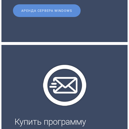
АРЕНДА СЕРВЕРА WINDOWS
Купить программу