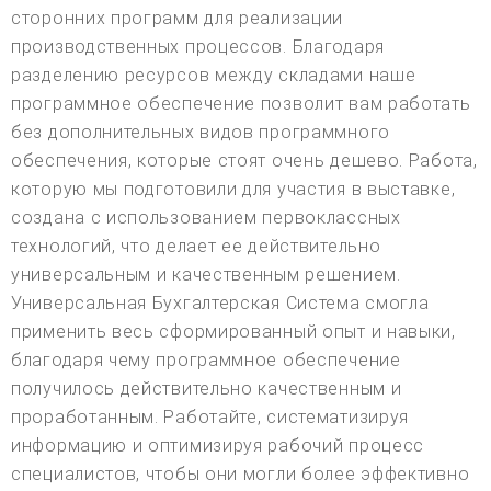
сторонних программ для реализации
производственных процессов. Благодаря
разделению ресурсов между складами наше
программное обеспечение позволит вам работать
без дополнительных видов программного
обеспечения, которые стоят очень дешево. Работа,
которую мы подготовили для участия в выставке,
создана с использованием первоклассных
технологий, что делает ее действительно
универсальным и качественным решением.
Универсальная Бухгалтерская Система смогла
применить весь сформированный опыт и навыки,
благодаря чему программное обеспечение
получилось действительно качественным и
проработанным. Работайте, систематизируя
информацию и оптимизируя рабочий процесс
специалистов, чтобы они могли более эффективно