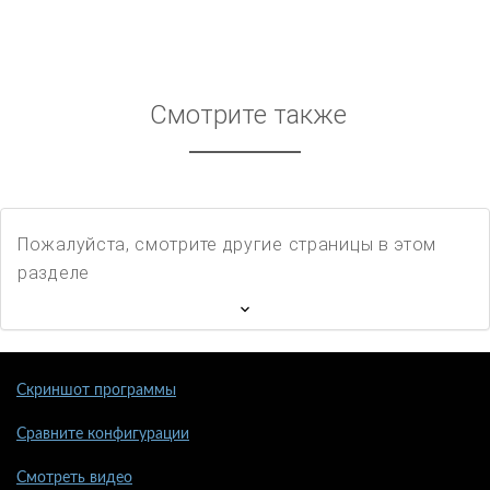
Смотрите также
Пожалуйста, смотрите другие страницы в этом
разделе
Скриншот программы
Сравните конфигурации
Смотреть видео