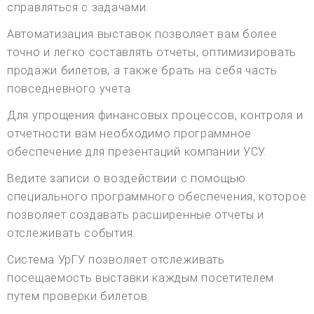
справляться с задачами.
Автоматизация выставок позволяет вам более
точно и легко составлять отчеты, оптимизировать
продажи билетов, а также брать на себя часть
повседневного учета.
Для упрощения финансовых процессов, контроля и
отчетности вам необходимо программное
обеспечение для презентаций компании УСУ.
Ведите записи о воздействии с помощью
специального программного обеспечения, которое
позволяет создавать расширенные отчеты и
отслеживать события.
Система УрГУ позволяет отслеживать
посещаемость выставки каждым посетителем
путем проверки билетов.