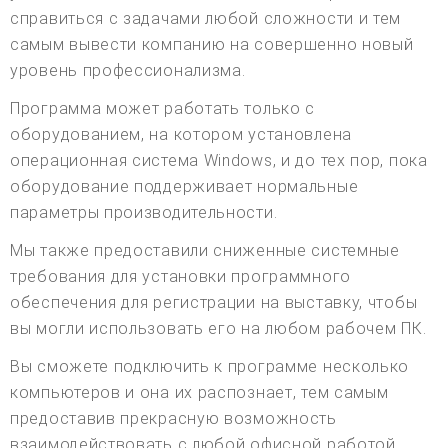
справиться с задачами любой сложности и тем
самым вывести компанию на совершенно новый
уровень профессионализма.
Программа может работать только с
оборудованием, на котором установлена
операционная система Windows, и до тех пор, пока
оборудование поддерживает нормальные
параметры производительности.
Мы также предоставили сниженные системные
требования для установки программного
обеспечения для регистрации на выставку, чтобы
вы могли использовать его на любом рабочем ПК.
Вы сможете подключить к программе несколько
компьютеров и она их распознает, тем самым
предоставив прекрасную возможность
взаимодействовать с любой офисной работой.