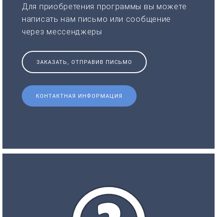
Для приобретения программы вы можете
написать нам письмо или сообщение
через мессенджеры
ЗАКАЗАТЬ, ОТПРАВИВ ПИСЬМО
КОНТАКТНАЯ ИНФОРМАЦИЯ