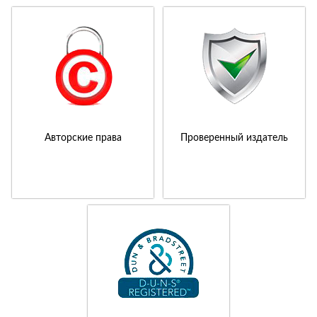
Авторские права
Проверенный издатель