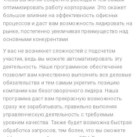
оптимизировать работу корпорации. Это окажет
большое влияние на эффективность офисных
процессов и даст вам возможность лидировать на
рынке, постепенно увеличивая преимущество над
основными конкурентами.
У вас не возникнет сложностей с подсчетом
участия, ведь вы можете автоматизировать эту
деятельность. Наше программное обеспечение
позволит вам качественно выполнять все деловые
обязательства и тем самым укрепить позицию
компании как безоговорочного лидера. Наша
программа даст вам прекрасную возможность
сразу же зарабатывать, правильно выполняя
управленческую деятельность с требуемым
уровнем качества. Также будет возможна быстрая
обработка запросов, тем более, что вы сможете