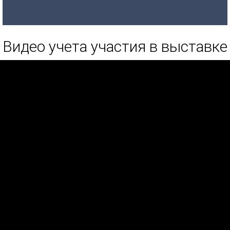
Видео учета участия в выставке