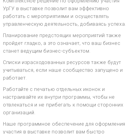
Комплексное решение по оформлению участия
УрГУ в выставке позволит вам эффективно
работать с мероприятиями и осуществлять
управленческую деятельность, добиваясь успеха.
Планирование предстоящих мероприятий также
пройдет гладко, а это означает, что ваш бизнес
станет ведущим бизнес-субъектом.
Списки израсходованных ресурсов также будут
учитываться, если наше сообщество запущено и
работает.
Работайте с печатью отдельных иконок и
настраивайте их внутри программы, чтобы не
отвлекаться и не прибегать к помощи сторонних
организаций.
Наше программное обеспечение для оформления
участия в выставке позволит вам быстро