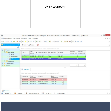
Знак доверия