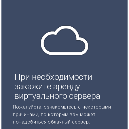
При необходимости
закажите аренду
виртуального сервера
Пожалуйста, ознакомьтесь с некоторыми
причинами, по которым вам может
понадобиться облачный сервер.