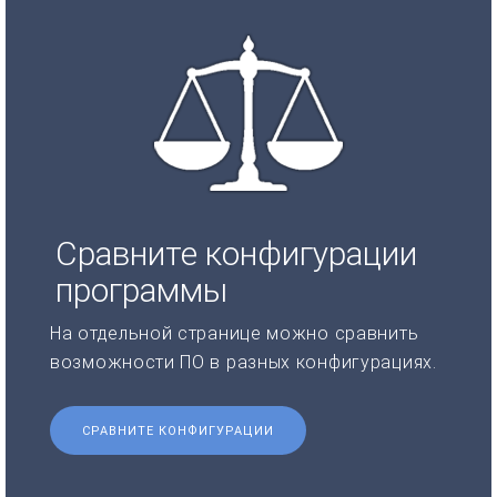
Сравните конфигурации
программы
На отдельной странице можно сравнить
возможности ПО в разных конфигурациях.
СРАВНИТЕ КОНФИГУРАЦИИ