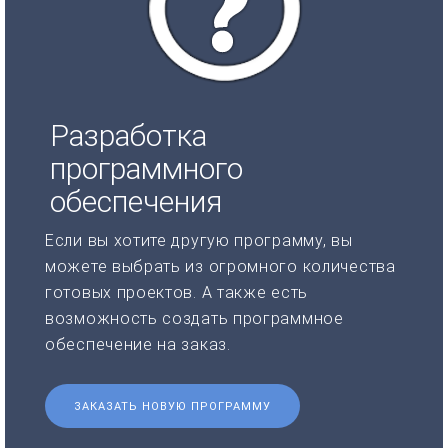
Разработка
программного
обеспечения
Если вы хотите другую программу, вы
можете выбрать из огромного количества
готовых проектов. А также есть
возможность создать программное
обеспечение на заказ.
ЗАКАЗАТЬ НОВУЮ ПРОГРАММУ