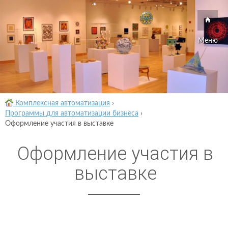
Меню
Комплексная автоматизация
›
Программы для автоматизации бизнеса
›
Оформление участия в выставке
Оформление участия в
выставке