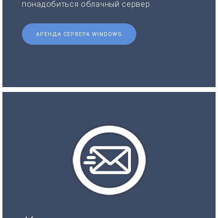
понадобиться облачный сервер.
АРЕНДА СЕРВЕРА WINDOWS