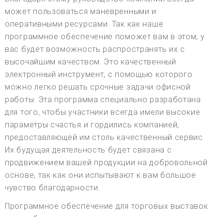
может пользоваться маневренными и
оперативными ресурсами. Так как наше
программное обеспечение поможет вам в этом, у
вас будет возможность распространять их с
высочайшим качеством. Это качественный
электронный инструмент, с помощью которого
можно легко решать срочные задачи офисной
работы. Эта программа специально разработана
для того, чтобы участники всегда имели высокие
параметры счастья и гордились компанией,
предоставляющей им столь качественный сервис.
Их будущая деятельность будет связана с
продвижением вашей продукции на добровольной
основе, так как они испытывают к вам большое
чувство благодарности.
Программное обеспечение для торговых выставок