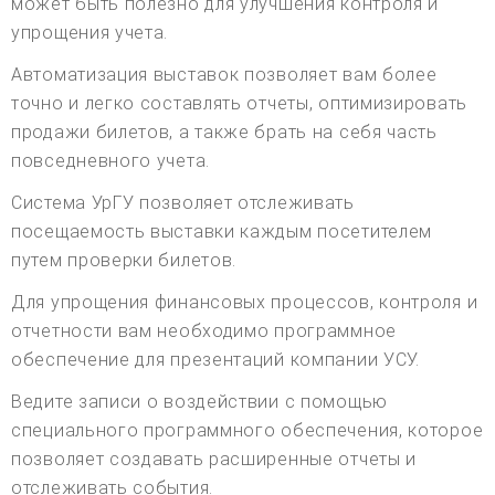
может быть полезно для улучшения контроля и
упрощения учета.
Автоматизация выставок позволяет вам более
точно и легко составлять отчеты, оптимизировать
продажи билетов, а также брать на себя часть
повседневного учета.
Система УрГУ позволяет отслеживать
посещаемость выставки каждым посетителем
путем проверки билетов.
Для упрощения финансовых процессов, контроля и
отчетности вам необходимо программное
обеспечение для презентаций компании УСУ.
Ведите записи о воздействии с помощью
специального программного обеспечения, которое
позволяет создавать расширенные отчеты и
отслеживать события.