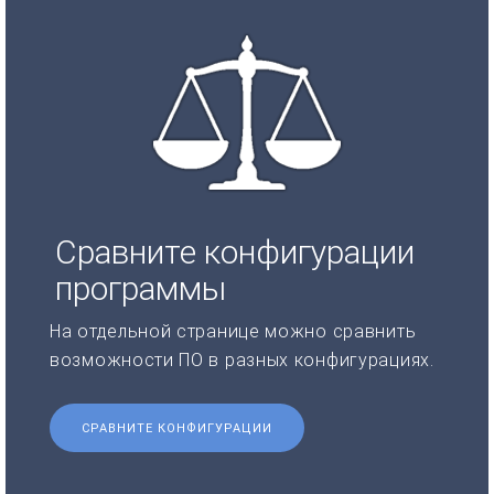
Сравните конфигурации
программы
На отдельной странице можно сравнить
возможности ПО в разных конфигурациях.
СРАВНИТЕ КОНФИГУРАЦИИ