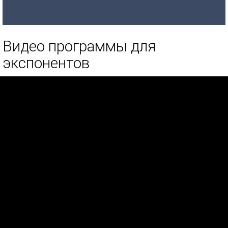
Видео программы для
экспонентов