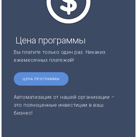
Цена программы
Вы платите только один раз. Никаких
ежемесячных платежей!
ЦЕНА ПРОГРАММЫ
Автоматизация от нашей организации –
это полноценные инвестиции в ваш
бизнес!