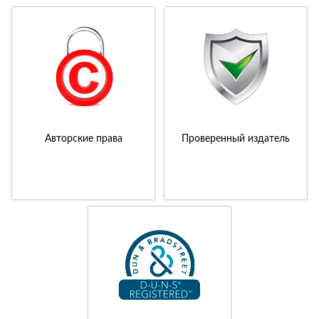
Авторские права
Проверенный издатель