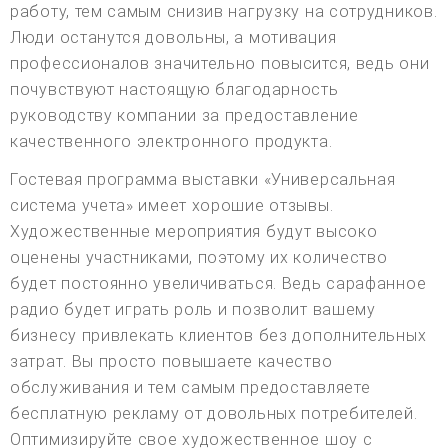
работу, тем самым снизив нагрузку на сотрудников.
Люди останутся довольны, а мотивация
профессионалов значительно повысится, ведь они
почувствуют настоящую благодарность
руководству компании за предоставление
качественного электронного продукта.
Гостевая программа выставки «Универсальная
система учета» имеет хорошие отзывы.
Художественные мероприятия будут высоко
оценены участниками, поэтому их количество
будет постоянно увеличиваться. Ведь сарафанное
радио будет играть роль и позволит вашему
бизнесу привлекать клиентов без дополнительных
затрат. Вы просто повышаете качество
обслуживания и тем самым предоставляете
бесплатную рекламу от довольных потребителей.
Оптимизируйте свое художественное шоу с