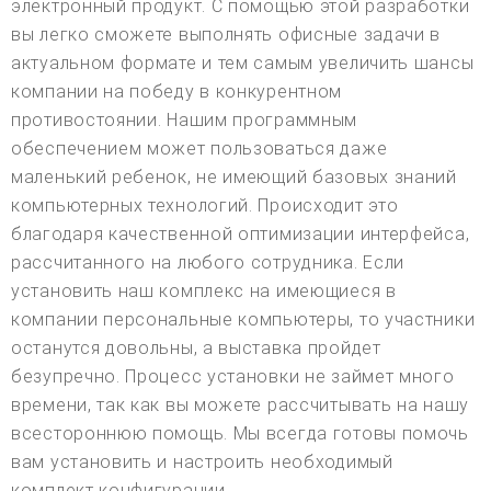
электронный продукт. С помощью этой разработки
вы легко сможете выполнять офисные задачи в
актуальном формате и тем самым увеличить шансы
компании на победу в конкурентном
противостоянии. Нашим программным
обеспечением может пользоваться даже
маленький ребенок, не имеющий базовых знаний
компьютерных технологий. Происходит это
благодаря качественной оптимизации интерфейса,
рассчитанного на любого сотрудника. Если
установить наш комплекс на имеющиеся в
компании персональные компьютеры, то участники
останутся довольны, а выставка пройдет
безупречно. Процесс установки не займет много
времени, так как вы можете рассчитывать на нашу
всестороннюю помощь. Мы всегда готовы помочь
вам установить и настроить необходимый
комплект конфигурации.