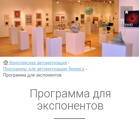
Меню
Комплексная автоматизация
›
Программы для автоматизации бизнеса
›
Программа для экспонентов
Программа для
экспонентов