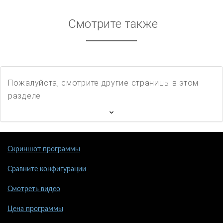
Смотрите также
Пожалуйста, смотрите другие страницы в этом
разделе
Скриншот программы
Сравните конфигурации
Смотреть видео
Цена программы