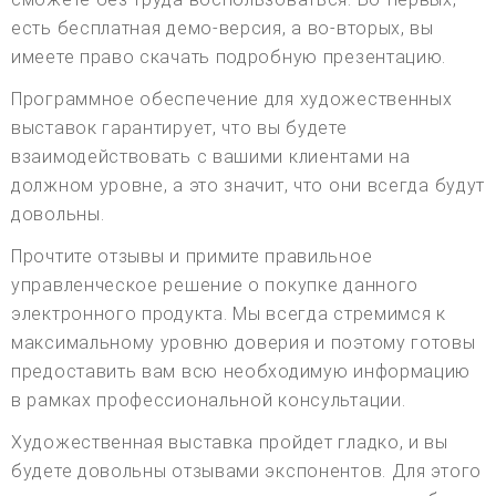
есть бесплатная демо-версия, а во-вторых, вы
имеете право скачать подробную презентацию.
Программное обеспечение для художественных
выставок гарантирует, что вы будете
взаимодействовать с вашими клиентами на
должном уровне, а это значит, что они всегда будут
довольны.
Прочтите отзывы и примите правильное
управленческое решение о покупке данного
электронного продукта. Мы всегда стремимся к
максимальному уровню доверия и поэтому готовы
предоставить вам всю необходимую информацию
в рамках профессиональной консультации.
Художественная выставка пройдет гладко, и вы
будете довольны отзывами экспонентов. Для этого