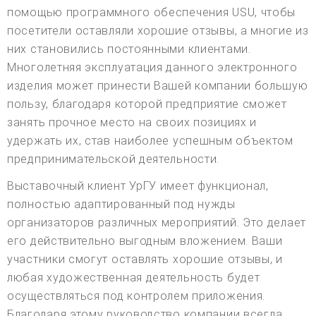
помощью программного обеспечения USU, чтобы
посетители оставляли хорошие отзывы, а многие из
них становились постоянными клиентами.
Многолетняя эксплуатация данного электронного
изделия может принести Вашей компании большую
пользу, благодаря которой предприятие сможет
занять прочное место на своих позициях и
удержать их, став наиболее успешным объектом
предпринимательской деятельности.
Выставочный клиент УрГУ имеет функционал,
полностью адаптированный под нужды
организаторов различных мероприятий. Это делает
его действительно выгодным вложением. Ваши
участники смогут оставлять хорошие отзывы, и
любая художественная деятельность будет
осуществляться под контролем приложения.
Благодаря этому руководство компании всегда