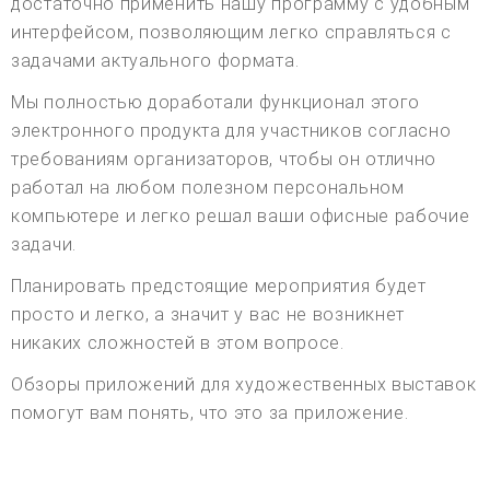
достаточно применить нашу программу с удобным
интерфейсом, позволяющим легко справляться с
задачами актуального формата.
Мы полностью доработали функционал этого
электронного продукта для участников согласно
требованиям организаторов, чтобы он отлично
работал на любом полезном персональном
компьютере и легко решал ваши офисные рабочие
задачи.
Планировать предстоящие мероприятия будет
просто и легко, а значит у вас не возникнет
никаких сложностей в этом вопросе.
Обзоры приложений для художественных выставок
помогут вам понять, что это за приложение.