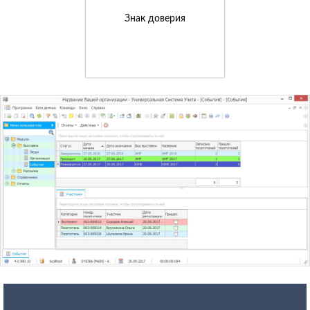
Знак доверия