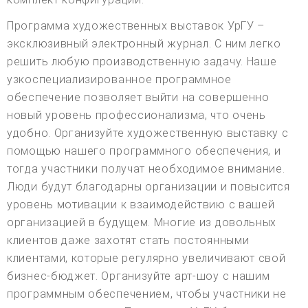
Программа художественных выставок УрГУ –
эксклюзивный электронный журнал. С ним легко
решить любую производственную задачу. Наше
узкоспециализированное программное
обеспечение позволяет выйти на совершенно
новый уровень профессионализма, что очень
удобно. Организуйте художественную выставку с
помощью нашего программного обеспечения, и
тогда участники получат необходимое внимание.
Люди будут благодарны организации и повысится
уровень мотивации к взаимодействию с вашей
организацией в будущем. Многие из довольных
клиентов даже захотят стать постоянными
клиентами, которые регулярно увеличивают свой
бизнес-бюджет. Организуйте арт-шоу с нашим
программным обеспечением, чтобы участники не