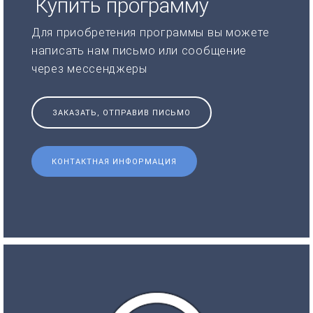
Купить программу
Для приобретения программы вы можете
написать нам письмо или сообщение
через мессенджеры
ЗАКАЗАТЬ, ОТПРАВИВ ПИСЬМО
КОНТАКТНАЯ ИНФОРМАЦИЯ