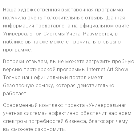
Наша художественная выставочная программа
получила очень положительные отзывы. Данная
информация представлена на официальном сайте
Универсальной Системы Учета. Разумеется, в
паблике вы также можете прочитать отзывы о
программе.
Вопреки отзывам, вы не можете загрузить пробную
версию партнерской программы Internet Art Show.
Только наш официальный портал имеет
безопасную ссылку, которая действительно
работает.
Современный комплекс проекта «Универсальная
учетная система» эффективно обеспечит вас всем
спектром потребностей бизнеса, благодаря чему
вы сможете сэкономить.