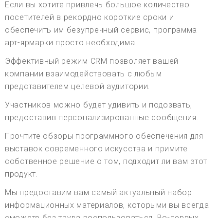
Если вы хотите привлечь большое количество
посетителей в рекордно короткие сроки и
обеспечить им безупречный сервис, программа
арт-ярмарки просто необходима.
Эффективный режим CRM позволяет вашей
компании взаимодействовать с любым
представителем целевой аудитории.
Участников можно будет удивить и подозвать,
предоставив персонализированные сообщения.
Прочтите обзоры программного обеспечения для
выставок современного искусства и примите
собственное решение о том, подходит ли вам этот
продукт.
Мы предоставим вам самый актуальный набор
информационных материалов, которыми вы всегда
сможете без труда воспользоваться. Во-первых,