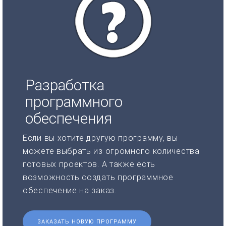
Разработка
программного
обеспечения
Если вы хотите другую программу, вы
можете выбрать из огромного количества
готовых проектов. А также есть
возможность создать программное
обеспечение на заказ.
ЗАКАЗАТЬ НОВУЮ ПРОГРАММУ