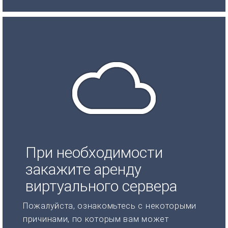
При необходимости
закажите аренду
виртуального сервера
Пожалуйста, ознакомьтесь с некоторыми
причинами, по которым вам может