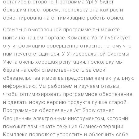
остались в стороне. Программа УрГУ будет
большим подспорьем, поскольку она как раз и
ориентирована на оптимизацию работы офиса.
Отзывы о выставочной программе вы можете
найти на нашем портале. Команда УрГУ публикует
эту информацию совершенно открыто, потому что
нам нечего стыдиться. У Универсальной Системы
Учета очень хорошая репутация, поскольку мы
берем на себя ответственность за свои
обязательства и всегда предоставляем актуальную
информацию. Мы работаем и изучаем отзывы,
чтобы оптимизировать программное обеспечение
и сделать новую версию продукта лучше старой.
Программное обеспечение Art Show станет
бесценным электронным инструментом, который
поможет вам начать текущие бизнес-операции.
Комплекс позволяет упростить и облегчить себе