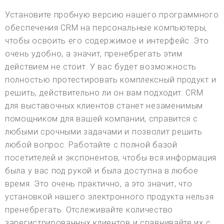
Установите пробную версию нашего программного
обеспечения CRM на персональные компьютеры,
чтобы освоить его содержимое и интерфейс. Это
очень удобно, а значит, пренебрегать этим
действием не стоит. У вас будет возможность
полностью протестировать комплексный продукт и
решить, действительно ли он вам подходит. CRM
для выставочных клиентов станет незаменимым
помощником для вашей компании, справится с
любыми срочными задачами и позволит решить
любой вопрос. Работайте с полной базой
посетителей и экспонентов, чтобы вся информация
была у вас под рукой и была доступна в любое
время. Это очень практично, а это значит, что
установкой нашего электронного продукта нельзя
пренебрегать. Отслеживайте количество
зарегистрированных клиентов и сравнивайте их с