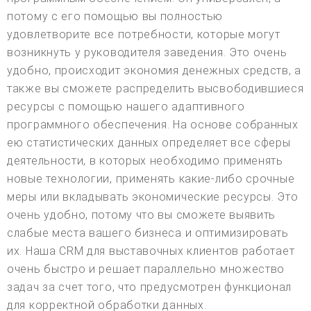
потому с его помощью вы полностью
удовлетворите все потребности, которые могут
возникнуть у руководителя заведения. Это очень
удобно, происходит экономия денежных средств, а
также вы сможете распределить высвободившиеся
ресурсы с помощью нашего адаптивного
программного обеспечения. На основе собранных
ею статистических данных определяет все сферы
деятельности, в которых необходимо применять
новые технологии, применять какие-либо срочные
меры или вкладывать экономические ресурсы. Это
очень удобно, потому что вы сможете выявить
слабые места вашего бизнеса и оптимизировать
их. Наша CRM для выставочных клиентов работает
очень быстро и решает параллельно множество
задач за счет того, что предусмотрен функционал
для корректной обработки данных.