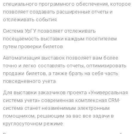
специального программного обеспечения, которое
позволяет создавать расширенные отчеты и
отслеживать события.
Система УрГУ позволяет отслеживать
посещаемость выставки каждым посетителем
путем проверки билетов.
Автоматизация выставок позволяет вам более
точно и легко составлять отчеты, оптимизировать
продажи билетов, а также брать на себя часть
повседневного учета.
Для выставки заказчиков проекта «Универсальная
система учета» современная комплексная CRM-
система станет незаменимым электронным
помощником, решающим за вас все задачи в
круглосуточном режиме.