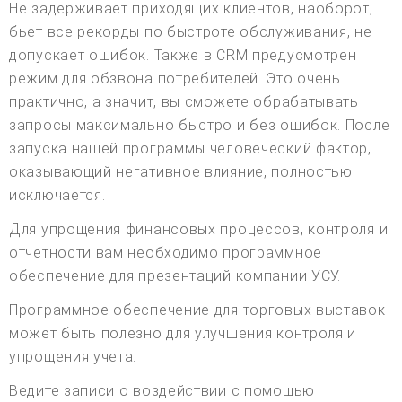
Не задерживает приходящих клиентов, наоборот,
бьет все рекорды по быстроте обслуживания, не
допускает ошибок. Также в CRM предусмотрен
режим для обзвона потребителей. Это очень
практично, а значит, вы сможете обрабатывать
запросы максимально быстро и без ошибок. После
запуска нашей программы человеческий фактор,
оказывающий негативное влияние, полностью
исключается.
Для упрощения финансовых процессов, контроля и
отчетности вам необходимо программное
обеспечение для презентаций компании УСУ.
Программное обеспечение для торговых выставок
может быть полезно для улучшения контроля и
упрощения учета.
Ведите записи о воздействии с помощью