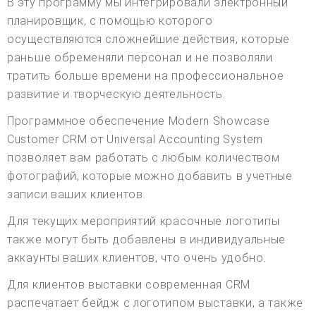
В эту программу мы интегрировали электронный
планировщик, с помощью которого
осуществляются сложнейшие действия, которые
раньше обременяли персонал и не позволяли
тратить больше времени на профессиональное
развитие и творческую деятельность.
Программное обеспечение Modern Showcase
Customer CRM от Universal Accounting System
позволяет вам работать с любым количеством
фотографий, которые можно добавить в учетные
записи ваших клиентов.
Для текущих мероприятий красочные логотипы
также могут быть добавлены в индивидуальные
аккаунты ваших клиентов, что очень удобно.
Для клиентов выставки современная CRM
распечатает бейдж с логотипом выставки, а также