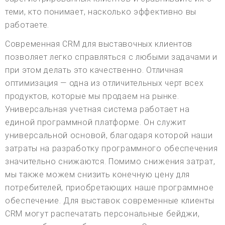
теми, кто понимает, насколько эффективно вы
работаете.
Современная CRM для выставочных клиентов
позволяет легко справляться с любыми задачами и
при этом делать это качественно. Отличная
оптимизация — одна из отличительных черт всех
продуктов, которые мы продаем на рынке.
Универсальная учетная система работает на
единой программной платформе. Он служит
универсальной основой, благодаря которой наши
затраты на разработку программного обеспечения
значительно снижаются. Помимо снижения затрат,
мы также можем снизить конечную цену для
потребителей, приобретающих наше программное
обеспечение. Для выставок современные клиенты
CRM могут распечатать персональные бейджи,