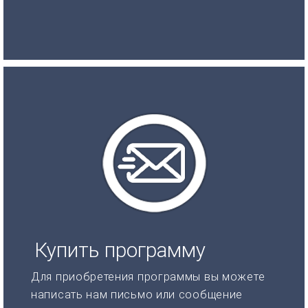
Купить программу
Для приобретения программы вы можете
написать нам письмо или сообщение