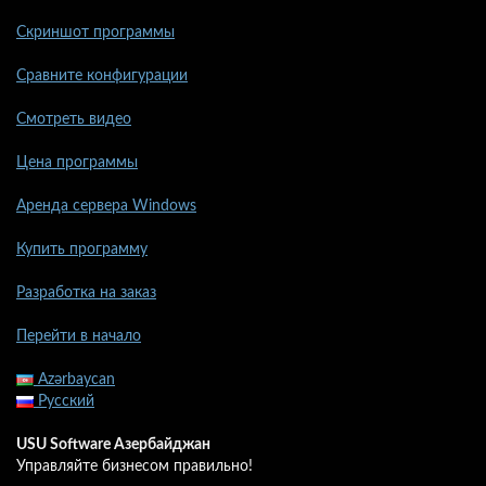
Скриншот программы
Сравните конфигурации
Смотреть видео
Цена программы
Аренда сервера Windows
Купить программу
Разработка на заказ
Перейти в начало
Azərbaycan
Русский
USU Software Азербайджан
Управляйте бизнесом правильно!