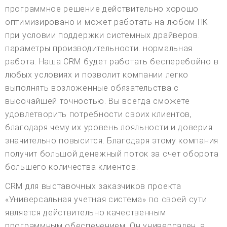
программное решение действительно хорошо
оптимизировано и может работать на любом ПК
при условии поддержки системных драйверов.
параметры производительности. нормальная
работа. Наша CRM будет работать бесперебойно в
любых условиях и позволит компании легко
выполнять возложенные обязательства с
высочайшей точностью. Вы всегда сможете
удовлетворить потребности своих клиентов,
благодаря чему их уровень лояльности и доверия
значительно повысится. Благодаря этому компания
получит большой денежный поток за счет оборота
большего количества клиентов.
CRM для выставочных заказчиков проекта
«Универсальная учетная система» по своей сути
является действительно качественным
программным обеспечением. Он универсален, а