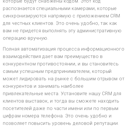
которые будут снабжены кодом. Этот код
распознается специальными камерами, которые
синхронизируются напрямую с приложением CRM
для честных клиентов. Это очень удобно, так как
вам не придется выполнять эту административную
операцию вручную.
Полная автоматизация процесса информационного
взаимодействия дает вам преимущество в
конкурентном противостоянии, и вы становитесь
самым успешным предпринимателем, который
может лидировать на рынке с большим отрывом от
конкурентов и занимать наиболее
привлекательные места. Установите нашу CRM для
клиентов выставок, и тогда вы сможете находить
посетителей даже по части имени или по первым
цифрам номера телефона. Это очень удобно и
позволяет повысить уровень деловой репутации.