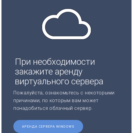
При необходимости
закажите аренду
виртуального сервера
Пожалуйста, ознакомьтесь с некоторыми
причинами, по которым вам может
понадобиться облачный сервер.
АРЕНДА СЕРВЕРА WINDOWS