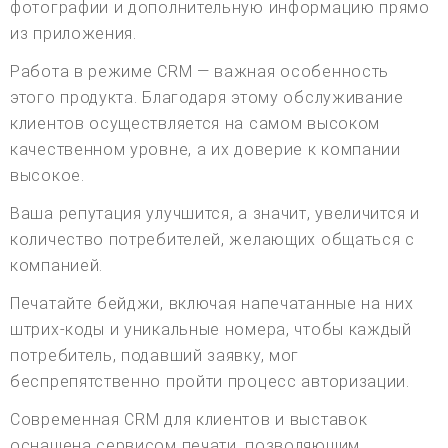
фотографии и дополнительную информацию прямо
из приложения.
Работа в режиме CRM — важная особенность
этого продукта. Благодаря этому обслуживание
клиентов осуществляется на самом высоком
качественном уровне, а их доверие к компании
высокое.
Ваша репутация улучшится, а значит, увеличится и
количество потребителей, желающих общаться с
компанией.
Печатайте бейджи, включая напечатанные на них
штрих-коды и уникальные номера, чтобы каждый
потребитель, подавший заявку, мог
беспрепятственно пройти процесс авторизации.
Современная CRM для клиентов и выставок
оснащена сервисом печати, позволяющим