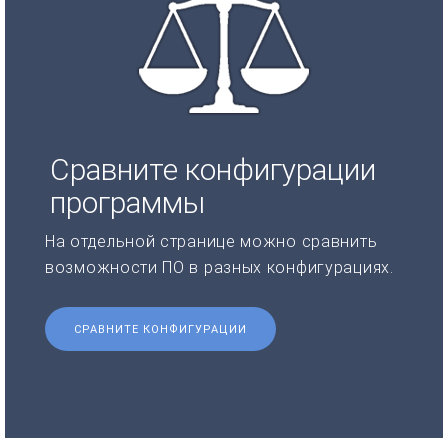
Сравните конфигурации
программы
На отдельной странице можно сравнить
возможности ПО в разных конфигурациях.
СРАВНИТЕ КОНФИГУРАЦИИ