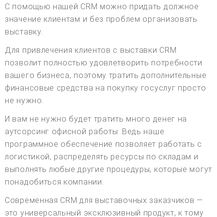
С помощью нашей CRM можно придать должное
значение клиентам и без проблем организовать
выставку.
Для привлечения клиентов с выставки CRM
позволит полностью удовлетворить потребности
вашего бизнеса, поэтому тратить дополнительные
финансовые средства на покупку госуслуг просто
не нужно.
И вам не нужно будет тратить много денег на
аутсорсинг офисной работы. Ведь наше
программное обеспечение позволяет работать с
логистикой, распределять ресурсы по складам и
выполнять любые другие процедуры, которые могут
понадобиться компании.
Современная CRM для выставочных заказчиков —
это универсальный эксклюзивный продукт, к тому