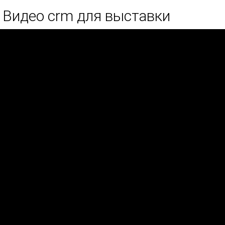
Видео crm для выставки