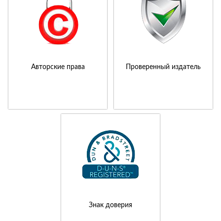
Авторские права
Проверенный издатель
Знак доверия