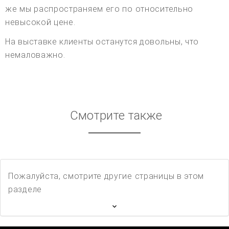
же мы распространяем его по относительно
невысокой цене.
На выставке клиенты останутся довольны, что
немаловажно.
Смотрите также
Пожалуйста, смотрите другие страницы в этом
разделе