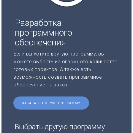
Разработка
программного
обеспечения
Если вы хотите другую программу, вы
можете выбрать из огромного количества
готовых проектов. А также есть
возможность создать программное
обеспечение на заказ.
ЗАКАЗАТЬ НОВУЮ ПРОГРАММУ
Выбрать другую программу