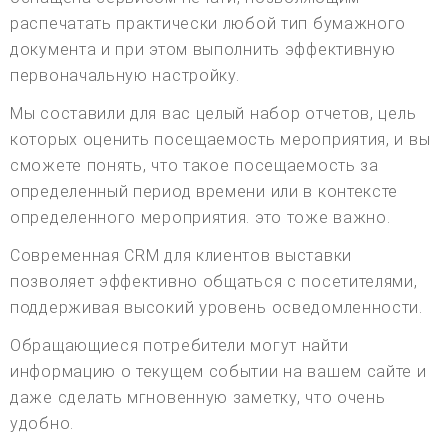
распечатать практически любой тип бумажного
документа и при этом выполнить эффективную
первоначальную настройку.
Мы составили для вас целый набор отчетов, цель
которых оценить посещаемость мероприятия, и вы
сможете понять, что такое посещаемость за
определенный период времени или в контексте
определенного мероприятия. это тоже важно.
Современная CRM для клиентов выставки
позволяет эффективно общаться с посетителями,
поддерживая высокий уровень осведомленности.
Обращающиеся потребители могут найти
информацию о текущем событии на вашем сайте и
даже сделать мгновенную заметку, что очень
удобно.