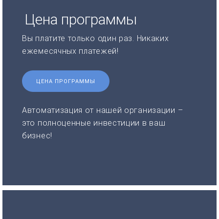
Цена программы
Вы платите только один раз. Никаких
ежемесячных платежей!
ЦЕНА ПРОГРАММЫ
Автоматизация от нашей организации –
это полноценные инвестиции в ваш
бизнес!