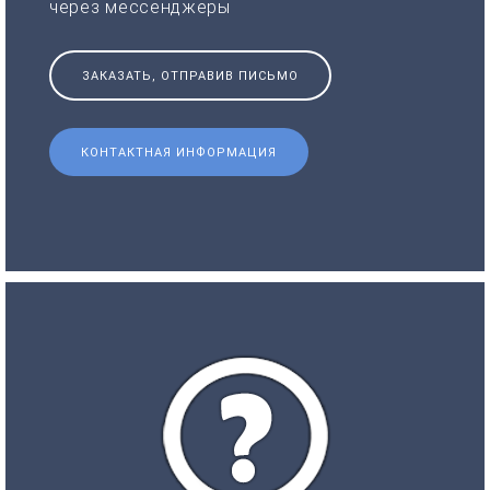
через мессенджеры
ЗАКАЗАТЬ, ОТПРАВИВ ПИСЬМО
КОНТАКТНАЯ ИНФОРМАЦИЯ