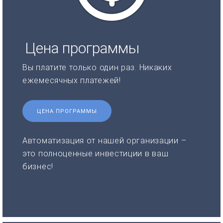
Цена программы
Вы платите только один раз. Никаких
ежемесячных платежей!
ЦЕНА ПРОГРАММЫ
Автоматизация от нашей организации –
это полноценные инвестиции в ваш
бизнес!