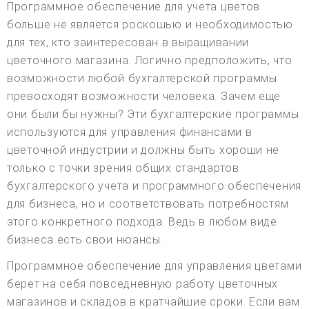
Программное обеспечение для учета цветов
больше не является роскошью и необходимостью
для тех, кто заинтересован в выращивании
цветочного магазина. Логично предположить, что
возможности любой бухгалтерской программы
превосходят возможности человека. Зачем еще
они были бы нужны? Эти бухгалтерские программы
используются для управления финансами в
цветочной индустрии и должны быть хороши не
только с точки зрения общих стандартов
бухгалтерского учета и программного обеспечения
для бизнеса, но и соответствовать потребностям
этого конкретного подхода. Ведь в любом виде
бизнеса есть свои нюансы.
Программное обеспечение для управления цветами
берет на себя повседневную работу цветочных
магазинов и складов в кратчайшие сроки. Если вам