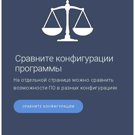
Сравните конфигурации
программы
На отдельной странице можно сравнить
возможности ПО в разных конфигурациях.
СРАВНИТЕ КОНФИГУРАЦИИ