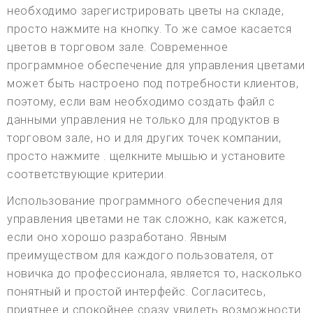
необходимо зарегистрировать цветы на складе,
просто нажмите на кнопку. То же самое касается
цветов в торговом зале. Современное
программное обеспечение для управления цветами
может быть настроено под потребности клиентов,
поэтому, если вам необходимо создать файл с
данными управления не только для продуктов в
торговом зале, но и для других точек компании,
просто нажмите . щелкните мышью и установите
соответствующие критерии.
Использование программного обеспечения для
управления цветами не так сложно, как кажется,
если оно хорошо разработано. Явным
преимуществом для каждого пользователя, от
новичка до профессионала, является то, насколько
понятный и простой интерфейс. Согласитесь,
приятнее и спокойнее сразу увидеть возможности