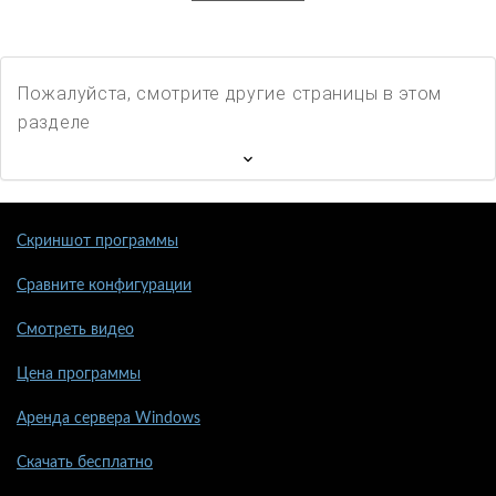
Пожалуйста, смотрите другие страницы в этом
разделе
Скриншот программы
Сравните конфигурации
Смотреть видео
Цена программы
Аренда сервера Windows
Скачать бесплатно