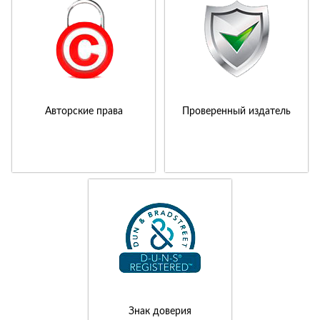
Авторские права
Проверенный издатель
Знак доверия