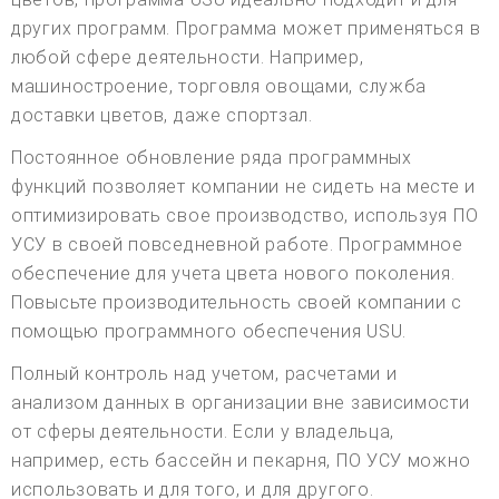
других программ. Программа может применяться в
любой сфере деятельности. Например,
машиностроение, торговля овощами, служба
доставки цветов, даже спортзал.
Постоянное обновление ряда программных
функций позволяет компании не сидеть на месте и
оптимизировать свое производство, используя ПО
УСУ в своей повседневной работе. Программное
обеспечение для учета цвета нового поколения.
Повысьте производительность своей компании с
помощью программного обеспечения USU.
Полный контроль над учетом, расчетами и
анализом данных в организации вне зависимости
от сферы деятельности. Если у владельца,
например, есть бассейн и пекарня, ПО УСУ можно
использовать и для того, и для другого.