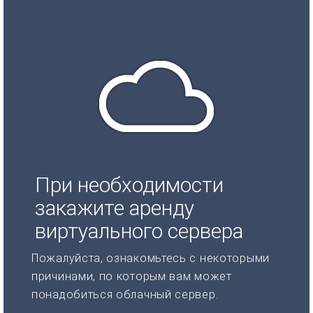
При необходимости
закажите аренду
виртуального сервера
Пожалуйста, ознакомьтесь с некоторыми
причинами, по которым вам может
понадобиться облачный сервер.