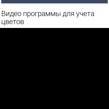
Видео программы для учета
цветов