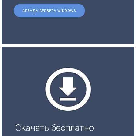
АРЕНДА СЕРВЕРА WINDOWS
Скачать бесплатно