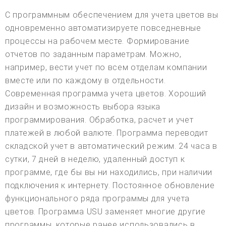
С программным обеспечением для учета цветов вы
одновременно автоматизируете повседневные
процессы на рабочем месте. Формирование
отчетов по заданным параметрам. Можно,
например, вести учет по всем отделам компании
вместе или по каждому в отдельности.
Современная программа учета цветов. Хороший
дизайн и возможность выбора языка
программирования. Обработка, расчет и учет
платежей в любой валюте. Программа переводит
складской учет в автоматический режим. 24 часа в
сутки, 7 дней в неделю, удаленный доступ к
программе, где бы вы ни находились, при наличии
подключения к интернету. Постоянное обновление
функционального ряда программы для учета
цветов. Программа USU заменяет многие другие
программы, которые ранее использовались в