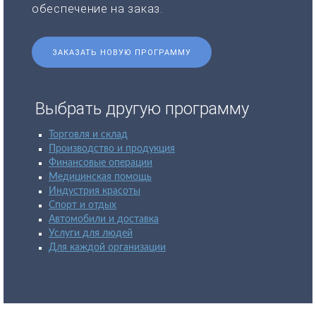
обеспечение на заказ.
ЗАКАЗАТЬ НОВУЮ ПРОГРАММУ
Выбрать другую программу
Торговля и склад
Производство и продукция
Финансовые операции
Медицинская помощь
Индустрия красоты
Спорт и отдых
Автомобили и доставка
Услуги для людей
Для каждой организации