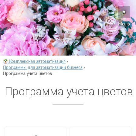
Меню
Комплексная автоматизация
›
Программы для автоматизации бизнеса
›
Программа учета цветов
Программа учета цветов