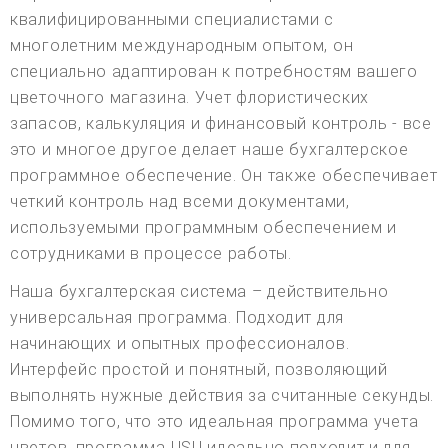
квалифицированными специалистами с
многолетним международным опытом, он
специально адаптирован к потребностям вашего
цветочного магазина. Учет флористических
запасов, калькуляция и финансовый контроль - все
это и многое другое делает наше бухгалтерское
программное обеспечение. Он также обеспечивает
четкий контроль над всеми документами,
используемыми программным обеспечением и
сотрудниками в процессе работы.
Наша бухгалтерская система – действительно
универсальная программа. Подходит для
начинающих и опытных профессионалов.
Интерфейс простой и понятный, позволяющий
выполнять нужные действия за считанные секунды.
Помимо того, что это идеальная программа учета
цветов, программа USU идеально подходит и для