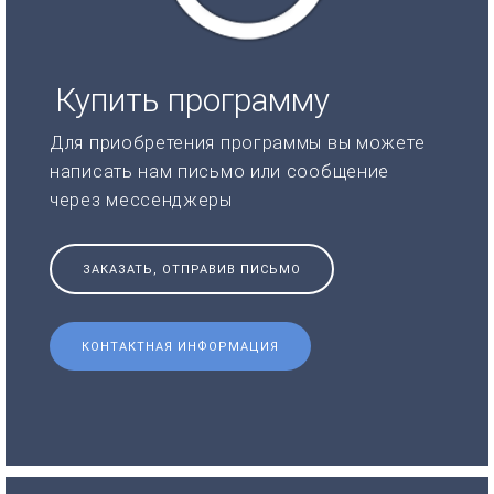
Купить программу
Для приобретения программы вы можете
написать нам письмо или сообщение
через мессенджеры
ЗАКАЗАТЬ, ОТПРАВИВ ПИСЬМО
КОНТАКТНАЯ ИНФОРМАЦИЯ