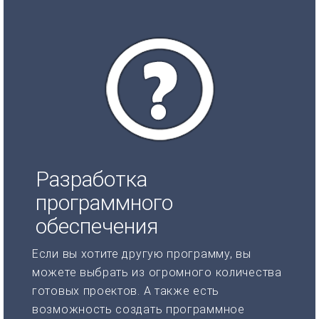
Разработка
программного
обеспечения
Если вы хотите другую программу, вы
можете выбрать из огромного количества
готовых проектов. А также есть
возможность создать программное