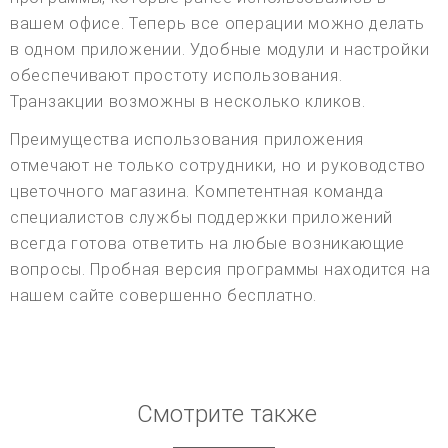
вашем офисе. Теперь все операции можно делать
в одном приложении. Удобные модули и настройки
обеспечивают простоту использования.
Транзакции возможны в несколько кликов.
Преимущества использования приложения
отмечают не только сотрудники, но и руководство
цветочного магазина. Компетентная команда
специалистов службы поддержки приложений
всегда готова ответить на любые возникающие
вопросы. Пробная версия программы находится на
нашем сайте совершенно бесплатно.
Смотрите также