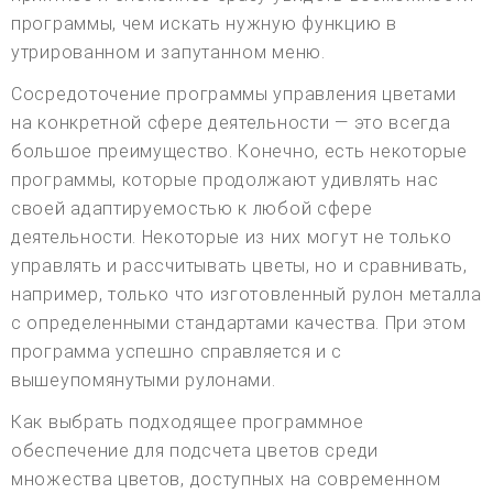
программы, чем искать нужную функцию в
утрированном и запутанном меню.
Сосредоточение программы управления цветами
на конкретной сфере деятельности — это всегда
большое преимущество. Конечно, есть некоторые
программы, которые продолжают удивлять нас
своей адаптируемостью к любой сфере
деятельности. Некоторые из них могут не только
управлять и рассчитывать цветы, но и сравнивать,
например, только что изготовленный рулон металла
с определенными стандартами качества. При этом
программа успешно справляется и с
вышеупомянутыми рулонами.
Как выбрать подходящее программное
обеспечение для подсчета цветов среди
множества цветов, доступных на современном