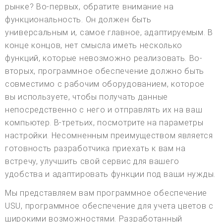
рынке? Во-первых, обратите внимание на
функциональность. Он должен быть
универсальным и, самое главное, адаптируемым. В
конце концов, нет смысла иметь несколько
функций, которые невозможно реализовать. Во-
вторых, программное обеспечение должно быть
совместимо с рабочим оборудованием, которое
вы используете, чтобы получать данные
непосредственно с него и отправлять их на ваш
компьютер. В-третьих, посмотрите на параметры
настройки. Несомненным преимуществом является
готовность разработчика приехать к вам на
встречу, улучшить свой сервис для вашего
удобства и адаптировать функции под ваши нужды.
Мы представляем вам программное обеспечение
USU, программное обеспечение для учета цветов с
широкими возможностями. Разработанный