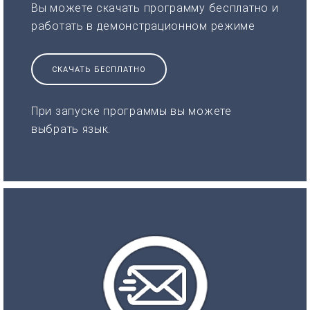
Вы можете скачать программу бесплатно и
работать в демонстрационном режиме
СКАЧАТЬ БЕСПЛАТНО
При запуске программы вы можете
выбрать язык.