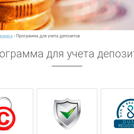
изнеса
›
Программа для учета депозитов
ограмма для учета депози