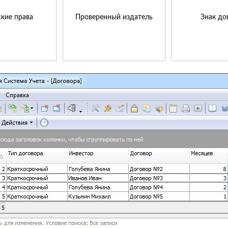
кие права
Проверенный издатель
Знак до