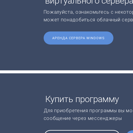
виртуального сервер
Пожалуйста, ознакомьтесь с некото
может понадобиться облачный серв
АРЕНДА СЕРВЕРА WINDOWS
Купить программу
Для приобретения программы вы мо
сообщение через мессенджеры