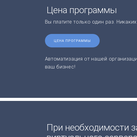
Цена программы
Вы платите только один раз. Никаки
ЦЕНА ПРОГРАММЫ
Автоматизация от нашей организаци
ваш бизнес!
При необходимости з