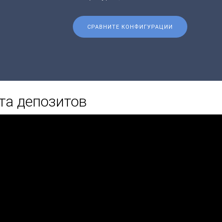
СРАВНИТЕ КОНФИГУРАЦИИ
та депозитов