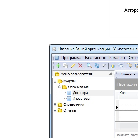
Авторс