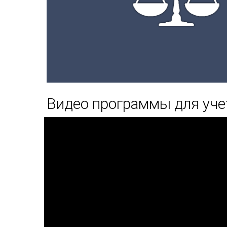
Видео программы для уче