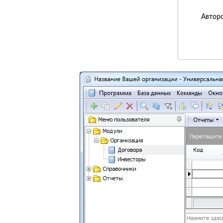
Авторс