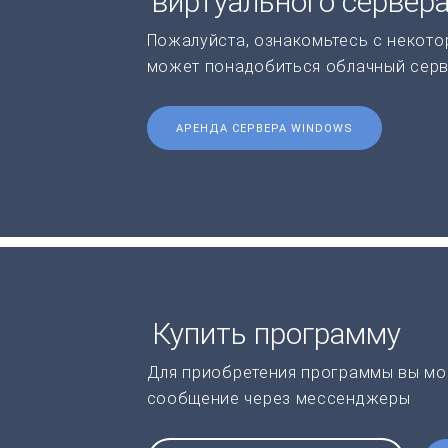
виртуального сервер
Пожалуйста, ознакомьтесь с некото
может понадобиться облачный серв
АРЕНДА СЕРВЕРА WINDOWS
Купить программу
Для приобретения программы вы мо
сообщение через мессенджеры