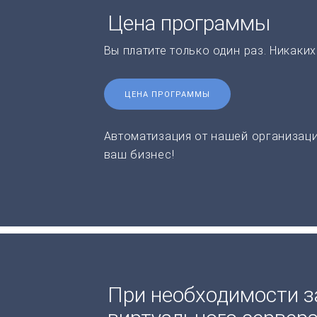
Цена программы
Вы платите только один раз. Никаки
ЦЕНА ПРОГРАММЫ
Автоматизация от нашей организаци
ваш бизнес!
При необходимости з