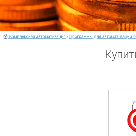
Комплексная автоматизация
›
Программы для автоматизации б
Купит