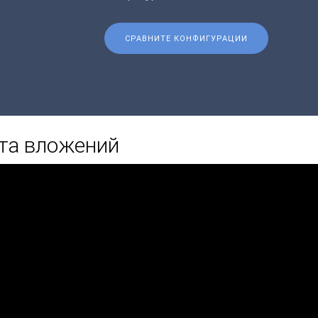
СРАВНИТЕ КОНФИГУРАЦИИ
та вложений