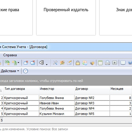
кие права
Проверенный издатель
Знак до