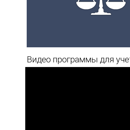
Видео программы для уче