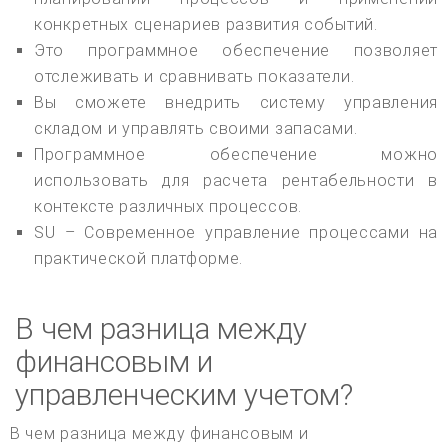
конкретных сценариев развития событий.
Это программное обеспечение позволяет
отслеживать и сравнивать показатели.
Вы сможете внедрить систему управления
складом и управлять своими запасами.
Программное обеспечение можно
использовать для расчета рентабельности в
контексте различных процессов.
SU – Современное управление процессами на
практической платформе.
В чем разница между
финансовым и
управленческим учетом?
В чем разница между финансовым и