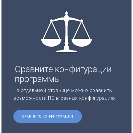
Сравните конфигурации
программы
На отдельной странице можно сравнить
возможности ПО в разных конфигурациях.
СРАВНИТЕ КОНФИГУРАЦИИ