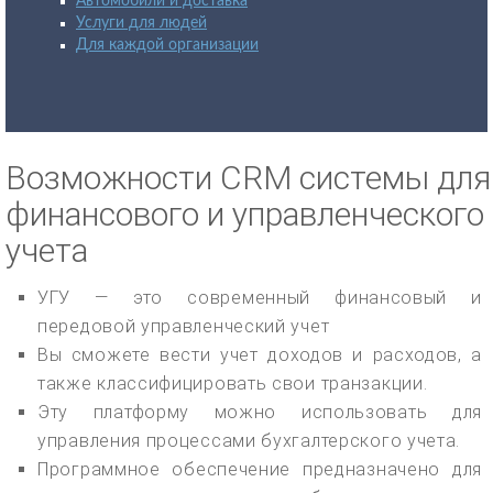
Автомобили и доставка
Услуги для людей
Для каждой организации
Возможности CRM системы для
финансового и управленческого
учета
УГУ — это современный финансовый и
передовой управленческий учет
Вы сможете вести учет доходов и расходов, а
также классифицировать свои транзакции.
Эту платформу можно использовать для
управления процессами бухгалтерского учета.
Программное обеспечение предназначено для