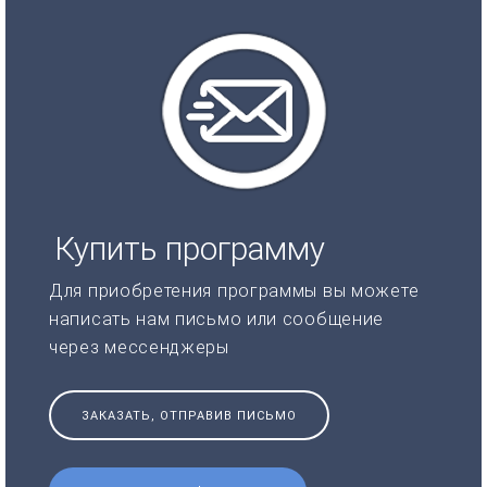
Купить программу
Для приобретения программы вы можете
написать нам письмо или сообщение
через мессенджеры
ЗАКАЗАТЬ, ОТПРАВИВ ПИСЬМО