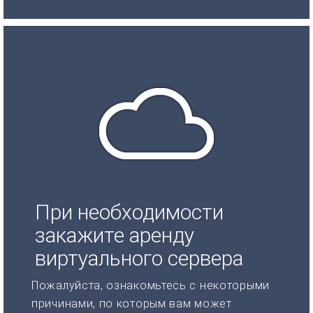
При необходимости
закажите аренду
виртуального сервера
Пожалуйста, ознакомьтесь с некоторыми
причинами, по которым вам может