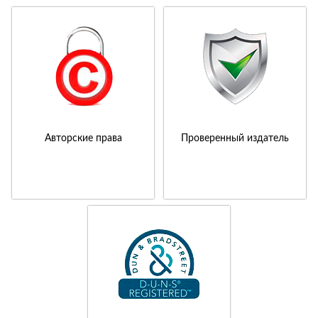
Авторские права
Проверенный издатель