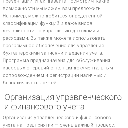
презентации. Итак, давайте посмотрим, какие
возможности мы можем вам предложить.
Например, можно добиться определенной
классификации функций и даже видов
деятельности по управлению доходами и
расходами. Вы также можете использовать
программное обеспечение для управления
бухгалтерскими записями и ведения учета.
Программа предназначена для обслуживания
кассовых операций с полным документальным
сопровождением и регистрации наличных и
безналичных платежей.
Организация управленческого
и финансового учета
Организация управленческого и финансового
учета на предприятии — очень важный процесс,