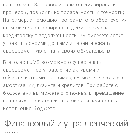
платформа USU позволит вам оптимизировать
процессы, повысить их прозрачность и точность;
Например, с помощью программного обеспечения
вы можете контролировать дебиторскую и
кредиторскую задолженность. Вы сможете легко
управлять своими долгами и гарантировать
своевременную оплату своих обязательств.
Благодаря UMS возможно осуществлять
своевременное управление активами и
обязательствами. Например, вы можете вести учет
амортизации, лизинга и кредитов. При работе с
бюджетами вы можете отслеживать превышение
плановых показателей, а также анализировать
исполнение бюджета.
Финансовый и управленческий