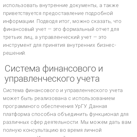
использовать внутренние документы, а также
приветствуется предоставление подробной
информации. Подводя итог, можно сказать, что
финансовый учет — это формальный отчет для
третьих лиц, а управленческий учет — это
инструмент для принятия внутренних бизнес-
решений.
Система финансового и
управленческого учета
Система финансового и управленческого учета
может быть реализована с использованием
программного обеспечения УрГУ. Данная
платформа способна объединить функционал для
различных сфер деятельности. Мы можем дать вам
полную консультацию во время личной