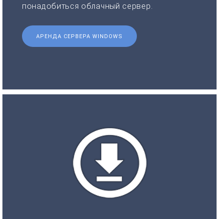
понадобиться облачный сервер.
АРЕНДА СЕРВЕРА WINDOWS