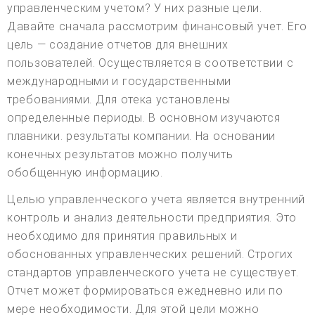
управленческим учетом? У них разные цели.
Давайте сначала рассмотрим финансовый учет. Его
цель — создание отчетов для внешних
пользователей. Осуществляется в соответствии с
международными и государственными
требованиями. Для отека установлены
определенные периоды. В основном изучаются
плавники. результаты компании. На основании
конечных результатов можно получить
обобщенную информацию.
Целью управленческого учета является внутренний
контроль и анализ деятельности предприятия. Это
необходимо для принятия правильных и
обоснованных управленческих решений. Строгих
стандартов управленческого учета не существует.
Отчет может формироваться ежедневно или по
мере необходимости. Для этой цели можно