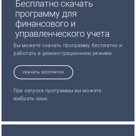
Бесплатно скачать
программу для
финансового и
управленческого учета
Вы можете скачать программу бесплатно и
работать в демонстрационном режиме
СКАЧАТЬ БЕСПЛАТНО
При запуске программы вы можете
выбрать язык.