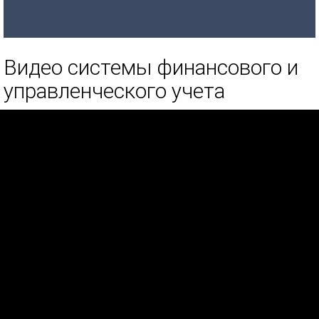
Видео системы финансового и
управленческого учета