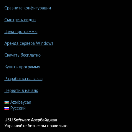
Сравните конфигурации
Смотреть видео
Цена программы
Аренда сервера Windows
Скачать бесплатно
Купить программу
Разработка на заказ
Перейти в начало
Azərbaycan
Русский
USU Software Азербайджан
Управляйте бизнесом правильно!