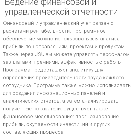
Ведение финансовой и
управленческой отчетности
Финансовый и управленческий учет связан с
расчетами рентабельности. Программное
обеспечение можно использовать для анализа
прибыли по направлениям, проектам и продуктам.
Также через USU вы можете управлять персоналом:
зарплатами, премиями, эффективностью работы.
Программа предоставляет аналитику для
определения производительности труда каждого
сотрудника. Программу также можно использовать
для создания информационных панелей и
аналитических отчетов, а затем анализировать
полученные показатели. Существует также
финансовое моделирование: прогнозирование
прибыли, окупаемости инвестиций и других
составляющих процесса.