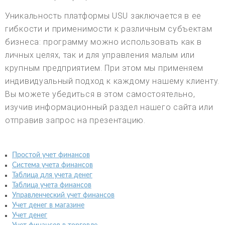
Уникальность платформы USU заключается в ее
гибкости и применимости к различным субъектам
бизнеса: программу можно использовать как в
личных целях, так и для управления малым или
крупным предприятием. При этом мы применяем
индивидуальный подход к каждому нашему клиенту.
Вы можете убедиться в этом самостоятельно,
изучив информационный раздел нашего сайта или
отправив запрос на презентацию.
Простой учет финансов
Система учета финансов
Таблица для учета денег
Таблица учета финансов
Управленческий учет финансов
Учет денег в магазине
Учет денег