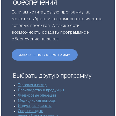
обеспечения
Если вы хотите другую программу, вы
можете выбрать из огромного количества
готовых проектов. А также есть
возможность создать программное
обеспечение на заказ.
ЗАКАЗАТЬ НОВУЮ ПРОГРАММУ
Выбрать другую программу
Торговля и склад
Производство и продукция
Финансовые операции
Медицинская помощь
Индустрия красоты
Спорт и отдых