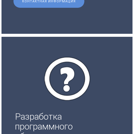
КОНТАКТНАЯ ИНФОРМАЦИЯ
Разработка
программного