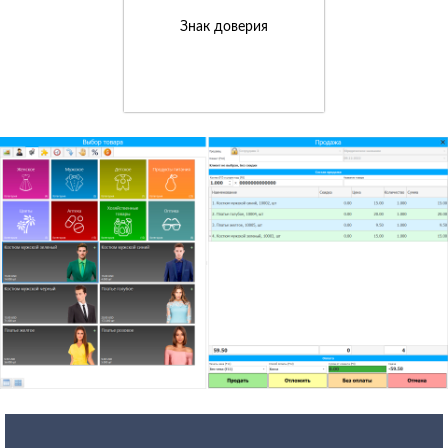
Знак доверия