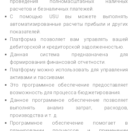
проведения полномасштабных наличных
расчетов и безналичных платежей.
С помощью USU вы можете выполнять
автоматизированные расчеты прибыли и других
показателей.
Платформа позволяет вам управлять вашей
дебиторской и кредиторской задолженностью.
Данная система предназначена для
формирования финансовой отчетности.
Платформу можно использовать для управления
активами и пассивами.
Это программное обеспечение предоставляет
возможность для процесса бюджетирования.
Данное программное обеспечение позволяет
выполнять анализ затрат, расходов,
производства и т. д.
Программное обеспечение помогает в
планировании процессов и применении