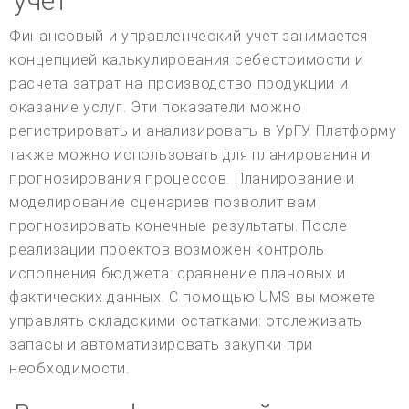
учет
Финансовый и управленческий учет занимается
концепцией калькулирования себестоимости и
расчета затрат на производство продукции и
оказание услуг. Эти показатели можно
регистрировать и анализировать в УрГУ. Платформу
также можно использовать для планирования и
прогнозирования процессов. Планирование и
моделирование сценариев позволит вам
прогнозировать конечные результаты. После
реализации проектов возможен контроль
исполнения бюджета: сравнение плановых и
фактических данных. С помощью UMS вы можете
управлять складскими остатками: отслеживать
запасы и автоматизировать закупки при
необходимости.