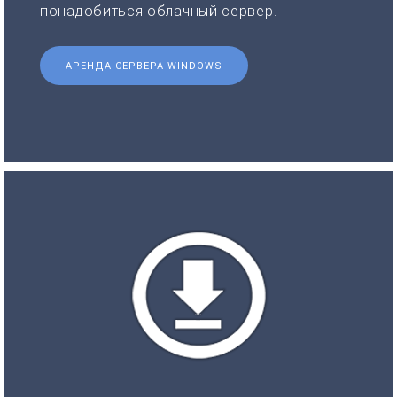
понадобиться облачный сервер.
АРЕНДА СЕРВЕРА WINDOWS