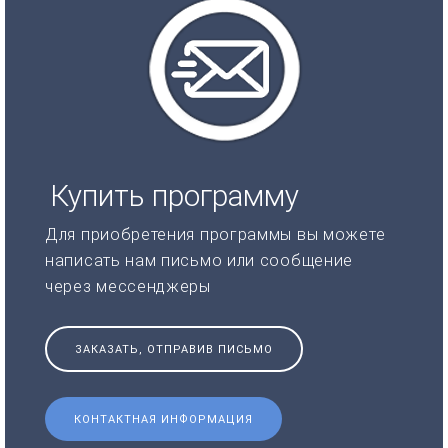
Купить программу
Для приобретения программы вы можете
написать нам письмо или сообщение
через мессенджеры
ЗАКАЗАТЬ, ОТПРАВИВ ПИСЬМО
КОНТАКТНАЯ ИНФОРМАЦИЯ