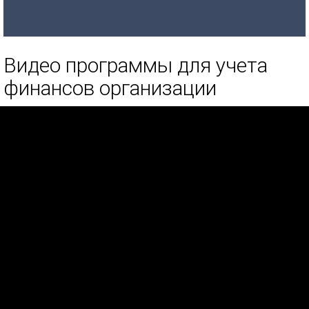
Видео программы для учета
финансов организации