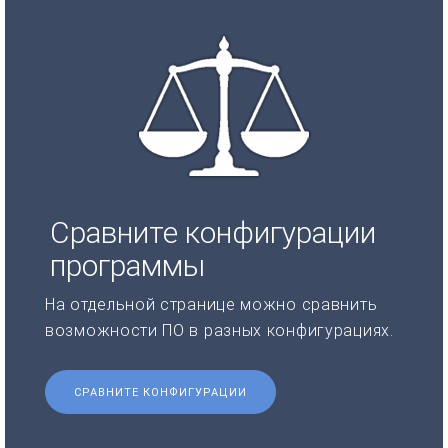
Сравните конфигурации
программы
На отдельной странице можно сравнить
возможности ПО в разных конфигурациях.
СРАВНИТЕ КОНФИГУРАЦИИ