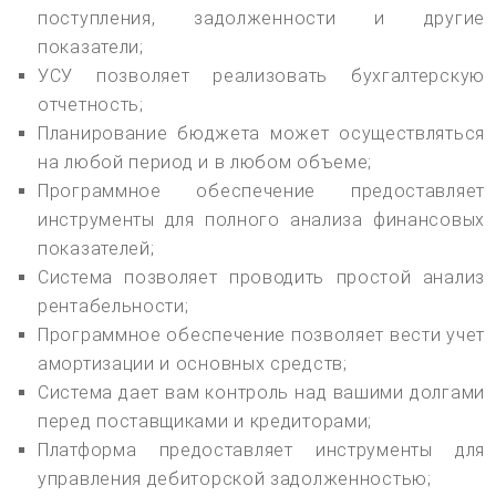
поступления, задолженности и другие
показатели;
УСУ позволяет реализовать бухгалтерскую
отчетность;
Планирование бюджета может осуществляться
на любой период и в любом объеме;
Программное обеспечение предоставляет
инструменты для полного анализа финансовых
показателей;
Система позволяет проводить простой анализ
рентабельности;
Программное обеспечение позволяет вести учет
амортизации и основных средств;
Система дает вам контроль над вашими долгами
перед поставщиками и кредиторами;
Платформа предоставляет инструменты для
управления дебиторской задолженностью;