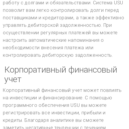
работу с долгами и обязательствами. Система USU
позволит вам легко контролировать долги перед
поставщиками и кредиторами, а также эффективно
управлять дебиторской задолженностью. При
осуществлении регулярных платежей вы можете
настроить автоматические напоминания о
необходимости внесения платежа или
контролировать дебиторскую задолженность.
Корпоративный финансовый
учет
Корпоративный финансовый учет может повлиять
на инвестиции и финансирование. С помощью
программного обеспечения USU вы можете
регистрировать все инвестиции, прибыли и
кредиты. Благодаря аналитике вы сможете
заметить негативные тенденции с течением