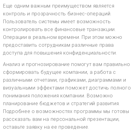
Еще одним важным преимуществом является
контроль и прозрачность бизнес-операций.
Пользователь системы имеет возможность
контролировать все финансовые транзакции.
Операции в реальном времени. При этом можно
предоставить сотрудникам различные права
доступа для повышения конфиденциальности.
Анализ и прогнозирование помогут вам правильно
сформировать будущее компании, а работа с
различными отчетами, графиками, диаграммами и
визуальными эффектами поможет достичь полного
понимания положения компании. Возможно
планирование бюджетов и стратегий развития.
Подробнее о возможностях программы мы готовы
рассказать вам на персональной презентации,
оставьте заявку на ее проведение.