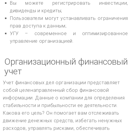
Вы можете регистрировать инвестиции,
дивиденды и кредиты;
Пользователи могут устанавливать ограничения
прав доступа к данным;
УГУ – современное и оптимизированное
управление организацией.
Организационный финансовый
учет
Учет финансовых дел организации представляет
собой целенаправленный сбор финансовой
информации. Данные о компании для определения
стабильности и прибыльности ее деятельности.
Какова его цель? Он помогает вам отслеживать
движение денежных средств, избегать ненужных
расходов, управлять рисками, обеспечивать