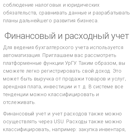
соблюдение налоговых и юридических
обязательств, сравнивать данные и разрабатывать
планы дальнейшего развития бизнеса.
Финансовый и расходный учет
Для ведения бухгалтерского учета используется
автоматизация. Приглашаем вас рассмотреть
платформенные функции УрГУ. Таким образом, вы
сможете легко регистрировать свой доход. Это
может быть выручка от продажи товаров и услуг,
арендная плата, инвестиции и т. д. В системе все
тенденции можно классифицировать и
отслеживать.
Финансовый учет и учет расходов также можно
осуществлять через USU. Расходы также можно
классифицировать, например: закупка инвентаря,