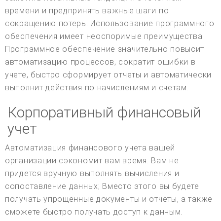
времени и предпринять важные шаги по
сокращению потерь. Использование программного
обеспечения имеет неоспоримые преимущества.
Программное обеспечение значительно повысит
автоматизацию процессов, сократит ошибки в
учете, быстро сформирует отчеты и автоматически
выполнит действия по начислениям и счетам.
Корпоративный финансовый
учет
Автоматизация финансового учета вашей
организации сэкономит вам время. Вам не
придется вручную выполнять вычисления и
сопоставление данных; Вместо этого вы будете
получать упрощенные документы и отчеты, а также
сможете быстро получать доступ к данным.