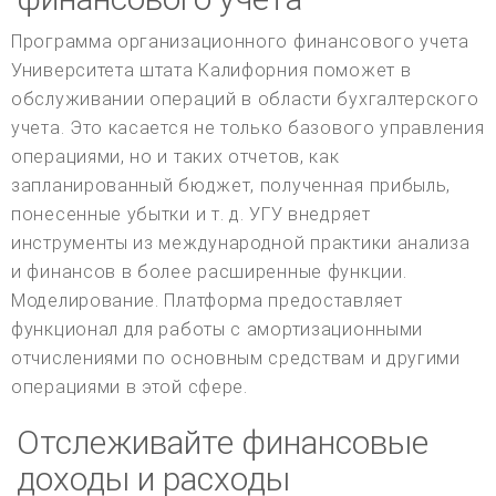
Программа организационного финансового учета
Университета штата Калифорния поможет в
обслуживании операций в области бухгалтерского
учета. Это касается не только базового управления
операциями, но и таких отчетов, как
запланированный бюджет, полученная прибыль,
понесенные убытки и т. д. УГУ внедряет
инструменты из международной практики анализа
и финансов в более расширенные функции.
Моделирование. Платформа предоставляет
функционал для работы с амортизационными
отчислениями по основным средствам и другими
операциями в этой сфере.
Отслеживайте финансовые
доходы и расходы