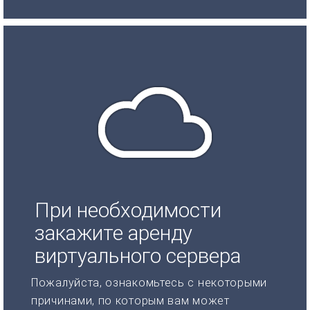
При необходимости
закажите аренду
виртуального сервера
Пожалуйста, ознакомьтесь с некоторыми
причинами, по которым вам может