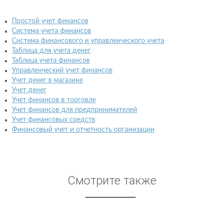
Простой учет финансов
Система учета финансов
Система финансового и управленческого учета
Таблица для учета денег
Таблица учета финансов
Управленческий учет финансов
Учет денег в магазине
Учет денег
Учет финансов в торговле
Учет финансов для предпринимателей
Учет финансовых средств
Финансовый учет и отчетность организации
Смотрите также