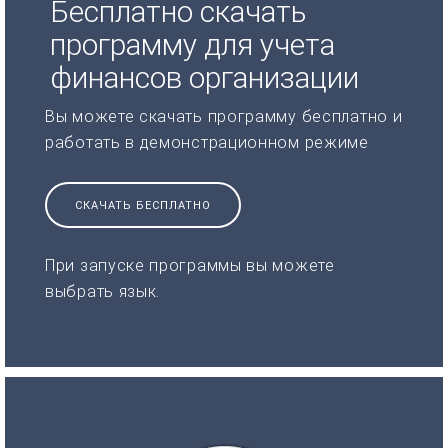
Бесплатно скачать
программу для учета
финансов организации
Вы можете скачать программу бесплатно и
работать в демонстрационном режиме
СКАЧАТЬ БЕСПЛАТНО
При запуске программы вы можете
выбрать язык.