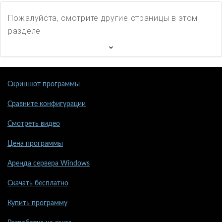
Пожалуйста, смотрите другие страницы в этом
разделе
Скриншот программы
Сравните конфигурации
Смотреть видео
Цена программы
Аренда сервера Windows
Скачать бесплатно
Купить программу