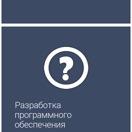
Разработка
программного
обеспечения