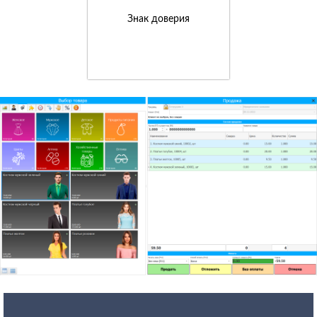
Знак доверия