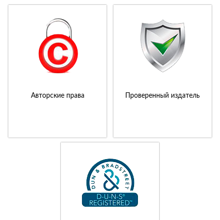
Авторские права
Проверенный издатель