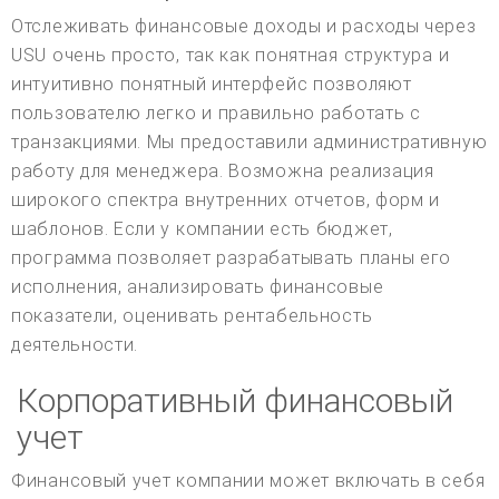
Отслеживать финансовые доходы и расходы через
USU очень просто, так как понятная структура и
интуитивно понятный интерфейс позволяют
пользователю легко и правильно работать с
транзакциями. Мы предоставили административную
работу для менеджера. Возможна реализация
широкого спектра внутренних отчетов, форм и
шаблонов. Если у компании есть бюджет,
программа позволяет разрабатывать планы его
исполнения, анализировать финансовые
показатели, оценивать рентабельность
деятельности.
Корпоративный финансовый
учет
Финансовый учет компании может включать в себя