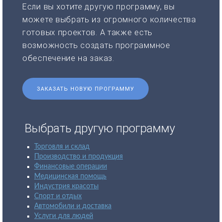
Если вы хотите другую программу, вы
можете выбрать из огромного количества
готовых проектов. А также есть
возможность создать программное
обеспечение на заказ.
ЗАКАЗАТЬ НОВУЮ ПРОГРАММУ
Выбрать другую программу
Торговля и склад
Производство и продукция
Финансовые операции
Медицинская помощь
Индустрия красоты
Спорт и отдых
Автомобили и доставка
Услуги для людей