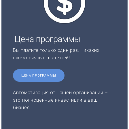
Цена программы
Вы платите только один раз. Никаких
ежемесячных платежей!
ЦЕНА ПРОГРАММЫ
Автоматизация от нашей организации –
это полноценные инвестиции в ваш
бизнес!