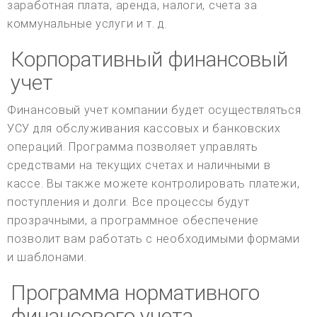
заработная плата, аренда, налоги, счета за
коммунальные услуги и т. д.
Корпоративный финансовый
учет
Финансовый учет компании будет осуществляться
УСУ для обслуживания кассовых и банковских
операций. Программа позволяет управлять
средствами на текущих счетах и наличными в
кассе. Вы также можете контролировать платежи,
поступления и долги. Все процессы будут
прозрачными, а программное обеспечение
позволит вам работать с необходимыми формами
и шаблонами.
Программа нормативного
финансового учета