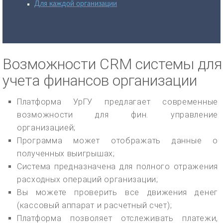
Для каждой организации
Возможности CRM системы для
учета финансов организации
Платформа УрГУ предлагает современные
возможности для фин. управление
организацией;
Программа может отображать данные о
полученных выигрышах;
Система предназначена для полного отражения
расходных операций организации;
Вы можете проверить все движения денег
(кассовый аппарат и расчетный счет);
Платформа позволяет отслеживать платежи,