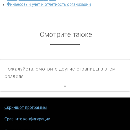
Финансовый учет и отчетность организации
Смотрите также
Пожалуйста, смотрите другие страницы в этом
разделе
Скриншот программы
Сравните конфигурации