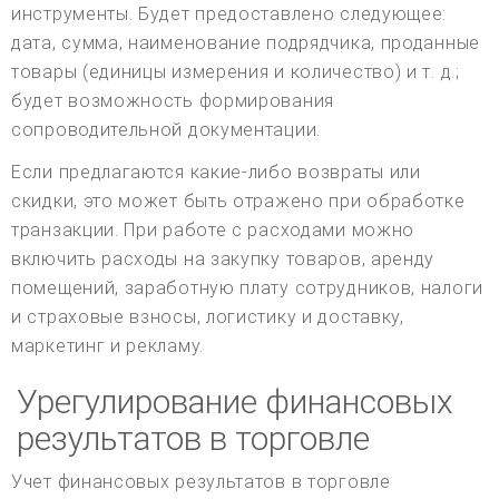
инструменты. Будет предоставлено следующее:
дата, сумма, наименование подрядчика, проданные
товары (единицы измерения и количество) и т. д.;
будет возможность формирования
сопроводительной документации.
Если предлагаются какие-либо возвраты или
скидки, это может быть отражено при обработке
транзакции. При работе с расходами можно
включить расходы на закупку товаров, аренду
помещений, заработную плату сотрудников, налоги
и страховые взносы, логистику и доставку,
маркетинг и рекламу.
Урегулирование финансовых
результатов в торговле
Учет финансовых результатов в торговле