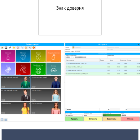
Знак доверия