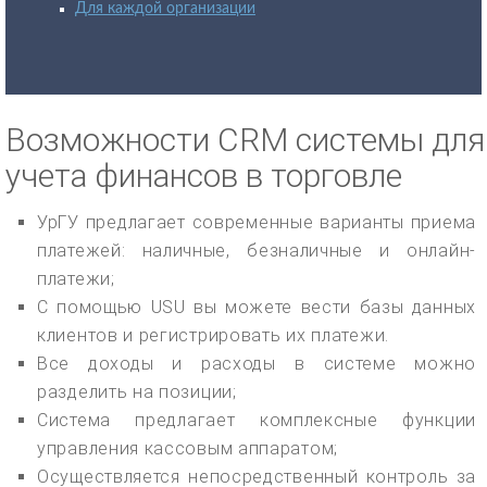
Для каждой организации
Возможности CRM системы для
учета финансов в торговле
УрГУ предлагает современные варианты приема
платежей: наличные, безналичные и онлайн-
платежи;
С помощью USU вы можете вести базы данных
клиентов и регистрировать их платежи.
Все доходы и расходы в системе можно
разделить на позиции;
Система предлагает комплексные функции
управления кассовым аппаратом;
Осуществляется непосредственный контроль за