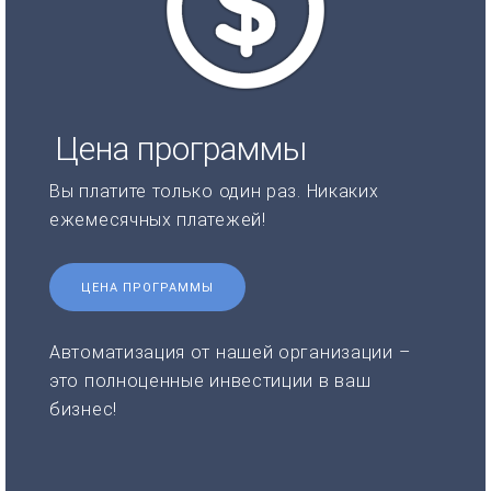
Цена программы
Вы платите только один раз. Никаких
ежемесячных платежей!
ЦЕНА ПРОГРАММЫ
Автоматизация от нашей организации –
это полноценные инвестиции в ваш
бизнес!