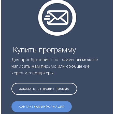
Купить программу
Для приобретения программы вы можете
написать нам письмо или сообщение
через мессенджеры
ЗАКАЗАТЬ, ОТПРАВИВ ПИСЬМО
КОНТАКТНАЯ ИНФОРМАЦИЯ