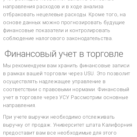
направления расходов и в ходе анализа
отбраковать нецелевые расходы. Кроме того, на
основе данных можно прогнозировать будущие
финансовые показатели и контролировать
соблюдение налогового законодательства.
Финансовый учет в торговле
Мы рекомендуем вам хранить финансовые записи
в рамках вашей торговли через USU. Это позволит
осуществлять надлежащее управление в
соответствии с правовыми нормами. Финансовый
учет в торговле через УСУ. Рассмотрим основные
направления.
При учете выручки необходимо отслеживать
выручку от продаж. Университет штата Калифорния
предоставит вам все необходимые для этого