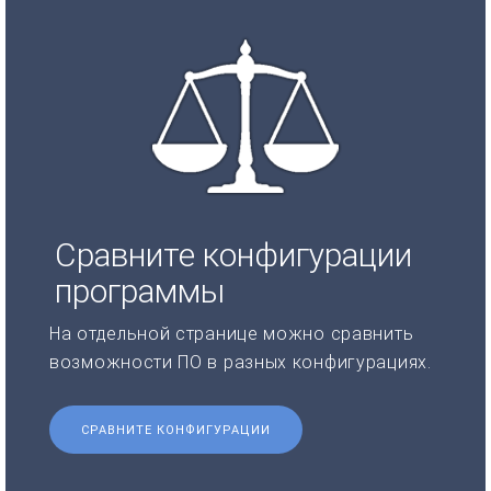
Сравните конфигурации
программы
На отдельной странице можно сравнить
возможности ПО в разных конфигурациях.
СРАВНИТЕ КОНФИГУРАЦИИ