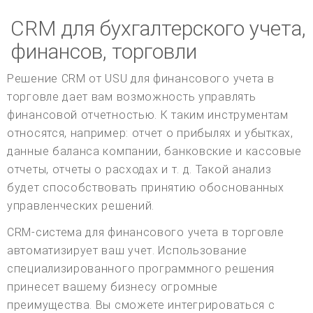
CRM для бухгалтерского учета,
финансов, торговли
Решение CRM от USU для финансового учета в
торговле дает вам возможность управлять
финансовой отчетностью. К таким инструментам
относятся, например: отчет о прибылях и убытках,
данные баланса компании, банковские и кассовые
отчеты, отчеты о расходах и т. д. Такой анализ
будет способствовать принятию обоснованных
управленческих решений.
CRM-система для финансового учета в торговле
автоматизирует ваш учет. Использование
специализированного программного решения
принесет вашему бизнесу огромные
преимущества. Вы сможете интегрироваться с