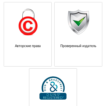
Авторские права
Проверенный издатель