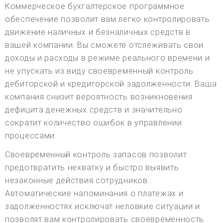
Коммерческое бухгалтерское программное
обеспечение позволит вам легко контролировать
движение наличных и безналичных средств в
вашей компании. Вы сможете отслеживать свои
доходы и расходы в режиме реального времени и
не упускать из виду своевременный контроль
дебиторской и кредиторской задолженности. Ваша
компания снизит вероятность возникновения
дефицита денежных средств и значительно
сократит количество ошибок в управлении
процессами.
Своевременный контроль запасов позволит
предотвратить нехватку и быстро выявить
незаконные действия сотрудников.
Автоматические напоминания о платежах и
задолженностях исключат неловкие ситуации и
позволят вам контролировать своевременность