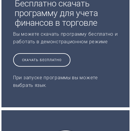
Бесплатно скачать
программу для учета
финансов в торговле
Вы можете скачать программу бесплатно и
работать в демонстрационном режиме
СКАЧАТЬ БЕСПЛАТНО
При запуске программы вы можете
выбрать язык.