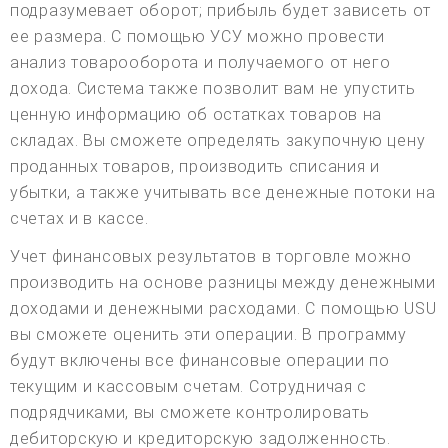
подразумевает оборот; прибыль будет зависеть от
ее размера. С помощью УСУ можно провести
анализ товарооборота и получаемого от него
дохода. Система также позволит вам не упустить
ценную информацию об остатках товаров на
складах. Вы сможете определять закупочную цену
проданных товаров, производить списания и
убытки, а также учитывать все денежные потоки на
счетах и в кассе.
Учет финансовых результатов в торговле можно
производить на основе разницы между денежными
доходами и денежными расходами. С помощью USU
вы сможете оценить эти операции. В программу
будут включены все финансовые операции по
текущим и кассовым счетам. Сотрудничая с
подрядчиками, вы сможете контролировать
дебиторскую и кредиторскую задолженность.