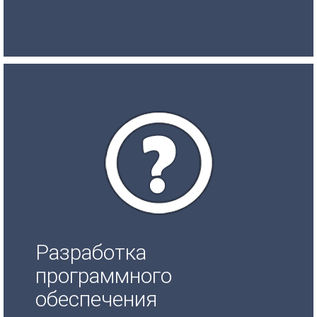
Разработка
программного
обеспечения