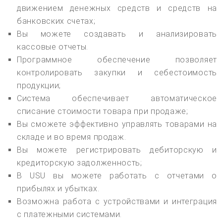
движением денежных средств и средств на
банковских счетах;
Вы можете создавать и анализировать
кассовые отчеты.
Программное обеспечение позволяет
контролировать закупки и себестоимость
продукции;
Система обеспечивает автоматическое
списание стоимости товара при продаже;
Вы сможете эффективно управлять товарами на
складе и во время продаж.
Вы можете регистрировать дебиторскую и
кредиторскую задолженность;
В USU вы можете работать с отчетами о
прибылях и убытках.
Возможна работа с устройствами и интеграция
с платежными системами.