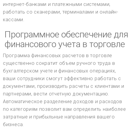
интернет-банками и платежными системами,
работать со сканерами, терминалами и онлайн-
кассами.
Программное обеспечение для
финансового учета в торговле
Программа финансовых расчетов в торговле
существенно сократит объем ручного труда в
бухгалтерском учете и финансовых операциях,
ваши сотрудники смогут эффективно работать с
документами, производить расчеты с клиентами и
партнерами, вести отчетную документацию.
Автоматическое разделение доходов и расходов
по категориям позволит вам определить наиболее
затратные и прибыльные направления вашего
бизнеса.