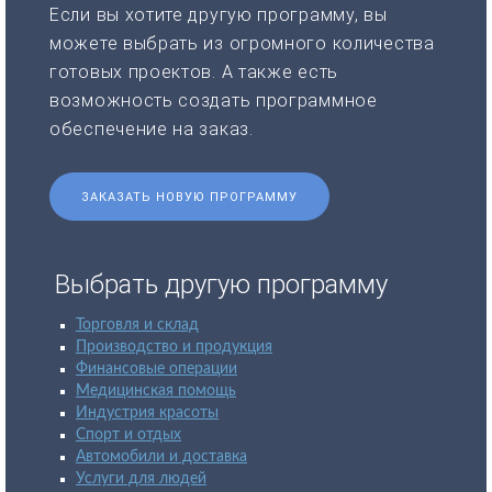
Если вы хотите другую программу, вы
можете выбрать из огромного количества
готовых проектов. А также есть
возможность создать программное
обеспечение на заказ.
ЗАКАЗАТЬ НОВУЮ ПРОГРАММУ
Выбрать другую программу
Торговля и склад
Производство и продукция
Финансовые операции
Медицинская помощь
Индустрия красоты
Спорт и отдых
Автомобили и доставка
Услуги для людей