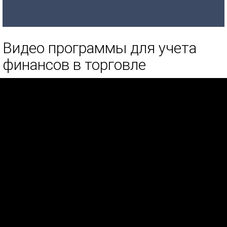
Видео программы для учета
финансов в торговле