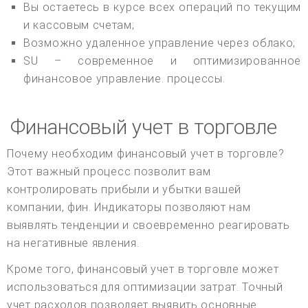
Вы остаетесь в курсе всех операций по текущим
и кассовым счетам;
Возможно удаленное управление через облако;
SU – современное и оптимизированное
финансовое управление. процессы.
Финансовый учет в торговле
Почему необходим финансовый учет в торговле?
Этот важный процесс позволит вам
контролировать прибыли и убытки вашей
компании, фин. Индикаторы позволяют нам
выявлять тенденции и своевременно реагировать
на негативные явления.
Кроме того, финансовый учет в торговле может
использоваться для оптимизации затрат. Точный
учет расходов позволяет выявить основные