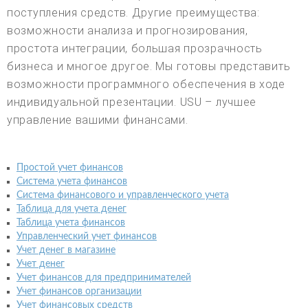
поступления средств. Другие преимущества:
возможности анализа и прогнозирования,
простота интеграции, большая прозрачность
бизнеса и многое другое. Мы готовы представить
возможности программного обеспечения в ходе
индивидуальной презентации. USU – лучшее
управление вашими финансами.
Простой учет финансов
Система учета финансов
Система финансового и управленческого учета
Таблица для учета денег
Таблица учета финансов
Управленческий учет финансов
Учет денег в магазине
Учет денег
Учет финансов для предпринимателей
Учет финансов организации
Учет финансовых средств