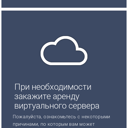
При необходимости
закажите аренду
виртуального сервера
Пожалуйста, ознакомьтесь с некоторыми
причинами, по которым вам может