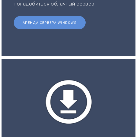
понадобиться облачный сервер.
АРЕНДА СЕРВЕРА WINDOWS