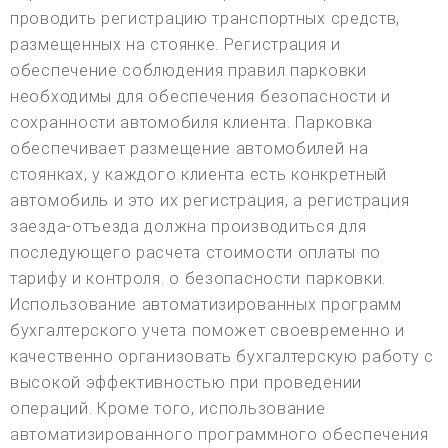
проводить регистрацию транспортных средств,
размещенных на стоянке. Регистрация и
обеспечение соблюдения правил парковки
необходимы для обеспечения безопасности и
сохранности автомобиля клиента. Парковка
обеспечивает размещение автомобилей на
стоянках, у каждого клиента есть конкретный
автомобиль и это их регистрация, а регистрация
заезда-отъезда должна производиться для
последующего расчета стоимости оплаты по
тарифу и контроля. о безопасности парковки.
Использование автоматизированных программ
бухгалтерского учета поможет своевременно и
качественно организовать бухгалтерскую работу с
высокой эффективностью при проведении
операций. Кроме того, использование
автоматизированного программного обеспечения