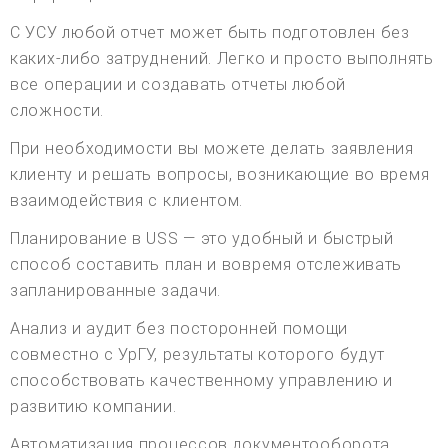
С УСУ любой отчет может быть подготовлен без
каких-либо затруднений. Легко и просто выполнять
все операции и создавать отчеты любой
сложности.
При необходимости вы можете делать заявления
клиенту и решать вопросы, возникающие во время
взаимодействия с клиентом.
Планирование в USS — это удобный и быстрый
способ составить план и вовремя отслеживать
запланированные задачи.
Анализ и аудит без посторонней помощи
совместно с УрГУ, результаты которого будут
способствовать качественному управлению и
развитию компании.
Автоматизация процессов документооборота