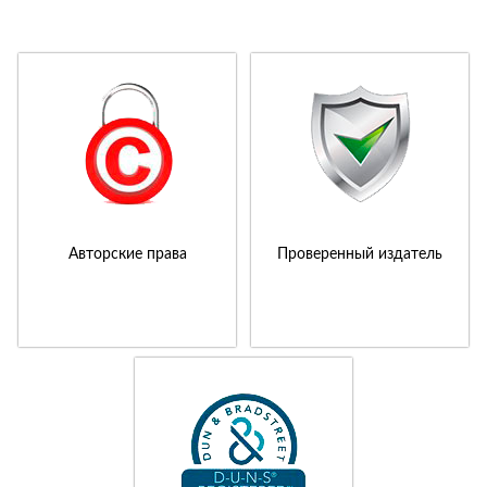
Авторские права
Проверенный издатель