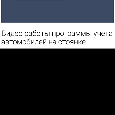
Видео работы программы учета
автомобилей на стоянке