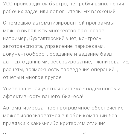
УСС производится быстро, не требуя выполнения
рабочих задач или дополнительных вложений.
С помощью автоматизированной программы
можно выполнять множество процессов,
например, бухгалтерский учет, контроль
автотранспорта, управление парковками,
документооборот, создание и ведение базы
данных с данными, резервирование, планирование,
расчеты, возможность проведения операций. ,
отчеты и многое другое.
Универсальная учетная система - надежность и
эффективность вашего бизнеса!
Автоматизированное программное обеспечение
может использоваться в любой компании без
привязки к каким-либо критериям отличия.