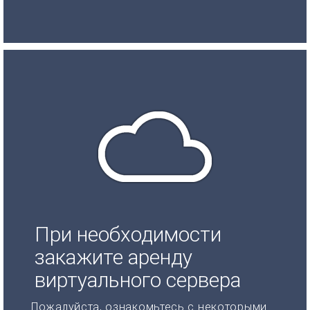
При необходимости
закажите аренду
виртуального сервера
Пожалуйста, ознакомьтесь с некоторыми