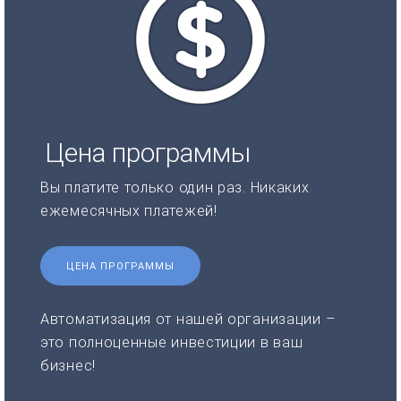
Цена программы
Вы платите только один раз. Никаких
ежемесячных платежей!
ЦЕНА ПРОГРАММЫ
Автоматизация от нашей организации –
это полноценные инвестиции в ваш
бизнес!