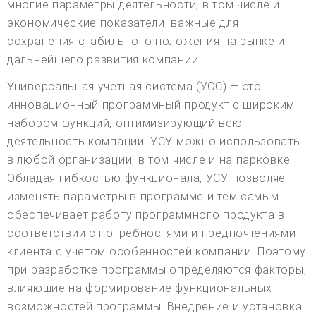
многие параметры деятельности, в том числе и
экономические показатели, важные для
сохранения стабильного положения на рынке и
дальнейшего развития компании.
Универсальная учетная система (УСС) — это
инновационный программный продукт с широким
набором функций, оптимизирующий всю
деятельность компании. УСУ можно использовать
в любой организации, в том числе и на парковке.
Обладая гибкостью функционала, УСУ позволяет
изменять параметры в программе и тем самым
обеспечивает работу программного продукта в
соответствии с потребностями и предпочтениями
клиента с учетом особенностей компании. Поэтому
при разработке программы определяются факторы,
влияющие на формирование функциональных
возможностей программы. Внедрение и установка