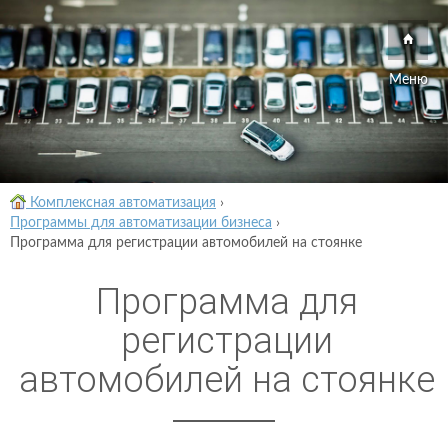
Меню
Комплексная автоматизация
›
Программы для автоматизации бизнеса
›
Программа для регистрации автомобилей на стоянке
Программа для
регистрации
автомобилей на стоянке