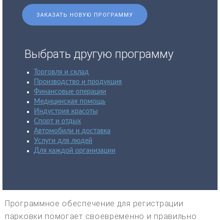
ЗАКАЗАТЬ НОВУЮ ПРОГРАММУ
Выбрать другую программу
Торговля и склад
Производство и продукция
Финансовые операции
Медицинская помощь
Индустрия красоты
Спорт и отдых
Автомобили и доставка
Услуги для людей
Для каждой организации
Программное обеспечение для регистрации
парковки помогает своевременно и правильно