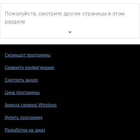
Пожалуйста, смотрите другие страницы в этом
разделе
Скриншот программы
Сравните конфигурации
Смотреть видео
Цена программы
Аренда сервера Windows
Купить программу
Разработка на заказ