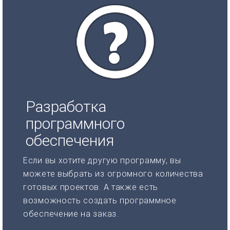
Разработка
программного
обеспечения
Если вы хотите другую программу, вы
можете выбрать из огромного количества
готовых проектов. А также есть
возможность создать программное
обеспечение на заказ.