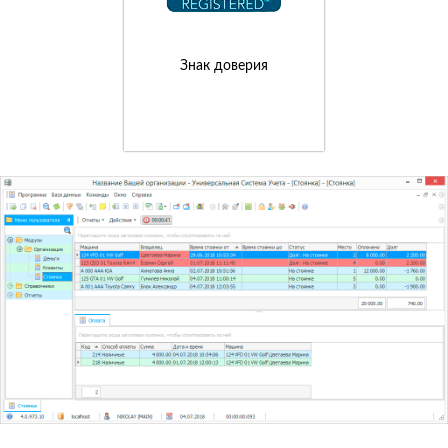
Знак доверия