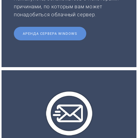
причинами, по которым вам может
понадобиться облачный сервер.
АРЕНДА СЕРВЕРА WINDOWS