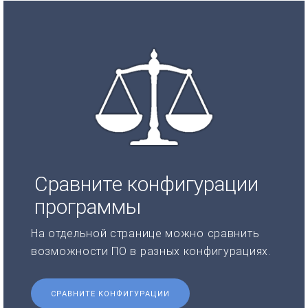
Сравните конфигурации
программы
На отдельной странице можно сравнить
возможности ПО в разных конфигурациях.
СРАВНИТЕ КОНФИГУРАЦИИ