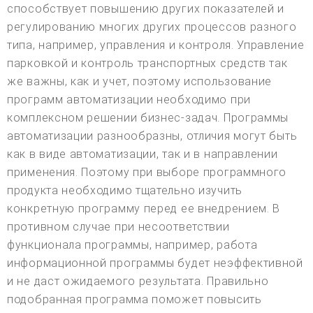
способствует повышению других показателей и
регулированию многих других процессов разного
типа, например, управления и контроля. Управление
парковкой и контроль транспортных средств так
же важны, как и учет, поэтому использование
программ автоматизации необходимо при
комплексном решении бизнес-задач. Программы
автоматизации разнообразны, отличия могут быть
как в виде автоматизации, так и в направлении
применения. Поэтому при выборе программного
продукта необходимо тщательно изучить
конкретную программу перед ее внедрением. В
противном случае при несоответствии
функционала программы, например, работа
информационной программы будет неэффективной
и не даст ожидаемого результата. Правильно
подобранная программа поможет повысить