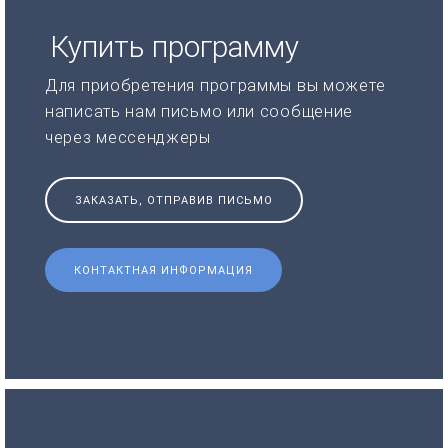
Купить программу
Для приобретения программы вы можете
написать нам письмо или сообщение
через мессенджеры
ЗАКАЗАТЬ, ОТПРАВИВ ПИСЬМО
КОНТАКТНАЯ ИНФОРМАЦИЯ