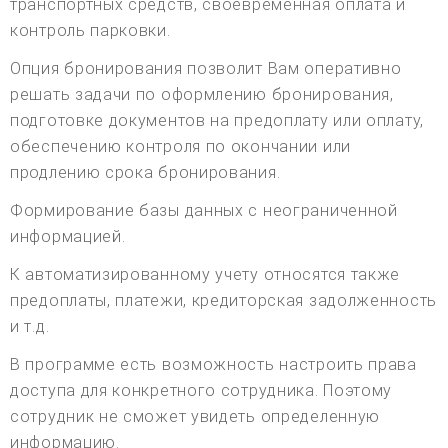
транспортных средств, своевременная оплата и
контроль парковки.
Опция бронирования позволит Вам оперативно
решать задачи по оформлению бронирования,
подготовке документов на предоплату или оплату,
обеспечению контроля по окончании или
продлению срока бронирования.
Формирование базы данных с неограниченной
информацией.
К автоматизированному учету относятся также
предоплаты, платежи, кредиторская задолженность
и т.д.
В программе есть возможность настроить права
доступа для конкретного сотрудника. Поэтому
сотрудник не сможет увидеть определенную
информацию.