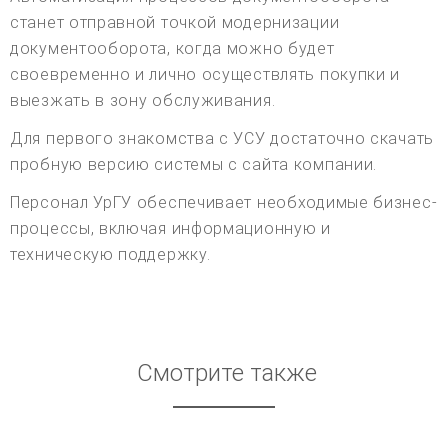
станет отправной точкой модернизации
документооборота, когда можно будет
своевременно и лично осуществлять покупки и
выезжать в зону обслуживания.
Для первого знакомства с УСУ достаточно скачать
пробную версию системы с сайта компании.
Персонал УрГУ обеспечивает необходимые бизнес-
процессы, включая информационную и
техническую поддержку.
Смотрите также