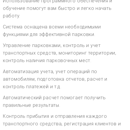
Использование программного обеспечения и
обучение помогут вам быстро и легко начать
работу.
Система оснащена всеми необходимыми
функциями для эффективной парковки.
Управление парковками, контроль и учет
транспортных средств, мониторинг территории,
контроль наличия парковочных мест.
Автоматизация учета, учет операций по
автомобилям, подготовка отчетов, расчет и
контроль платежей и т.д.
Автоматический расчет помогает получить
правильные результаты.
Контроль прибытия и отправления каждого
транспортного средства, регистрация клиентов и