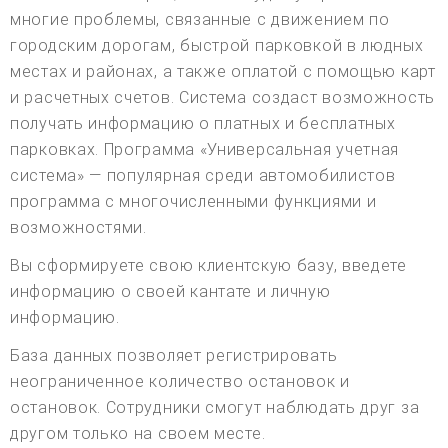
многие проблемы, связанные с движением по
городским дорогам, быстрой парковкой в людных
местах и районах, а также оплатой с помощью карт
и расчетных счетов. Система создаст возможность
получать информацию о платных и бесплатных
парковках. Программа «Универсальная учетная
система» — популярная среди автомобилистов
программа с многочисленными функциями и
возможностями.
Вы сформируете свою клиентскую базу, введете
информацию о своей кантате и личную
информацию.
База данных позволяет регистрировать
неограниченное количество остановок и
остановок. Сотрудники смогут наблюдать друг за
другом только на своем месте.