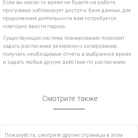
Если вы какое-то время не будете на работе,
программа заблокирует доступ к базе данных, для
продолжения деятельности вам потребуется
повторно ввести пароль.
Существующая система планирования позволит
задать расписание резервного копирования,
получать необходимые отчеты в выбранное время
и задать любые другие действия по расписанию.
Смотрите также
Пожалуйста, смотрите другие страницы в этом