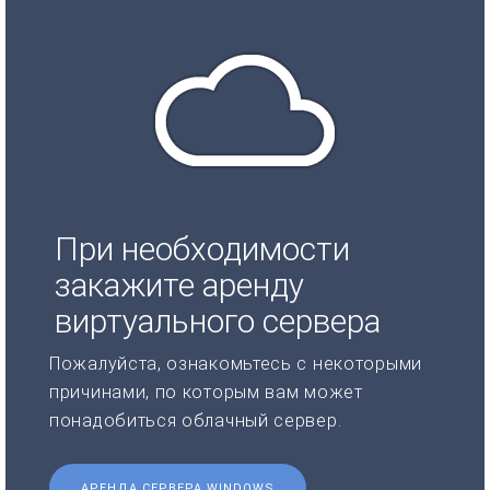
При необходимости
закажите аренду
виртуального сервера
Пожалуйста, ознакомьтесь с некоторыми
причинами, по которым вам может
понадобиться облачный сервер.
АРЕНДА СЕРВЕРА WINDOWS