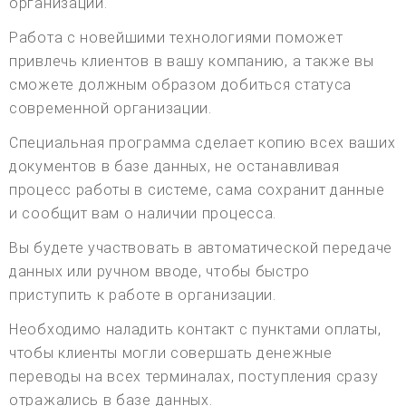
организации.
Работа с новейшими технологиями поможет
привлечь клиентов в вашу компанию, а также вы
сможете должным образом добиться статуса
современной организации.
Специальная программа сделает копию всех ваших
документов в базе данных, не останавливая
процесс работы в системе, сама сохранит данные
и сообщит вам о наличии процесса.
Вы будете участвовать в автоматической передаче
данных или ручном вводе, чтобы быстро
приступить к работе в организации.
Необходимо наладить контакт с пунктами оплаты,
чтобы клиенты могли совершать денежные
переводы на всех терминалах, поступления сразу
отражались в базе данных.