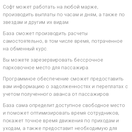
Софт может работать на любой марже,
производить выплаты по часам и дням, а также по
звездам и другим их видам.
База сможет производить расчеты
самостоятельно, в том числе время, потраченное
на обменный курс.
Вы можете зарезервировать бессрочное
парковочное место для пассажира.
Программное обеспечение сможет предоставить
вам информацию о задолженностях и переплатах с
учетом полученного аванса от пассажиров.
База сама определит доступное свободное место
и поможет оптимизировать время сотрудников,
покажет точное время движения по приходам и
уходам, а также предоставит необходимую для