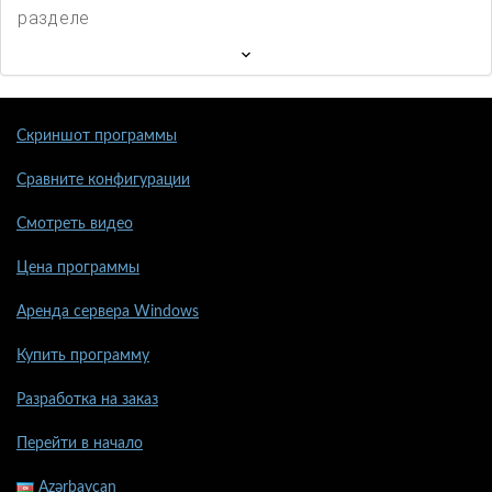
разделе
Скриншот программы
Сравните конфигурации
Смотреть видео
Цена программы
Аренда сервера Windows
Купить программу
Разработка на заказ
Перейти в начало
Azərbaycan