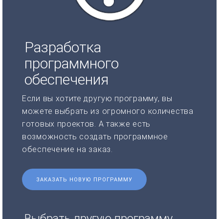
Разработка
программного
обеспечения
Если вы хотите другую программу, вы
можете выбрать из огромного количества
готовых проектов. А также есть
возможность создать программное
обеспечение на заказ.
ЗАКАЗАТЬ НОВУЮ ПРОГРАММУ
Выбрать другую программу