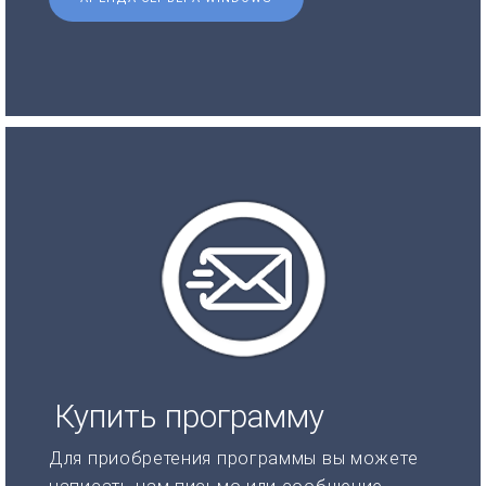
Купить программу
Для приобретения программы вы можете