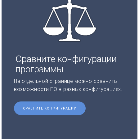
Сравните конфигурации
программы
На отдельной странице можно сравнить
возможности ПО в разных конфигурациях.
СРАВНИТЕ КОНФИГУРАЦИИ