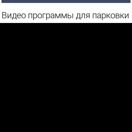
Видео программы для парковки