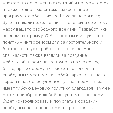
множество современных функций и возможностей,
а также полностью автоматизированное
программное обеспечение Universal Accounting
System наладит ежедневные процессы и сэкономит
массу вашего свободного времени. Разработчики
создали программу УСУ с простым и интуитивно
понятным интерфейсом для самостоятельного и
быстрого запуска рабочего процесса. Наши
специалисты также взялись за создание
мобильной версии парковочного приложения,
благодаря которому вы сможете следить за
свободными местами на любой парковке вашего
города в наиболее удобное для вас время. База
имеет гибкую ценовую политику, благодаря чему ее
может приобрести любой покупатель. Программа
будет контролировать и помогать в создании
свободных парковочных мест, производить