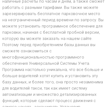
наличные расчеты по часам и дням, а также сможет
работать с разными тарифами. Вы также можете
зарезервировать бесплатное парковочное место
на неограниченный период времени по запросу. Вы
можете установить программное обеспечение для
парковки, начиная с бесплатной пробной версии,
которую вы можете заказать на нашем сайте.
Поэтому перед приобретением базы данных вы
сможете ознакомиться с
многофункциональностью программного
обеспечения Универсальной Системы Учета.
Программа настолько уникальна, что все больше и
больше водителей хотят купить и установить эту
базу данных, и более того, она просто незаменима
для водителей такси, так как имеет систему
автоматизации и множество детализированных
функций, которые сделают процесс движения с
самого начала . заканчивать Установив