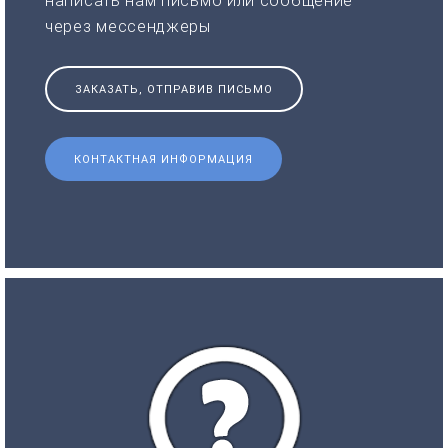
написать нам письмо или сообщение
через мессенджеры
ЗАКАЗАТЬ, ОТПРАВИВ ПИСЬМО
КОНТАКТНАЯ ИНФОРМАЦИЯ