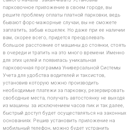
парковочное приложение в своем городе, вы
решите проблему оплаты платной парковки, ведь
бывают форс-мажорные случаи, вы не сможете
заплатить, забыв кошелек. Но даже при ее наличии
вам, скорее всего, придется преодолевать
большое расстояние от машины до стоянки, стоять
в очереди и тратить на это много времени. Именно
для этих целей и появилась уникальная
парковочная программа Универсальной Системы
Учета для удобства водителей и таксистов,
установив которую можно производить
необходимые платежи за парковку, резервировать
свободные места, получать автостоянку не выходя
из машины. за исключением часов пик и так далее,
быстрый доступ будет осуществляться на законных
основаниях. Решив установить приложение на
мобильный телефон, можно будет устранить