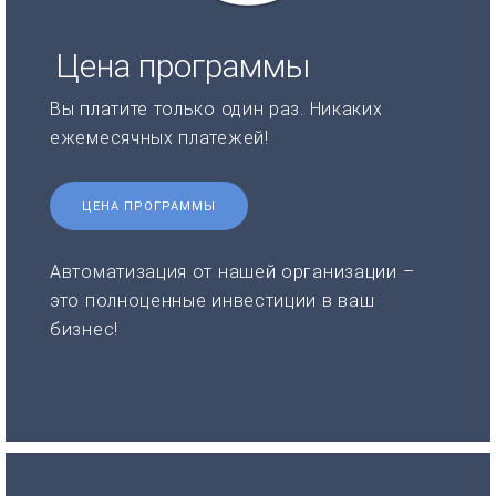
Цена программы
Вы платите только один раз. Никаких
ежемесячных платежей!
ЦЕНА ПРОГРАММЫ
Автоматизация от нашей организации –
это полноценные инвестиции в ваш
бизнес!