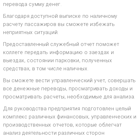
перевода сумму денег.
Благодаря доступной выписке по наличному
расчету пассажиров вы сможете избежать
неприятных ситуаций.
Предоставленный служебный отчет поможет
коллеге передать информацию о заездах и
выездах, состоянии парковки, полученных
средствах, в том числе наличных.
Вы сможете вести управленческий учет, совершать
все денежные переводы, просматривать доходы и
просматривать расчеты, необходимые для анализа.
Для руководства предприятия подготовлен целый
комплекс различных финансовых, управленческих и
производственных отчетов, которые облегчат
анализ деятельности различных сторон