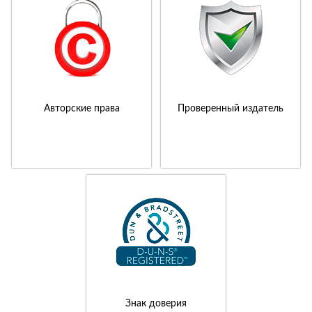
Авторские права
Проверенный издатель
Знак доверия