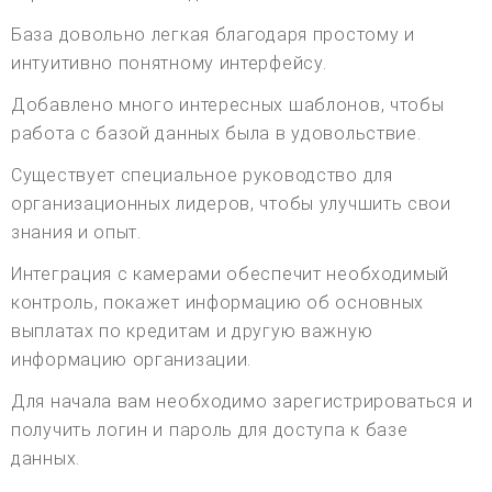
База довольно легкая благодаря простому и
интуитивно понятному интерфейсу.
Добавлено много интересных шаблонов, чтобы
работа с базой данных была в удовольствие.
Существует специальное руководство для
организационных лидеров, чтобы улучшить свои
знания и опыт.
Интеграция с камерами обеспечит необходимый
контроль, покажет информацию об основных
выплатах по кредитам и другую важную
информацию организации.
Для начала вам необходимо зарегистрироваться и
получить логин и пароль для доступа к базе
данных.