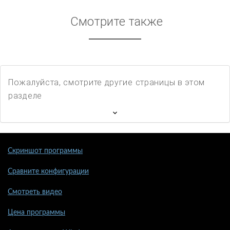
Смотрите также
Пожалуйста, смотрите другие страницы в этом
разделе
Скриншот программы
Сравните конфигурации
Смотреть видео
Цена программы