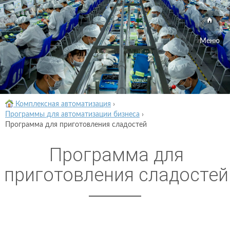
Меню
Комплексная автоматизация
›
Программы для автоматизации бизнеса
›
Программа для приготовления сладостей
Программа для
приготовления сладостей