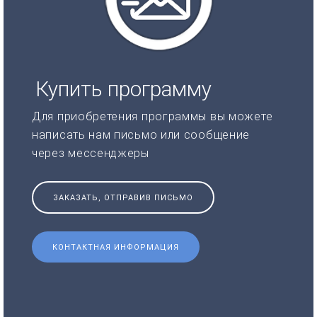
Купить программу
Для приобретения программы вы можете
написать нам письмо или сообщение
через мессенджеры
ЗАКАЗАТЬ, ОТПРАВИВ ПИСЬМО
КОНТАКТНАЯ ИНФОРМАЦИЯ