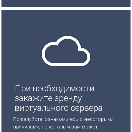
При необходимости
закажите аренду
виртуального сервера
Пожалуйста, ознакомьтесь с некоторыми
причинами, по которым вам может