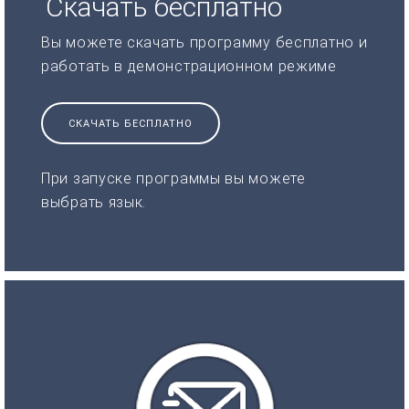
Скачать бесплатно
Вы можете скачать программу бесплатно и
работать в демонстрационном режиме
СКАЧАТЬ БЕСПЛАТНО
При запуске программы вы можете
выбрать язык.