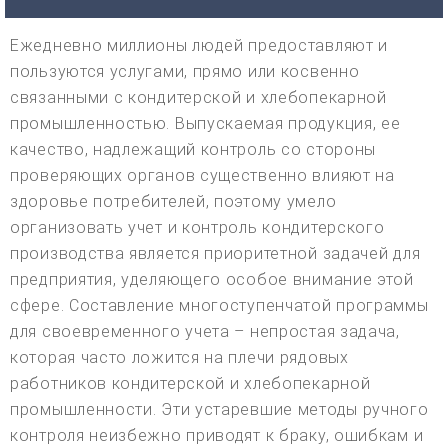
Ежедневно миллионы людей предоставляют и
пользуются услугами, прямо или косвенно
связанными с кондитерской и хлебопекарной
промышленностью. Выпускаемая продукция, ее
качество, надлежащий контроль со стороны
проверяющих органов существенно влияют на
здоровье потребителей, поэтому умело
организовать учет и контроль кондитерского
производства является приоритетной задачей для
предприятия, уделяющего особое внимание этой
сфере. Составление многоступенчатой программы
для своевременного учета – непростая задача,
которая часто ложится на плечи рядовых
работников кондитерской и хлебопекарной
промышленности. Эти устаревшие методы ручного
контроля неизбежно приводят к браку, ошибкам и