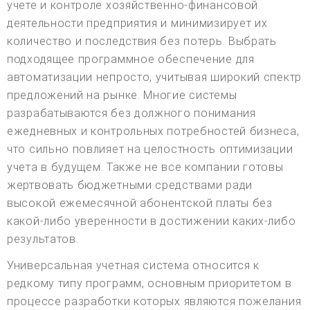
учете и контроле хозяйственно-финансовой
деятельности предприятия и минимизирует их
количество и последствия без потерь. Выбрать
подходящее программное обеспечение для
автоматизации непросто, учитывая широкий спектр
предложений на рынке. Многие системы
разрабатываются без должного понимания
ежедневных и контрольных потребностей бизнеса,
что сильно повлияет на целостность оптимизации
учета в будущем. Также не все компании готовы
жертвовать бюджетными средствами ради
высокой ежемесячной абонентской платы без
какой-либо уверенности в достижении каких-либо
результатов.
Универсальная учетная система относится к
редкому типу программ, основным приоритетом в
процессе разработки которых являются пожелания