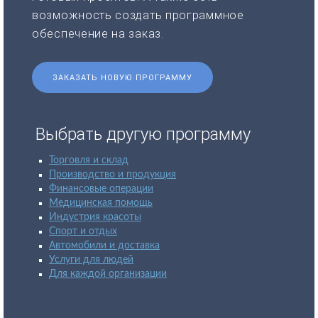
возможность создать программное
обеспечение на заказ.
ЗАКАЗАТЬ НОВУЮ ПРОГРАММУ
Выбрать другую программу
Торговля и склад
Производство и продукция
Финансовые операции
Медицинская помощь
Индустрия красоты
Спорт и отдых
Автомобили и доставка
Услуги для людей
Для каждой организации