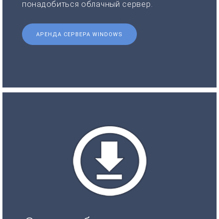
понадобиться облачный сервер.
АРЕНДА СЕРВЕРА WINDOWS