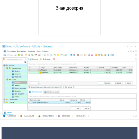
Знак доверия