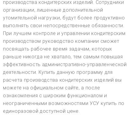
производства кондитерских изделий. Сотрудники
организации, лишенные дополнительной
утомительной нагрузки, будут более продуктивно
выполнять свои непосредственные обязанности.
При лучшем контроле и управлении кондитерским
производством руководство компании сможет
посвящать рабочее время задачам, которых
раньше никогда не хватало, тем самым повышая
эффективность административно-управленческой
деятельности. Купить данную программу для
расчета производства кондитерских изделий вы
можете на официальном сайте, а после
ознакомления с широким функционалом и
неограниченными возможностями УСУ купить по
единоразовой доступной цене.