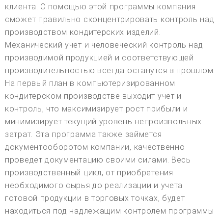
клиента. С помощью этой программы компания
сможет правильно сконцентрировать контроль над
производством кондитерских изделий.
Механический учет и человеческий контроль над
производимой продукцией и соответствующей
производительностью всегда останутся в прошлом.
На первый план в компьютеризированном
кондитерском производстве выходит учет и
контроль, что максимизирует рост прибыли и
минимизирует текущий уровень непроизвольных
затрат. Эта программа также займется
документооборотом компании, качественно
проведет документацию своими силами. Весь
производственный цикл, от приобретения
необходимого сырья до реализации и учета
готовой продукции в торговых точках, будет
находиться под надлежащим контролем программы