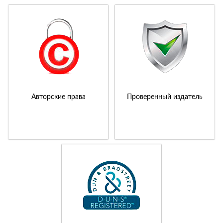
Авторские права
Проверенный издатель