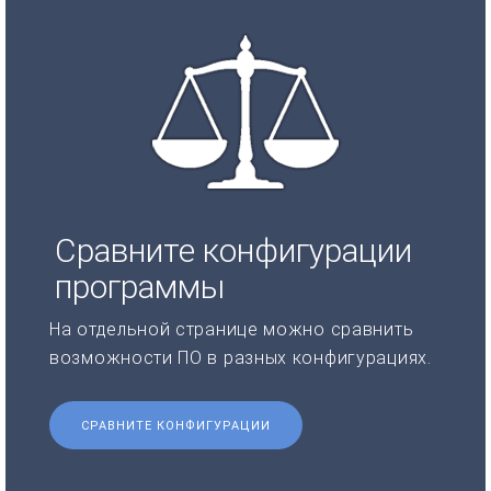
Сравните конфигурации
программы
На отдельной странице можно сравнить
возможности ПО в разных конфигурациях.
СРАВНИТЕ КОНФИГУРАЦИИ