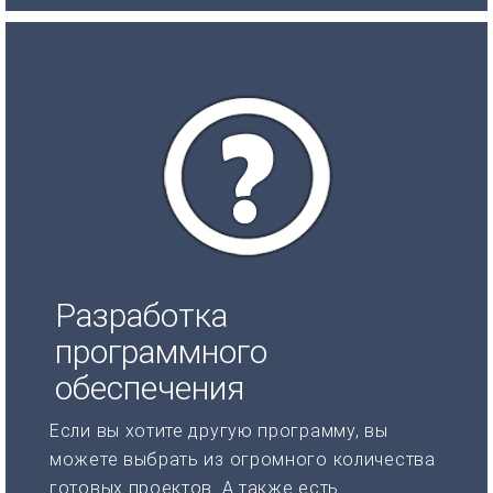
Разработка
программного
обеспечения
Если вы хотите другую программу, вы
можете выбрать из огромного количества
готовых проектов. А также есть