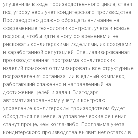
упущениям в ходе производственного цикла, ставя
под угрозу весь учет кондитерского производства.
Производство должно обращать внимание на
современные технологии контроля, учета и новые
подходы, чтобы идти в ногу со временем и не
рисковать кондитерскими изделиями, их доходами
и заработанной репутацией. Специализированная
производственная программа кондитерских
изделий поможет оптимизировать все структурные
подразделения организации в единый комплекс,
работающий слаженно и направленный на
достижение целей и задач. Благодаря
автоматизированному учету и контролю
управление кондитерским производством будет
обходиться дешевле, а управленческие решения
станут проще, чем когда-либо. Программа учета
кондитерского производства выявит недостатки в