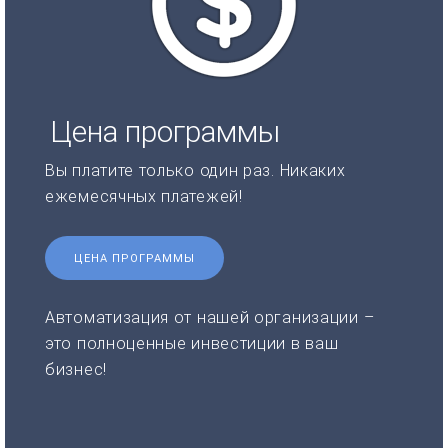
Цена программы
Вы платите только один раз. Никаких
ежемесячных платежей!
ЦЕНА ПРОГРАММЫ
Автоматизация от нашей организации –
это полноценные инвестиции в ваш
бизнес!