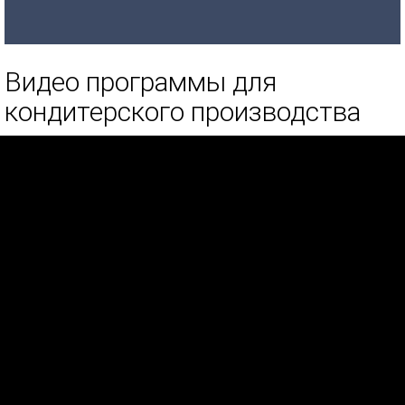
Видео программы для
кондитерского производства