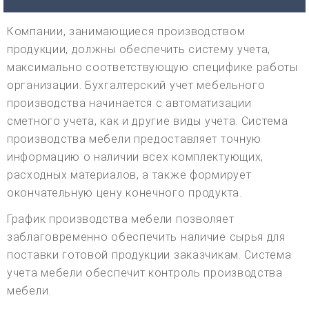
Компании, занимающиеся производством
продукции, должны обеспечить систему учета,
максимально соответствующую специфике работы
организации. Бухгалтерский учет мебельного
производства начинается с автоматизации
сметного учета, как и другие виды учета. Система
производства мебели предоставляет точную
информацию о наличии всех комплектующих,
расходных материалов, а также формирует
окончательную цену конечного продукта.
График производства мебели позволяет
заблаговременно обеспечить наличие сырья для
поставки готовой продукции заказчикам. Система
учета мебели обеспечит контроль производства
мебели.