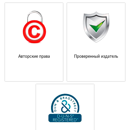
Авторские права
Проверенный издатель