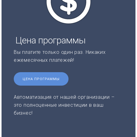
Цена программы
Вы платите только один раз. Никаких
ежемесячных платежей!
ЦЕНА ПРОГРАММЫ
Автоматизация от нашей организации –
это полноценные инвестиции в ваш
бизнес!