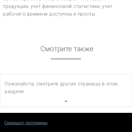
продукции, учет финансовой статистики, учет
рабочего времени доступны и просты.
Смотрите также
Пожалуйста, смотрите другие страницы в этом
разделе
Скриншот программы