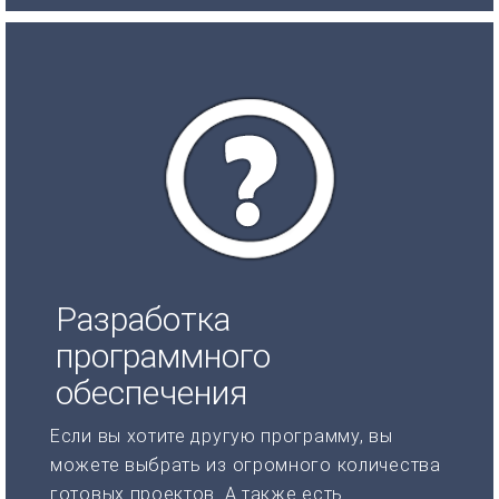
Разработка
программного
обеспечения
Если вы хотите другую программу, вы
можете выбрать из огромного количества
готовых проектов. А также есть