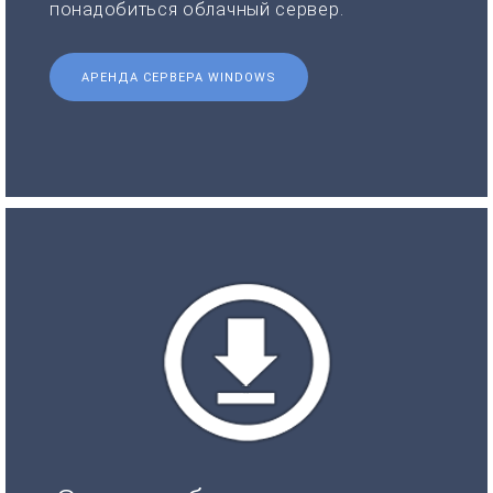
понадобиться облачный сервер.
АРЕНДА СЕРВЕРА WINDOWS