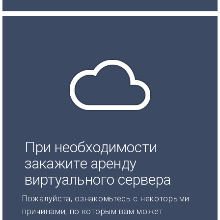
При необходимости
закажите аренду
виртуального сервера
Пожалуйста, ознакомьтесь с некоторыми
причинами, по которым вам может