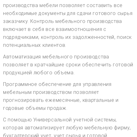
производства мебели позволяет составить все
необходимые документы для сдачи готового сырья
заказчику. Контроль мебельного производства
включает в себя все взаимоотношения с
подрядчиками, контроль их задолженностей, поиск
потенциальных клиентов.
Автоматизация мебельного производства
позволяет в кратчайшие сроки обеспечить готовой
продукцией любого объема.
Программное обеспечение для управления
мебельным производством позволяет
прогнозировать ежемесячные, квартальные и
годовые объемы продаж.
С помощью Универсальной учетной системы,
которая автоматизирует любую мебельную фирму,
бухгалтерский учет, учет сырья и готовой