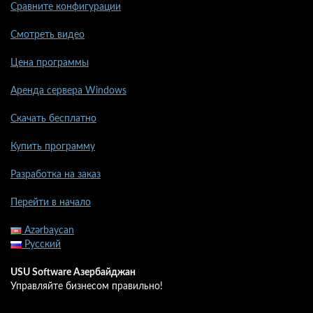
Сравните конфигурации
Смотреть видео
Цена программы
Аренда сервера Windows
Скачать бесплатно
Купить программу
Разработка на заказ
Перейти в начало
Azərbaycan
Русский
USU Software Азербайджан
Управляйте бизнесом правильно!