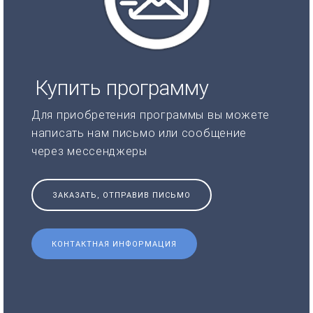
Купить программу
Для приобретения программы вы можете
написать нам письмо или сообщение
через мессенджеры
ЗАКАЗАТЬ, ОТПРАВИВ ПИСЬМО
КОНТАКТНАЯ ИНФОРМАЦИЯ