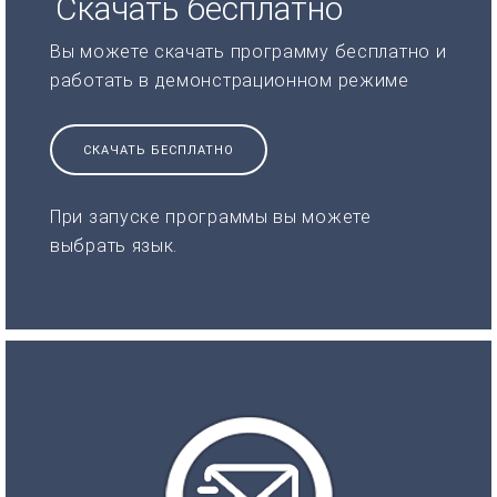
Скачать бесплатно
Вы можете скачать программу бесплатно и
работать в демонстрационном режиме
СКАЧАТЬ БЕСПЛАТНО
При запуске программы вы можете
выбрать язык.