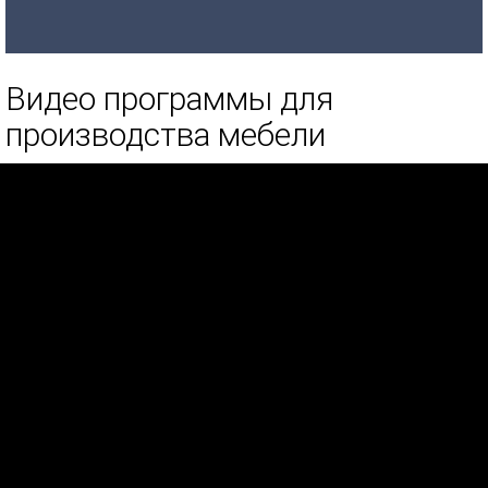
Видео программы для
производства мебели