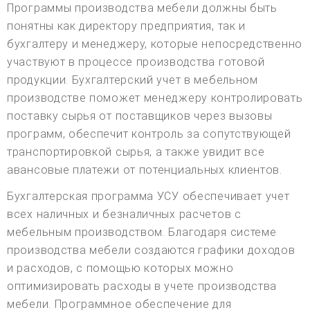
Программы производства мебели должны быть
понятны как директору предприятия, так и
бухгалтеру и менеджеру, которые непосредственно
участвуют в процессе производства готовой
продукции. Бухгалтерский учет в мебельном
производстве поможет менеджеру контролировать
поставку сырья от поставщиков через вызовы
программ, обеспечит контроль за сопутствующей
транспортировкой сырья, а также увидит все
авансовые платежи от потенциальных клиентов.
Бухгалтерская программа УСУ обеспечивает учет
всех наличных и безналичных расчетов с
мебельным производством. Благодаря системе
производства мебели создаются графики доходов
и расходов, с помощью которых можно
оптимизировать расходы в учете производства
мебели. Программное обеспечение для