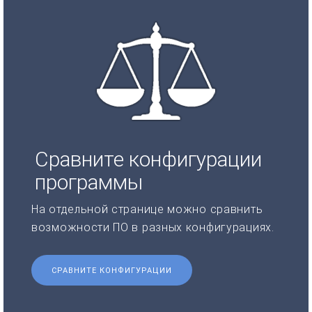
Сравните конфигурации
программы
На отдельной странице можно сравнить
возможности ПО в разных конфигурациях.
СРАВНИТЕ КОНФИГУРАЦИИ