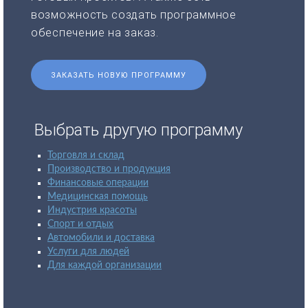
возможность создать программное
обеспечение на заказ.
ЗАКАЗАТЬ НОВУЮ ПРОГРАММУ
Выбрать другую программу
Торговля и склад
Производство и продукция
Финансовые операции
Медицинская помощь
Индустрия красоты
Спорт и отдых
Автомобили и доставка
Услуги для людей
Для каждой организации