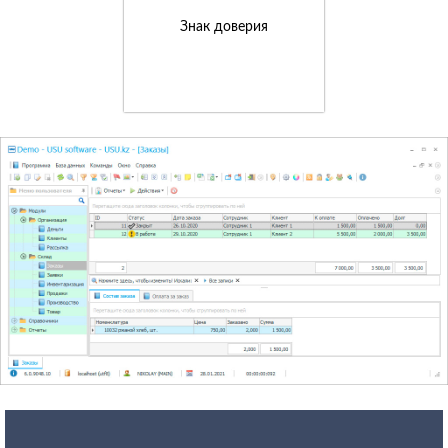
Знак доверия