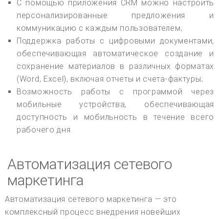
С помощью приложения CRM можно настроить
персонализированные предложения и
коммуникацию с каждым пользователем;
Поддержка работы с цифровыми документами,
обеспечивающая автоматическое создание и
сохранение материалов в различных форматах
(Word, Excel), включая отчеты и счета-фактуры;
Возможность работы с программой через
мобильные устройства, обеспечивающая
доступность и мобильность в течение всего
рабочего дня.
Автоматизация сетевого
маркетинга
Автоматизация сетевого маркетинга — это
комплексный процесс внедрения новейших