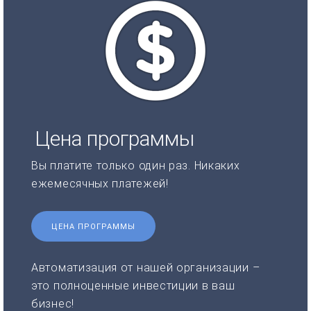
Цена программы
Вы платите только один раз. Никаких
ежемесячных платежей!
ЦЕНА ПРОГРАММЫ
Автоматизация от нашей организации –
это полноценные инвестиции в ваш
бизнес!