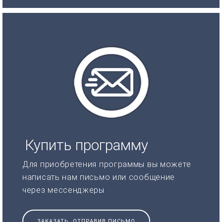
Купить программу
Для приобретения программы вы можете
написать нам письмо или сообщение
через мессенджеры
ЗАКАЗАТЬ, ОТПРАВИВ ПИСЬМО