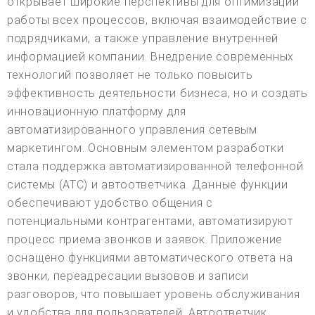
открывает широкие перспективы для оптимизации
работы всех процессов, включая взаимодействие с
подрядчиками, а также управление внутренней
информацией компании. Внедрение современных
технологий позволяет не только повысить
эффективность деятельности бизнеса, но и создать
инновационную платформу для
автоматизированного управления сетевым
маркетингом. Основным элементом разработки
стала поддержка автоматизированной телефонной
системы (АТС) и автоответчика. Данные функции
обеспечивают удобство общения с
потенциальными контрагентами, автоматизируют
процесс приема звонков и заявок. Приложение
оснащено функциями автоматического ответа на
звонки, переадресации вызовов и записи
разговоров, что повышает уровень обслуживания
и удобства для пользователей. Автоответчик