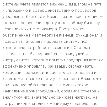
системы учета является важнейшим шагом на пути
к упрощению и совершенствованию процессов
управления бизнесом. Комплексное приложение —
это мощное решение, доступное любому бизнесу,
независимо от его размера. Программное
обеспечение имеет неограниченный функционал и
позволяет легко адаптировать систему под
конкретные потребности компании. Система
включает в себя широкий спектр модулей и
инструментов, которые помогут предпринимателям
эффективно управлять заказами, отслеживать
комиссии, производить расчеты с партнерами и
клиентами, а также вести учет запасов. Важно, что
приложение обеспечивает автоматическое
начисление вознаграждений, создание отчетов и
аналитику, что значительно снижает нагрузку на
сотрудников и сводит к минимуму человеческие