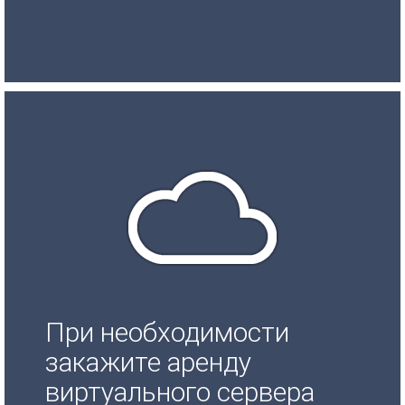
При необходимости
закажите аренду
виртуального сервера