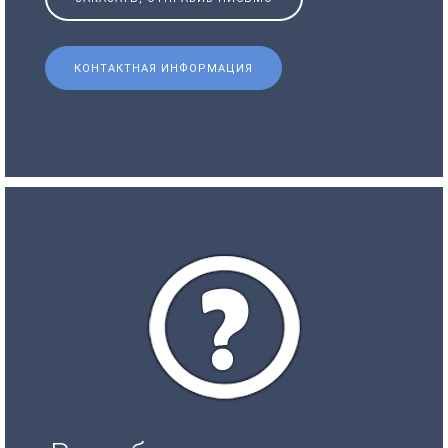
КОНТАКТНАЯ ИНФОРМАЦИЯ