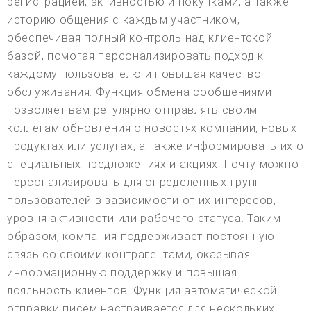
регистрацией, активностью и покупками, а также
историю общения с каждым участником,
обеспечивая полный контроль над клиентской
базой, помогая персонализировать подход к
каждому пользователю и повышая качество
обслуживания. Функция обмена сообщениями
позволяет вам регулярно отправлять своим
коллегам обновления о новостях компании, новых
продуктах или услугах, а также информировать их о
специальных предложениях и акциях. Почту можно
персонализировать для определенных групп
пользователей в зависимости от их интересов,
уровня активности или рабочего статуса. Таким
образом, компания поддерживает постоянную
связь со своими контрагентами, оказывая
информационную поддержку и повышая
лояльность клиентов. Функция автоматической
отправки писем настраивается для нескольких