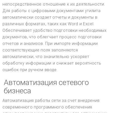
непосредственное отношение к их деятельности.
Для работы с цифровыми документами утилита
автоматически создает отчеты и документы в
различных форматах, таких как Word и Excel.
Обеспечивает удобство подготовки необходимых
документов, что облегчает процесс подготовки
отчетов и анализов. При импорте информации
соответствующие поля заполняются
автоматически, что значительно ускоряет
обработку информации и снижает вероятность
ошибок при ручном вводе.
Автоматизация сетевого
бизнеса
Автоматизация работы сети за счет внедрения
современного программного обеспечения