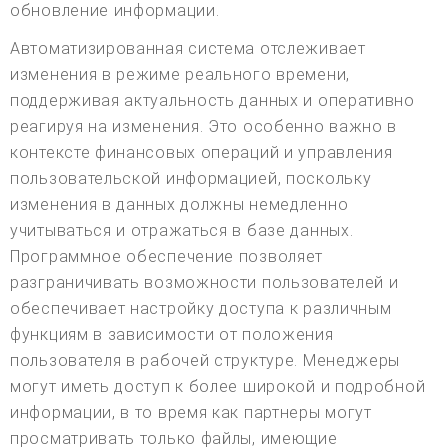
обновление информации.
Автоматизированная система отслеживает
изменения в режиме реального времени,
поддерживая актуальность данных и оперативно
реагируя на изменения. Это особенно важно в
контексте финансовых операций и управления
пользовательской информацией, поскольку
изменения в данных должны немедленно
учитываться и отражаться в базе данных.
Программное обеспечение позволяет
разграничивать возможности пользователей и
обеспечивает настройку доступа к различным
функциям в зависимости от положения
пользователя в рабочей структуре. Менеджеры
могут иметь доступ к более широкой и подробной
информации, в то время как партнеры могут
просматривать только файлы, имеющие