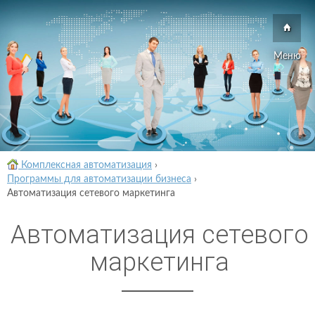
Меню
Комплексная автоматизация
›
Программы для автоматизации бизнеса
›
Автоматизация сетевого маркетинга
Автоматизация сетевого
маркетинга