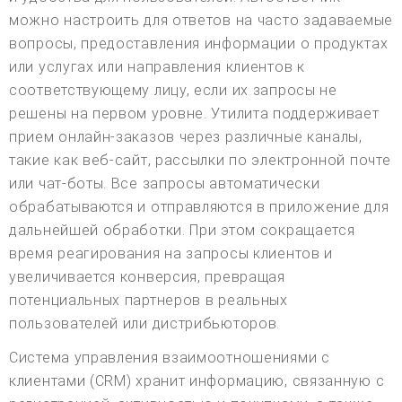
можно настроить для ответов на часто задаваемые
вопросы, предоставления информации о продуктах
или услугах или направления клиентов к
соответствующему лицу, если их запросы не
решены на первом уровне. Утилита поддерживает
прием онлайн-заказов через различные каналы,
такие как веб-сайт, рассылки по электронной почте
или чат-боты. Все запросы автоматически
обрабатываются и отправляются в приложение для
дальнейшей обработки. При этом сокращается
время реагирования на запросы клиентов и
увеличивается конверсия, превращая
потенциальных партнеров в реальных
пользователей или дистрибьюторов.
Система управления взаимоотношениями с
клиентами (CRM) хранит информацию, связанную с