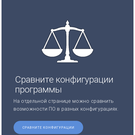
Сравните конфигурации
программы
На отдельной странице можно сравнить
возможности ПО в разных конфигурациях.
СРАВНИТЕ КОНФИГУРАЦИИ