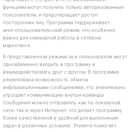
функциям могут получить только авторизованные
пользователи, и предотвращает доступ
посторонних лиц. Программа поддерживает
многопользовательский режим, что особенно
важно для командной работы в сетевом
маркетинге.
В представленном режиме все пользователи могут
одновременно входить в программу и
взаимодействовать друг с другом. В программе
реализована возможность обмена
информационными сообщениями, что значительно
упрощает коммуникацию внутри команды.
Сообщения можно отправлять как по локальной
сети, так и через Интернет, что делает программу
более качественной и удобной для выполнения
задач в различных условиях. Утилита помогает