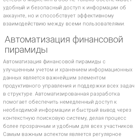
удобный и безопасный доступ к информации об
аккаунте, но и способствует эффективному
взаимодействию между всеми пользователями.
Автоматизация финансовой
пирамиды
Автоматизация финансовой пирамиды с
улучшенным учетом и хранением информационных
данных является важнейшим элементом
продуктивного управления и поддержки всех задач
в структуре. Автоматизированная разработка
помогает обеспечить немедленный доступ к
необходимой информации и быстрый вывод через
контекстную поисковую систему, делая процесс
более прозрачным и удобным для всех участников.
Самым важным аспектом является регулярное