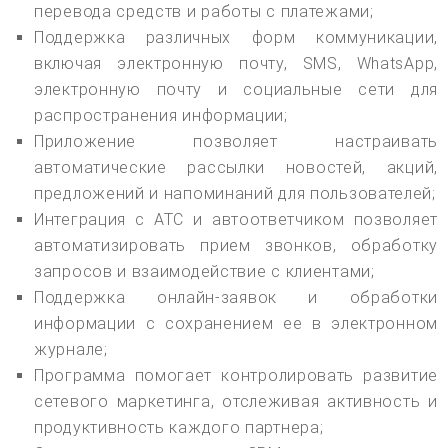
перевода средств и работы с платежами;
Поддержка различных форм коммуникации,
включая электронную почту, SMS, WhatsApp,
электронную почту и социальные сети для
распространения информации;
Приложение позволяет настраивать
автоматические рассылки новостей, акций,
предложений и напоминаний для пользователей;
Интеграция с АТС и автоответчиком позволяет
автоматизировать прием звонков, обработку
запросов и взаимодействие с клиентами;
Поддержка онлайн-заявок и обработки
информации с сохранением ее в электронном
журнале;
Программа помогает контролировать развитие
сетевого маркетинга, отслеживая активность и
продуктивность каждого партнера;