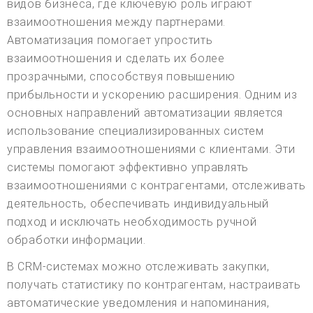
видов бизнеса, где ключевую роль играют
взаимоотношения между партнерами.
Автоматизация помогает упростить
взаимоотношения и сделать их более
прозрачными, способствуя повышению
прибыльности и ускорению расширения. Одним из
основных направлений автоматизации является
использование специализированных систем
управления взаимоотношениями с клиентами. Эти
системы помогают эффективно управлять
взаимоотношениями с контрагентами, отслеживать
деятельность, обеспечивать индивидуальный
подход и исключать необходимость ручной
обработки информации.
В CRM-системах можно отслеживать закупки,
получать статистику по контрагентам, настраивать
автоматические уведомления и напоминания,