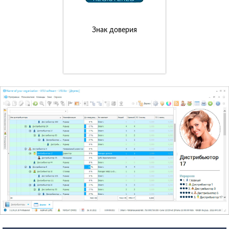
Знак доверия