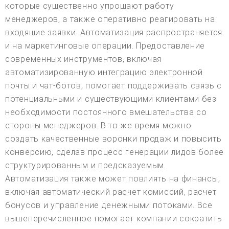
которые существенно упрощают работу
менеджеров, а также оперативно реагировать на
входящие заявки. Автоматизация распространяется
и на маркетинговые операции. Предоставление
современных инструментов, включая
автоматизированную интеграцию электронной
почты и чат-ботов, помогает поддерживать связь с
потенциальными и существующими клиентами без
необходимости постоянного вмешательства со
стороны менеджеров. В то же время можно
создать качественные воронки продаж и повысить
конверсию, сделав процесс генерации лидов более
структурированным и предсказуемым.
Автоматизация также может повлиять на финансы,
включая автоматический расчет комиссий, расчет
бонусов и управление денежными потоками. Все
вышеперечисленное помогает компании сократить