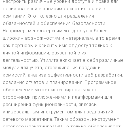
настроить различные уровни доступа и права для
пользователей в зависимости от их ролей в
компании. Это полезно для разделения
обязанностей и обеспечения безопасности.
Например, менеджеры имеют доступ к более
широким возможностям и материалам, в то время
как партнеры и клиенты имеют доступ только к
личной информации, связанной с их
деятельностью. Утилита включает в себя различные
модули для учета, отслеживания продаж и
комиссий, анализа эффективности веб-разработки,
создания отчетов и планирования. Программное
обеспечение может интегрироваться со
сторонними приложениями и платформами для
расширения функциональности, являясь
универсальным инструментом для предприятий
сетевого маркетинга. Таким образом, инструмент
сетевого маркетинга USU не только обеспечивает