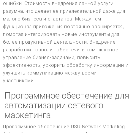
ошибки. Стоимость внедрения данной услуги
разумна, что делает ее привлекательной даже для
малого бизнеса и стартапов. Между тем
функционал приложения постоянно расширяется,
помогая интегрировать новые инструменты для
более продуктивной деятельности. Внедрение
разработки позволит обеспечить комплексное
управление бизнес-задачами, повысить
эффективность, ускорить обработку информации и
улучшить коммуникацию между всеми
участниками.
Программное обеспечение для
автоматизации сетевого
маркетинга
Программное обеспечение USU Network Marketing