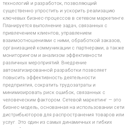
технологий и разработок, позволяющий
существенно упростить и ускорить реализацию
ключевых бизнес-процессов в сетевом маркетинге.
Планируется выполнение задач, связанных с
привлечением клиентов, управлением
взаимоотношениями с ними, обработкой заказов,
организацией коммуникации с партнерами, а также
мониторингом и анализом эффективности
различных мероприятий. Внедрение
автоматизированной разработки позволяет
повысить эффективность деятельности
предприятия, сократить трудозатраты и
минимизировать риск ошибок, связанных с
человеческим фактором. Сетевой маркетинг — это
бизнес-модель, основанная на использовании сети
дистрибьюторов для распространения товаров или
услуг. Это один из самых динамичных и гибких