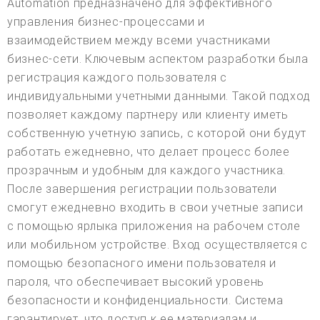
Automation предназначено для эффективного
управления бизнес-процессами и
взаимодействием между всеми участниками
бизнес-сети. Ключевым аспектом разработки была
регистрация каждого пользователя с
индивидуальными учетными данными. Такой подход
позволяет каждому партнеру или клиенту иметь
собственную учетную запись, с которой они будут
работать ежедневно, что делает процесс более
прозрачным и удобным для каждого участника.
После завершения регистрации пользователи
смогут ежедневно входить в свои учетные записи
с помощью ярлыка приложения на рабочем столе
или мобильном устройстве. Вход осуществляется с
помощью безопасного имени пользователя и
пароля, что обеспечивает высокий уровень
безопасности и конфиденциальности. Система
гарантирует, что доступ к ее материалам и