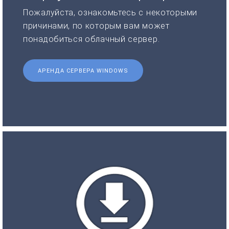
Пожалуйста, ознакомьтесь с некоторыми
причинами, по которым вам может
понадобиться облачный сервер.
АРЕНДА СЕРВЕРА WINDOWS