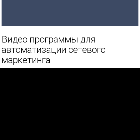
Видео программы для
автоматизации сетевого
маркетинга