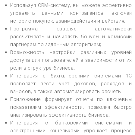
Используя CRM-систему, вы можете эффективно
управлять данными контрагентов, включая
историю покупок, взаимодействия и действия;
Программа позволяет автоматически
рассчитывать и начислять бонусы и комиссии
партнерам по заданным алгоритмам;
Возможность настройки различных уровней
доступа для пользователей в зависимости от их
роли в структуре бизнеса;
Интеграция с бухгалтерскими системами 1С
позволяет вести учет доходов, расходов и
взносов, а также автоматизировать расчеты;
Приложение формирует отчеты по ключевым
показателям эффективности, позволяя быстро
анализировать эффективность бизнеса;
Интеграция с банковскими системами и
электронными кошельками упрощает процесс