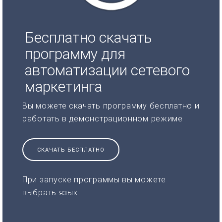
Бесплатно скачать
программу для
автоматизации сетевого
маркетинга
Вы можете скачать программу бесплатно и
работать в демонстрационном режиме
СКАЧАТЬ БЕСПЛАТНО
При запуске программы вы можете
выбрать язык.