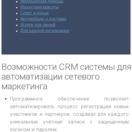
Медицинская помощь
Индустрия красоты
Спорт и отдых
Автомобили и доставка
Услуги для людей
Для каждой организации
Возможности CRM системы для
автоматизации сетевого
маркетинга
Программное обеспечение позволяет
автоматизировать процесс регистрации новых
участников и партнеров, создавая для каждого
уникальные учетные записи с защищенным
логином и паролем;