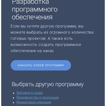
Разработка
программного
обеспечения
Если вы хотите другую программу, вы
можете выбрать из огромного количества
готовых проектов. А также есть
возможность создать программное
обеспечение на заказ.
ЗАКАЗАТЬ НОВУЮ ПРОГРАММУ
Выбрать другую программу
Торговля и склад
Производство и продукция
Финансовые операции