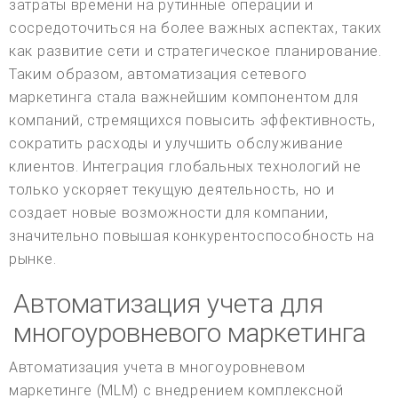
затраты времени на рутинные операции и
сосредоточиться на более важных аспектах, таких
как развитие сети и стратегическое планирование.
Таким образом, автоматизация сетевого
маркетинга стала важнейшим компонентом для
компаний, стремящихся повысить эффективность,
сократить расходы и улучшить обслуживание
клиентов. Интеграция глобальных технологий не
только ускоряет текущую деятельность, но и
создает новые возможности для компании,
значительно повышая конкурентоспособность на
рынке.
Автоматизация учета для
многоуровневого маркетинга
Автоматизация учета в многоуровневом
маркетинге (MLM) с внедрением комплексной