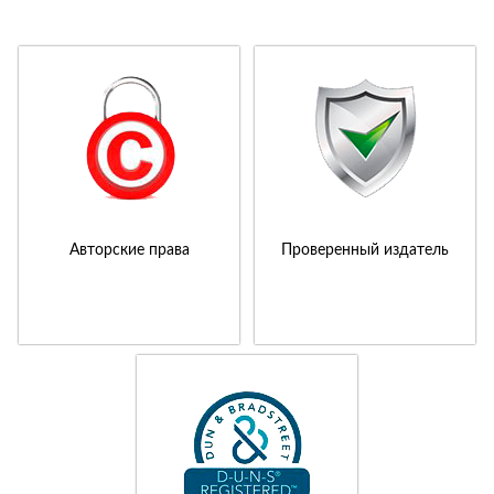
Авторские права
Проверенный издатель