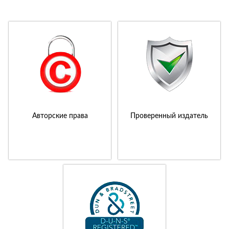
Авторские права
Проверенный издатель