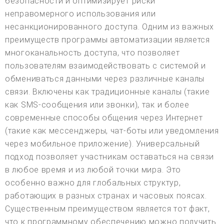
безопасности и оптимизирует риски
неправомерного использования или
несанкционированного доступа. Одним из важных
преимуществ программы автоматизации является
многоканальность доступа, что позволяет
пользователям взаимодействовать с системой и
обмениваться данными через различные каналы
связи. Включены как традиционные каналы (такие
как SMS-сообщения или звонки), так и более
современные способы общения через Интернет
(такие как мессенджеры, чат-боты или уведомления
через мобильное приложение). Универсальный
подход позволяет участникам оставаться на связи
в любое время и из любой точки мира. Это
особенно важно для глобальных структур,
работающих в разных странах и часовых поясах.
Существенным преимуществом является тот факт,
что к программному обеспечению можно получить