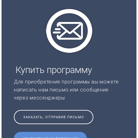
Купить программу
Для приобретения программы вы можете
написать нам письмо или сообщение
через мессенджеры
ЗАКАЗАТЬ, ОТПРАВИВ ПИСЬМО