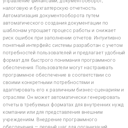
управление финансами, документооборот,
налоговую и бухгалтерскую отчетность.
Автоматизация документооборота путем
автоматического создания документации по
шаблонам упрощает процесс работы и снижает
риск ошибок при заполнении отчетов. Интуитивно
понятный интерфейс системы разработан с учетом
потребностей пользователей и предлагает удобный
формат для быстрого понимания программного
обеспечения. Пользователи могут настраивать
программное обеспечение в соответствии со
своими конкретными потребностями и
адаптировать его к различным бизнес-сценариям и
отраслям. Он может автоматически генерировать
отчеты в требуемых форматах для внутренних нужд
компании или для представления внешним
учреждениям. Внедрение программного
обеспечения — первый шаг для организаций,