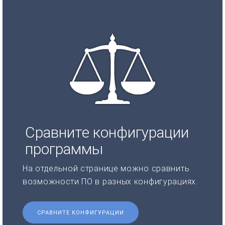
Сравните конфигурации
программы
На отдельной странице можно сравнить
возможности ПО в разных конфигурациях.
СРАВНИТЕ КОНФИГУРАЦИИ