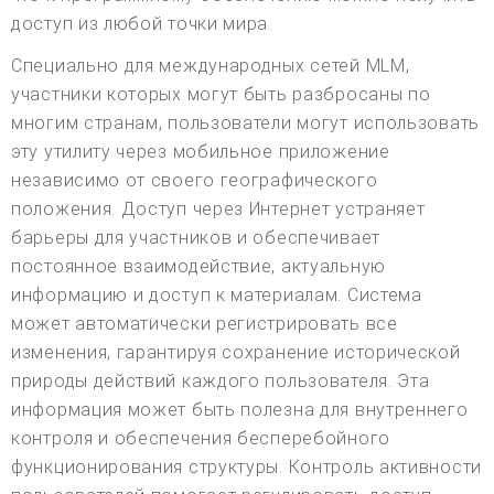
доступ из любой точки мира.
Специально для международных сетей MLM,
участники которых могут быть разбросаны по
многим странам, пользователи могут использовать
эту утилиту через мобильное приложение
независимо от своего географического
положения. Доступ через Интернет устраняет
барьеры для участников и обеспечивает
постоянное взаимодействие, актуальную
информацию и доступ к материалам. Система
может автоматически регистрировать все
изменения, гарантируя сохранение исторической
природы действий каждого пользователя. Эта
информация может быть полезна для внутреннего
контроля и обеспечения бесперебойного
функционирования структуры. Контроль активности