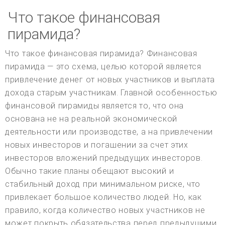
Что такое финансовая
пирамида?
Что такое финансовая пирамида? Финансовая
пирамида — это схема, целью которой является
привлечение денег от новых участников и выплата
дохода старым участникам. Главной особенностью
финансовой пирамиды является то, что она
основана не на реальной экономической
деятельности или производстве, а на привлечении
новых инвесторов и погашении за счет этих
инвесторов вложений предыдущих инвесторов.
Обычно такие планы обещают высокий и
стабильный доход при минимальном риске, что
привлекает большое количество людей. Но, как
правило, когда количество новых участников не
может покрыть обязательства перед предыдущими,