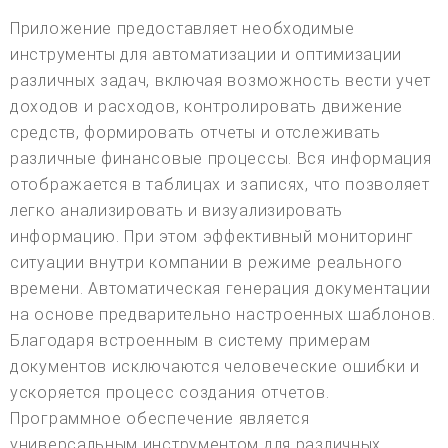
Приложение предоставляет необходимые
инструменты для автоматизации и оптимизации
различных задач, включая возможность вести учет
доходов и расходов, контролировать движение
средств, формировать отчеты и отслеживать
различные финансовые процессы. Вся информация
отображается в таблицах и записях, что позволяет
легко анализировать и визуализировать
информацию. При этом эффективный мониторинг
ситуации внутри компании в режиме реального
времени. Автоматическая генерация документации
на основе предварительно настроенных шаблонов.
Благодаря встроенным в систему примерам
документов исключаются человеческие ошибки и
ускоряется процесс создания отчетов.
Программное обеспечение является
универсальным инструментом для различных