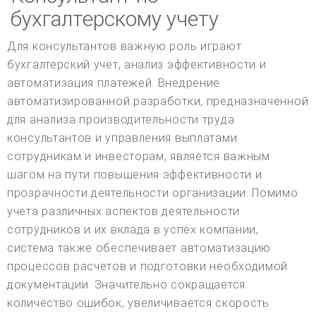
бухгалтерскому учету
Для консультантов важную роль играют
бухгалтерский учет, анализ эффективности и
автоматизация платежей. Внедрение
автоматизированной разработки, предназначенной
для анализа производительности труда
консультантов и управления выплатами
сотрудникам и инвесторам, является важным
шагом на пути повышения эффективности и
прозрачности деятельности организации. Помимо
учета различных аспектов деятельности
сотрудников и их вклада в успех компании,
система также обеспечивает автоматизацию
процессов расчетов и подготовки необходимой
документации. Значительно сокращается
количество ошибок, увеличивается скорость