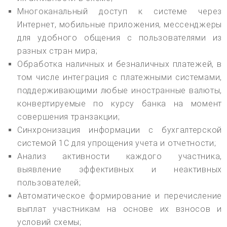
Многоканальный доступ к системе через
Интернет, мобильные приложения, мессенджеры
для удобного общения с пользователями из
разных стран мира;
Обработка наличных и безналичных платежей, в
том числе интеграция с платежными системами,
поддерживающими любые иностранные валюты,
конвертируемые по курсу банка на момент
совершения транзакции;
Синхронизация информации с бухгалтерской
системой 1С для упрощения учета и отчетности;
Анализ активности каждого участника,
выявление эффективных и неактивных
пользователей;
Автоматическое формирование и перечисление
выплат участникам на основе их взносов и
условий схемы;