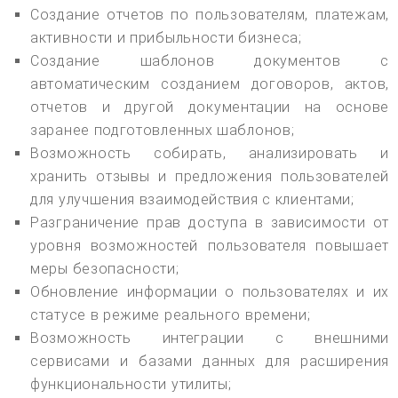
Создание отчетов по пользователям, платежам,
активности и прибыльности бизнеса;
Создание шаблонов документов с
автоматическим созданием договоров, актов,
отчетов и другой документации на основе
заранее подготовленных шаблонов;
Возможность собирать, анализировать и
хранить отзывы и предложения пользователей
для улучшения взаимодействия с клиентами;
Разграничение прав доступа в зависимости от
уровня возможностей пользователя повышает
меры безопасности;
Обновление информации о пользователях и их
статусе в режиме реального времени;
Возможность интеграции с внешними
сервисами и базами данных для расширения
функциональности утилиты;