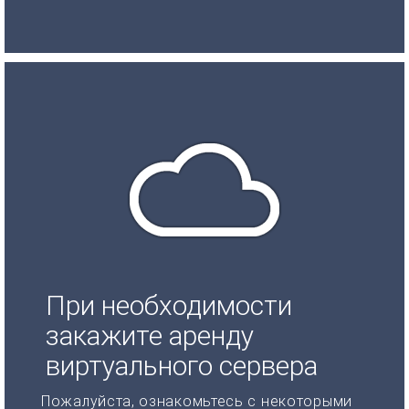
При необходимости
закажите аренду
виртуального сервера
Пожалуйста, ознакомьтесь с некоторыми