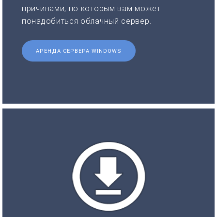
причинами, по которым вам может
понадобиться облачный сервер.
АРЕНДА СЕРВЕРА WINDOWS