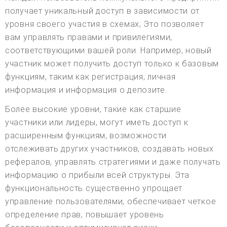
получает уникальный доступ в зависимости от
уровня своего участия в схемах; Это позволяет
вам управлять правами и привилегиями,
соответствующими вашей роли. Например, новый
участник может получить доступ только к базовым
функциям, таким как регистрация, личная
информация и информация о депозите.
Более высокие уровни, такие как старшие
участники или лидеры, могут иметь доступ к
расширенным функциям, возможности
отслеживать других участников, создавать новых
рефералов, управлять стратегиями и даже получать
информацию о прибыли всей структуры. Эта
функциональность существенно упрощает
управление пользователями, обеспечивает четкое
определение прав, повышает уровень