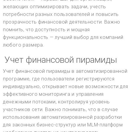
желающих оптимизировать задачи, учесть
потребности разных пользователей и повысить
прозрачность финансовой деятельности. Важно
помнить, что доступность и мощная
функциональность — лучший выбор для компаний
любого размера.
Учет финансовой пирамиды
Учет финансовой пирамиды в автоматизированной
программе, где пользователи регистрируются
индивидуально, открывает новые возможности для
эффективного мониторинга и управления
денежными потоками, контролируя уровень
участников сети. Важно понимать, что в случае
использования автоматизированной разработки
для законных бизнес-структур или MLM-платформ