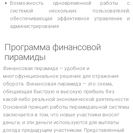
Возможность одновременной работы с
системой нескольких пользователей,
обеспечивающая эффективное управление и
администрирование.
Программа финансовой
пирамиды
Финансовая пирамида — удобное и
многофункциональное решение для отражения
оборота. Финансовая пирамида — это схема,
обещающая быструю и высокую прибыль без
какой-либо реальной экономической деятельности.
Основной принцип работы пирамидальной системы
заключается в том, что новые участники вносят
деньги, и эти деньги используются для выплаты
дохода предыдущим участникам. Представленный