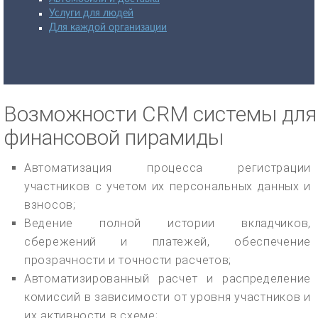
Услуги для людей
Для каждой организации
Возможности CRM системы для
финансовой пирамиды
Автоматизация процесса регистрации
участников с учетом их персональных данных и
взносов;
Ведение полной истории вкладчиков,
сбережений и платежей, обеспечение
прозрачности и точности расчетов;
Автоматизированный расчет и распределение
комиссий в зависимости от уровня участников и
их активности в схеме;