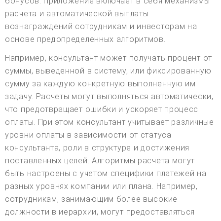
бонусов. Приложение включает в себя механизмы
расчета и автоматической выплаты
вознаграждений сотрудникам и инвесторам на
основе предопределенных алгоритмов.
Например, консультант может получать процент от
суммы, выведенной в систему, или фиксированную
сумму за каждую конкретную выполненную им
задачу. Расчеты могут выполняться автоматически,
что предотвращает ошибки и ускоряет процесс
оплаты. При этом консультант учитывает различные
уровни оплаты в зависимости от статуса
консультанта, роли в структуре и достижения
поставленных целей. Алгоритмы расчета могут
быть настроены с учетом специфики платежей на
разных уровнях компании или плана. Например,
сотрудникам, занимающим более высокие
должности в иерархии, могут предоставляться