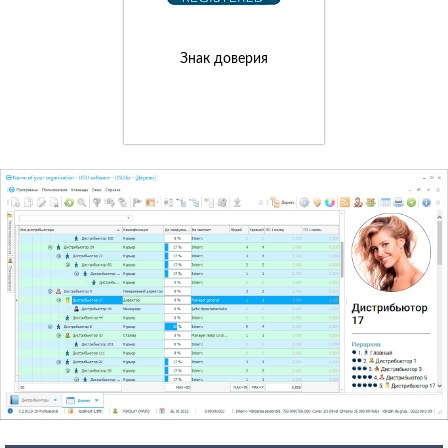
Знак доверия