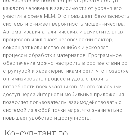
пользователей помогает регулировать доступ
каждого человека в зависимости от уровня его
участия в схеме MLM. Это повышает безопасность
системы и снижает вероятность мошенничества.
Автоматизация аналитических и вычислительных
процессов исключает человеческий фактор,
сокращает количество ошибок и ускоряет
процессы обработки материалов. Программное
обеспечение можно настроить в соответствии со
структурой и характеристиками сети, что позволяет
оптимизировать процесс и удовлетворить
потребности всех участников. Многоканальный
доступ через Интернет и мобильные приложения
позволяет пользователям взаимодействовать с
системой из любой точки мира, что значительно
повышает удобство и доступность.
Консультант по