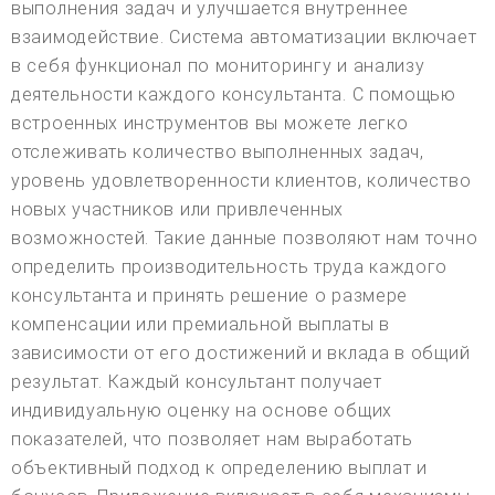
выполнения задач и улучшается внутреннее
взаимодействие. Система автоматизации включает
в себя функционал по мониторингу и анализу
деятельности каждого консультанта. С помощью
встроенных инструментов вы можете легко
отслеживать количество выполненных задач,
уровень удовлетворенности клиентов, количество
новых участников или привлеченных
возможностей. Такие данные позволяют нам точно
определить производительность труда каждого
консультанта и принять решение о размере
компенсации или премиальной выплаты в
зависимости от его достижений и вклада в общий
результат. Каждый консультант получает
индивидуальную оценку на основе общих
показателей, что позволяет нам выработать
объективный подход к определению выплат и