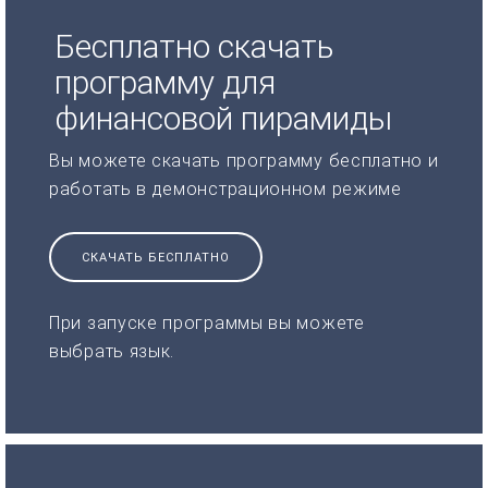
Бесплатно скачать
программу для
финансовой пирамиды
Вы можете скачать программу бесплатно и
работать в демонстрационном режиме
СКАЧАТЬ БЕСПЛАТНО
При запуске программы вы можете
выбрать язык.