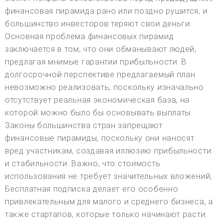
финансовая пирамида рано или поздно рушится, и
большинство инвесторов теряют свои деньги.
Основная проблема финансовых пирамид
заключается в том, что они обманывают людей,
предлагая мнимые гарантии прибыльности. В
долгосрочной перспективе предлагаемый план
невозможно реализовать, поскольку изначально
отсутствует реальная экономическая база, на
которой можно было бы основывать выплаты.
Законы большинства стран запрещают
финансовые пирамиды, поскольку они наносят
вред участникам, создавая иллюзию прибыльности
и стабильности. Важно, что стоимость
использования не требует значительных вложений;
Бесплатная подписка делает его особенно
привлекательным для малого и среднего бизнеса, а
также стартапов, которые только начинают расти.