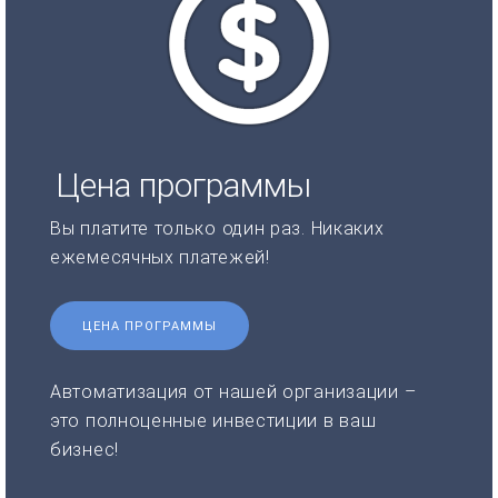
Цена программы
Вы платите только один раз. Никаких
ежемесячных платежей!
ЦЕНА ПРОГРАММЫ
Автоматизация от нашей организации –
это полноценные инвестиции в ваш
бизнес!