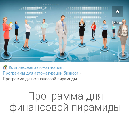
Меню
Комплексная автоматизация
›
Программы для автоматизации бизнеса
›
Программа для финансовой пирамиды
Программа для
финансовой пирамиды