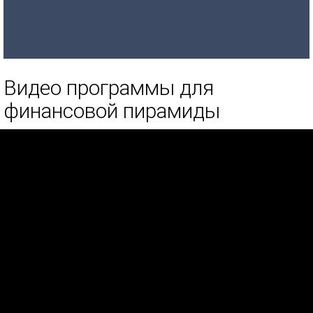
Видео программы для
финансовой пирамиды