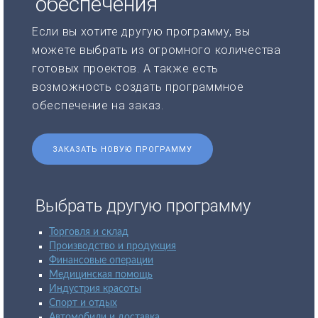
обеспечения
Если вы хотите другую программу, вы
можете выбрать из огромного количества
готовых проектов. А также есть
возможность создать программное
обеспечение на заказ.
ЗАКАЗАТЬ НОВУЮ ПРОГРАММУ
Выбрать другую программу
Торговля и склад
Производство и продукция
Финансовые операции
Медицинская помощь
Индустрия красоты
Спорт и отдых
Автомобили и доставка