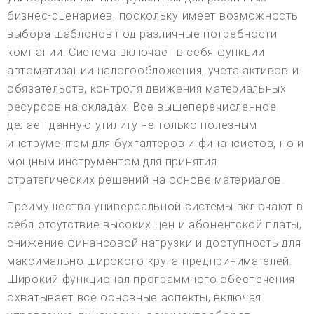
бизнес-сценариев, поскольку имеет возможность
выбора шаблонов под различные потребности
компании. Система включает в себя функции
автоматизации налогообложения, учета активов и
обязательств, контроля движения материальных
ресурсов на складах. Все вышеперечисленное
делает данную утилиту не только полезным
инструментом для бухгалтеров и финансистов, но и
мощным инструментом для принятия
стратегических решений на основе материалов.
Преимущества универсальной системы включают в
себя отсутствие высоких цен и абонентской платы,
снижение финансовой нагрузки и доступность для
максимально широкого круга предпринимателей.
Широкий функционал программного обеспечения
охватывает все основные аспекты, включая