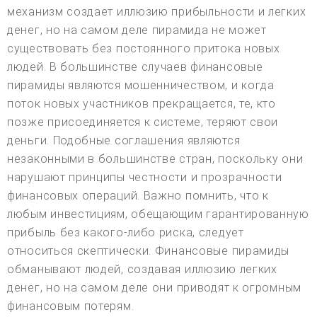
механизм создает иллюзию прибыльности и легких
денег, но на самом деле пирамида не может
существовать без постоянного притока новых
людей. В большинстве случаев финансовые
пирамиды являются мошенничеством, и когда
поток новых участников прекращается, те, кто
позже присоединяется к системе, теряют свои
деньги. Подобные соглашения являются
незаконными в большинстве стран, поскольку они
нарушают принципы честности и прозрачности
финансовых операций. Важно помнить, что к
любым инвестициям, обещающим гарантированную
прибыль без какого-либо риска, следует
относиться скептически. Финансовые пирамиды
обманывают людей, создавая иллюзию легких
денег, но на самом деле они приводят к огромным
финансовым потерям.