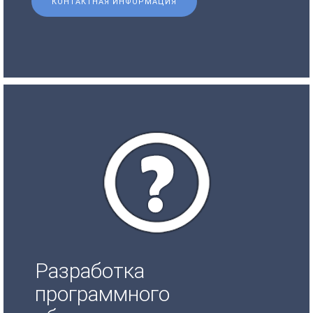
КОНТАКТНАЯ ИНФОРМАЦИЯ
Разработка
программного