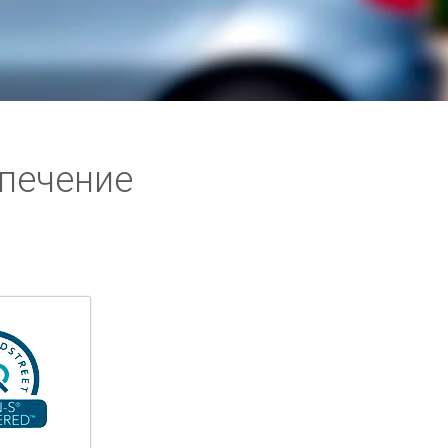
печение