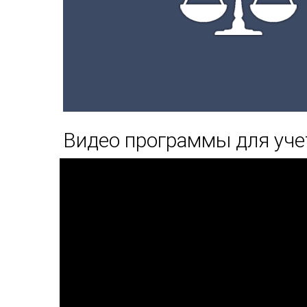
Видео программы для уче