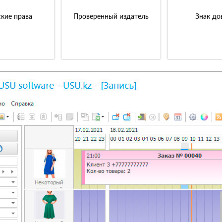
кие права
Проверенный издатель
Знак до