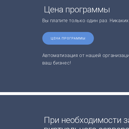
Цена программы
Вы платите только один раз. Никаки
ЦЕНА ПРОГРАММЫ
Автоматизация от нашей организаци
ваш бизнес!
При необходимости з