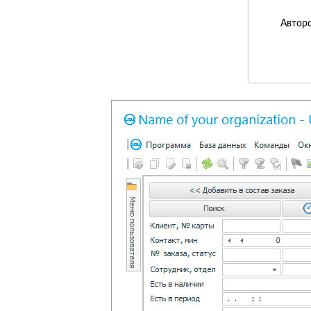
Авторс