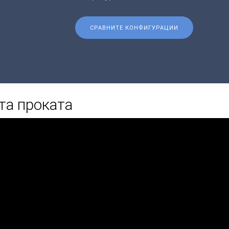
СРАВНИТЕ КОНФИГУРАЦИИ
та проката