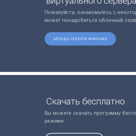
виртуального сервер
Пожалуйста, ознакомьтесь с некото
может понадобиться облачный серв
АРЕНДА СЕРВЕРА WINDOWS
Скачать бесплатно
Вы можете скачать программу бесп
режиме