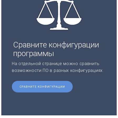
Сравните конфигурации
программы
На отдельной странице можно сравнить
возможности ПО в разных конфигурациях.
СРАВНИТЕ КОНФИГУРАЦИИ