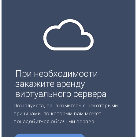
При необходимости
закажите аренду
виртуального сервера
Пожалуйста, ознакомьтесь с некоторыми
причинами, по которым вам может
понадобиться облачный сервер.