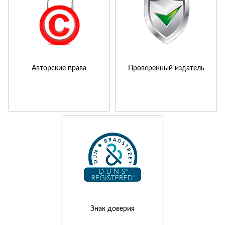
Авторские права
Проверенный издатель
Знак доверия