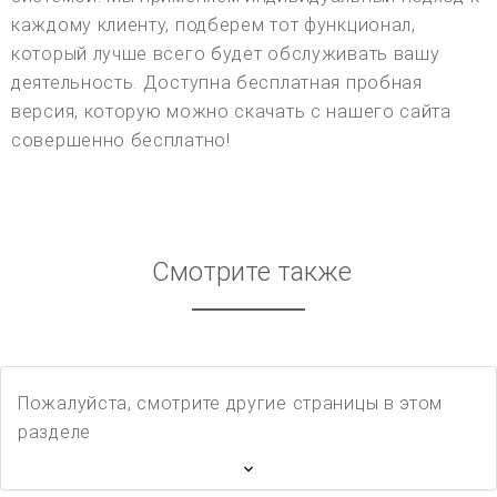
каждому клиенту, подберем тот функционал,
который лучше всего будет обслуживать вашу
деятельность. Доступна бесплатная пробная
версия, которую можно скачать с нашего сайта
совершенно бесплатно!
Смотрите также
Пожалуйста, смотрите другие страницы в этом
разделе