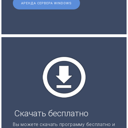
АРЕНДА СЕРВЕРА WINDOWS
Скачать бесплатно
Вы можете скачать программу бесплатно и