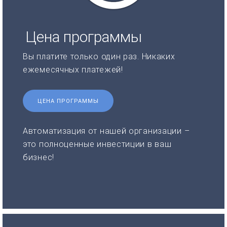
Цена программы
Вы платите только один раз. Никаких
ежемесячных платежей!
ЦЕНА ПРОГРАММЫ
Автоматизация от нашей организации –
это полноценные инвестиции в ваш
бизнес!