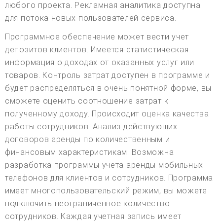
любого проекта. Рекламная аналитика доступна
для потока новых пользователей сервиса.
Программное обеспечение может вести учет
депозитов клиентов. Имеется статистическая
информация о доходах от оказанных услуг или
товаров. Контроль затрат доступен в программе и
будет распределяться в очень понятной форме, вы
сможете оценить соотношение затрат к
полученному доходу. Происходит оценка качества
работы сотрудников. Анализ действующих
договоров аренды по количественным и
финансовым характеристикам. Возможна
разработка программы учета аренды мобильных
телефонов для клиентов и сотрудников. Программа
имеет многопользовательский режим, вы можете
подключить неограниченное количество
сотрудников. Каждая учетная запись имеет