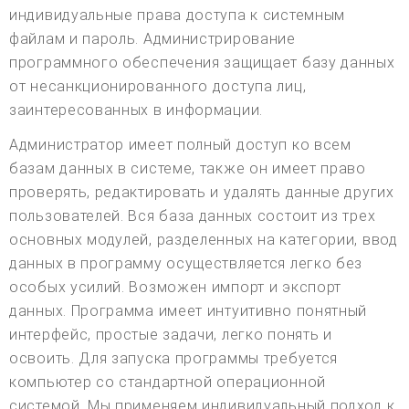
индивидуальные права доступа к системным
файлам и пароль. Администрирование
программного обеспечения защищает базу данных
от несанкционированного доступа лиц,
заинтересованных в информации.
Администратор имеет полный доступ ко всем
базам данных в системе, также он имеет право
проверять, редактировать и удалять данные других
пользователей. Вся база данных состоит из трех
основных модулей, разделенных на категории, ввод
данных в программу осуществляется легко без
особых усилий. Возможен импорт и экспорт
данных. Программа имеет интуитивно понятный
интерфейс, простые задачи, легко понять и
освоить. Для запуска программы требуется
компьютер со стандартной операционной
системой. Мы применяем индивидуальный подход к