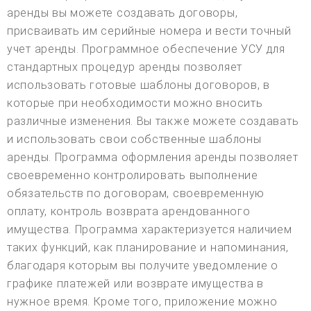
аренды вы можете создавать договоры,
присваивать им серийные номера и вести точный
учет аренды. Программное обеспечение УСУ для
стандартных процедур аренды позволяет
использовать готовые шаблоны договоров, в
которые при необходимости можно вносить
различные изменения. Вы также можете создавать
и использовать свои собственные шаблоны
аренды. Программа оформления аренды позволяет
своевременно контролировать выполнение
обязательств по договорам, своевременную
оплату, контроль возврата арендованного
имущества. Программа характеризуется наличием
таких функций, как планирование и напоминания,
благодаря которым вы получите уведомление о
графике платежей или возврате имущества в
нужное время. Кроме того, приложение можно