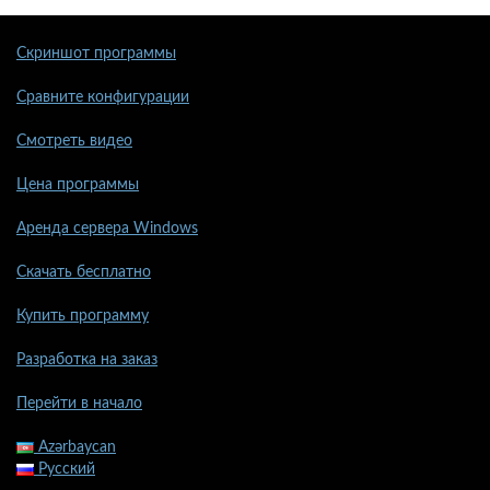
Скриншот программы
Сравните конфигурации
Смотреть видео
Цена программы
Аренда сервера Windows
Скачать бесплатно
Купить программу
Разработка на заказ
Перейти в начало
Azərbaycan
Русский