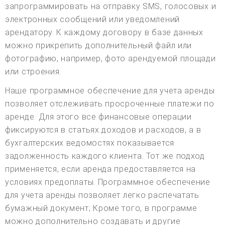
запрограммировать на отправку SMS, голосовых и
электронных сообщений или уведомлений
арендатору. К каждому договору в базе данных
можно прикрепить дополнительный файл или
фотографию, например, фото арендуемой площади
или строения.
Наше программное обеспечение для учета аренды
позволяет отслеживать просроченные платежи по
аренде. Для этого все финансовые операции
фиксируются в статьях доходов и расходов, а в
бухгалтерских ведомостях показывается
задолженность каждого клиента. Тот же подход
применяется, если аренда предоставляется на
условиях предоплаты. Программное обеспечение
для учета аренды позволяет легко распечатать
бумажный документ; Кроме того, в программе
можно дополнительно создавать и другие