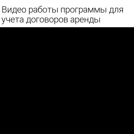
Видео работы программы для
учета договоров аренды