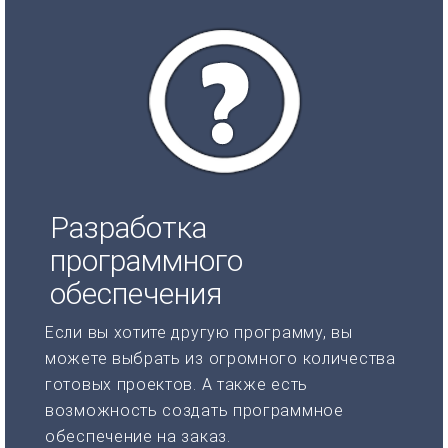
Разработка
программного
обеспечения
Если вы хотите другую программу, вы
можете выбрать из огромного количества
готовых проектов. А также есть
возможность создать программное
обеспечение на заказ.