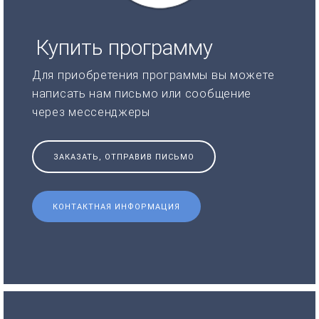
Купить программу
Для приобретения программы вы можете
написать нам письмо или сообщение
через мессенджеры
ЗАКАЗАТЬ, ОТПРАВИВ ПИСЬМО
КОНТАКТНАЯ ИНФОРМАЦИЯ