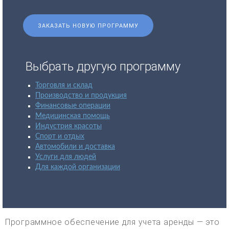
ЗАКАЗАТЬ НОВУЮ ПРОГРАММУ
Выбрать другую программу
Торговля и склад
Производство и продукция
Финансовые операции
Медицинская помощь
Индустрия красоты
Спорт и отдых
Автомобили и доставка
Услуги для людей
Для каждой организации
Программное обеспечение для учета аренды — это