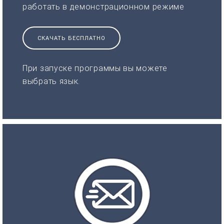
работать в демонстрационном режиме
СКАЧАТЬ БЕСПЛАТНО
При запуске программы вы можете
выбрать язык.