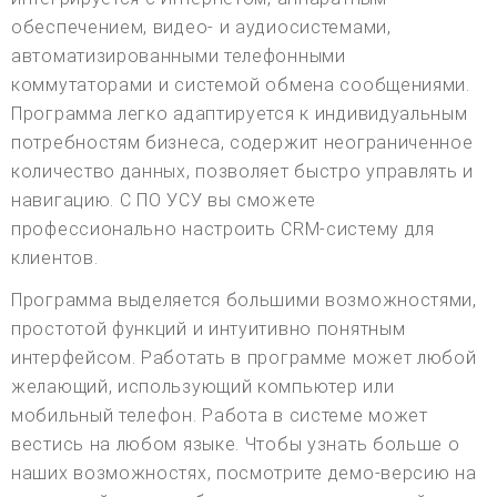
обеспечением, видео- и аудиосистемами,
автоматизированными телефонными
коммутаторами и системой обмена сообщениями.
Программа легко адаптируется к индивидуальным
потребностям бизнеса, содержит неограниченное
количество данных, позволяет быстро управлять и
навигацию. С ПО УСУ вы сможете
профессионально настроить CRM-систему для
клиентов.
Программа выделяется большими возможностями,
простотой функций и интуитивно понятным
интерфейсом. Работать в программе может любой
желающий, использующий компьютер или
мобильный телефон. Работа в системе может
вестись на любом языке. Чтобы узнать больше о
наших возможностях, посмотрите демо-версию на