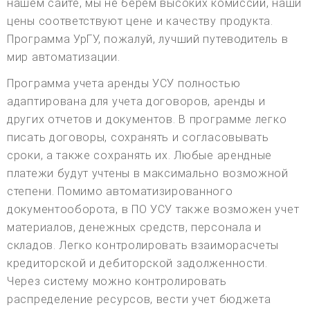
нашем сайте, мы не берем высоких комиссий, наши
цены соответствуют цене и качеству продукта.
Программа УрГУ, пожалуй, лучший путеводитель в
мир автоматизации.
Программа учета аренды УСУ полностью
адаптирована для учета договоров, аренды и
других отчетов и документов. В программе легко
писать договоры, сохранять и согласовывать
сроки, а также сохранять их. Любые арендные
платежи будут учтены в максимально возможной
степени. Помимо автоматизированного
документооборота, в ПО УСУ также возможен учет
материалов, денежных средств, персонала и
складов. Легко контролировать взаиморасчеты
кредиторской и дебиторской задолженности.
Через систему можно контролировать
распределение ресурсов, вести учет бюджета