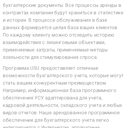
бухгалтерские документы. Все процессы аренды в
контрактах компании будут храниться в статистике
и истории. В процессе обслуживания в базе
данных формируется целая база ваших клиентов.
По каждому клиенту можно отследить историю
взаимодействия с лизинговыми объектами,
применяемые затраты, применяемые методы
лояльности для стимулирования спроса.
Программа USU предоставляет отличные
возможности бухгалтерского учета, которые могут
стать вашим конкурентным преимуществом.
Например, информационная база программного
обеспечения УСУ адаптирована для учета,
кадровой деятельности, складского учета и любых
видов отчетов. Наше арендованное программное
обеспечение для бухгалтерского учета легко
интегрируется с Интернетом, аппаратным