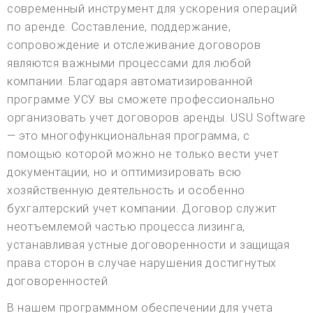
современный инструмент для ускорения операций
по аренде. Составление, поддержание,
сопровождение и отслеживание договоров
являются важными процессами для любой
компании. Благодаря автоматизированной
программе УСУ вы сможете профессионально
организовать учет договоров аренды. USU Software
— это многофункциональная программа, с
помощью которой можно не только вести учет
документации, но и оптимизировать всю
хозяйственную деятельность и особенно
бухгалтерский учет компании. Договор служит
неотъемлемой частью процесса лизинга,
устанавливая устные договоренности и защищая
права сторон в случае нарушения достигнутых
договоренностей.
В нашем программном обеспечении для учета