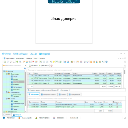
Знак доверия