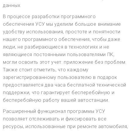
данных.
В процессе разработки программного
обеспечения УСУ мы уделили большое внимание
удобству использования, простоте и понятности
нашего программного обеспечения, чтобы даже
люди, не разбирающиеся в технологиях и не
являющиеся постоянными пользователями ПК,
могли освоить этот учет. приложение без проблем.
Также стоит отметить, что каждому
зарегистрированному пользователю в подарок
предоставляется два часа бесплатной технической
поддержки, что гарантирует бесперебойную и
бесперебойную работу вашей автостанции.
Расширенный функционал программы УСУ
позволяет отслеживать и фиксировать все
ресурсы, использованные при ремонте автомобиля,