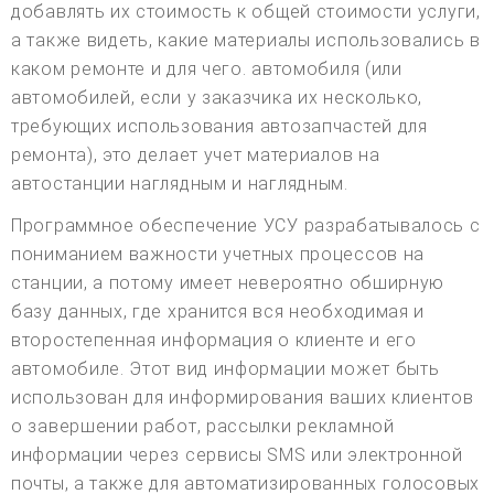
добавлять их стоимость к общей стоимости услуги,
а также видеть, какие материалы использовались в
каком ремонте и для чего. автомобиля (или
автомобилей, если у заказчика их несколько,
требующих использования автозапчастей для
ремонта), это делает учет материалов на
автостанции наглядным и наглядным.
Программное обеспечение УСУ разрабатывалось с
пониманием важности учетных процессов на
станции, а потому имеет невероятно обширную
базу данных, где хранится вся необходимая и
второстепенная информация о клиенте и его
автомобиле. Этот вид информации может быть
использован для информирования ваших клиентов
о завершении работ, рассылки рекламной
информации через сервисы SMS или электронной
почты, а также для автоматизированных голосовых