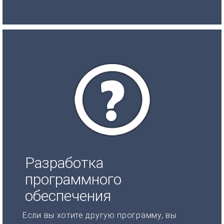
Разработка
программного
обеспечения
Если вы хотите другую программу, вы