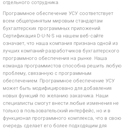
отдельного сотрудника.
Программное обеспечение УСУ соответствует
всем общепринятым мировым стандартам
бухгалтерских программных приложений.
Сертификация D-U-N-S на нашем веб-сайте
означает, что наша компания признана одной из
лучших компаний-разработчиков бухгалтерского
программного обеспечения на рынке. Наша
команда программистов способна решить любую
проблему, связанную с программным
обеспечением. Программное обеспечение УСУ
может быть модифицировано для добавления
новых функций по желанию заказчика. Наши
специалисты смогут внести любые изменения не
только в пользовательский интерфейс, но и в
функционал программного комплекса, что в свою
очередь сделает его более подходящим для