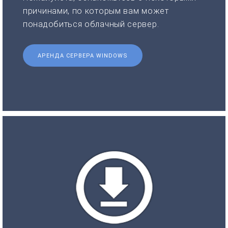
причинами, по которым вам может
понадобиться облачный сервер.
АРЕНДА СЕРВЕРА WINDOWS