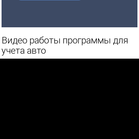
Видео работы программы для
учета авто