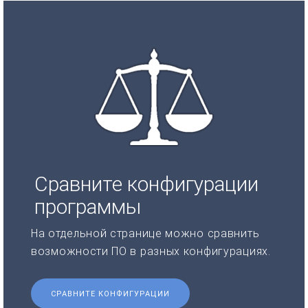
Сравните конфигурации
программы
На отдельной странице можно сравнить
возможности ПО в разных конфигурациях.
СРАВНИТЕ КОНФИГУРАЦИИ