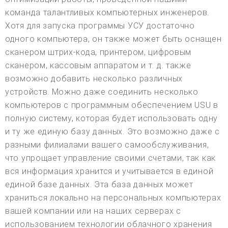
команда талантливых компьютерных инженеров.
Хотя для запуска программы УСУ достаточно
одного компьютера, он также может быть оснащен
сканером штрих-кода, принтером, цифровым
сканером, кассовым аппаратом и т. д. также
возможно добавить несколько различных
устройств. Можно даже соединить несколько
компьютеров с программным обеспечением USU в
полную систему, которая будет использовать одну
и ту же единую базу данных. Это возможно даже с
разными филиалами вашего самообслуживания,
что упрощает управление своими счетами, так как
вся информация хранится и учитывается в единой
единой базе данных. Эта база данных может
храниться локально на персональных компьютерах
вашей компании или на наших серверах с
использованием технологии облачного хранения