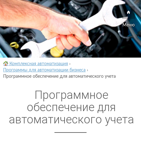
Меню
Комплексная автоматизация
›
Программы для автоматизации бизнеса
›
Программное обеспечение для автоматического учета
Программное
обеспечение для
автоматического учета