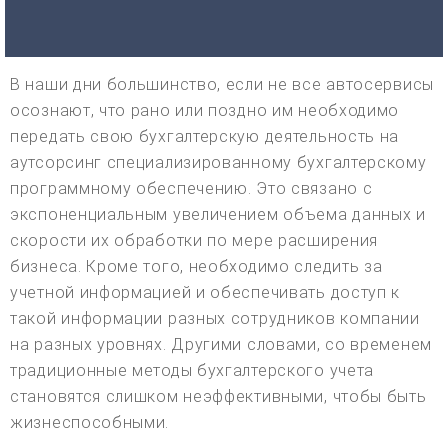
В наши дни большинство, если не все автосервисы
осознают, что рано или поздно им необходимо
передать свою бухгалтерскую деятельность на
аутсорсинг специализированному бухгалтерскому
программному обеспечению. Это связано с
экспоненциальным увеличением объема данных и
скорости их обработки по мере расширения
бизнеса. Кроме того, необходимо следить за
учетной информацией и обеспечивать доступ к
такой информации разных сотрудников компании
на разных уровнях. Другими словами, со временем
традиционные методы бухгалтерского учета
становятся слишком неэффективными, чтобы быть
жизнеспособными.