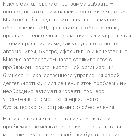
Какую бухгалтерскую программу выбрать –
вопрос, на который у нашей компании есть ответ.
Мы хотели бы представить вам программное
обеспечение USU, программное обеспечение,
предназначенное для автоматизации и управления
такими предприятиями, как услуги по ремонту
автомобилей, быстро, эффективно и качественно.
Многие автосервисы часто сталкиваются с
проблемой неорганизованной организации
бизнеса и некачественного управления своей
деятельностью, и для решения этой проблемы им
необходимо автоматизировать процесс
управления с помощью специального
бухгалтерского программного обеспечения.
Наши специалисты попытались решить эту
проблему с помощью решений, основанных на
многолетнем опыте разработки бухгалтерских