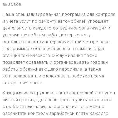
вызовов.
Наша специализированная программа для контроля
и учета услуг по ремонту автомобилей упрощает
деятельность каждого сотрудника организации и
увеличивает объем работ, которые могут
выполняться автомастерскими в три-четыре раза.
Программное обеспечение для автоматизации
станций технического обслуживания также
позволяет создавать и организовывать графики
работы обслуживающего персонала, а также
контролировать и отслеживать рабочее время
каждого человека.
Каждому из сотрудников автомастерской доступен
личный график, где очень просто учитываются все
отработанные часы, на основании чего можно
рассчитать контроль заработной платы каждого