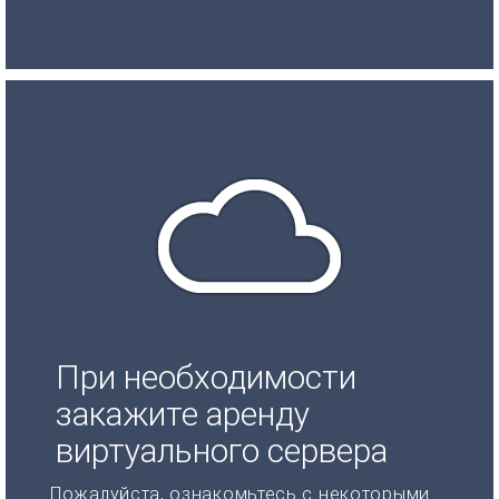
При необходимости
закажите аренду
виртуального сервера
Пожалуйста, ознакомьтесь с некоторыми