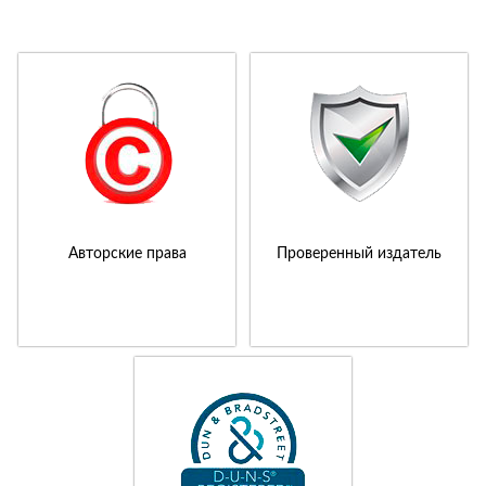
Авторские права
Проверенный издатель