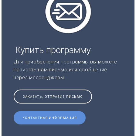
Купить программу
Для приобретения программы вы можете
написать нам письмо или сообщение
через мессенджеры
ЗАКАЗАТЬ, ОТПРАВИВ ПИСЬМО
КОНТАКТНАЯ ИНФОРМАЦИЯ