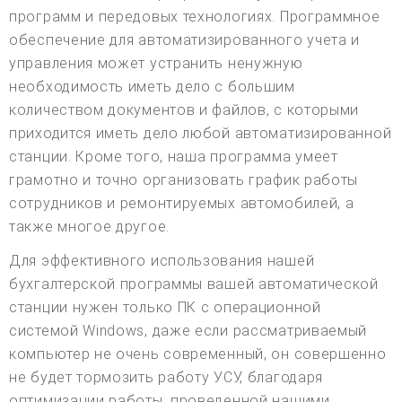
программ и передовых технологиях. Программное
обеспечение для автоматизированного учета и
управления может устранить ненужную
необходимость иметь дело с большим
количеством документов и файлов, с которыми
приходится иметь дело любой автоматизированной
станции. Кроме того, наша программа умеет
грамотно и точно организовать график работы
сотрудников и ремонтируемых автомобилей, а
также многое другое.
Для эффективного использования нашей
бухгалтерской программы вашей автоматической
станции нужен только ПК с операционной
системой Windows, даже если рассматриваемый
компьютер не очень современный, он совершенно
не будет тормозить работу УСУ, благодаря
оптимизации работы, проведенной нашими