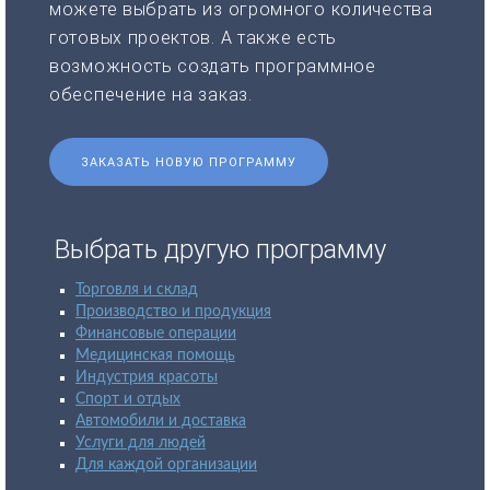
можете выбрать из огромного количества
готовых проектов. А также есть
возможность создать программное
обеспечение на заказ.
ЗАКАЗАТЬ НОВУЮ ПРОГРАММУ
Выбрать другую программу
Торговля и склад
Производство и продукция
Финансовые операции
Медицинская помощь
Индустрия красоты
Спорт и отдых
Автомобили и доставка
Услуги для людей
Для каждой организации