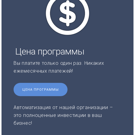
Цена программы
Вы платите только один раз. Никаких
ежемесячных платежей!
ЦЕНА ПРОГРАММЫ
Автоматизация от нашей организации –
это полноценные инвестиции в ваш
бизнес!