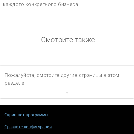
каждого конкретного бизнеса.
Смотрите также
Пожалуйста, смотрите другие страницы в этом
разделе
Скриншот программы
Сравните конфигурации