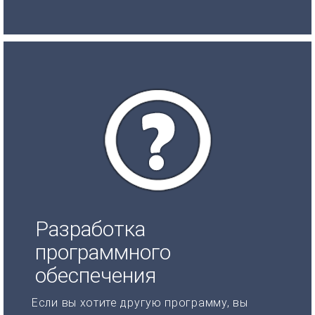
Разработка
программного
обеспечения
Если вы хотите другую программу, вы