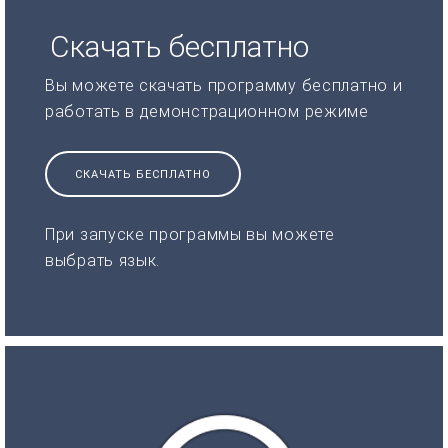
Скачать бесплатно
Вы можете скачать программу бесплатно и
работать в демонстрационном режиме
СКАЧАТЬ БЕСПЛАТНО
При запуске программы вы можете
выбрать язык.