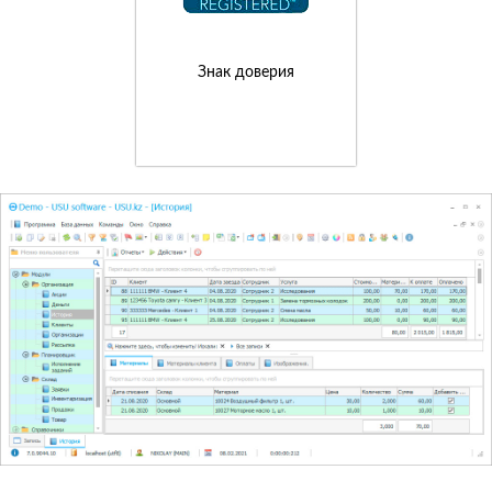
Знак доверия