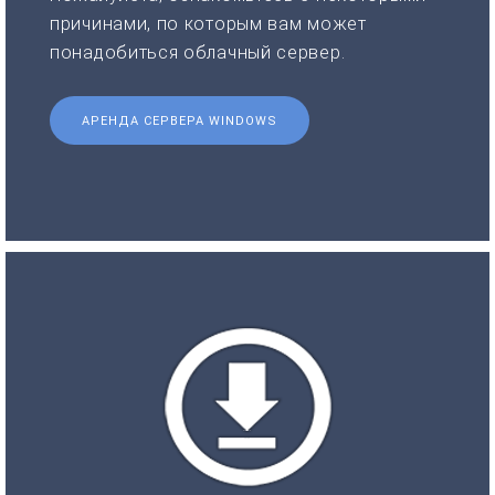
причинами, по которым вам может
понадобиться облачный сервер.
АРЕНДА СЕРВЕРА WINDOWS