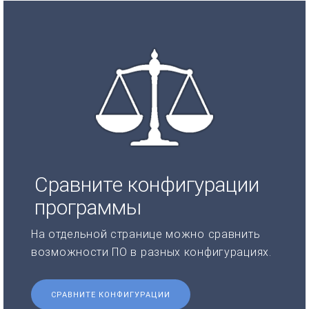
Сравните конфигурации
программы
На отдельной странице можно сравнить
возможности ПО в разных конфигурациях.
СРАВНИТЕ КОНФИГУРАЦИИ