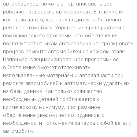
автосервисов, помогают организовать все
рабочие процессы в автосервисах. В том числе
контроль за тем, как производится собственно
ремонт автомобиля. Управление предприятием с
помощью такого программного обеспечения
позволит работникам автосервиса контролировать
процесс ремонта автомобилей на каждом этапе.
Например, специализированное программное
обеспечение сможет отслеживать
использованные материалы и автозапчасти при
ремонте автомобилей и автоматически удалять их
из базы данных. Как только количество
необходимых деталей приближается к
критическому минимуму, программное
обеспечение уведомляет сотрудников о
необходимости пополнения запасов любой детали
автомобиля.