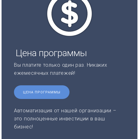
Цена программы
Вы платите только один раз. Никаких
ежемесячных платежей!
ЦЕНА ПРОГРАММЫ
Автоматизация от нашей организации –
это полноценные инвестиции в ваш
бизнес!