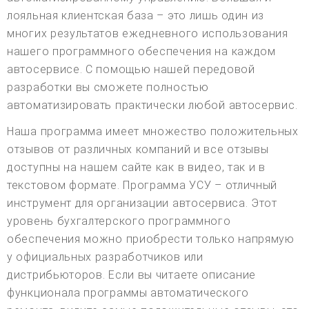
лояльная клиентская база – это лишь один из
многих результатов ежедневного использования
нашего программного обеспечения на каждом
автосервисе. С помощью нашей передовой
разработки вы сможете полностью
автоматизировать практически любой автосервис.
Наша программа имеет множество положительных
отзывов от различных компаний и все отзывы
доступны на нашем сайте как в видео, так и в
текстовом формате. Программа УСУ – отличный
инструмент для организации автосервиса. Этот
уровень бухгалтерского программного
обеспечения можно приобрести только напрямую
у официальных разработчиков или
дистрибьюторов. Если вы читаете описание
функционала программы автоматического