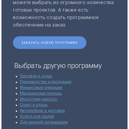
можете выбрать из огромного количества
готовых проектов. А также есть
возможность создать программное
обеспечение на заказ.
ЗАКАЗАТЬ НОВУЮ ПРОГРАММУ
Выбрать другую программу
Торговля и склад
Производство и продукция
Финансовые операции
Медицинская помощь
Индустрия красоты
Спорт и отдых
Автомобили и доставка
Услуги для людей
Для каждой организации