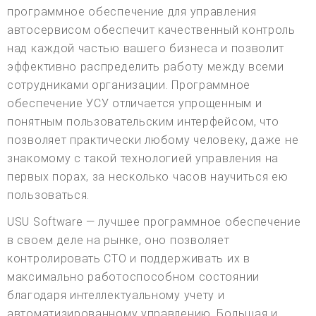
программное обеспечение для управления
автосервисом обеспечит качественный контроль
над каждой частью вашего бизнеса и позволит
эффективно распределить работу между всеми
сотрудниками организации. Программное
обеспечение УСУ отличается упрощенным и
понятным пользовательским интерфейсом, что
позволяет практически любому человеку, даже не
знакомому с такой технологией управления на
первых порах, за несколько часов научиться ею
пользоваться.
USU Software — лучшее программное обеспечение
в своем деле на рынке, оно позволяет
контролировать СТО и поддерживать их в
максимально работоспособном состоянии
благодаря интеллектуальному учету и
автоматизированному управлению. Большая и