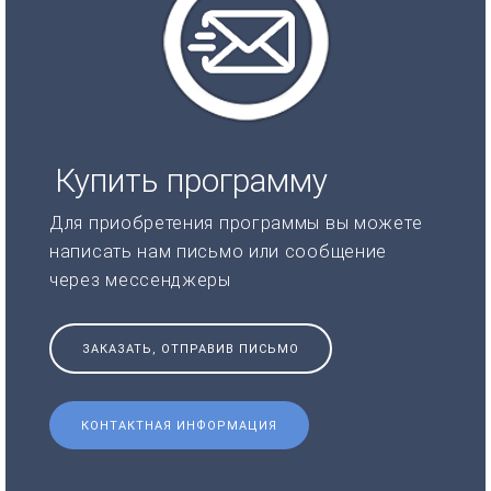
Купить программу
Для приобретения программы вы можете
написать нам письмо или сообщение
через мессенджеры
ЗАКАЗАТЬ, ОТПРАВИВ ПИСЬМО
КОНТАКТНАЯ ИНФОРМАЦИЯ