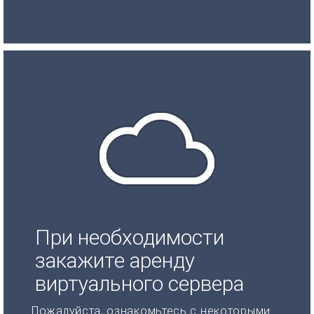
При необходимости
закажите аренду
виртуального сервера
Пожалуйста, ознакомьтесь с некоторыми