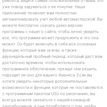
ремонта, видите самые положительные отзывы, это
уже повод задуматься о ее покупке. Наше
приложение позволит вам полностью
автоматизировать учет любой автомастерской. Вы
можете бесплатно скачать демо-версию
программы с нашего сайта, чтобы лично увидеть
все, что программа может предложить и что она
может. Он будет включать в себя все основные
функции, которые вам нужны, а также
двухнедельный пробный период, который даст вам
достаточно времени, чтобы использовать
программное обеспечение, прежде чем решить,
подходит ли оно для вашего бизнеса. Если вы
хотите увидеть некоторые дополнительные
возможности и функции, которые не поставляются
с программным пакетом USU по умолчанию, вы
всегда можете связаться с нашей командой
разработчиков, и они позаботятся о том, чтобы