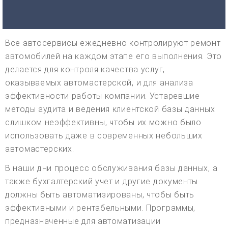
Все автосервисы ежедневно контролируют ремонт
автомобилей на каждом этапе его выполнения. Это
делается для контроля качества услуг,
оказываемых автомастерской, и для анализа
эффективности работы компании. Устаревшие
методы аудита и ведения клиентской базы данных
слишком неэффективны, чтобы их можно было
использовать даже в современных небольших
автомастерских.
В наши дни процесс обслуживания базы данных, а
также бухгалтерский учет и другие документы
должны быть автоматизированы, чтобы быть
эффективными и рентабельными. Программы,
предназначенные для автоматизации