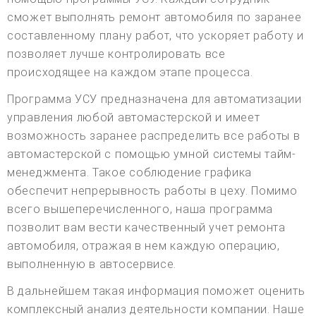
сможет выполнять ремонт автомобиля по заранее
составленному плану работ, что ускоряет работу и
позволяет лучше контролировать все
происходящее на каждом этапе процесса.
Программа УСУ предназначена для автоматизации
управления любой автомастерской и имеет
возможность заранее распределить все работы в
автомастерской с помощью умной системы тайм-
менеджмента. Такое соблюдение графика
обеспечит непрерывность работы в цеху. Помимо
всего вышеперечисленного, наша программа
позволит вам вести качественный учет ремонта
автомобиля, отражая в нем каждую операцию,
выполненную в автосервисе.
В дальнейшем такая информация поможет оценить
комплексный анализ деятельности компании. Наше