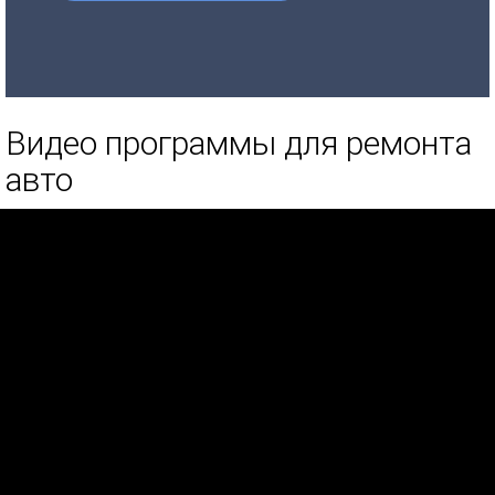
Видео программы для ремонта
авто