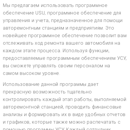
Мы предлагаем использовать программное
обеспечение USU, программное обеспечение для
управления и учета, предназначенное для помощи
авторемонтным станциям и предприятиям. Это
новейшее программное обеспечение позволит вам
отслеживать ход ремонта вашего автомобиля на
каждом этапе процесса. Используя функции,
предоставляемые программным обеспечением УСУ,
вы сможете управлять своим персоналом на
самом высоком уровне.
Использование данной программы дает
прекрасную возможность тщательно
контролировать каждый этап работы, выполняемой
авторемонтной станцией, проводить финансовые
анализы и формировать их в виде удобных отчетов
и графиков, которые также можно распечатать с
помощью программы УСУ. Каждый сотрудник