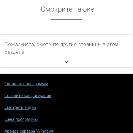
Смотрите также
Пожалуйста, смотрите другие страницы в этом
разделе
Скриншот программы
Сравните конфигурации
Смотреть видео
Цена программы
Аренда сервера Windows