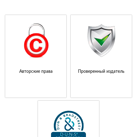
Авторские права
Проверенный издатель