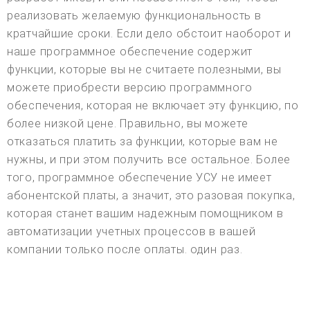
реализовать желаемую функциональность в
кратчайшие сроки. Если дело обстоит наоборот и
наше программное обеспечение содержит
функции, которые вы не считаете полезными, вы
можете приобрести версию программного
обеспечения, которая не включает эту функцию, по
более низкой цене. Правильно, вы можете
отказаться платить за функции, которые вам не
нужны, и при этом получить все остальное. Более
того, программное обеспечение УСУ не имеет
абонентской платы, а значит, это разовая покупка,
которая станет вашим надежным помощником в
автоматизации учетных процессов в вашей
компании только после оплаты. один раз.