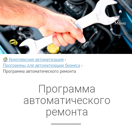
Меню
Комплексная автоматизация
›
Программы для автоматизации бизнеса
›
Программа автоматического ремонта
Программа
автоматического
ремонта