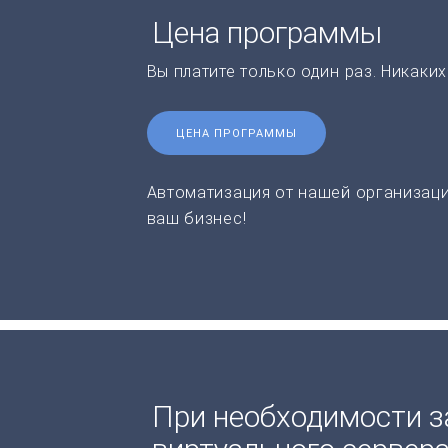
Цена программы
Вы платите только один раз. Никаки
ЦЕНА ПРОГРАММЫ
Автоматизация от нашей организаци
ваш бизнес!
При необходимости з