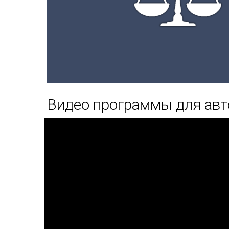
Видео программы для авт