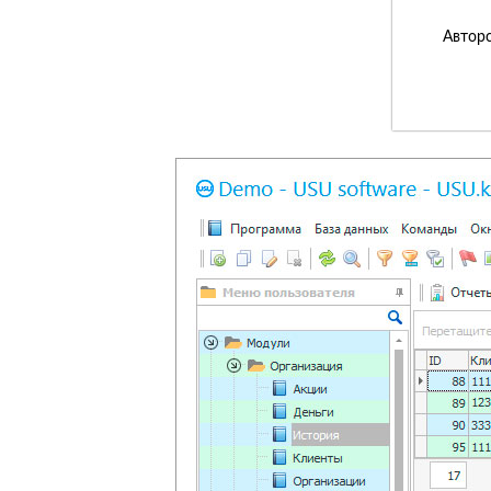
Авторс