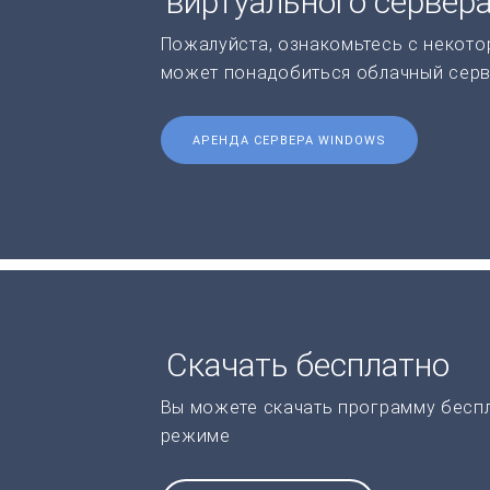
виртуального сервер
Пожалуйста, ознакомьтесь с некото
может понадобиться облачный серв
АРЕНДА СЕРВЕРА WINDOWS
Скачать бесплатно
Вы можете скачать программу бесп
режиме