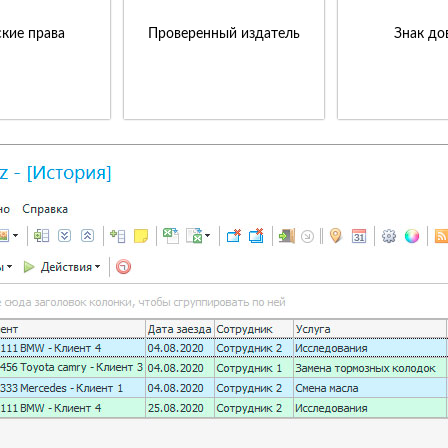
кие права
Проверенный издатель
Знак до