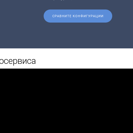
СРАВНИТЕ КОНФИГУРАЦИИ
осервиса