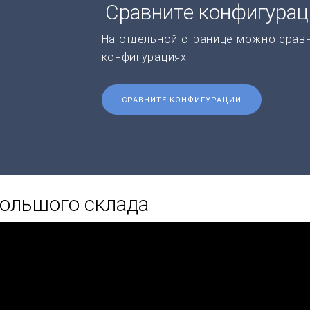
Сравните конфигура
На отдельной странице можно срав
конфигурациях.
СРАВНИТЕ КОНФИГУРАЦИИ
ольшого склада