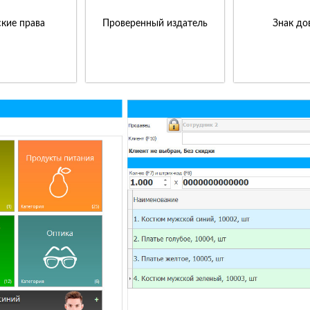
кие права
Проверенный издатель
Знак до