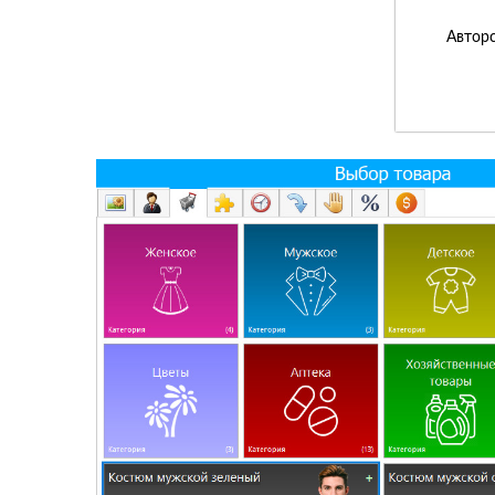
Авторс