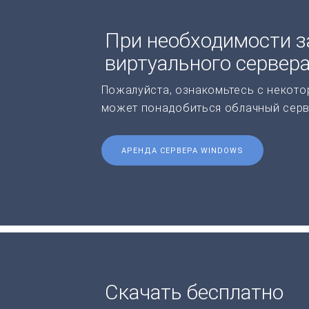
При необходимости з
виртуального сервер
Пожалуйста, ознакомьтесь с некото
может понадобиться облачный серв
АРЕНДА СЕРВЕРА WINDOWS
Скачать бесплатно