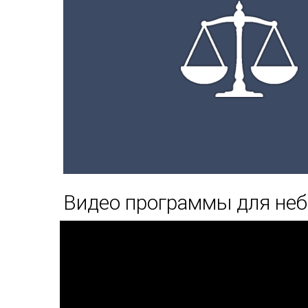
Видео программы для неб