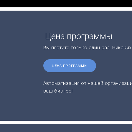
Цена программы
Вы платите только один раз. Никаки
ЦЕНА ПРОГРАММЫ
Автоматизация от нашей организаци
ваш бизнес!