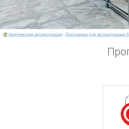
Комплексная автоматизация
›
Программы для автоматизации б
Про