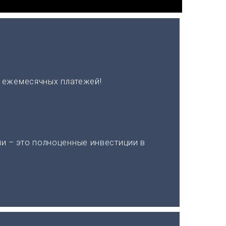
х ежемесячных платежей!
и – это полноценные инвестиции в