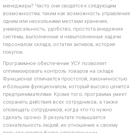
менеджеры? Часто они сводятся к следующим
возможностям, таким как возможность управления
одним или несколькими местами хранения,
универсальность, удобство, простота внедрения
системы, выполненные и невыполненные задачи
персоналом склада, остатки активов, история
покупок. .
Программное обеспечение УСУ позволяет
оптимизировать контроль товаров на складе.
Функционал отличается простотой, лаконичностью
и большим функционалом, который высоко ценится
предпринимателями. Кроме того, программа умеет
сохранять действия всех сотрудников, а также
оповещать сотрудников, когда что-то нужно
сделать срочно. В результате повышается
сознательность людей, их отношение к своему
делу становится более ответственным.