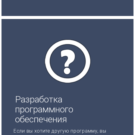
Разработка
программного
обеспечения
Если вы хотите другую программу, вы