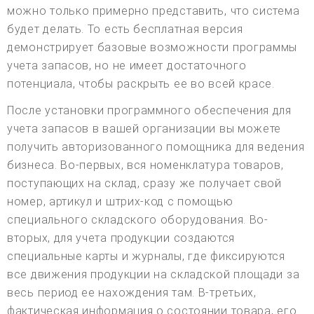
можно только примерно представить, что система
будет делать. То есть бесплатная версия
демонстрирует базовые возможности программы
учета запасов, но не имеет достаточного
потенциала, чтобы раскрыть ее во всей красе.
После установки программного обеспечения для
учета запасов в вашей организации вы можете
получить авторизованного помощника для ведения
бизнеса. Во-первых, вся номенклатура товаров,
поступающих на склад, сразу же получает свой
номер, артикул и штрих-код с помощью
специального складского оборудования. Во-
вторых, для учета продукции создаются
специальные карты и журналы, где фиксируются
все движения продукции на складской площади за
весь период ее нахождения там. В-третьих,
фактическая информация о состоянии товара, его