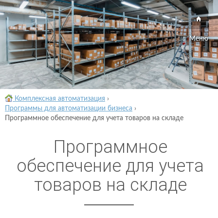
Меню
Комплексная автоматизация
›
Программы для автоматизации бизнеса
›
Программное обеспечение для учета товаров на складе
Программное
обеспечение для учета
товаров на складе