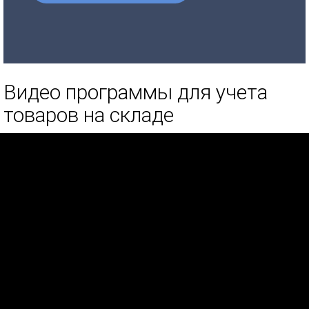
Видео программы для учета
товаров на складе