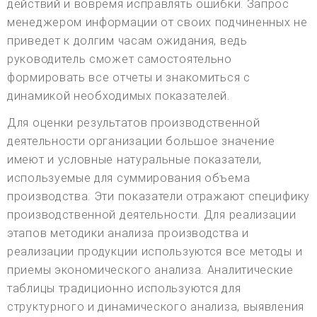
действий и вовремя исправлять ошибки. Запрос
менеджером информации от своих подчиненных не
приведет к долгим часам ожидания, ведь
руководитель сможет самостоятельно
формировать все отчеты и знакомиться с
динамикой необходимых показателей.
Для оценки результатов производственной
деятельности организации большое значение
имеют и условные натуральные показатели,
используемые для суммирования объема
производства. Эти показатели отражают специфику
производственной деятельности. Для реализации
этапов методики анализа производства и
реализации продукции используются все методы и
приемы экономического анализа. Аналитические
таблицы традиционно используются для
структурного и динамического анализа, выявления