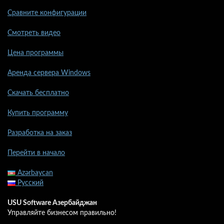
Сравните конфигурации
Смотреть видео
Цена программы
Аренда сервера Windows
Скачать бесплатно
Купить программу
Разработка на заказ
Перейти в начало
Azərbaycan
Русский
USU Software Азербайджан
Управляйте бизнесом правильно!