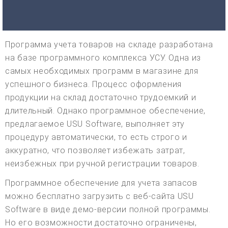
Программа учета товаров на складе разработана
на базе программного комплекса УСУ. Одна из
самых необходимых программ в магазине для
успешного бизнеса. Процесс оформления
продукции на склад достаточно трудоемкий и
длительный. Однако программное обеспечение,
предлагаемое USU Software, выполняет эту
процедуру автоматически, то есть строго и
аккуратно, что позволяет избежать затрат,
неизбежных при ручной регистрации товаров.
Программное обеспечение для учета запасов
можно бесплатно загрузить с веб-сайта USU
Software в виде демо-версии полной программы.
Но его возможности достаточно ограничены,