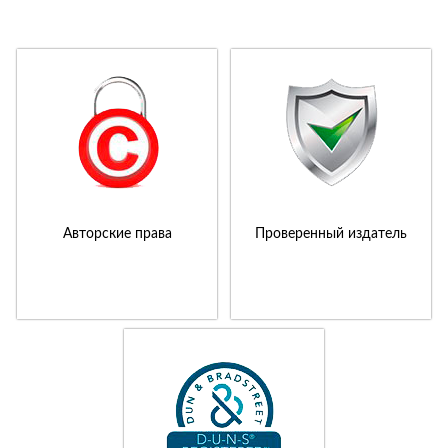
Авторские права
Проверенный издатель