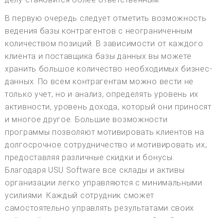
В первую очередь следует отметить возможность
ведения базы контрагентов с неограниченным
количеством позиций. В зависимости от каждого
клиента и поставщика базы данных вы можете
хранить большое количество необходимых бизнес-
данных. По всем контрагентам можно вести не
только учет, но и анализ, определять уровень их
активности, уровень дохода, который они приносят
и многое другое. Большие возможности
программы позволяют мотивировать клиентов на
долгосрочное сотрудничество и мотивировать их,
предоставляя различные скидки и бонусы.
Благодаря USU Software все склады и активы
организации легко управляются с минимальными
усилиями. Каждый сотрудник сможет
самостоятельно управлять результатами своих