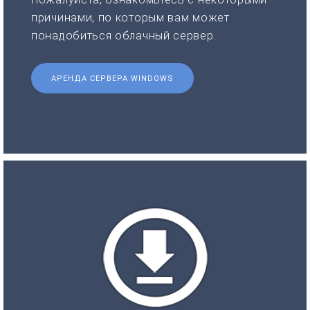
причинами, по которым вам может
понадобиться облачный сервер.
АРЕНДА СЕРВЕРА WINDOWS