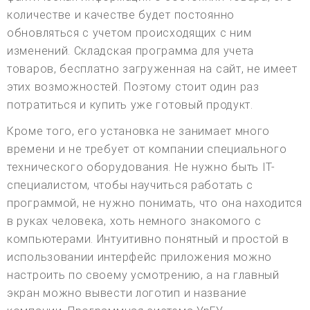
количестве и качестве будет постоянно
обновляться с учетом происходящих с ним
изменений. Складская программа для учета
товаров, бесплатно загруженная на сайт, не имеет
этих возможностей. Поэтому стоит один раз
потратиться и купить уже готовый продукт.
Кроме того, его установка не занимает много
времени и не требует от компании специального
технического оборудования. Не нужно быть IT-
специалистом, чтобы научиться работать с
программой, не нужно понимать, что она находится
в руках человека, хоть немного знакомого с
компьютерами. Интуитивно понятный и простой в
использовании интерфейс приложения можно
настроить по своему усмотрению, а на главный
экран можно вывести логотип и название