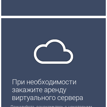
При необходимости
закажите аренду
виртуального сервера
Пожалуйста, ознакомьтесь с некоторыми