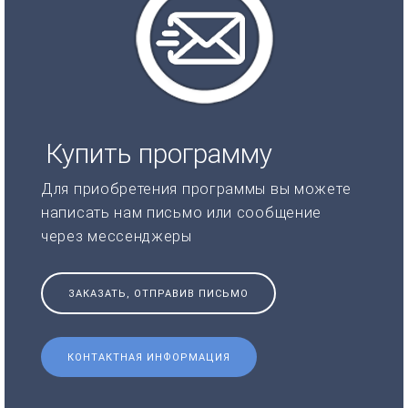
Купить программу
Для приобретения программы вы можете
написать нам письмо или сообщение
через мессенджеры
ЗАКАЗАТЬ, ОТПРАВИВ ПИСЬМО
КОНТАКТНАЯ ИНФОРМАЦИЯ