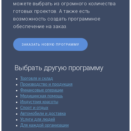
можете выбрать из огромного количества
готовых проектов. А также есть
возможность создать программное
обеспечение на заказ.
ЗАКАЗАТЬ НОВУЮ ПРОГРАММУ
Выбрать другую программу
Торговля и склад
Производство и продукция
Финансовые операции
Медицинская помощь
Индустрия красоты
Спорт и отдых
Автомобили и доставка
Услуги для людей
Для каждой организации