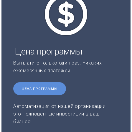
Цена программы
Вы платите только один раз. Никаких
ежемесячных платежей!
ЦЕНА ПРОГРАММЫ
Автоматизация от нашей организации –
это полноценные инвестиции в ваш
бизнес!