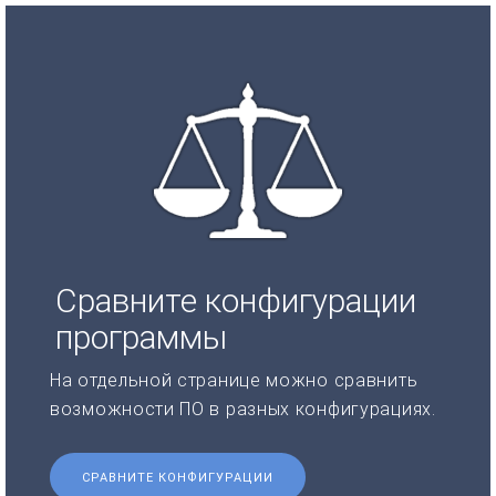
Сравните конфигурации
программы
На отдельной странице можно сравнить
возможности ПО в разных конфигурациях.
СРАВНИТЕ КОНФИГУРАЦИИ