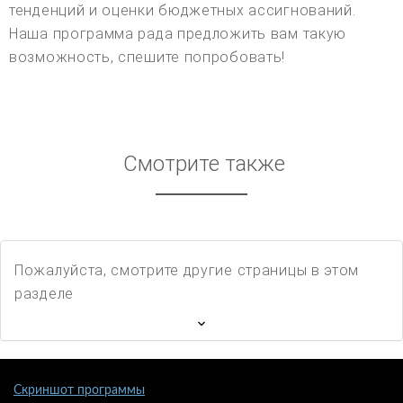
тенденций и оценки бюджетных ассигнований.
Наша программа рада предложить вам такую
возможность, спешите попробовать!
Смотрите также
Пожалуйста, смотрите другие страницы в этом
разделе
Скриншот программы