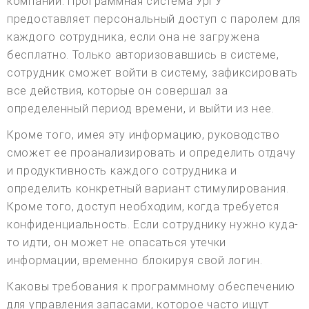
компании. Программная система УрГУ
предоставляет персональный доступ с паролем для
каждого сотрудника, если она не загружена
бесплатно. Только авторизовавшись в системе,
сотрудник сможет войти в систему, зафиксировать
все действия, которые он совершал за
определенный период времени, и выйти из нее.
Кроме того, имея эту информацию, руководство
сможет ее проанализировать и определить отдачу
и продуктивность каждого сотрудника и
определить конкретный вариант стимулирования.
Кроме того, доступ необходим, когда требуется
конфиденциальность. Если сотруднику нужно куда-
то идти, он может не опасаться утечки
информации, временно блокируя свой логин.
Каковы требования к программному обеспечению
для управления запасами, которое часто ищут