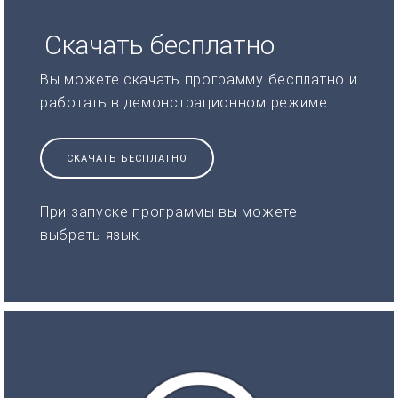
Скачать бесплатно
Вы можете скачать программу бесплатно и
работать в демонстрационном режиме
СКАЧАТЬ БЕСПЛАТНО
При запуске программы вы можете
выбрать язык.