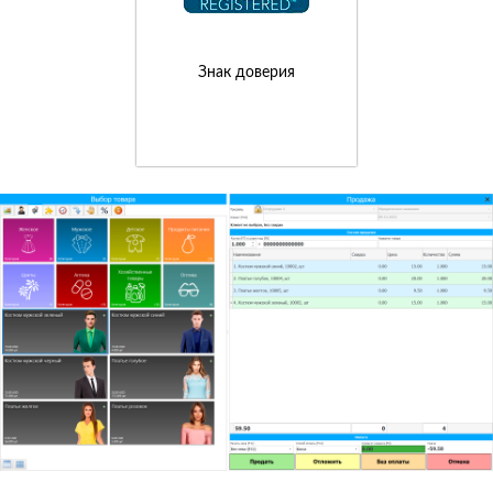
Знак доверия