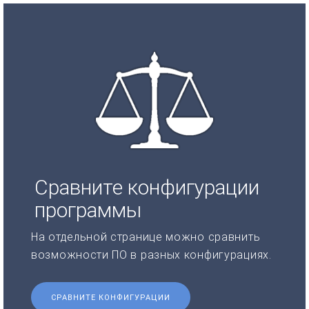
Сравните конфигурации
программы
На отдельной странице можно сравнить
возможности ПО в разных конфигурациях.
СРАВНИТЕ КОНФИГУРАЦИИ