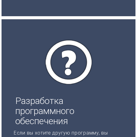
Разработка
программного
обеспечения
Если вы хотите другую программу, вы