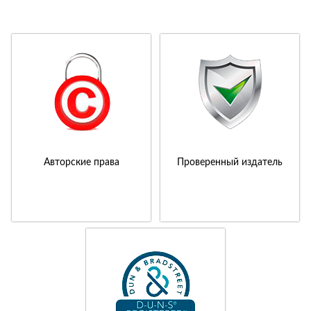
Авторские права
Проверенный издатель