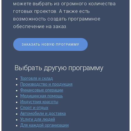
можете выбрать из огромного количества
готовых проектов. А также есть
возможность создать программное
обеспечение на заказ.
ЗАКАЗАТЬ НОВУЮ ПРОГРАММУ
Выбрать другую программу
Торговля и склад
Производство и продукция
Финансовые операции
Медицинская помощь
Индустрия красоты
Спорт и отдых
Автомобили и доставка
Услуги для людей
Для каждой организации