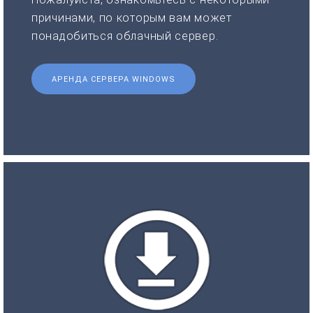
причинами, по которым вам может
понадобиться облачный сервер.
АРЕНДА СЕРВЕРА WINDOWS