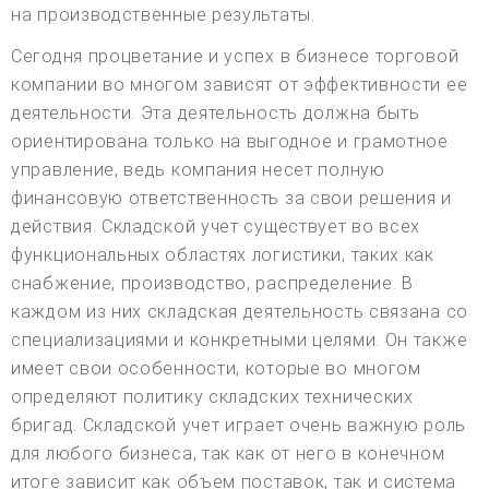
на производственные результаты.
Сегодня процветание и успех в бизнесе торговой
компании во многом зависят от эффективности ее
деятельности. Эта деятельность должна быть
ориентирована только на выгодное и грамотное
управление, ведь компания несет полную
финансовую ответственность за свои решения и
действия. Складской учет существует во всех
функциональных областях логистики, таких как
снабжение, производство, распределение. В
каждом из них складская деятельность связана со
специализациями и конкретными целями. Он также
имеет свои особенности, которые во многом
определяют политику складских технических
бригад. Складской учет играет очень важную роль
для любого бизнеса, так как от него в конечном
итоге зависит как объем поставок, так и система