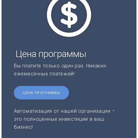
Цена программы
Вы платите только один раз. Никаких
ежемесячных платежей!
ЦЕНА ПРОГРАММЫ
Автоматизация от нашей организации –
это полноценные инвестиции в ваш
бизнес!