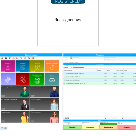
Знак доверия