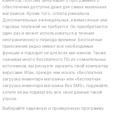
клиентов, поэтому цена нашего программного
обеспечения доступна даже для самых маленьких
магазинов. Кроме того, оплата уникальна.
Дополнительных еженедельных, ежемесячных или
годовых платежей не требуется. Он приобретается
один раз и может использоваться в течение
неограниченного периода времени. Бесплатные
приложения редко имеют все необходимые
функции и подходят не для всех магазинов. Также,
скачивая много бесплатного ПО из сомнительных
источников, вы рискуете заразить свой компьютер
вирусами. Итак, прежде чем искать «бесплатная
загрузка инвентаря магазина» или «бесплатная
загрузка инвентаря магазина без SMS», подумайте,
хотите ли вы подвергать все свои данные такой
угрозе.
Выбирайте надежную и проверенную программу.