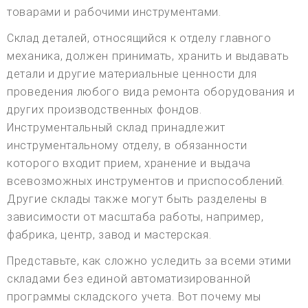
товарами и рабочими инструментами.
Склад деталей, относящийся к отделу главного
механика, должен принимать, хранить и выдавать
детали и другие материальные ценности для
проведения любого вида ремонта оборудования и
других производственных фондов.
Инструментальный склад принадлежит
инструментальному отделу, в обязанности
которого входит прием, хранение и выдача
всевозможных инструментов и приспособлений.
Другие склады также могут быть разделены в
зависимости от масштаба работы, например,
фабрика, центр, завод и мастерская.
Представьте, как сложно уследить за всеми этими
складами без единой автоматизированной
программы складского учета. Вот почему мы