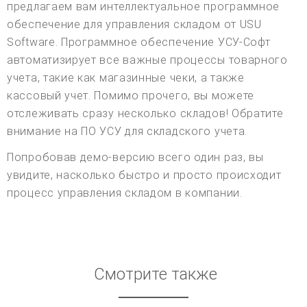
предлагаем вам интеллектуальное программное
обеспечение для управления складом от USU
Software. Программное обеспечение УСУ-Софт
автоматизирует все важные процессы товарного
учета, такие как магазинные чеки, а также
кассовый учет. Помимо прочего, вы можете
отслеживать сразу несколько складов! Обратите
внимание на ПО УСУ для складского учета.
Попробовав демо-версию всего один раз, вы
увидите, насколько быстро и просто происходит
процесс управления складом в компании.
Смотрите также