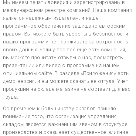
Мы имеем печать доверия и зарегистрированы в
международном реестре компаний. Наша компания
является надежным издателем, и наше
программное обеспечение защищено авторским
правом. Вы можете быть уверены в безопасности
наших программ и не переживать за сохранность
своих данных. Если у вас все еще есть сомнения,
вы можете прочитать отзывы о нас, посмотреть
презентации или видео о программе на нашем
официальном сайте. В разделе «Приложения» есть
демо-версия, и вы можете скачать ее оттуда. Учет
продукции на складе магазина не составит для вас
труда.
Со временем к большинству складов пришло
понимание того, что организация управления
складом является важнейшим звеном в структуре
производства и оказывает существенное влияние