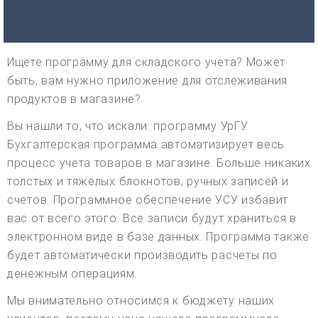
Ищете программу для складского учета? Может
быть, вам нужно приложение для отслеживания
продуктов в магазине?
Вы нашли то, что искали: программу УрГУ.
Бухгалтерская программа автоматизирует весь
процесс учета товаров в магазине. Больше никаких
толстых и тяжелых блокнотов, ручных записей и
счетов. Программное обеспечение УСУ избавит
вас от всего этого. Все записи будут храниться в
электронном виде в базе данных. Программа также
будет автоматически производить расчеты по
денежным операциям.
Мы внимательно относимся к бюджету наших