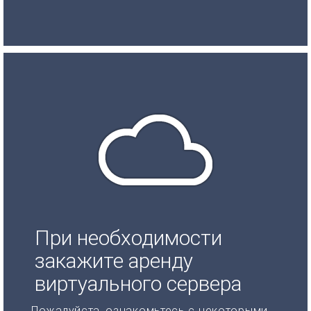
При необходимости
закажите аренду
виртуального сервера
Пожалуйста, ознакомьтесь с некоторыми