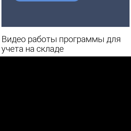
Видео работы программы для
учета на складе