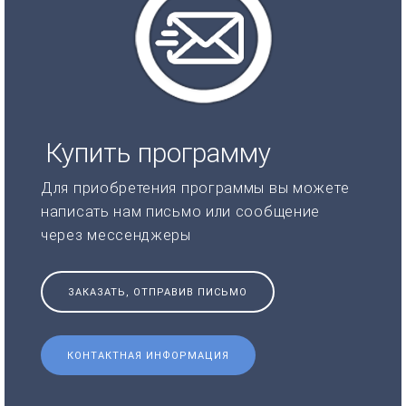
Купить программу
Для приобретения программы вы можете
написать нам письмо или сообщение
через мессенджеры
ЗАКАЗАТЬ, ОТПРАВИВ ПИСЬМО
КОНТАКТНАЯ ИНФОРМАЦИЯ