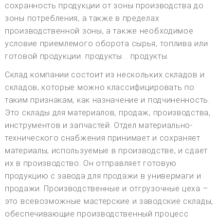
сохранность продукции от зоны производства до
зоны потребления, а также в пределах
производственной зоны, а также необходимое
условие приемлемого оборота сырья, топлива или
готовой продукции. продукты. . продукты.
Склад компании состоит из нескольких складов и
складов, которые можно классифицировать по
таким признакам, как назначение и подчиненность.
Это склады для материалов, продаж, производства,
инструментов и запчастей. Отдел материально-
технического снабжения принимает и сохраняет
материалы, используемые в производстве, и сдает
их в производство. Он отправляет готовую
продукцию с завода для продажи в универмаги и
продажи. Производственные и отгрузочные цеха –
это всевозможные мастерские и заводские склады,
обеспечивающие производственный процесс