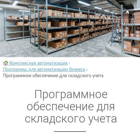
Меню
Комплексная автоматизация
›
Программы для автоматизации бизнеса
›
Программное обеспечение для складского учета
Программное
обеспечение для
складского учета