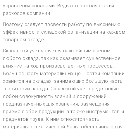
управления запасами. Ведь это важная статья
расходов компании.
Поэтому следует провести работу по выяснению
эффективности складской организации на каждом
товарном складе.
Складской учет является важнейшим звеном
любого склада, так как оказывает существенное
влияние на ход производственных процессов.
Большая часть материальных ценностей компании
хранится на складах, занимающих большую часть
территории завода. Складской учет представляет
собой совокупность зданий и сооружений,
предназначенных для хранения, размещения,
приема любой продукции, а также инструментов и
предметов труда. К ним относятся часть
материально-технической базы, обеспечивающая