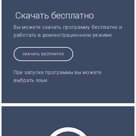
Скачать бесплатно
Вы можете скачать программу бесплатно и
работать в демонстрационном режиме
СКАЧАТЬ БЕСПЛАТНО
При запуске программы вы можете
выбрать язык.