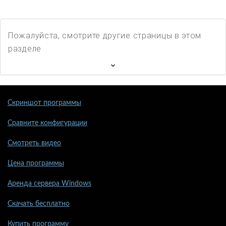
Пожалуйста, смотрите другие страницы в этом
разделе
Скриншот программы
Сравните конфигурации
Смотреть видео
Цена программы
Аренда сервера Windows
Скачать бесплатно
Купить программу