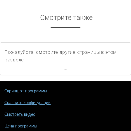
Смотрите также
Пожалуйста, смотрите другие страницы в этом
разделе
Скриншот программы
Сравните конфигурации
Смотреть видео
Цена программы