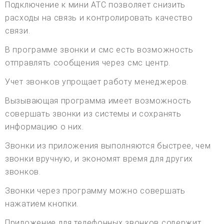
Подключение к мини АТС позволяет снизить
расходы на связь и контролировать качество
связи.
В программе звонки и смс есть возможность
отправлять сообщения через смс центр.
Учет звонков упрощает работу менеджеров.
Вызывающая программа имеет возможность
совершать звонки из системы и сохранять
информацию о них.
Звонки из приложения выполняются быстрее, чем
звонки вручную, и экономят время для других
звонков.
Звонки через программу можно совершать
нажатием кнопки.
Приложение для телефонных звонков содержит