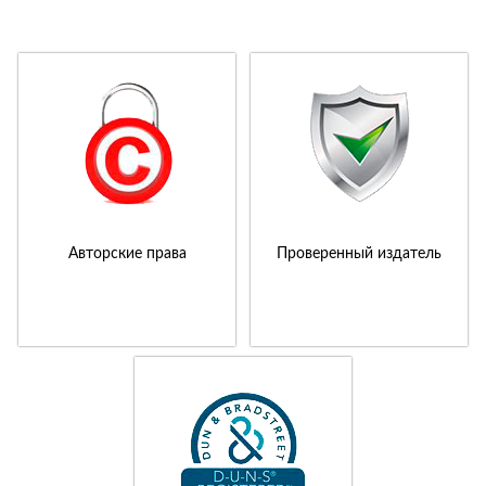
Авторские права
Проверенный издатель