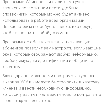
Программа «Универсальная система учета
звонков» позволит вам вести удобные
справочники, которые можно будет активно
использовать в работе всей организации.
Пользователям потребуется несколько секунд,
чтобы заполнить любой документ.
Программное обеспечение для вызывающих
абонентов позволит вам настроить всплывающие
окна, которые отображают любую информацию,
необходимую для идентификации и общения с
клиентом.
Благодаря возможностям программы журнала
вызовов УСУ вы можете быстро зайти в карточку
клиента и ввести необходимую информацию,
которой у вас нет, или ввести нового контрагента
через открывшееся окно.