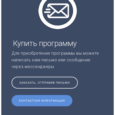
Купить программу
Для приобретения программы вы можете
написать нам письмо или сообщение
через мессенджеры
ЗАКАЗАТЬ, ОТПРАВИВ ПИСЬМО
КОНТАКТНАЯ ИНФОРМАЦИЯ