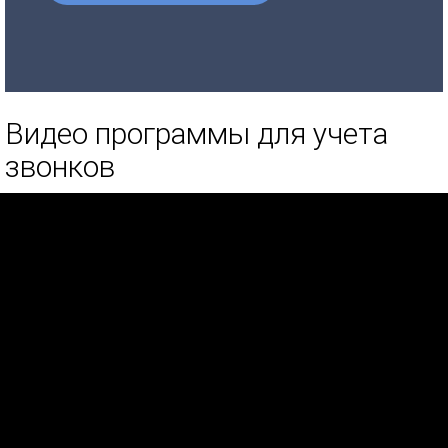
Видео программы для учета
звонков