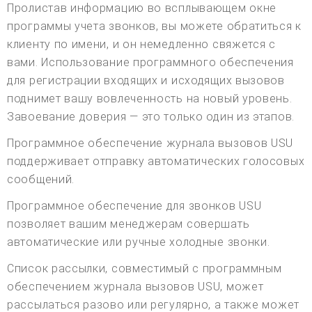
Пролистав информацию во всплывающем окне
программы учета звонков, вы можете обратиться к
клиенту по имени, и он немедленно свяжется с
вами. Использование программного обеспечения
для регистрации входящих и исходящих вызовов
поднимет вашу вовлеченность на новый уровень.
Завоевание доверия — это только один из этапов.
Программное обеспечение журнала вызовов USU
поддерживает отправку автоматических голосовых
сообщений.
Программное обеспечение для звонков USU
позволяет вашим менеджерам совершать
автоматические или ручные холодные звонки.
Список рассылки, совместимый с программным
обеспечением журнала вызовов USU, может
рассылаться разово или регулярно, а также может