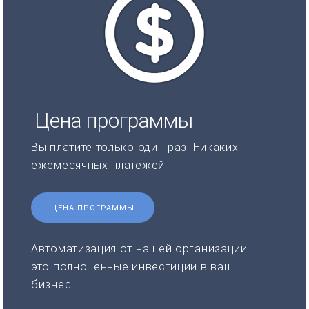
Цена программы
Вы платите только один раз. Никаких
ежемесячных платежей!
ЦЕНА ПРОГРАММЫ
Автоматизация от нашей организации –
это полноценные инвестиции в ваш
бизнес!