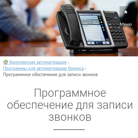
Меню
Комплексная автоматизация
›
Программы для автоматизации бизнеса
›
Программное обеспечение для записи звонков
Программное
обеспечение для записи
звонков