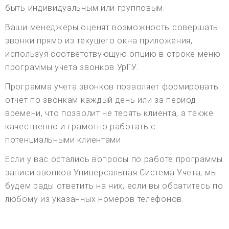
быть индивидуальным или групповым.
Ваши менеджеры оценят возможность совершать
звонки прямо из текущего окна приложения,
используя соответствующую опцию в строке меню
программы учета звонков УрГУ.
Программа учета звонков позволяет формировать
отчет по звонкам каждый день или за период
времени, что позволит не терять клиента, а также
качественно и грамотно работать с
потенциальными клиентами.
Если у вас остались вопросы по работе программы
записи звонков Универсальная Система Учета, мы
будем рады ответить на них, если вы обратитесь по
любому из указанных номеров телефонов.