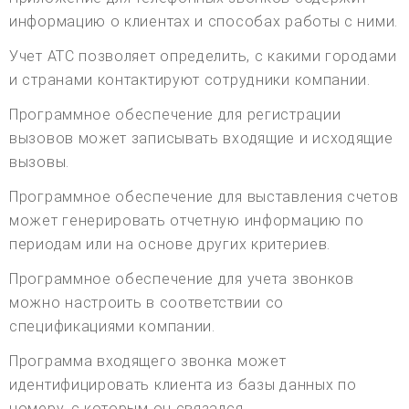
информацию о клиентах и способах работы с ними.
Учет АТС позволяет определить, с какими городами
и странами контактируют сотрудники компании.
Программное обеспечение для регистрации
вызовов может записывать входящие и исходящие
вызовы.
Программное обеспечение для выставления счетов
может генерировать отчетную информацию по
периодам или на основе других критериев.
Программное обеспечение для учета звонков
можно настроить в соответствии со
спецификациями компании.
Программа входящего звонка может
идентифицировать клиента из базы данных по
номеру, с которым он связался.