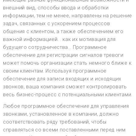
внешний вид, способы ввода и обработки
информации, тем не менее, направлены на решение
задач, связанных с ускорением процессов
общения с клиентом, а также обеспечением его
важной информацией. . как их мотивация для
будущего сотрудничества... Программное
обеспечение для регистрации сигналов тревоги
может помочь организации стать немного ближе к
своим клиентам. Используя программное
обеспечение для записи входящих и исходящих
звонков, ваша компания сможет контролировать
весь бизнес-процесс с потенциальными клиентами.
Любое программное обеспечение для управления
звонками, установленное в компании, должно
соответствовать ряду требований, чтобы
справляться со всеми поставленными перед ним