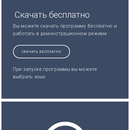
Скачать бесплатно
Вы можете скачать программу бесплатно и
работать в демонстрационном режиме
СКАЧАТЬ БЕСПЛАТНО
При запуске программы вы можете
выбрать язык.