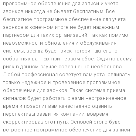
программное обеспечение для записи и учета
звонков никогда не бывает бесплатным. Все
бесплатное программное обеспечение для учета
звонков в конечном итоге не будет надежным
партнером для таких организаций, так как помимо
невозможности обновления и обслуживания
системы, всегда будет риск потери тщательно
собранных данных при первом сбое. Судя по всему,
риск в данном случае совершенно необоснован.
Любой профессионал советует вам устанавливать
только надежное и проверенное программное
обеспечение для звонков. Такая система приема
сигналов будет работать с вами неограниченное
время и позволит вам качественно оценить
перспективы развития компании, вовремя
скорректировав этот путь. Основой этого будет
встроенное программное обеспечение для записи