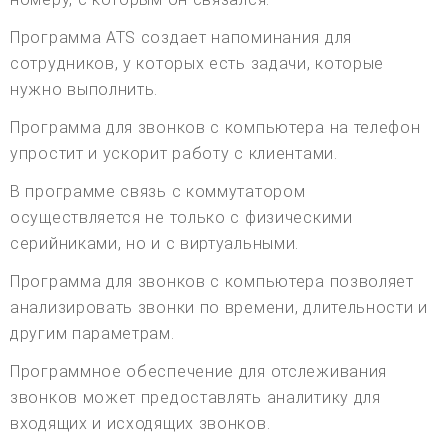
Программа ATS создает напоминания для
сотрудников, у которых есть задачи, которые
нужно выполнить.
Программа для звонков с компьютера на телефон
упростит и ускорит работу с клиентами.
В программе связь с коммутатором
осуществляется не только с физическими
серийниками, но и с виртуальными.
Программа для звонков с компьютера позволяет
анализировать звонки по времени, длительности и
другим параметрам.
Программное обеспечение для отслеживания
звонков может предоставлять аналитику для
входящих и исходящих звонков.