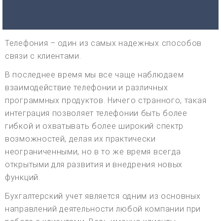
Телефония – один из самых надежных способов
связи с клиентами.
В последнее время мы все чаще наблюдаем
взаимодействие телефонии и различных
программных продуктов. Ничего странного, такая
интеграция позволяет телефонии быть более
гибкой и охватывать более широкий спектр
возможностей, делая их практически
неограниченными, но в то же время всегда
открытыми для развития и внедрения новых
функций.
Бухгалтерский учет является одним из основных
направлений деятельности любой компании при