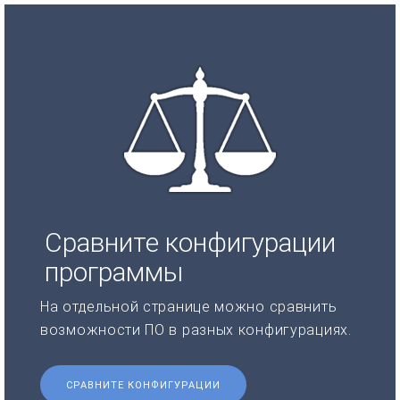
Сравните конфигурации
программы
На отдельной странице можно сравнить
возможности ПО в разных конфигурациях.
СРАВНИТЕ КОНФИГУРАЦИИ