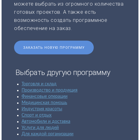
можете выбрать из огромного количества
готовых проектов. А также есть
возможность создать программное
обеспечение на заказ.
ЗАКАЗАТЬ НОВУЮ ПРОГРАММУ
Выбрать другую программу
Торговля и склад
Производство и продукция
Финансовые операции
Медицинская помощь
Индустрия красоты
Спорт и отдых
Автомобили и доставка
Услуги для людей
Для каждой организации