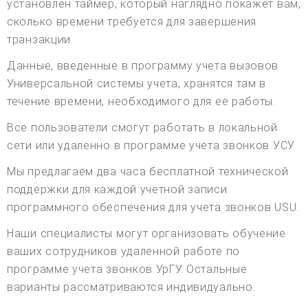
установлен таймер, который наглядно покажет вам,
сколько времени требуется для завершения
транзакции.
Данные, введенные в программу учета вызовов
Универсальной системы учета, хранятся там в
течение времени, необходимого для ее работы.
Все пользователи смогут работать в локальной
сети или удаленно в программе учета звонков УСУ.
Мы предлагаем два часа бесплатной технической
поддержки для каждой учетной записи
программного обеспечения для учета звонков USU.
Наши специалисты могут организовать обучение
ваших сотрудников удаленной работе по
программе учета звонков УрГУ. Остальные
варианты рассматриваются индивидуально.