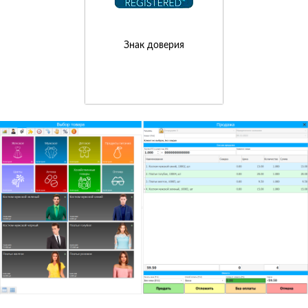
Знак доверия