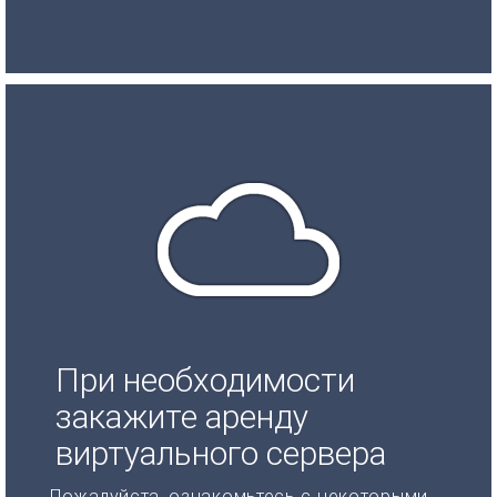
При необходимости
закажите аренду
виртуального сервера
Пожалуйста, ознакомьтесь с некоторыми