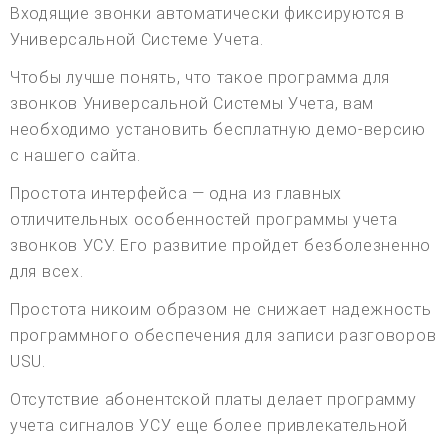
Входящие звонки автоматически фиксируются в
Универсальной Системе Учета.
Чтобы лучше понять, что такое программа для
звонков Универсальной Системы Учета, вам
необходимо установить бесплатную демо-версию
с нашего сайта.
Простота интерфейса — одна из главных
отличительных особенностей программы учета
звонков УСУ. Его развитие пройдет безболезненно
для всех.
Простота никоим образом не снижает надежность
программного обеспечения для записи разговоров
USU.
Отсутствие абонентской платы делает программу
учета сигналов УСУ еще более привлекательной