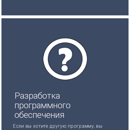
Разработка
программного
обеспечения
Если вы хотите другую программу, вы