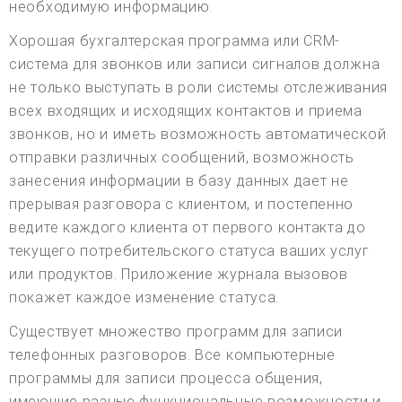
необходимую информацию.
Хорошая бухгалтерская программа или CRM-
система для звонков или записи сигналов должна
не только выступать в роли системы отслеживания
всех входящих и исходящих контактов и приема
звонков, но и иметь возможность автоматической
отправки различных сообщений, возможность
занесения информации в базу данных дает не
прерывая разговора с клиентом, и постепенно
ведите каждого клиента от первого контакта до
текущего потребительского статуса ваших услуг
или продуктов. Приложение журнала вызовов
покажет каждое изменение статуса.
Существует множество программ для записи
телефонных разговоров. Все компьютерные
программы для записи процесса общения,
имеющие разные функциональные возможности и