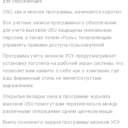
для окружающих.
USU, как и многие программы, начинается коротко.
Все учетные записи программного обеспечения
для учета вызовов USU защищены уникальным
паролем, а также полем «Роль», позволяющим
управлять правами доступа пользователей.
Программа учета звонков УСУ предусматривает
установку логотипа на рабочий экран системы, что
позволит вам заявить о себе как о компании, где
ваш фирменный стиль не является пустым
выражением.
Открытые вкладки окна в программе журнала
вызовов USU помогут вам переключаться между
различными операциями одним щелчком мыши.
Внизу основного экрана программы звонков УСУ