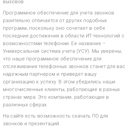
вызовов.
Программное обеспечение для учета звонков
разительно отличается от других подобных
программ, поскольку оно сочетает в себе
последние достижения в области ИТ-технологий с
возможностями телефонии. Ее название –
Универсальная система учета (УСУ). Мы уверены,
что наше программное обеспечение для
отслеживания телефонных звонков станет для вас
надежным партнером и приведет вашу
организацию к успеху. В этом убедились наши
многочисленные клиенты, работающие в разных
странах мира. Это компании, работающие в
различных сферах.
На сайте есть возможность скачать ПО для
звонков и презентаций.