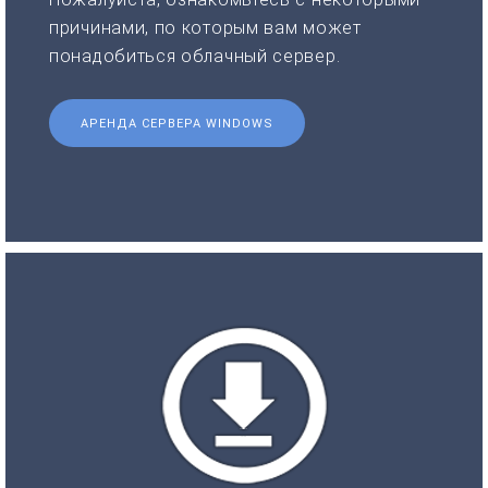
причинами, по которым вам может
понадобиться облачный сервер.
АРЕНДА СЕРВЕРА WINDOWS