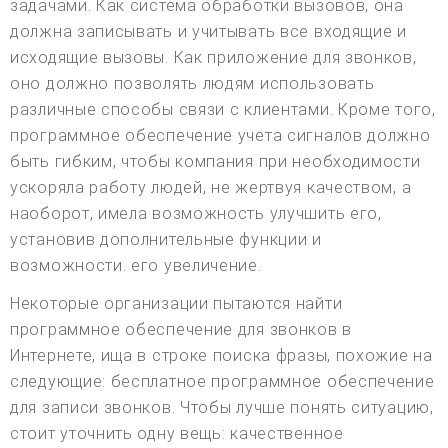
задачами. Как система обработки вызовов, она
должна записывать и учитывать все входящие и
исходящие вызовы. Как приложение для звонков,
оно должно позволять людям использовать
различные способы связи с клиентами. Кроме того,
программное обеспечение учета сигналов должно
быть гибким, чтобы компания при необходимости
ускоряла работу людей, не жертвуя качеством, а
наоборот, имела возможность улучшить его,
установив дополнительные функции и
возможности. его увеличение.
Некоторые организации пытаются найти
программное обеспечение для звонков в
Интернете, ища в строке поиска фразы, похожие на
следующие: бесплатное программное обеспечение
для записи звонков. Чтобы лучше понять ситуацию,
стоит уточнить одну вещь: качественное