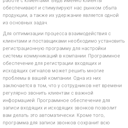
работе с клиентами. Ведь именно клиенты
обеспечивают и стимулируют нас рынком сбыта
продукции, а также их удержание является одной
из основных задач.
Для оптимизации процесса взаимодействия с
клиентами и поставщиками необходимо установить
регистрационную программу для настройки
системы коммуникаций в компании. Программное
обеспечение для регистрации входящих и
исходящих сигналов может решить многие
проблемы в вашей компании. Одна из них
заключается в том, что у сотрудников нет времени
регулярно звонить клиентам с важной
информацией. Программное обеспечение для
записи входящих и исходящих звонков позволит
вам делать это автоматически. Кроме того,
программа для записи звонков сохранит всю