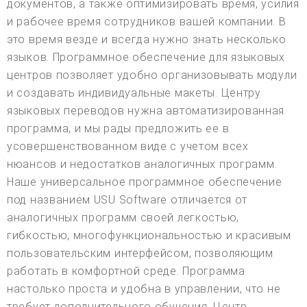
документов, а также оптимизировать время, усилия
и рабочее время сотрудников вашей компании. В
это время везде и всегда нужно знать несколько
языков. Программное обеспечение для языковых
центров позволяет удобно организовывать модули
и создавать индивидуальные макеты. Центру
языковых переводов нужна автоматизированная
программа, и мы рады предложить ее в
усовершенствованном виде с учетом всех
нюансов и недостатков аналогичных программ.
Наше универсальное программное обеспечение
под названием USU Software отличается от
аналогичных программ своей легкостью,
гибкостью, многофункциональностью и красивым
пользовательским интерфейсом, позволяющим
работать в комфортной среде. Программа
настолько проста и удобна в управлении, что не
требует дополнительного обучения. Центр