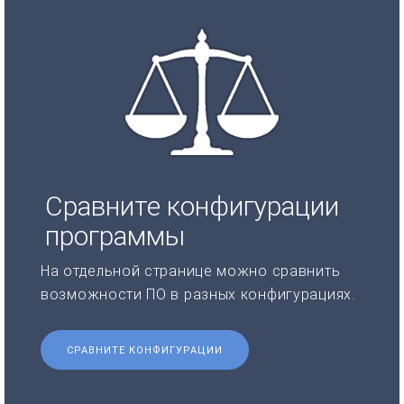
Сравните конфигурации
программы
На отдельной странице можно сравнить
возможности ПО в разных конфигурациях.
СРАВНИТЕ КОНФИГУРАЦИИ