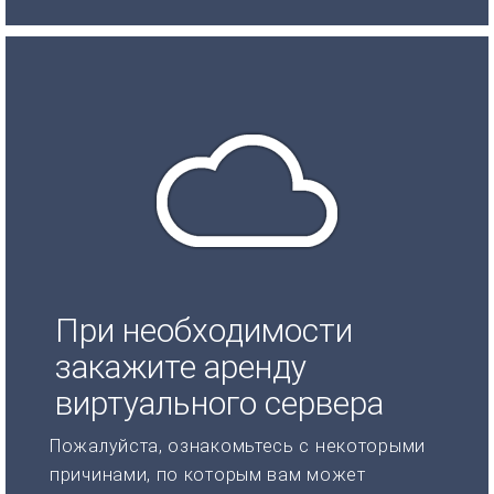
При необходимости
закажите аренду
виртуального сервера
Пожалуйста, ознакомьтесь с некоторыми
причинами, по которым вам может