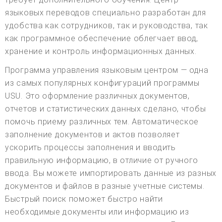
языковых переводов специально разработан для
удобства как сотрудников, так и руководства, так
как программное обеспечение облегчает ввод,
хранение и контроль информационных данных.
Программа управления языковым центром — одна
из самых популярных конфигураций программы
USU. Это оформление различных документов,
отчетов и статистических данных сделано, чтобы
помочь приему различных тем. Автоматическое
заполнение документов и актов позволяет
ускорить процессы заполнения и вводить
правильную информацию, в отличие от ручного
ввода. Вы можете импортировать данные из разных
документов и файлов в разные учетные системы.
Быстрый поиск поможет быстро найти
необходимые документы или информацию из