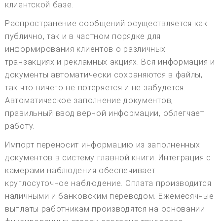
клиентской базе.
Распространение сообщений осуществляется как
публично, так и в частном порядке для
информирования клиентов о различных
транзакциях и рекламных акциях. Вся информация и
документы автоматически сохраняются в файлы,
так что ничего не потеряется и не забудется.
Автоматическое заполнение документов,
правильный ввод верной информации, облегчает
работу.
Импорт переносит информацию из заполненных
документов в систему главной книги. Интеграция с
камерами наблюдения обеспечивает
круглосуточное наблюдение. Оплата производится
наличными и банковским переводом. Ежемесячные
выплаты работникам производятся на основании