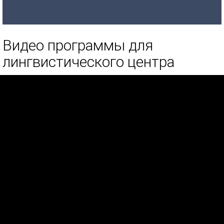
Видео программы для
лингвистического центра