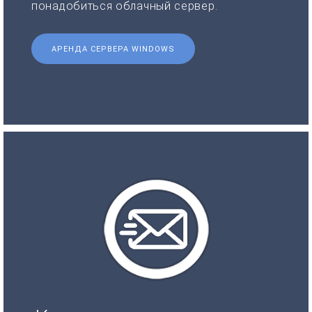
понадобиться облачный сервер.
АРЕНДА СЕРВЕРА WINDOWS