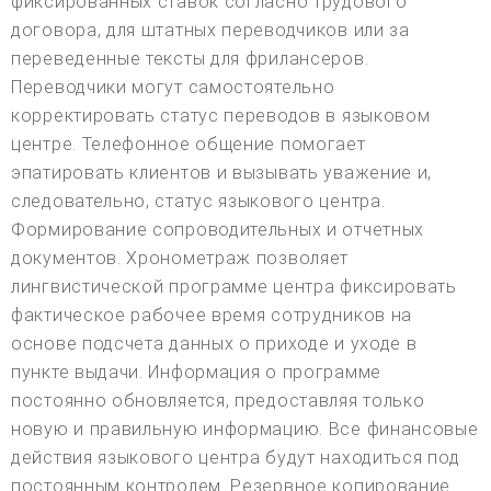
фиксированных ставок согласно трудового
договора, для штатных переводчиков или за
переведенные тексты для фрилансеров.
Переводчики могут самостоятельно
корректировать статус переводов в языковом
центре. Телефонное общение помогает
эпатировать клиентов и вызывать уважение и,
следовательно, статус языкового центра.
Формирование сопроводительных и отчетных
документов. Хронометраж позволяет
лингвистической программе центра фиксировать
фактическое рабочее время сотрудников на
основе подсчета данных о приходе и уходе в
пункте выдачи. Информация о программе
постоянно обновляется, предоставляя только
новую и правильную информацию. Все финансовые
действия языкового центра будут находиться под
постоянным контролем. Резервное копирование