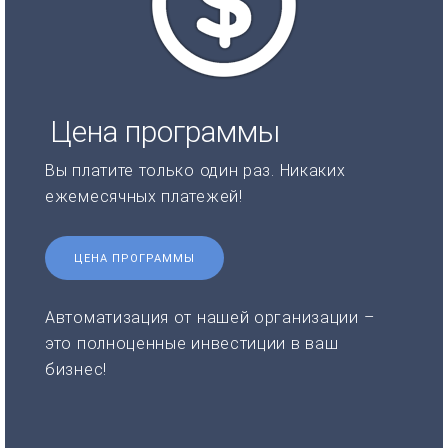
Цена программы
Вы платите только один раз. Никаких
ежемесячных платежей!
ЦЕНА ПРОГРАММЫ
Автоматизация от нашей организации –
это полноценные инвестиции в ваш
бизнес!