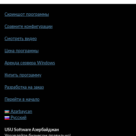
Скриншот программы
Сравните конфигурации
Смотреть видео
Цена программы
Аренда сервера Windows
Купить программу
Разработка на заказ
Перейти в начало
Azərbaycan
Русский
USU Software Азербайджан
Управляйте бизнесом правильно!