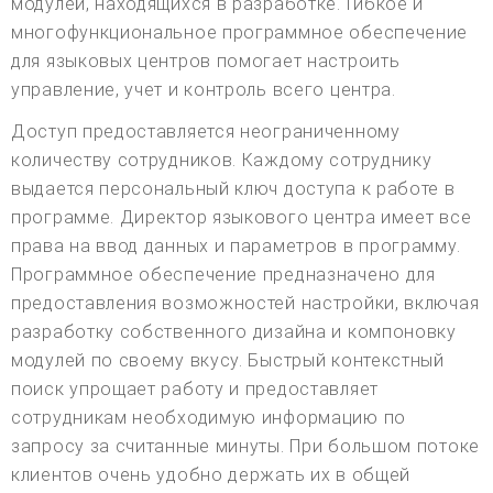
модулей, находящихся в разработке. Гибкое и
многофункциональное программное обеспечение
для языковых центров помогает настроить
управление, учет и контроль всего центра.
Доступ предоставляется неограниченному
количеству сотрудников. Каждому сотруднику
выдается персональный ключ доступа к работе в
программе. Директор языкового центра имеет все
права на ввод данных и параметров в программу.
Программное обеспечение предназначено для
предоставления возможностей настройки, включая
разработку собственного дизайна и компоновку
модулей по своему вкусу. Быстрый контекстный
поиск упрощает работу и предоставляет
сотрудникам необходимую информацию по
запросу за считанные минуты. При большом потоке
клиентов очень удобно держать их в общей