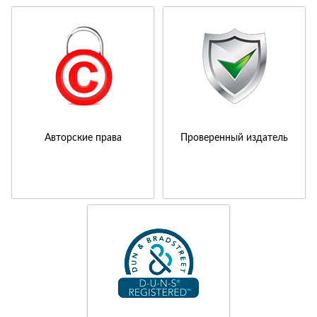
Авторские права
Проверенный издатель