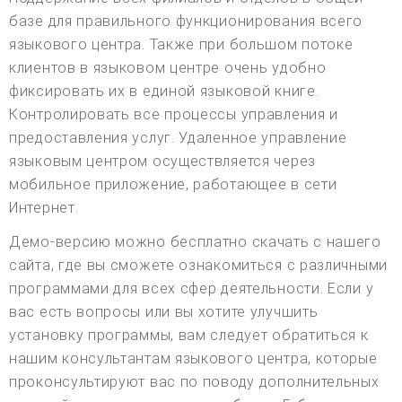
базе для правильного функционирования всего
языкового центра. Также при большом потоке
клиентов в языковом центре очень удобно
фиксировать их в единой языковой книге.
Контролировать все процессы управления и
предоставления услуг. Удаленное управление
языковым центром осуществляется через
мобильное приложение, работающее в сети
Интернет.
Демо-версию можно бесплатно скачать с нашего
сайта, где вы сможете ознакомиться с различными
программами для всех сфер деятельности. Если у
вас есть вопросы или вы хотите улучшить
установку программы, вам следует обратиться к
нашим консультантам языкового центра, которые
проконсультируют вас по поводу дополнительных