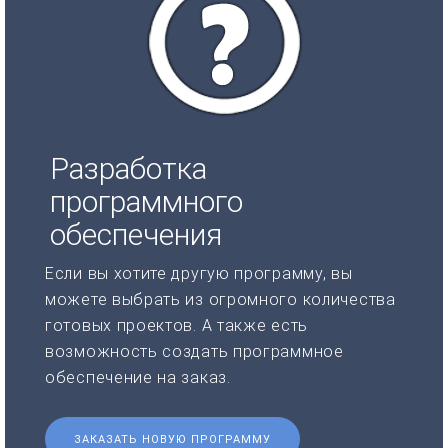
Разработка
программного
обеспечения
Если вы хотите другую программу, вы
можете выбрать из огромного количества
готовых проектов. А также есть
возможность создать программное
обеспечение на заказ.
ЗАКАЗАТЬ НОВУЮ ПРОГРАММУ