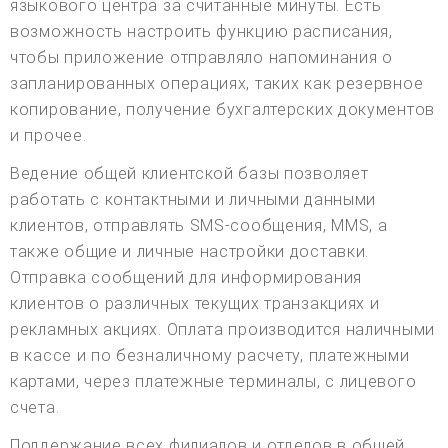
языкового центра за считанные минуты. Есть
возможность настроить функцию расписания,
чтобы приложение отправляло напоминания о
запланированных операциях, таких как резервное
копирование, получение бухгалтерских документов
и прочее.
Ведение общей клиентской базы позволяет
работать с контактными и личными данными
клиентов, отправлять SMS-сообщения, MMS, а
также общие и личные настройки доставки.
Отправка сообщений для информирования
клиентов о различных текущих транзакциях и
рекламных акциях. Оплата производится наличными
в кассе и по безналичному расчету, платежными
картами, через платежные терминалы, с лицевого
счета.
Поддержание всех филиалов и отделов в общей