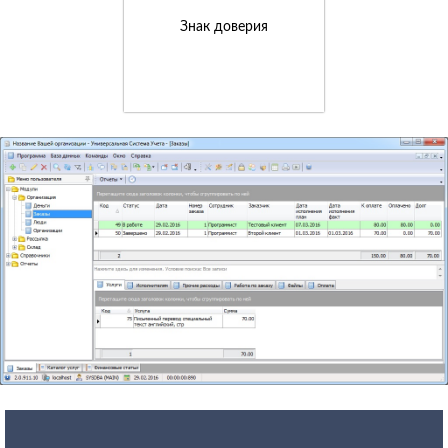
Знак доверия