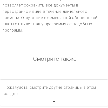
позволяет сохранить все документы в
первозданном виде в течение длительного
времени. Отсутствие ежемесячной абонентской
платы отличает нашу программу от подобных
программ.
Смотрите также
Пожалуйста, смотрите другие страницы в этом
разделе