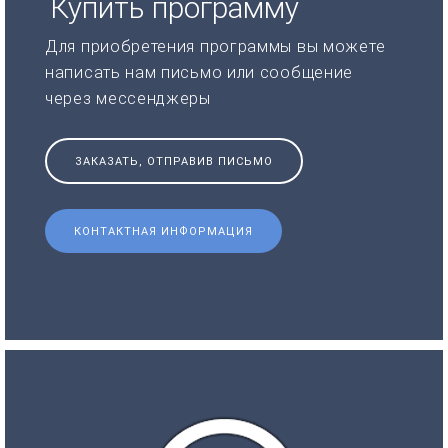
Купить программу
Для приобретения программы вы можете
написать нам письмо или сообщение
через мессенджеры
ЗАКАЗАТЬ, ОТПРАВИВ ПИСЬМО
КОНТАКТНАЯ ИНФОРМАЦИЯ