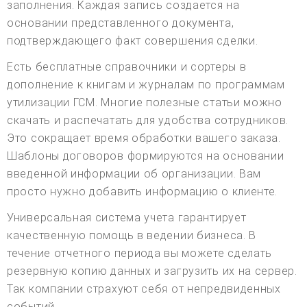
заполнения. Каждая запись создается на
основании представленного документа,
подтверждающего факт совершения сделки.
Есть бесплатные справочники и сортеры в
дополнение к книгам и журналам по программам
утилизации ГСМ. Многие полезные статьи можно
скачать и распечатать для удобства сотрудников.
Это сокращает время обработки вашего заказа.
Шаблоны договоров формируются на основании
введенной информации об организации. Вам
просто нужно добавить информацию о клиенте.
Универсальная система учета гарантирует
качественную помощь в ведении бизнеса. В
течение отчетного периода вы можете сделать
резервную копию данных и загрузить их на сервер.
Так компании страхуют себя от непредвиденных
событий.