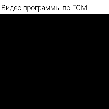
Видео программы по ГСМ