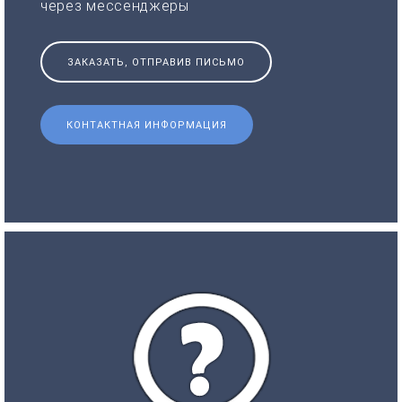
через мессенджеры
ЗАКАЗАТЬ, ОТПРАВИВ ПИСЬМО
КОНТАКТНАЯ ИНФОРМАЦИЯ