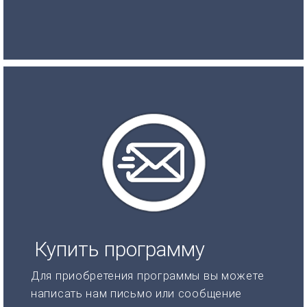
Купить программу
Для приобретения программы вы можете
написать нам письмо или сообщение