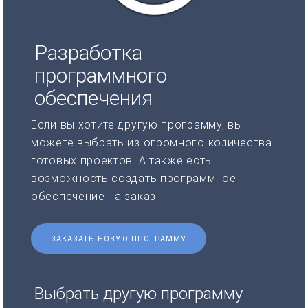
Разработка
программного
обеспечения
Если вы хотите другую программу, вы
можете выбрать из огромного количества
готовых проектов. А также есть
возможность создать программное
обеспечение на заказ.
ЗАКАЗАТЬ НОВУЮ ПРОГРАММУ
Выбрать другую программу