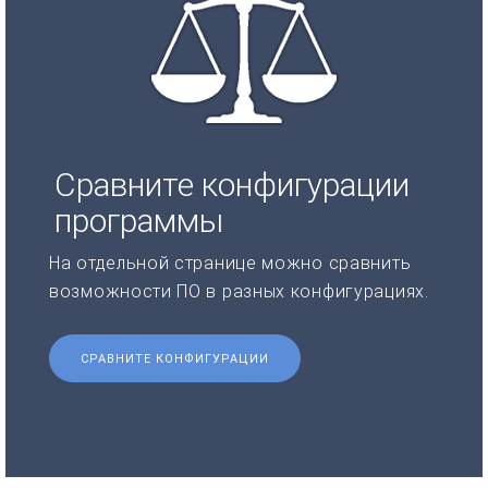
Сравните конфигурации
программы
На отдельной странице можно сравнить
возможности ПО в разных конфигурациях.
СРАВНИТЕ КОНФИГУРАЦИИ