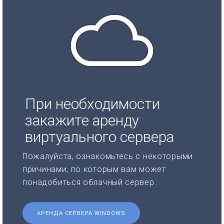
При необходимости
закажите аренду
виртуального сервера
Пожалуйста, ознакомьтесь с некоторыми
причинами, по которым вам может
понадобиться облачный сервер.
АРЕНДА СЕРВЕРА WINDOWS