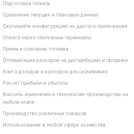
Подготовка планов.
Сравнение текущих и плановых данных.
Скопируйте конфигурацию из другого приложения.
Оплата через платежные терминалы.
Прием и списание топлива.
Оптимизация расходов на дистрибуцию и продажи.
Книга доходов и расходов для скачивания.
Расчет прибыли и убытков.
Вносить изменения в технологию производства на
любом этапе.
Производство различных товаров.
Использование в любой сфере хозяйства.