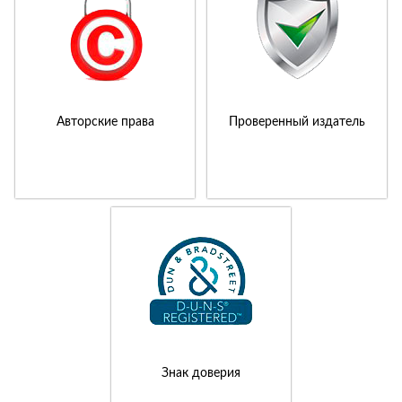
Авторские права
Проверенный издатель
Знак доверия