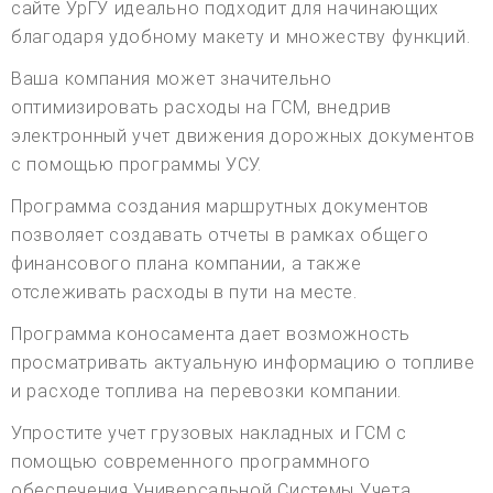
сайте УрГУ идеально подходит для начинающих
благодаря удобному макету и множеству функций.
Ваша компания может значительно
оптимизировать расходы на ГСМ, внедрив
электронный учет движения дорожных документов
с помощью программы УСУ.
Программа создания маршрутных документов
позволяет создавать отчеты в рамках общего
финансового плана компании, а также
отслеживать расходы в пути на месте.
Программа коносамента дает возможность
просматривать актуальную информацию о топливе
и расходе топлива на перевозки компании.
Упростите учет грузовых накладных и ГСМ с
помощью современного программного
обеспечения Универсальной Системы Учета,