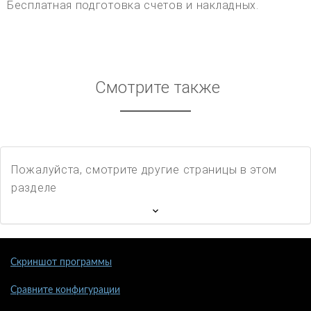
Бесплатная подготовка счетов и накладных.
Смотрите также
Пожалуйста, смотрите другие страницы в этом
разделе
Скриншот программы
Сравните конфигурации