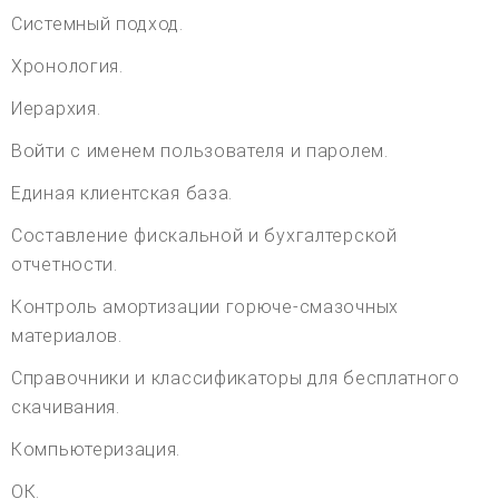
Системный подход.
Хронология.
Иерархия.
Войти с именем пользователя и паролем.
Единая клиентская база.
Составление фискальной и бухгалтерской
отчетности.
Контроль амортизации горюче-смазочных
материалов.
Справочники и классификаторы для бесплатного
скачивания.
Компьютеризация.
ОК.