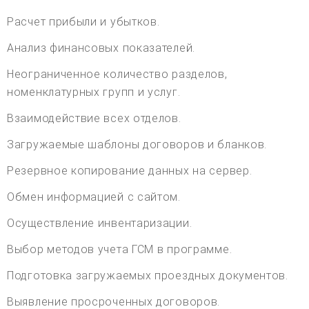
Расчет прибыли и убытков.
Анализ финансовых показателей.
Неограниченное количество разделов,
номенклатурных групп и услуг.
Взаимодействие всех отделов.
Загружаемые шаблоны договоров и бланков.
Резервное копирование данных на сервер.
Обмен информацией с сайтом.
Осуществление инвентаризации.
Выбор методов учета ГСМ в программе.
Подготовка загружаемых проездных документов.
Выявление просроченных договоров.