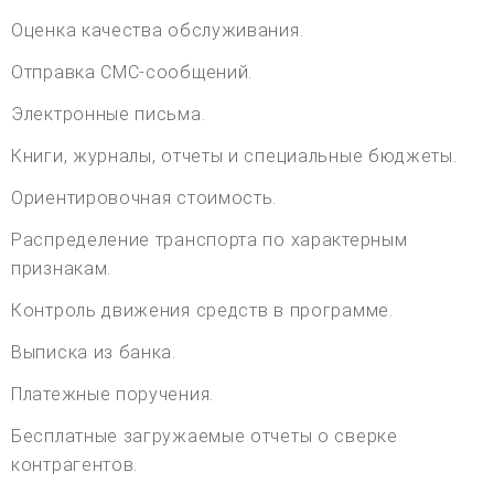
Оценка качества обслуживания.
Отправка СМС-сообщений.
Электронные письма.
Книги, журналы, отчеты и специальные бюджеты.
Ориентировочная стоимость.
Распределение транспорта по характерным
признакам.
Контроль движения средств в программе.
Выписка из банка.
Платежные поручения.
Бесплатные загружаемые отчеты о сверке
контрагентов.