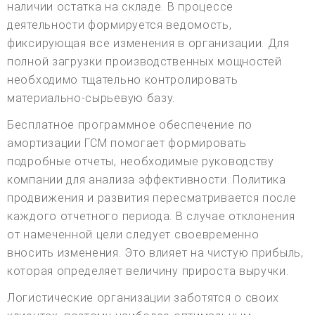
наличии остатка на складе. В процессе
деятельности формируется ведомость,
фиксирующая все изменения в организации. Для
полной загрузки производственных мощностей
необходимо тщательно контролировать
материально-сырьевую базу.
Бесплатное программное обеспечение по
амортизации ГСМ помогает формировать
подробные отчеты, необходимые руководству
компании для анализа эффективности. Политика
продвижения и развития пересматривается после
каждого отчетного периода. В случае отклонения
от намеченной цели следует своевременно
вносить изменения. Это влияет на чистую прибыль,
которая определяет величину прироста выручки.
Логистические организации заботятся о своих