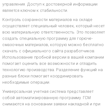
управления. Доступ к достоверной информации
является ключом к стабильности.
Контроль сохранности материалов на складе
осуществляет специальный человек, который несет
всю материальную ответственность. Это позволяет
создать специальную программу для горюче-
смазочных материалов, которую можно бесплатно
скачать с официального сайта разработчиков.
Использование пробной версии в вашей компании
помогает оценить все возможности и отладить
технологию производства. Разделение функций на
разные блоки помогает координировать
необходимые операции.
Универсальная учетная система представляет
собой автоматизированную программу. ГСМ
снимаются на основании заявки накладной и при