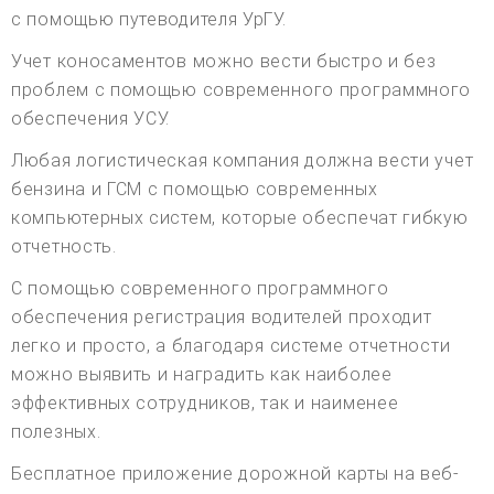
с помощью путеводителя УрГУ.
Учет коносаментов можно вести быстро и без
проблем с помощью современного программного
обеспечения УСУ.
Любая логистическая компания должна вести учет
бензина и ГСМ с помощью современных
компьютерных систем, которые обеспечат гибкую
отчетность.
С помощью современного программного
обеспечения регистрация водителей проходит
легко и просто, а благодаря системе отчетности
можно выявить и наградить как наиболее
эффективных сотрудников, так и наименее
полезных.
Бесплатное приложение дорожной карты на веб-