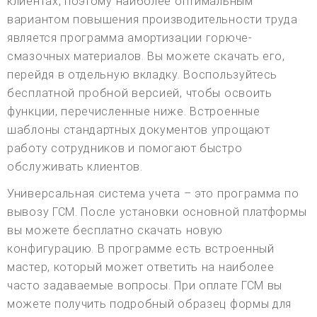
клиентах, поэтому наиболее оптимальным
вариантом повышения производительности труда
является программа амортизации горюче-
смазочных материалов. Вы можете скачать его,
перейдя в отдельную вкладку. Воспользуйтесь
бесплатной пробной версией, чтобы освоить
функции, перечисленные ниже. Встроенные
шаблоны стандартных документов упрощают
работу сотрудников и помогают быстро
обслуживать клиентов.
Универсальная система учета – это программа по
вывозу ГСМ. После установки основной платформы
вы можете бесплатно скачать новую
конфигурацию. В программе есть встроенный
мастер, который может ответить на наиболее
часто задаваемые вопросы. При оплате ГСМ вы
можете получить подробный образец формы для