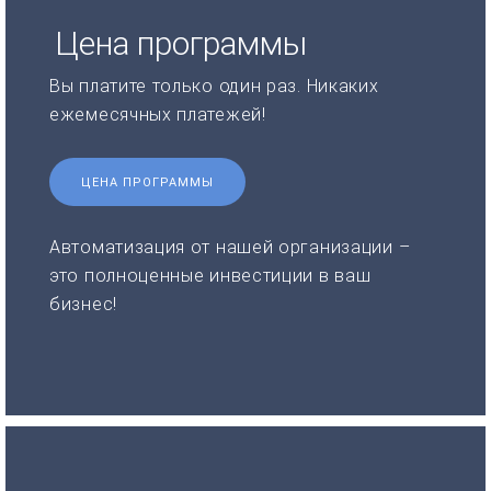
Цена программы
Вы платите только один раз. Никаких
ежемесячных платежей!
ЦЕНА ПРОГРАММЫ
Автоматизация от нашей организации –
это полноценные инвестиции в ваш
бизнес!