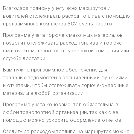
Благодаря полному учету всех маршрутов и
водителей отслеживать расход топлива с помощью
программного комплекса УСУ очень просто.
Программа учета горюче-смазочных материалов
позволит отслеживать расход топлива и горюче-
смазочных материалов в курьерской компании или
службе доставки.
Вам нужно программное обеспечение для
товарных ведомостей с расширенными функциями
и отчетами, чтобы отслеживать горюче-смазочные
материалы в любой организации.
Программа учета коносаментов обязательна в
любой транспортной организации, так как с ее
помощью можно ускорить оформление отчетов.
Следить за расходом топлива на маршрутах можно