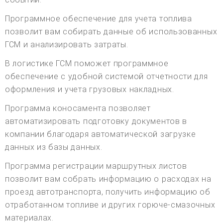
Программное обеспечение для учета топлива
позволит вам собирать данные об использованных
ГСМ и анализировать затраты.
В логистике ГСМ поможет программное
обеспечение с удобной системой отчетности для
оформления и учета грузовых накладных.
Программа коносамента позволяет
автоматизировать подготовку документов в
компании благодаря автоматической загрузке
данных из базы данных.
Программа регистрации маршрутных листов
позволит вам собрать информацию о расходах на
проезд автотранспорта, получить информацию об
отработанном топливе и других горюче-смазочных
материалах.