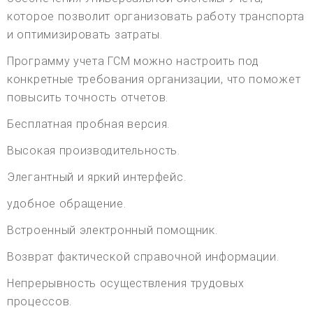
которое позволит организовать работу транспорта
и оптимизировать затраты.
Программу учета ГСМ можно настроить под
конкретные требования организации, что поможет
повысить точность отчетов.
Бесплатная пробная версия.
Высокая производительность.
Элегантный и яркий интерфейс.
удобное обращение.
Встроенный электронный помощник.
Возврат фактической справочной информации.
Непрерывность осуществления трудовых
процессов.