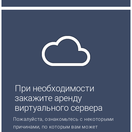
При необходимости
закажите аренду
виртуального сервера
Пожалуйста, ознакомьтесь с некоторыми
причинами, по которым вам может