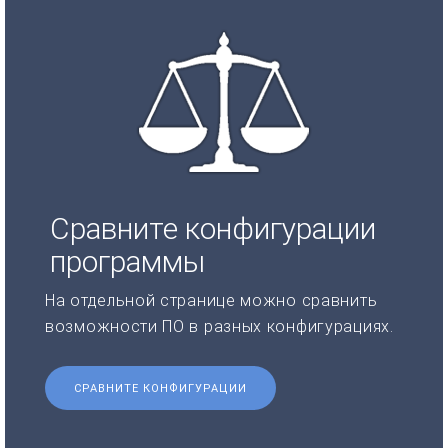
Сравните конфигурации
программы
На отдельной странице можно сравнить
возможности ПО в разных конфигурациях.
СРАВНИТЕ КОНФИГУРАЦИИ