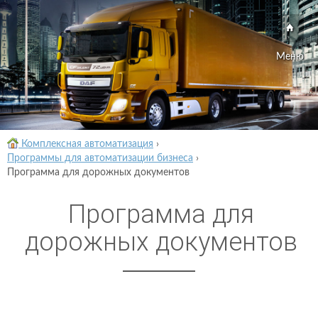
Меню
Комплексная автоматизация
›
Программы для автоматизации бизнеса
›
Программа для дорожных документов
Программа для
дорожных документов