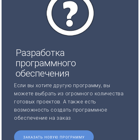
Разработка
программного
обеспечения
Если вы хотите другую программу, вы
можете выбрать из огромного количества
готовых проектов. А также есть
возможность создать программное
обеспечение на заказ.
ЗАКАЗАТЬ НОВУЮ ПРОГРАММУ