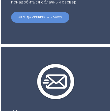
понадобиться облачный сервер.
АРЕНДА СЕРВЕРА WINDOWS