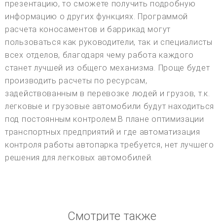
Смотрите также