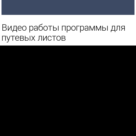
Видео работы программы для
путевых листов