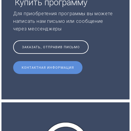
Купить программу
Для приобретения программы вы можете
написать нам письмо или сообщение
через мессенджеры
ЗАКАЗАТЬ, ОТПРАВИВ ПИСЬМО
КОНТАКТНАЯ ИНФОРМАЦИЯ