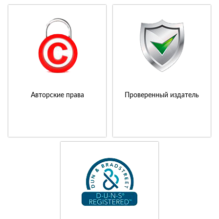
Авторские права
Проверенный издатель