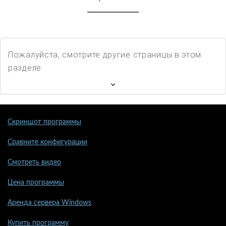
Пожалуйста, смотрите другие страницы в этом
разделе
Скриншот программы
Сравните конфигурации
Смотреть видео
Цена программы
Аренда сервера Windows
Купить программу