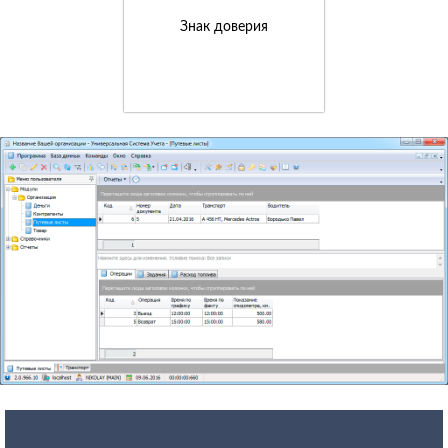
Знак доверия