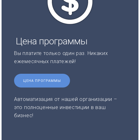
Цена программы
Вы платите только один раз. Никаких
ежемесячных платежей!
ЦЕНА ПРОГРАММЫ
Автоматизация от нашей организации –
это полноценные инвестиции в ваш
бизнес!