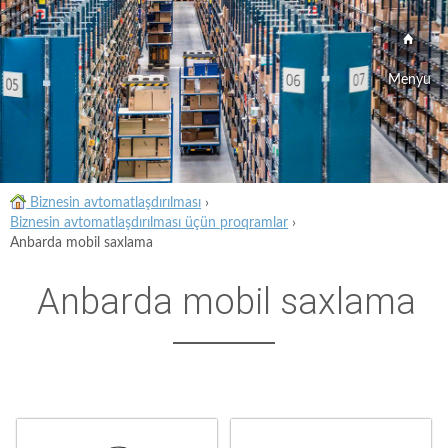
Menyu
Biznesin avtomatlaşdırılması
›
Biznesin avtomatlaşdırılması üçün proqramlar
›
Anbarda mobil saxlama
Anbarda mobil saxlama