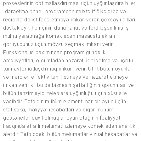
proseslərinin optimallaşdırılması üçün uyğunlaşdıra bilər.
İdarəetmə paneli proqramdan müxtəlif ölkələrdə və
regionlarda istifadə etməyə imkan verən çoxsaylı dilləri
dəstəkləyir, həmçinin daha rahat və fərdiləşdirilmiş iş
mühiti yaratmağa kömək edən masaüstü ekran
qoruyucunuz üçün mövzu seçmək imkanı verir.
Funksionallıq baxımından proqram gündəlik
əməliyyatları, o cümlədən nəzarət, idarəetmə və uçotu
tam avtomatlaşdırmaq imkanı verir. Utilit bütün oyunları
və mərcləri effektiv təhlil etməyə və nəzarət etməyə
imkan verir ki, bu da biznesin şəffaflığının qorunması və
bütün tənzimləyici tələblərə uyğunluğu üçün xüsusilə
vacibdir. Tətbiqin mühüm elementi hər bir oyun üçün
statistika, maliyyə hesabatları və digər mühüm
göstəricilər daxil olmaqla, oyun otağının fəaliyyəti
haqqında ətraflı məlumatı izləməyə kömək edən analitik
alətdir. Tətbiqdəki bütün məlumatlar vizual hesabatlar və