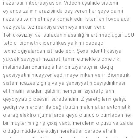
nəzarətin inteqrasiyasıdır. Videomüşahidə sistemi
əyləncə zalının ərazisində baş verən hər şeyə daimi
nəzarəti təmin etməyə kömək edir, istənilən fövqəladə
vəziyyətə tez reaksiya verməyə imkan verir.
Təhlükəsizliyi və istifadənin asanlığını artırmaq üçün USU
tətbiqi biometrik identifikasiya kimi qabaqcıl
texnologiyalardan istifadə edir. Şəxsi identifikasiya
yüksək səviyyəli nəzarəti təmin etməklə biometrik
məlumatları oxumaqla hər bir ziyarətçinin dəqiq
şəxsiyyətini müəyyənləşdirməyə imkan verir. Biometrik
sistem icazəsiz giriş və ya şəxsiyyətin dəyişdirilməsi
ehtimalını aradan qaldırır, həmçinin ziyarətçilərin
qeydiyyatı prosesini sürətləndirir. Ziyarətçilərin gəlişi,
gedişi və mərcləri ilə bağlı bütün məlumatlar avtomatik
olaraq elektron jurnallarda qeyd olunur, o cümlədən hər
bir müştərinin giriş-çıxış vaxtı, mərclərin ölçüsü və zalda
olduğu müddətdə etdiyi hərəkətlər barədə ətraflı