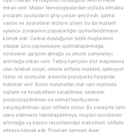
oyun masası və maşınının doluluğunu təhlil etməyə
imkan verir. Müasir texnologiyalardan istifadə etməklə
proqram oyunçuların giriş-çıxışını qeyd edir, qalma
vaxtını və ziyarətlərin tezliyini izləyir, bu da müxtəlif
əyləncə zonalarının populyarlığını qiymətləndirməyə
kömək edir. Cədvəl doluluğunun təhlili müştərilərin
otaqlar üzrə paylanmasını optimallaşdırmağa,
növbələrin qarşısını almağa və ümumi səmərəliliyi
artırmağa imkan verir. Tətbiq həmçinin slot maşınlarına
olan tələbatı izləyir, onların istifadə müddəti, qalibiyyət
tezliyi və oyunçular arasında populyarlıq haqqında
məlumat verir. Bütün məlumatlar real vaxt rejimində
toplanır və hesabatların yaradılması, tələbatın
proqnozlaşdırılması və xidmət keyfiyyətinin
yaxşılaşdırılması üçün istifadə olunur. Bu yanaşma zalın
idarə edilməsini təkmilləşdirməyə, müştəri təcrübəsini
artırmağa və kazino resurslarından maksimum istifadə
etməyə kömək edir. Proqram təminatı digər