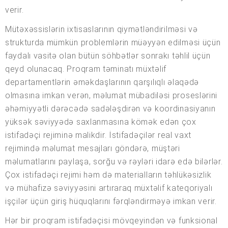
verir.
Mütəxəssislərin ixtisaslarının qiymətləndirilməsi və
strukturda mümkün problemlərin müəyyən edilməsi üçün
faydalı vasitə olan bütün söhbətlər sonrakı təhlil üçün
qeyd olunacaq. Proqram təminatı müxtəlif
departamentlərin əməkdaşlarının qarşılıqlı əlaqədə
olmasına imkan verən, məlumat mübadiləsi proseslərini
əhəmiyyətli dərəcədə sadələşdirən və koordinasiyanın
yüksək səviyyədə saxlanmasına kömək edən çox
istifadəçi rejiminə malikdir. İstifadəçilər real vaxt
rejimində məlumat mesajları göndərə, müştəri
məlumatlarını paylaşa, sorğu və rəyləri idarə edə bilərlər.
Çox istifadəçi rejimi həm də materialların təhlükəsizlik
və mühafizə səviyyəsini artıraraq müxtəlif kateqoriyalı
işçilər üçün giriş hüquqlarını fərqləndirməyə imkan verir.
Hər bir proqram istifadəçisi mövqeyindən və funksional