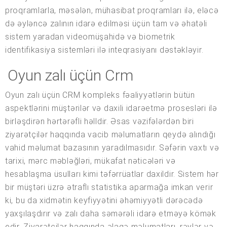
proqramlarla, məsələn, mühasibat proqramları ilə, eləcə
də əyləncə zalının idarə edilməsi üçün tam və əhatəli
sistem yaradan videomüşahidə və biometrik
identifikasiya sistemləri ilə inteqrasiyanı dəstəkləyir.
Oyun zalı üçün Crm
Oyun zalı üçün CRM kompleks fəaliyyətlərin bütün
aspektlərini müştərilər və daxili idarəetmə prosesləri ilə
birləşdirən hərtərəfli həlldir. Əsas vəzifələrdən biri
ziyarətçilər haqqında vacib məlumatların qeydə alındığı
vahid məlumat bazasının yaradılmasıdır. Səfərin vaxtı və
tarixi, mərc məbləğləri, mükafat nəticələri və
hesablaşma üsulları kimi təfərrüatlar daxildir. Sistem hər
bir müştəri üzrə ətraflı statistika aparmağa imkan verir
ki, bu da xidmətin keyfiyyətini əhəmiyyətli dərəcədə
yaxşılaşdırır və zalı daha səmərəli idarə etməyə kömək
edir. Ziyarətçilər haqqında əlaqə məlumatları, rəylər və