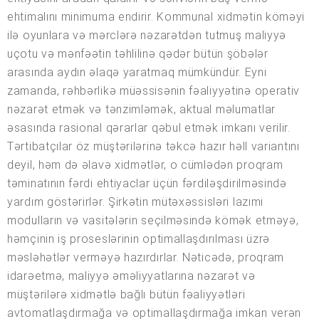
ehtimalını minimuma endirir. Kommunal xidmətin köməyi
ilə oyunlara və mərclərə nəzarətdən tutmuş maliyyə
uçotu və mənfəətin təhlilinə qədər bütün şöbələr
arasında aydın əlaqə yaratmaq mümkündür. Eyni
zamanda, rəhbərlikə müəssisənin fəaliyyətinə operativ
nəzarət etmək və tənzimləmək, aktual məlumatlar
əsasında rasional qərarlar qəbul etmək imkanı verilir.
Tərtibatçılar öz müştərilərinə təkcə hazır həll variantını
deyil, həm də əlavə xidmətlər, o cümlədən proqram
təminatının fərdi ehtiyaclar üçün fərdiləşdirilməsində
yardım göstərirlər. Şirkətin mütəxəssisləri lazımi
modulların və vasitələrin seçilməsində kömək etməyə,
həmçinin iş proseslərinin optimallaşdırılması üzrə
məsləhətlər verməyə hazırdırlar. Nəticədə, proqram
idarəetmə, maliyyə əməliyyatlarına nəzarət və
müştərilərə xidmətlə bağlı bütün fəaliyyətləri
avtomatlaşdırmağa və optimallaşdırmağa imkan verən