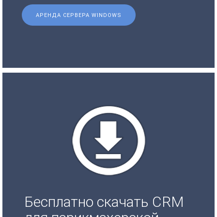
АРЕНДА СЕРВЕРА WINDOWS
Бесплатно скачать CRM