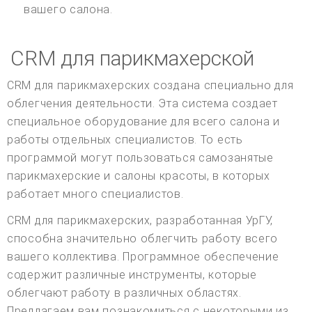
вашего салона.
CRM для парикмахерской
CRM для парикмахерских создана специально для
облегчения деятельности. Эта система создает
специальное оборудование для всего салона и
работы отдельных специалистов. То есть
программой могут пользоваться самозанятые
парикмахерские и салоны красоты, в которых
работает много специалистов.
CRM для парикмахерских, разработанная УрГУ,
способна значительно облегчить работу всего
вашего коллектива. Программное обеспечение
содержит различные инструменты, которые
облегчают работу в различных областях.
Предлагаем вам познакомиться с некоторыми из