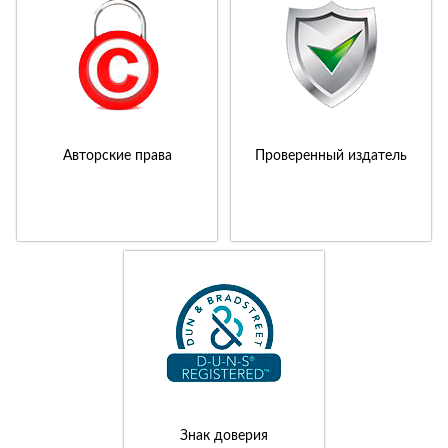
Авторские права
Проверенный издатель
Знак доверия