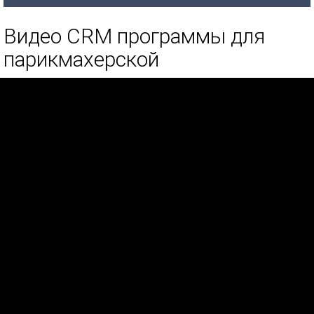
Видео CRM программы для
парикмахерской