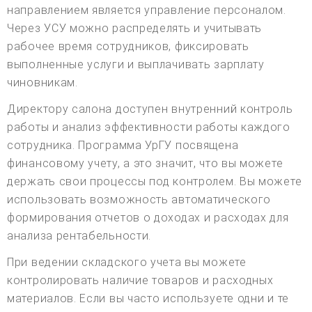
направлением является управление персоналом.
Через УСУ можно распределять и учитывать
рабочее время сотрудников, фиксировать
выполненные услуги и выплачивать зарплату
чиновникам.
Директору салона доступен внутренний контроль
работы и анализ эффективности работы каждого
сотрудника. Программа УрГУ посвящена
финансовому учету, а это значит, что вы можете
держать свои процессы под контролем. Вы можете
использовать возможность автоматического
формирования отчетов о доходах и расходах для
анализа рентабельности.
При ведении складского учета вы можете
контролировать наличие товаров и расходных
материалов. Если вы часто используете одни и те