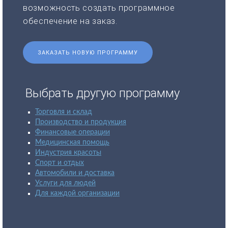
возможность создать программное
обеспечение на заказ.
ЗАКАЗАТЬ НОВУЮ ПРОГРАММУ
Выбрать другую программу
Торговля и склад
Производство и продукция
Финансовые операции
Медицинская помощь
Индустрия красоты
Спорт и отдых
Автомобили и доставка
Услуги для людей
Для каждой организации