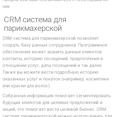
них.
CRM система для
парикмахерской
CRM-система для парикмахерской позволяет
создать базу данных сотрудников. Программное
обеспечение может хранить данные клиентов:
контакты, историю посещений, предпочтения в
отношении услуг, даты посещений и так далее.
Также вы можете вести подробную историю
оказанных услуг и покупок (например, косметики
или краски для волос).
Собранная информация помогает сегментировать
будущих клиентов для целевых предложений и
акций, что помогает вести целевой бизнес. CRM-
систему парикмахерской можно использовать для