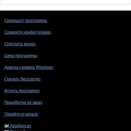
Скриншот программы
Сравните конфигурации
Смотреть видео
Цена программы
Аренда сервера Windows
Скачать бесплатно
Купить программу
Разработка на заказ
Перейти в начало
Azərbaycan