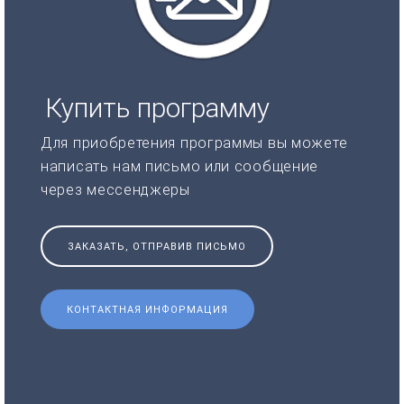
Купить программу
Для приобретения программы вы можете
написать нам письмо или сообщение
через мессенджеры
ЗАКАЗАТЬ, ОТПРАВИВ ПИСЬМО
КОНТАКТНАЯ ИНФОРМАЦИЯ