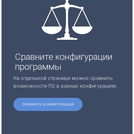
Сравните конфигурации
программы
На отдельной странице можно сравнить
возможности ПО в разных конфигурациях.
СРАВНИТЕ КОНФИГУРАЦИИ