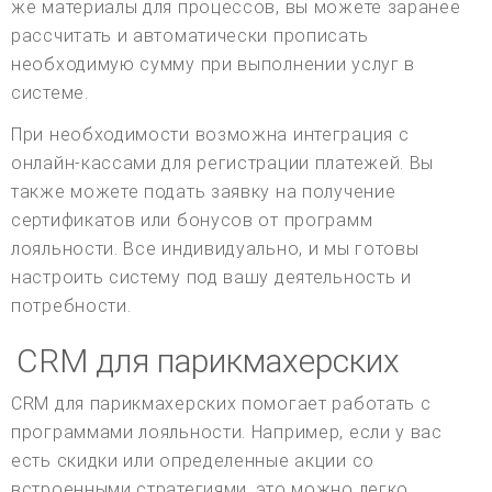
же материалы для процессов, вы можете заранее
рассчитать и автоматически прописать
необходимую сумму при выполнении услуг в
системе.
При необходимости возможна интеграция с
онлайн-кассами для регистрации платежей. Вы
также можете подать заявку на получение
сертификатов или бонусов от программ
лояльности. Все индивидуально, и мы готовы
настроить систему под вашу деятельность и
потребности.
CRM для парикмахерских
CRM для парикмахерских помогает работать с
программами лояльности. Например, если у вас
есть скидки или определенные акции со
встроенными стратегиями, это можно легко