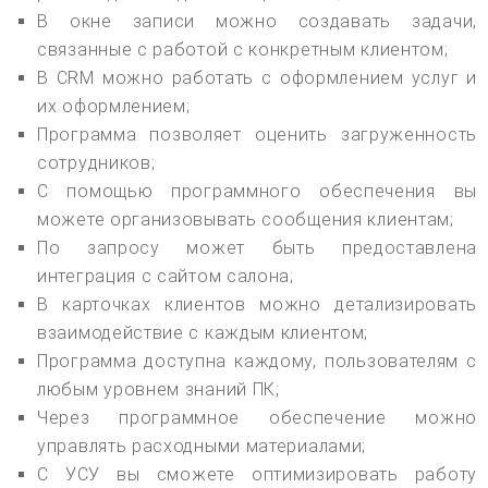
В окне записи можно создавать задачи,
связанные с работой с конкретным клиентом;
В CRM можно работать с оформлением услуг и
их оформлением;
Программа позволяет оценить загруженность
сотрудников;
С помощью программного обеспечения вы
можете организовывать сообщения клиентам;
По запросу может быть предоставлена
интеграция с сайтом салона;
В карточках клиентов можно детализировать
взаимодействие с каждым клиентом;
Программа доступна каждому, пользователям с
любым уровнем знаний ПК;
Через программное обеспечение можно
управлять расходными материалами;
С УСУ вы сможете оптимизировать работу