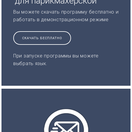
для парикмахерской
Вы можете скачать программу бесплатно и
работать в демонстрационном режиме
СКАЧАТЬ БЕСПЛАТНО
При запуске программы вы можете
выбрать язык.