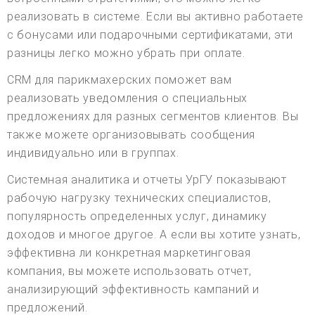
реализовать в системе. Если вы активно работаете
с бонусами или подарочными сертификатами, эти
разницы легко можно убрать при оплате.
CRM для парикмахерских поможет вам
реализовать уведомления о специальных
предложениях для разных сегментов клиентов. Вы
также можете организовывать сообщения
индивидуально или в группах.
Системная аналитика и отчеты УрГУ показывают
рабочую нагрузку технических специалистов,
популярность определенных услуг, динамику
доходов и многое другое. А если вы хотите узнать,
эффективна ли конкретная маркетинговая
компания, вы можете использовать отчет,
анализирующий эффективность кампаний и
предложений.