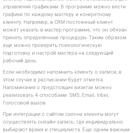
управления графиками. В программе можно вести
графики по каждому мастеру и конкретному
клиенту. Например, в CRM постоянный клиент
может указать в мастер-программе, что он обязан
принять определенные процедуры. Таким образом
еще можно проверить психологическую
подготовку и настрой мастера на следующий
рабочий день.
Если необходимо напомнить клиенту о записи, в
этом случае в расписании будет отметка.
Напоминания о предстоящих визитах можно
реализовать 4 способами: SMS, Email, Viber,
Голосовой вызов.
При интеграции с сайтом салона клиенты могут
осуществлять онлайн-запись, где индивидуально
выбирают время и специалиста. Еще одним важным