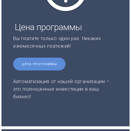
Цена программы
Вы платите только один раз. Никаких
ежемесячных платежей!
ЦЕНА ПРОГРАММЫ
Автоматизация от нашей организации –
это полноценные инвестиции в ваш
бизнес!