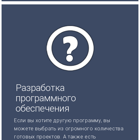
Разработка
программного
обеспечения
Если вы хотите другую программу, вы
можете выбрать из огромного количества
готовых проектов. А также есть