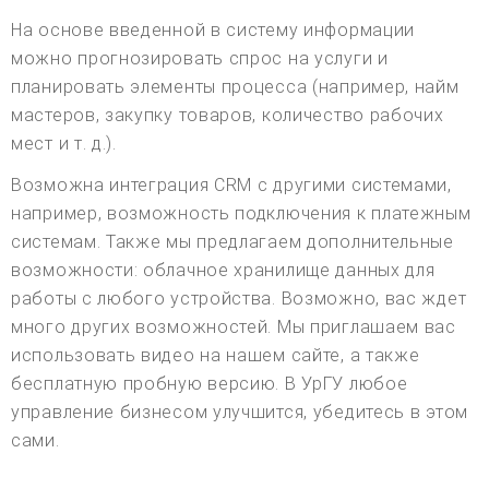
На основе введенной в систему информации
можно прогнозировать спрос на услуги и
планировать элементы процесса (например, найм
мастеров, закупку товаров, количество рабочих
мест и т. д.).
Возможна интеграция CRM с другими системами,
например, возможность подключения к платежным
системам. Также мы предлагаем дополнительные
возможности: облачное хранилище данных для
работы с любого устройства. Возможно, вас ждет
много других возможностей. Мы приглашаем вас
использовать видео на нашем сайте, а также
бесплатную пробную версию. В УрГУ любое
управление бизнесом улучшится, убедитесь в этом
сами.