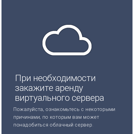
При необходимости
закажите аренду
виртуального сервера
Пожалуйста, ознакомьтесь с некоторыми
причинами, по которым вам может
понадобиться облачный сервер.