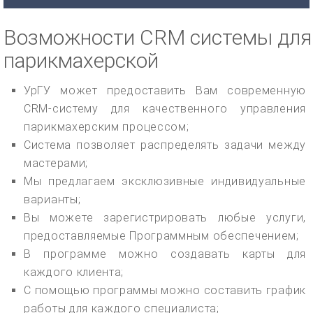
Возможности CRM системы для
парикмахерской
УрГУ может предоставить Вам современную
CRM-систему для качественного управления
парикмахерским процессом;
Система позволяет распределять задачи между
мастерами;
Мы предлагаем эксклюзивные индивидуальные
варианты;
Вы можете зарегистрировать любые услуги,
предоставляемые Программным обеспечением;
В программе можно создавать карты для
каждого клиента;
С помощью программы можно составить график
работы для каждого специалиста;