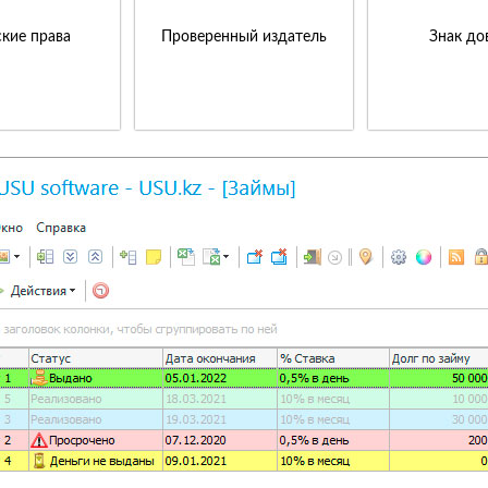
кие права
Проверенный издатель
Знак до