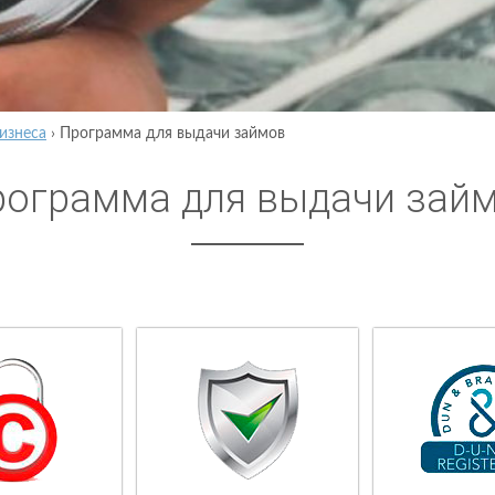
изнеса
›
Программа для выдачи займов
ограмма для выдачи зай