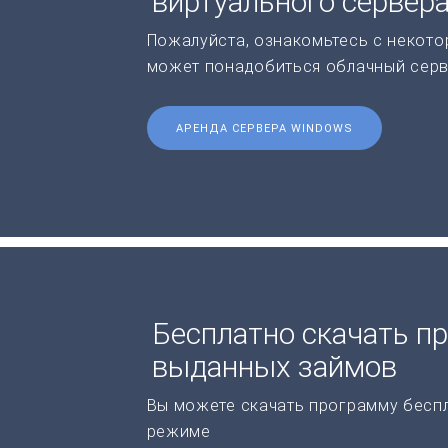
виртуального сервер
Пожалуйста, ознакомьтесь с некото
может понадобиться облачный серв
АРЕНДА СЕРВЕРА WINDOWS
Бесплатно скачать п
выданных займов
Вы можете скачать программу бесп
режиме