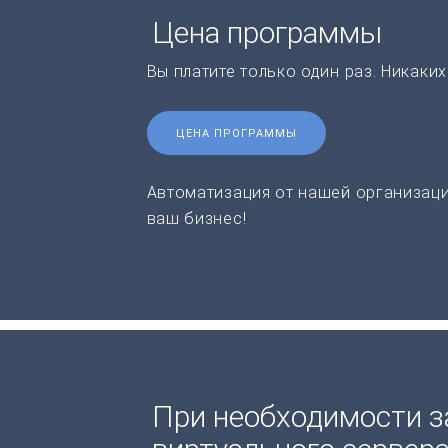
Цена программы
Вы платите только один раз. Никаки
ЦЕНА ПРОГРАММЫ
Автоматизация от нашей организаци
ваш бизнес!
При необходимости з