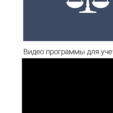
Видео программы для уч