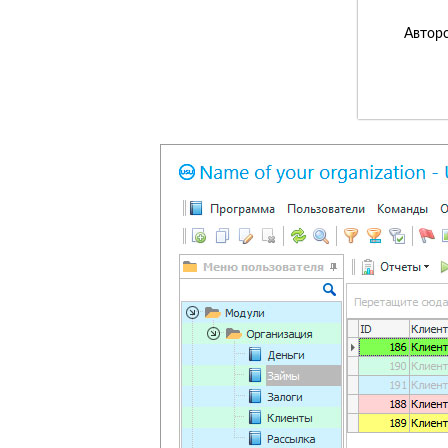
Авторс