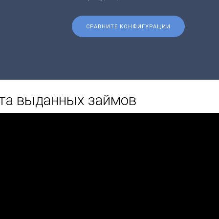
СРАВНИТЕ КОНФИГУРАЦИИ
ета выданных займов