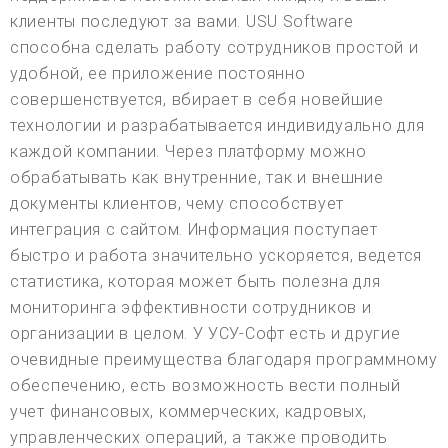
клиенты последуют за вами. USU Software
способна сделать работу сотрудников простой и
удобной, ее приложение постоянно
совершенствуется, вбирает в себя новейшие
технологии и разрабатывается индивидуально для
каждой компании. Через платформу можно
обрабатывать как внутренние, так и внешние
документы клиентов, чему способствует
интеграция с сайтом. Информация поступает
быстро и работа значительно ускоряется, ведется
статистика, которая может быть полезна для
мониторинга эффективности сотрудников и
организации в целом. У УСУ-Софт есть и другие
очевидные преимущества благодаря программному
обеспечению, есть возможность вести полный
учет финансовых, коммерческих, кадровых,
управленческих операций, а также проводить