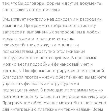
так, чтобы договоры, формы и другие документы
заполнялись автоматически.
Существует контроль над доходами и расходами
компании. Программа отображает статистику
запросов и выполненных запросов, вы в любой
момент можете отследить историю
взаимодействия с каждым отдельным
пользователем. Доступно отслеживание
сотрудничества с поставщиками. В программе
можно вести подробный финансовый учет и
контроль. Платформа интегрируется с телефонией.
Благодаря программному обеспечению вы можете
управлять филиалами и структурными
подразделениями. С помощью программы можно
настроить оценку качества предоставляемых услуг.
Программное обеспечение может быть настроено
для интеграции с платежными терминалами. Всем