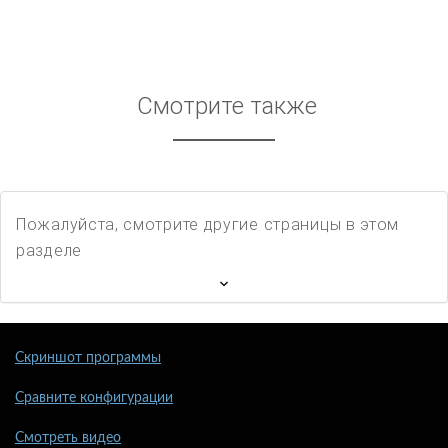
Смотрите также
Пожалуйста, смотрите другие страницы в этом
разделе
Скриншот программы
Сравните конфигурации
Смотреть видео