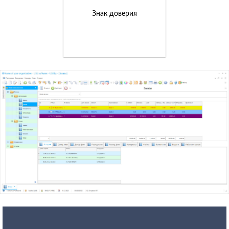
Знак доверия