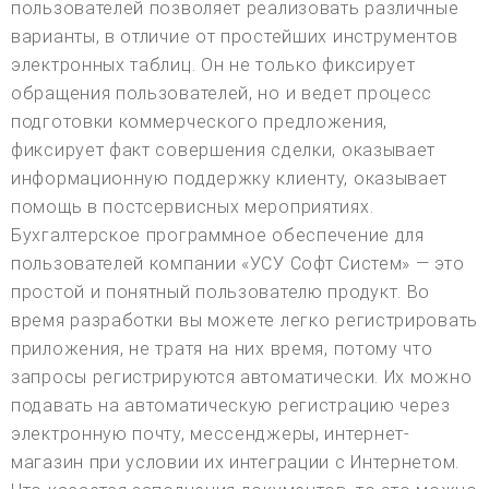
пользователей позволяет реализовать различные
варианты, в отличие от простейших инструментов
электронных таблиц. Он не только фиксирует
обращения пользователей, но и ведет процесс
подготовки коммерческого предложения,
фиксирует факт совершения сделки, оказывает
информационную поддержку клиенту, оказывает
помощь в постсервисных мероприятиях.
Бухгалтерское программное обеспечение для
пользователей компании «УСУ Софт Систем» — это
простой и понятный пользователю продукт. Во
время разработки вы можете легко регистрировать
приложения, не тратя на них время, потому что
запросы регистрируются автоматически. Их можно
подавать на автоматическую регистрацию через
электронную почту, мессенджеры, интернет-
магазин при условии их интеграции с Интернетом.