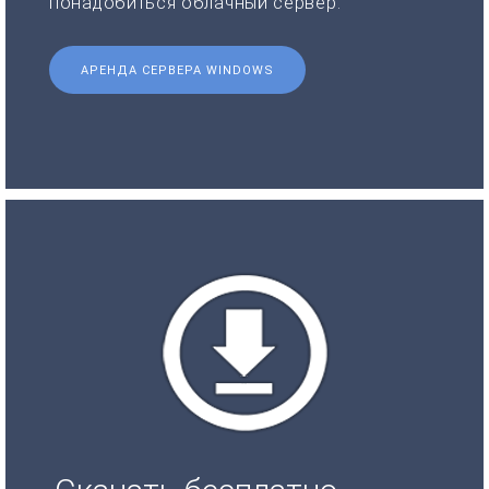
понадобиться облачный сервер.
АРЕНДА СЕРВЕРА WINDOWS