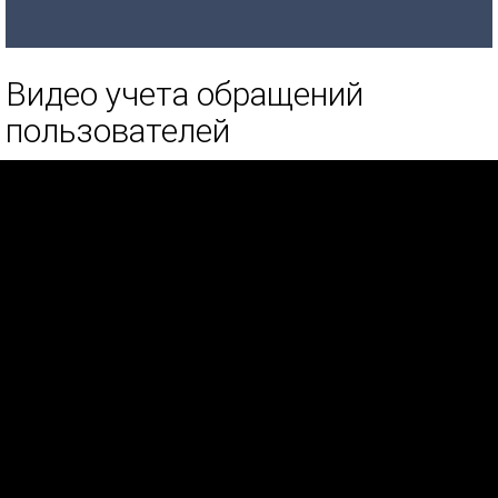
Видео учета обращений
пользователей