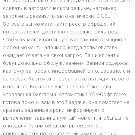
Что касается заполнения документов, то это можно
сделать в автоматическом режиме, например,
заполнить реквизиты автоматически. В USU
Software вы можете найти реестр обращений
пользователей, доступно несколько фильтров,
чтобы вы могли найти нужную вам информацию в
любой момент, например, когда пользователь
ожидает ответа на свой запрос. Ваши клиенты
будут довольны обслуживанием. Записи содержат
карточку запроса с информацией о пользователе и
запросах. Карточка опроса также выглядит просто
и понятно. Контроль учета очень важен для
управления билетами. Автоматика УСУ-Софт тоже
готова помочь вам в этой задаче, она помогает не
срывать заданные сроки, информирует о
выполнении задачи в нужный момент, чтобы вы не
опоздали. Таким образом, вы сможете
поддерживать положительный имидж, и ваши