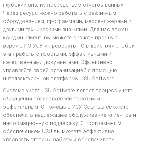
глубокий анализ посредством отчетов данных.
Через ресурс можно работать с различным
оборудованием, программами, мессенджерами и
другими техническими знаниями. Для нас важен
каждый клиент, вы можете скачать пробную
версию ПО УСУ и проверить ПО в действии. Любой
этап работы с простыми, эффективными и
качественными документами. Эффективно
управляйте своей организацией с помощью
интеллектуальной платформы USU Software.
Система учета USU Software делает процесс учета
обращений пользователей простым и
эффективным. С помощью УСУ-Софт вы сможете
обеспечить надлежащее обслуживание клиентов и
информационную поддержку. С программным
обеспечением USU вы можете эффективно
управлять этапами работы и обеспечивать