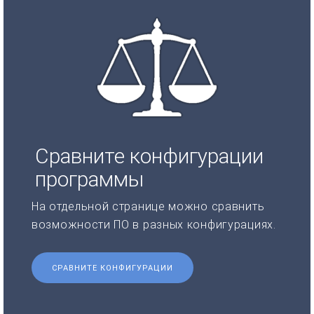
Сравните конфигурации
программы
На отдельной странице можно сравнить
возможности ПО в разных конфигурациях.
СРАВНИТЕ КОНФИГУРАЦИИ