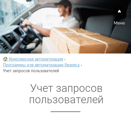
Меню
Комплексная автоматизация
›
Программы для автоматизации бизнеса
›
Учет запросов пользователей
Учет запросов
пользователей