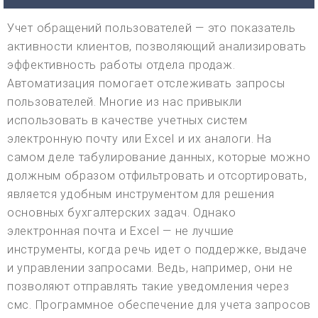
Учет обращений пользователей — это показатель
активности клиентов, позволяющий анализировать
эффективность работы отдела продаж.
Автоматизация помогает отслеживать запросы
пользователей. Многие из нас привыкли
использовать в качестве учетных систем
электронную почту или Excel и их аналоги. На
самом деле табулирование данных, которые можно
должным образом отфильтровать и отсортировать,
является удобным инструментом для решения
основных бухгалтерских задач. Однако
электронная почта и Excel — не лучшие
инструменты, когда речь идет о поддержке, выдаче
и управлении запросами. Ведь, например, они не
позволяют отправлять такие уведомления через
смс. Программное обеспечение для учета запросов