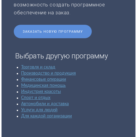
возможность создать программное
обеспечение на заказ.
ЗАКАЗАТЬ НОВУЮ ПРОГРАММУ
Выбрать другую программу
Торговля и склад
Производство и продукция
Финансовые операции
Медицинская помощь
Индустрия красоты
Спорт и отдых
Автомобили и доставка
Услуги для людей
Для каждой организации