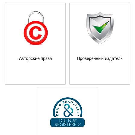
Авторские права
Проверенный издатель