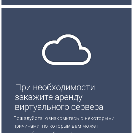
При необходимости
закажите аренду
виртуального сервера
Пожалуйста, ознакомьтесь с некоторыми
причинами, по которым вам может