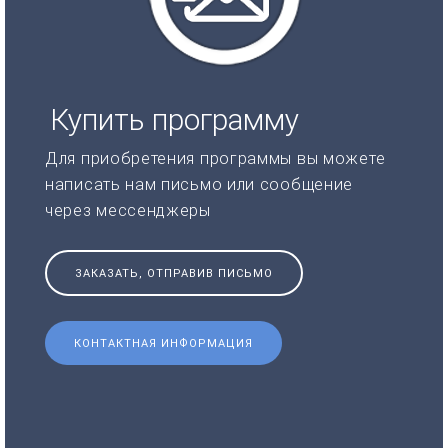
Купить программу
Для приобретения программы вы можете
написать нам письмо или сообщение
через мессенджеры
ЗАКАЗАТЬ, ОТПРАВИВ ПИСЬМО
КОНТАКТНАЯ ИНФОРМАЦИЯ