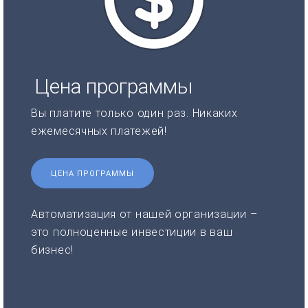
Цена программы
Вы платите только один раз. Никаких
ежемесячных платежей!
ЦЕНА ПРОГРАММЫ
Автоматизация от нашей организации –
это полноценные инвестиции в ваш
бизнес!