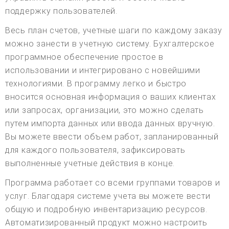
поддержку пользователей.
Весь план счетов, учетные шаги по каждому заказу
можно занести в учетную систему. Бухгалтерское
программное обеспечение простое в
использовании и интегрировано с новейшими
технологиями. В программу легко и быстро
вносится основная информация о ваших клиентах
или запросах, организации, это можно сделать
путем импорта данных или ввода данных вручную.
Вы можете ввести объем работ, запланированный
для каждого пользователя, зафиксировать
выполненные учетные действия в конце.
Программа работает со всеми группами товаров и
услуг. Благодаря системе учета вы можете вести
общую и подробную инвентаризацию ресурсов.
Автоматизированный продукт можно настроить