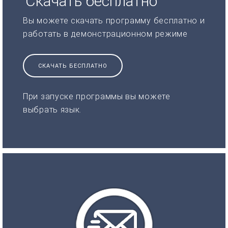
Скачать бесплатно
Вы можете скачать программу бесплатно и
работать в демонстрационном режиме
СКАЧАТЬ БЕСПЛАТНО
При запуске программы вы можете
выбрать язык.