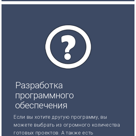
Разработка
программного
обеспечения
Если вы хотите другую программу, вы
можете выбрать из огромного количества
готовых проектов. А также есть