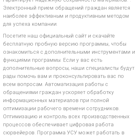
Электронный прием обращений граждан является
наиболее эффективным и продуктивным методом
для успеха компании.
Посетите наш официальный сайт и скачайте
бесплатную пробную версию программы, чтобы
ознакомиться с дополнительными инструментами и
функциями программы. Если у вас есть
дополнительные вопросы, наши специалисты будут
рады помочь вам и проконсультировать вас по
всем вопросам. Автоматизация работы с
обращениями граждан ускоряет обработку
информационных материалов при полной
оптимизации рабочего времени сотрудников.
Оптимизацию и контроль всех производственных
процессов обеспечивает цифровая работа
сюрвейеров. Программа УСУ может работать в