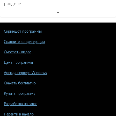
разделе
Скриншот программы
Сравните конфигурации
Смотреть видео
Цена программы
Аренда сервера Windows
Скачать бесплатно
Купить программу
Разработка на заказ
Перейти в начало