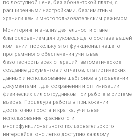
по доступной цене, без абонентской платы, с
расширенными настройками, безлимитным
хранилищем и многопользовательским режимом.
Мониторинг и анализ деятельности станет
благословением для руководящего состава вашей
компании, поскольку этот функционал нашего
программного обеспечения учитывает
безопасность всех операций, автоматическое
создание документов и отчетов, статистических
данных и использование шаблонов в управлении
документами. , для сохранения и оптимизации
физических сил сотрудников при работе в системе
вызова. Процедура работы в приложении
достаточно проста и кратка, учитывая
использование красивого и
многофункционального пользовательского
интерфейса, оно легко доступно каждому