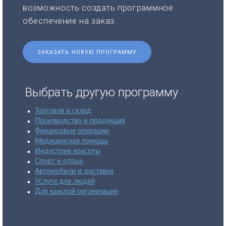
возможность создать программное
обеспечение на заказ.
ЗАКАЗАТЬ НОВУЮ ПРОГРАММУ
Выбрать другую программу
Торговля и склад
Производство и продукция
Финансовые операции
Медицинская помощь
Индустрия красоты
Спорт и отдых
Автомобили и доставка
Услуги для людей
Для каждой организации