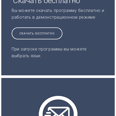
Скачать бесплатно
Вы можете скачать программу бесплатно и
работать в демонстрационном режиме
СКАЧАТЬ БЕСПЛАТНО
При запуске программы вы можете
выбрать язык.