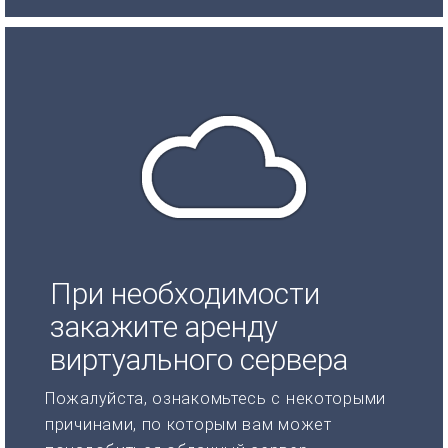
При необходимости
закажите аренду
виртуального сервера
Пожалуйста, ознакомьтесь с некоторыми
причинами, по которым вам может