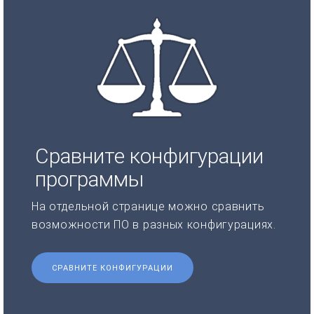
Сравните конфигурации
программы
На отдельной странице можно сравнить
возможности ПО в разных конфигурациях.
СРАВНИТЕ КОНФИГУРАЦИИ