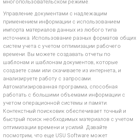
многопользовательском режиме.
Управление документами с надлежащим
применением информации с использованием
импорта материалов данных из любого типа
источника. Использование разных форматов общих
систем учета с учетом оптимизации рабочего
времени. Вы можете создавать отчеты по
шаблонам и шаблонам документов, которые
создаете сами или скачиваете из интернета, и
анализируете работу с запросами.
Автоматизированная программа, способная
работать с большими объемами информации с
учетом операционной системы и памяти.
Контекстный поисковик обеспечивает точный и
быстрый поиск необходимых материалов с учетом
оптимизации времени и усилий. Давайте
посмотрим, что еще USU Software может