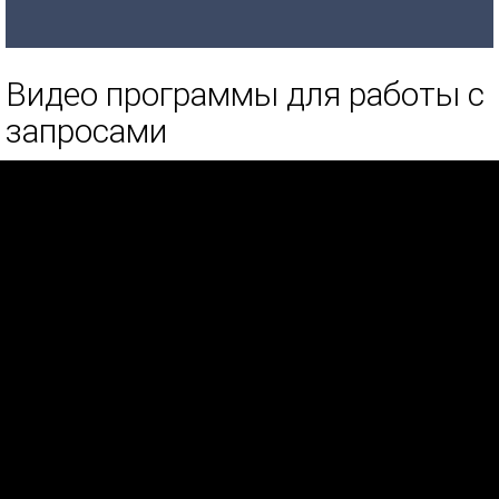
Видео программы для работы с
запросами