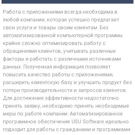
Работа с приложениями всегда необходима в
любой компании, которая успешно предлагает
свои услуги и товары своим клиентам. Без
автоматизированной компьютерной программы
крайне сложно оптимизировать работу с
обращениями клиентов, учитывать различные
факторы и работать с различными источниками
данных. Полученная информация позволяет
повысить качество работы с приложениями,
расширить клиентскую базу и улучшить продукт без
потери производительности и запросов клиентов.
Для достижения эффективности недостаточно
принять заявку, необходимо принять необходимые
меры по работе компании. Автоматизированное
программное обеспечение USU Software идеально
подходит для работы с гражданами и программами