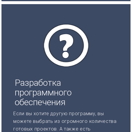
Разработка
программного
обеспечения
Если вы хотите другую программу, вы
можете выбрать из огромного количества
готовых проектов. А также есть