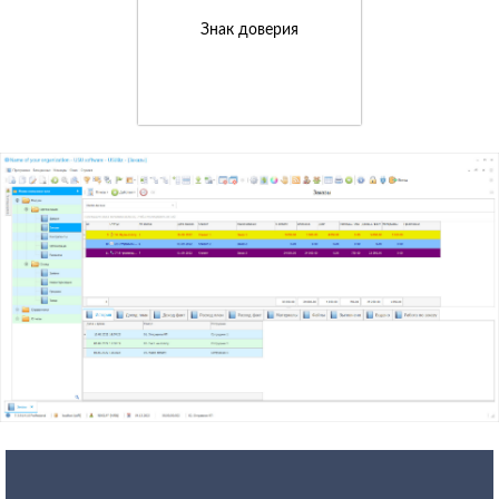
Знак доверия