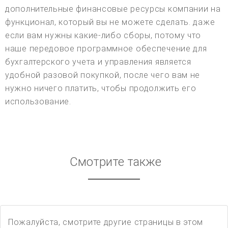
дополнительные финансовые ресурсы компании на
функционал, который вы не можете сделать. даже
если вам нужны какие-либо сборы, потому что
наше передовое программное обеспечение для
бухгалтерского учета и управления является
удобной разовой покупкой, после чего вам не
нужно ничего платить, чтобы продолжить его
использование.
Смотрите также
Пожалуйста, смотрите другие страницы в этом