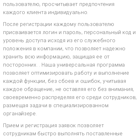
пользователю, просчитывает предпочтения
каждого клиента индивидуально.
После регистрации каждому пользователю
присваивается логин и пароль, персональный код и
уровень доступа исходя из его служебного
положения в компании, что позволяет надежно
хранить всю информацию, защищая ее от
посторонних. . Наша универсальная программа
позволяет оптимизировать работу и выполнение
каждой функции, без сбоев и ошибок, учитывая
каждое обращение, не оставляя его без внимания,
своевременно распределяя его среди сотрудников,
размещая задачи в специализированном
органайзере.
Прием и регистрация заявок позволяет
сотрудникам быстро выполнять поставленные