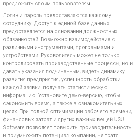
предложить своим пользователям.
Логин и пароль предоставляются каждому
сотруднику. Доступ к единой базе данных
предоставляется на основании должностных
обязанностей. Возможно взаимодействие с
различными инструментами, программами и
устройствами. Руководитель может не только
контролировать производственные процессы, но и
давать указания подчиненным, видеть динамику
развития предприятия, успешность обработки
каждой заявки, получать статистическую
информацию. Установите демо-версию, чтобы
сэкономить время, а также в ознакомительных
целях. При полной оптимизации рабочего времени,
финансовых затрат и других важных вещей USU
Software позволяет повысить производительность
и приумножить потенциал компании, не тратя