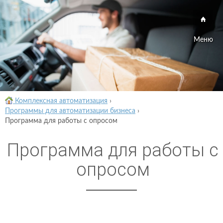
Меню
Комплексная автоматизация
›
Программы для автоматизации бизнеса
›
Программа для работы с опросом
Программа для работы с
опросом