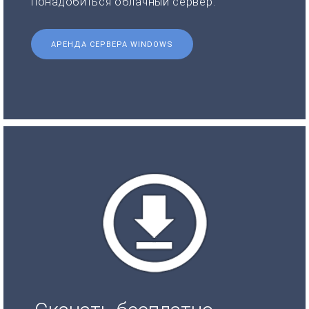
понадобиться облачный сервер.
АРЕНДА СЕРВЕРА WINDOWS