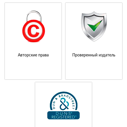
Авторские права
Проверенный издатель