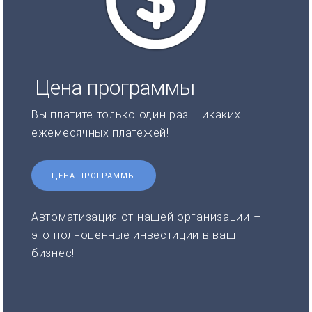
Цена программы
Вы платите только один раз. Никаких
ежемесячных платежей!
ЦЕНА ПРОГРАММЫ
Автоматизация от нашей организации –
это полноценные инвестиции в ваш
бизнес!