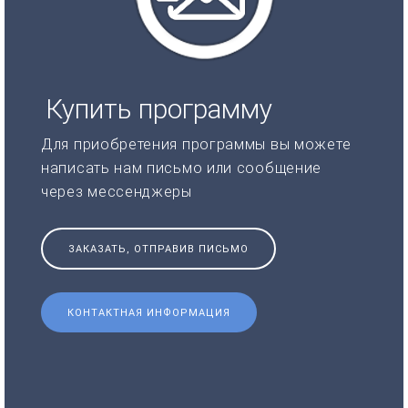
Купить программу
Для приобретения программы вы можете
написать нам письмо или сообщение
через мессенджеры
ЗАКАЗАТЬ, ОТПРАВИВ ПИСЬМО
КОНТАКТНАЯ ИНФОРМАЦИЯ