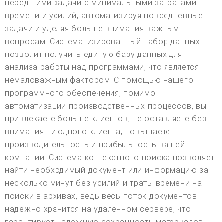
перед ними задачи с минимальными затратами
времени и усилий, автоматизируя повседневные
задачи и уделяя больше внимания важным
вопросам. Систематизированный набор данных
позволит получить единую базу данных для
анализа работы над программами, что является
немаловажным фактором. С помощью нашего
программного обеспечения, помимо
автоматизации производственных процессов, вы
привлекаете больше клиентов, не оставляете без
внимания ни одного клиента, повышаете
производительность и прибыльность вашей
компании. Система контекстного поиска позволяет
найти необходимый документ или информацию за
несколько минут без усилий и траты времени на
поиски в архивах, ведь весь поток документов
надежно хранится на удаленном сервере, что
гарантирует надежную сохранность материалов. .