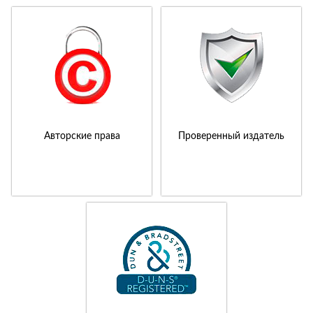
Авторские права
Проверенный издатель