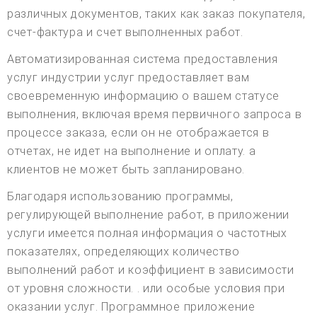
различных документов, таких как заказ покупателя,
счет-фактура и счет выполненных работ.
Автоматизированная система предоставления
услуг индустрии услуг предоставляет вам
своевременную информацию о вашем статусе
выполнения, включая время первичного запроса в
процессе заказа, если он не отображается в
отчетах, не идет на выполнение и оплату. a
клиентов не может быть запланировано.
Благодаря использованию программы,
регулирующей выполнение работ, в приложении
услуги имеется полная информация о частотных
показателях, определяющих количество
выполнений работ и коэффициент в зависимости
от уровня сложности. . или особые условия при
оказании услуг. Программное приложение