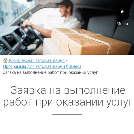
Меню
Комплексная автоматизация
›
Программы для автоматизации бизнеса
›
Заявка на выполнение работ при оказании услуг
Заявка на выполнение
работ при оказании услуг