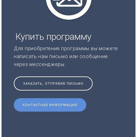
Купить программу
Для приобретения программы вы можете
написать нам письмо или сообщение
через мессенджеры
ЗАКАЗАТЬ, ОТПРАВИВ ПИСЬМО
КОНТАКТНАЯ ИНФОРМАЦИЯ