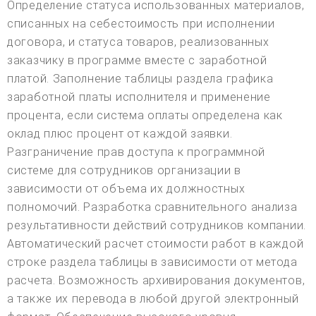
Определение статуса использованных материалов,
списанных на себестоимость при исполнении
договора, и статуса товаров, реализованных
заказчику в программе вместе с заработной
платой. Заполнение таблицы раздела графика
заработной платы исполнителя и применение
процента, если система оплаты определена как
оклад плюс процент от каждой заявки.
Разграничение прав доступа к программной
системе для сотрудников организации в
зависимости от объема их должностных
полномочий. Разработка сравнительного анализа
результативности действий сотрудников компании.
Автоматический расчет стоимости работ в каждой
строке раздела таблицы в зависимости от метода
расчета. Возможность архивирования документов,
а также их перевода в любой другой электронный