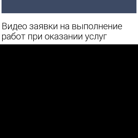
Видео заявки на выполнение
работ при оказании услуг