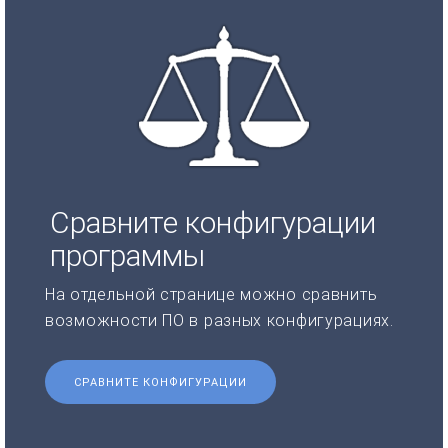
Сравните конфигурации
программы
На отдельной странице можно сравнить
возможности ПО в разных конфигурациях.
СРАВНИТЕ КОНФИГУРАЦИИ