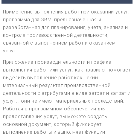
Применение выполнения работ при оказании услуг:
программа для ЭВМ, предназначенная и
разработанная для планирования, учета, анализа и
контроля производственной деятельности,
связанной с выполнением работ и оказанием
услуг.
Приложение производительности и графика
выполнения работ или услуг, как правило, помогает
выделить выполнение работ как некий
материальный результат производственной
деятельности с атрибутами в виде затрат и затрат и
услуг. , они не имеют материальных последствий. .
Работая в программном обеспечении для
предоставления услуг, вы можете создать
основной документ, который фиксирует
выполнение работы и выполняет функции