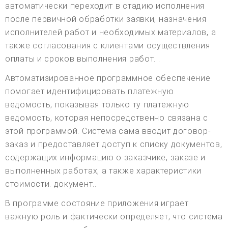
автоматически переходит в стадию исполнения
после первичной обработки заявки, назначения
исполнителей работ и необходимых материалов, а
также согласования с клиентами осуществления
оплаты и сроков выполнения работ. .
Автоматизированное программное обеспечение
помогает идентифицировать платежную
ведомость, показывая только ту платежную
ведомость, которая непосредственно связана с
этой программой. Система сама вводит договор-
заказ и предоставляет доступ к списку документов,
содержащих информацию о заказчике, заказе и
выполненных работах, а также характеристики
стоимости. документ..
В программе состояние приложения играет
важную роль и фактически определяет, что система