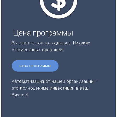
Цена программы
Вы платите только один раз. Никаких
ежемесячных платежей!
ЦЕНА ПРОГРАММЫ
Автоматизация от нашей организации –
это полноценные инвестиции в ваш
бизнес!