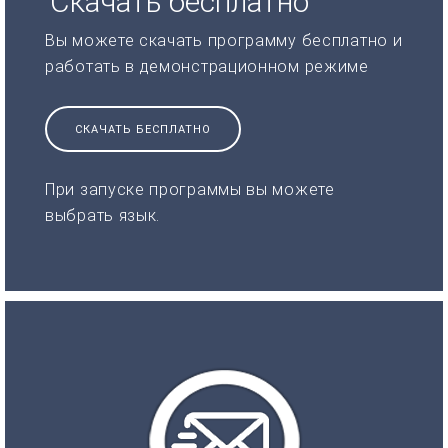
Скачать бесплатно
Вы можете скачать программу бесплатно и
работать в демонстрационном режиме
СКАЧАТЬ БЕСПЛАТНО
При запуске программы вы можете
выбрать язык.