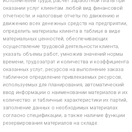
исполнителей труда, расчет заработной платы при
оказании услуг клиентам. любой вид финансовой
отчетности. и налоговые отчеты по движению и
движению всех денежных средств на предприятии,
определить материалы клиента в таблице в виде
материальных ценностей, обеспечивающих
осуществление трудовой деятельности клиента,
указать объемы работ, умножив значений нормы
времени, трудозатрат и количества и коэффициента
оказанных услуг, ресурсов на выполнение заказа
табличное определение привлекаемых ресурсов,
используемых для планирования, автоматический
ввод информации о наименовании материалов и их
количество. и табличные характеристики их партий,
заполнение данных о необходимых материалах
согласно спецификации, а также наличие функции
резервирования материалов на складе.