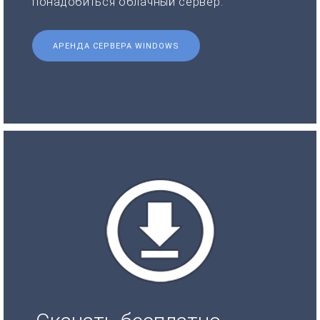
понадобиться облачный сервер.
АРЕНДА СЕРВЕРА WINDOWS