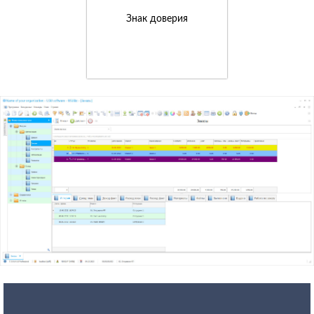
Знак доверия