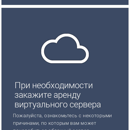
При необходимости
закажите аренду
виртуального сервера
Пожалуйста, ознакомьтесь с некоторыми
причинами, по которым вам может