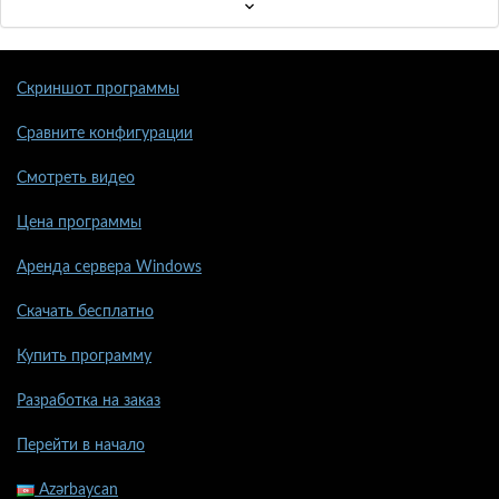
Скриншот программы
Сравните конфигурации
Смотреть видео
Цена программы
Аренда сервера Windows
Скачать бесплатно
Купить программу
Разработка на заказ
Перейти в начало
Azərbaycan