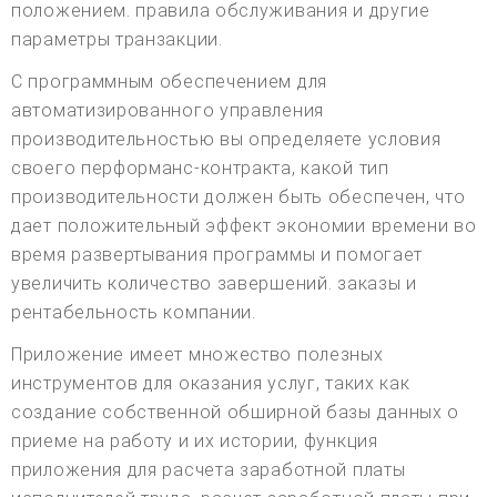
положением. правила обслуживания и другие
параметры транзакции.
С программным обеспечением для
автоматизированного управления
производительностью вы определяете условия
своего перформанс-контракта, какой тип
производительности должен быть обеспечен, что
дает положительный эффект экономии времени во
время развертывания программы и помогает
увеличить количество завершений. заказы и
рентабельность компании.
Приложение имеет множество полезных
инструментов для оказания услуг, таких как
создание собственной обширной базы данных о
приеме на работу и их истории, функция
приложения для расчета заработной платы