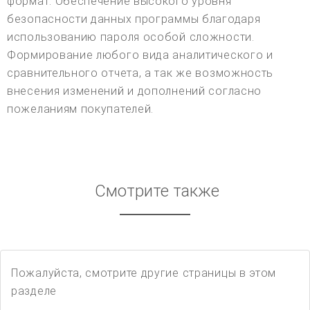
формат. Обеспечение высокого уровня
безопасности данных программы благодаря
использованию пароля особой сложности.
Формирование любого вида аналитического и
сравнительного отчета, а так же возможность
внесения изменений и дополнений согласно
пожеланиям покупателей.
Смотрите также
Пожалуйста, смотрите другие страницы в этом
разделе