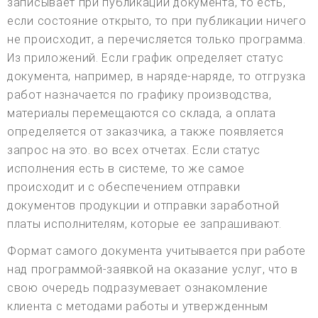
записывает при публикации документа, то есть,
если состояние открыто, то при публикации ничего
не происходит, а перечисляется только программа.
Из приложений. Если график определяет статус
документа, например, в наряде-наряде, то отгрузка
работ назначается по графику производства,
материалы перемещаются со склада, а оплата
определяется от заказчика, а также появляется
запрос на это. во всех отчетах. Если статус
исполнения есть в системе, то же самое
происходит и с обеспечением отправки
документов продукции и отправки заработной
платы исполнителям, которые ее запрашивают.
Формат самого документа учитывается при работе
над программой-заявкой на оказание услуг, что в
свою очередь подразумевает ознакомление
клиента с методами работы и утвержденным