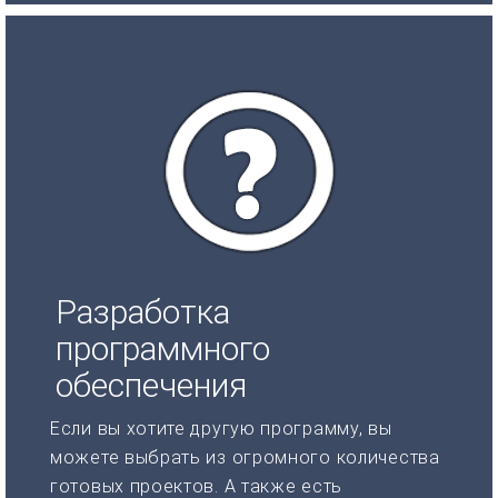
Разработка
программного
обеспечения
Если вы хотите другую программу, вы
можете выбрать из огромного количества
готовых проектов. А также есть