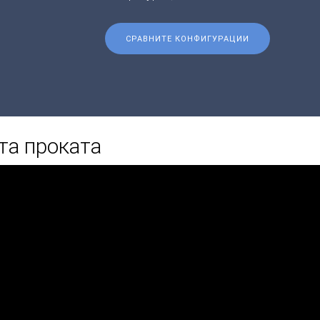
СРАВНИТЕ КОНФИГУРАЦИИ
та проката