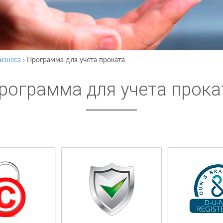
изнеса
›
Программа для учета проката
рограмма для учета прока