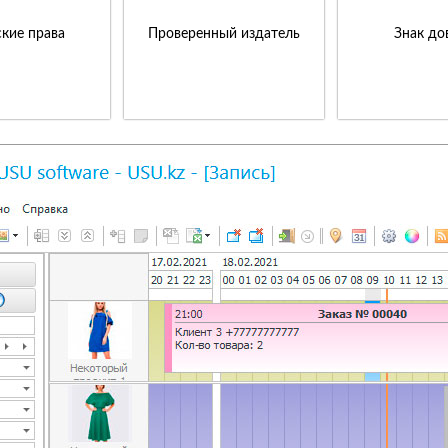
кие права
Проверенный издатель
Знак до