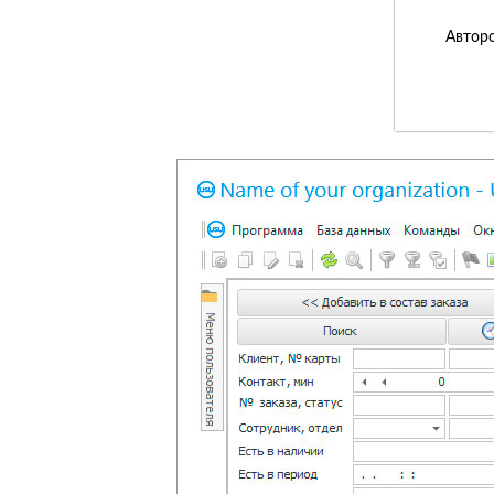
Авторс