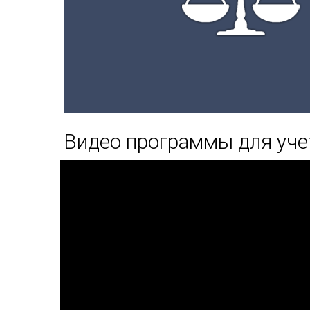
Видео программы для уче