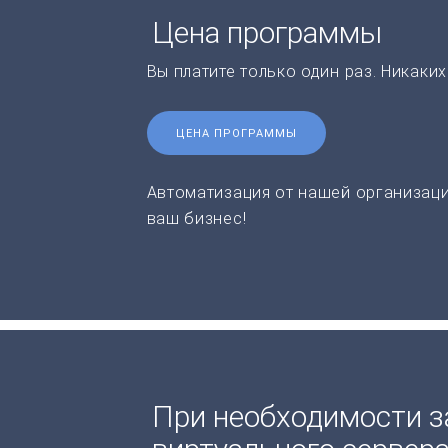
Цена программы
Вы платите только один раз. Никаки
ЦЕНА ПРОГРАММЫ
Автоматизация от нашей организаци
ваш бизнес!
При необходимости з