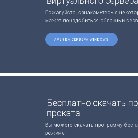
виртуального сервер
Пожалуйста, ознакомьтесь с некото
может понадобиться облачный серв
АРЕНДА СЕРВЕРА WINDOWS
Бесплатно скачать п
проката
Вы можете скачать программу бесп
режиме