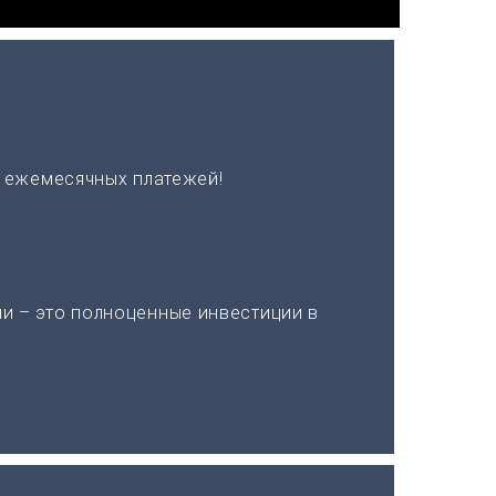
х ежемесячных платежей!
и – это полноценные инвестиции в