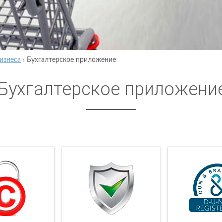
изнеса
›
Бухгалтерское приложение
Бухгалтерское приложени