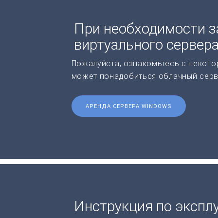
При необходимости з
виртуального сервер
Пожалуйста, ознакомьтесь с некото
может понадобиться облачный серв
АРЕНДА СЕРВЕРА WINDOWS
Инструкция по экспл