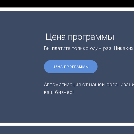
Цена программы
Вы платите только один раз. Никаки
ЦЕНА ПРОГРАММЫ
Автоматизация от нашей организаци
ваш бизнес!