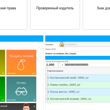
кие права
Проверенный издатель
Знак до