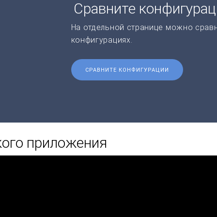
Сравните конфигура
На отдельной странице можно срав
конфигурациях.
СРАВНИТЕ КОНФИГУРАЦИИ
кого приложения