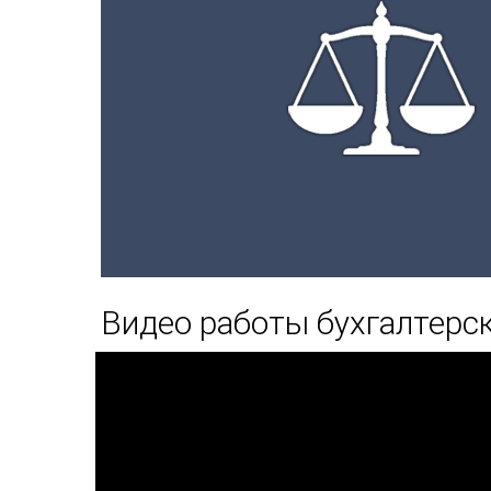
Видео работы бухгалтерс