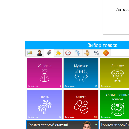
Авторс