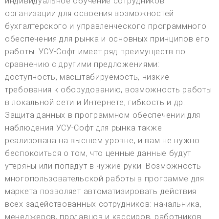
индивидуальное обучение сотрудников
организации для освоения возможностей
бухгалтерского и управленческого программного
обеспечения для рынка и основных принципов его
работы. УСУ-Софт имеет ряд преимуществ по
сравнению с другими предложениями:
доступность, масштабируемость, низкие
требования к оборудованию, возможность работы
в локальной сети и Интернете, гибкость и др.
Защита данных в программном обеспечении для
наблюдения УСУ-Софт для рынка также
реализована на высшем уровне, и вам не нужно
беспокоиться о том, что ценные данные будут
утеряны или попадут в чужие руки. Возможность
многопользовательской работы в программе для
маркета позволяет автоматизировать действия
всех задействованных сотрудников: начальника,
менеджеров, продавцов и кассиров, работников