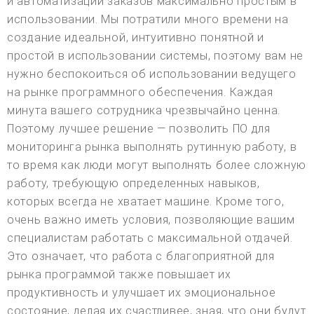
и автоматизации заказов максимально простым в
использовании. Мы потратили много времени на
создание идеальной, интуитивно понятной и
простой в использовании системы, поэтому вам не
нужно беспокоиться об использовании ведущего
на рынке программного обеспечения. Каждая
минута вашего сотрудника чрезвычайно ценна.
Поэтому лучшее решение — позволить ПО для
мониторинга рынка выполнять рутинную работу, в
то время как люди могут выполнять более сложную
работу, требующую определенных навыков,
которых всегда не хватает машине. Кроме того,
очень важно иметь условия, позволяющие вашим
специалистам работать с максимальной отдачей.
Это означает, что работа с благоприятной для
рынка программой также повышает их
продуктивность и улучшает их эмоциональное
состояние, делая их счастливее, зная, что они будут