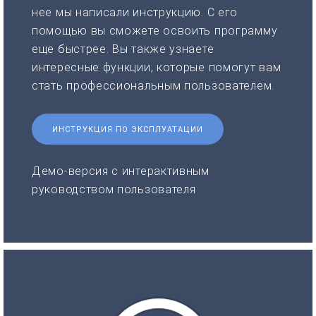
нее мы написали инструкцию. С его
помощью вы сможете освоить программу
еще быстрее. Вы также узнаете
интересные функции, которые помогут вам
стать профессиональным пользователем.
ИНСТРУКЦИЯ ПО ЭКСПЛУАТАЦИИ
Демо-версия с интерактивным
руководством пользователя