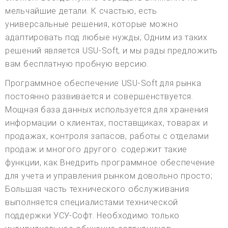
мельчайшие детали. К счастью, есть
универсальные решения, которые можно
адаптировать под любые нужды; Одним из таких
решений является USU-Soft, и мы рады предложить
вам бесплатную пробную версию.
Программное обеспечение USU-Soft для рынка
постоянно развивается и совершенствуется.
Мощная база данных используется для хранения
информации о клиентах, поставщиках, товарах и
продажах, контроля запасов, работы с отделами
продаж и многого другого. содержит такие
функции, как Внедрить программное обеспечение
для учета и управления рынком довольно просто;
Большая часть технического обслуживания
выполняется специалистами технической
поддержки УСУ-Софт. Необходимо только