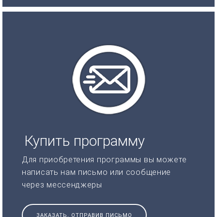
Купить программу
Для приобретения программы вы можете
написать нам письмо или сообщение
через мессенджеры
ЗАКАЗАТЬ, ОТПРАВИВ ПИСЬМО