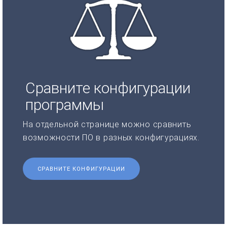
Сравните конфигурации
программы
На отдельной странице можно сравнить
возможности ПО в разных конфигурациях.
СРАВНИТЕ КОНФИГУРАЦИИ