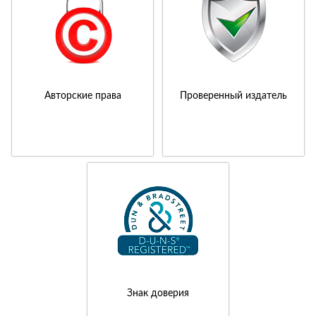
Авторские права
Проверенный издатель
Знак доверия