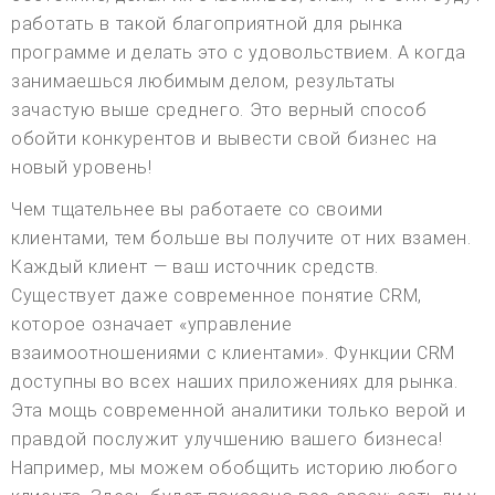
работать в такой благоприятной для рынка
программе и делать это с удовольствием. А когда
занимаешься любимым делом, результаты
зачастую выше среднего. Это верный способ
обойти конкурентов и вывести свой бизнес на
новый уровень!
Чем тщательнее вы работаете со своими
клиентами, тем больше вы получите от них взамен.
Каждый клиент — ваш источник средств.
Существует даже современное понятие CRM,
которое означает «управление
взаимоотношениями с клиентами». Функции CRM
доступны во всех наших приложениях для рынка.
Эта мощь современной аналитики только верой и
правдой послужит улучшению вашего бизнеса!
Например, мы можем обобщить историю любого