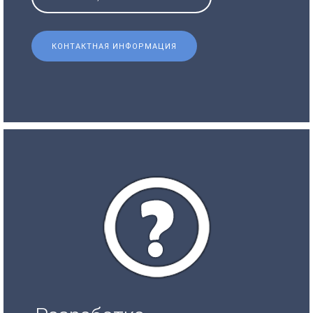
КОНТАКТНАЯ ИНФОРМАЦИЯ