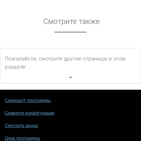
Смотрите также
Пожалуйста, смотрите другие страницы в этом
разделе
Скриншот программы
Сравните конфигурации
Смотреть видео
Цена программы