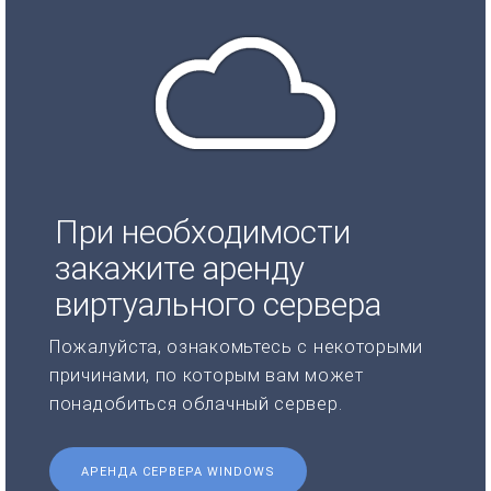
При необходимости
закажите аренду
виртуального сервера
Пожалуйста, ознакомьтесь с некоторыми
причинами, по которым вам может
понадобиться облачный сервер.
АРЕНДА СЕРВЕРА WINDOWS