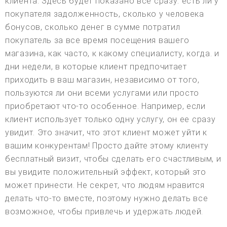
клиента. Здесь будет показано все сразу: есть ли у
покупателя задолженность, сколько у человека
бонусов, сколько денег в сумме потратил
покупатель за все время посещения вашего
магазина, как часто, к какому специалисту, когда. и
дни недели, в которые клиент предпочитает
приходить в ваш магазин, независимо от того,
пользуются ли они всеми услугами или просто
приобретают что-то особенное. Например, если
клиент использует только одну услугу, он ее сразу
увидит. Это значит, что этот клиент может уйти к
вашим конкурентам! Просто дайте этому клиенту
бесплатный визит, чтобы сделать его счастливым, и
вы увидите положительный эффект, который это
может принести. Не секрет, что людям нравится
делать что-то вместе, поэтому нужно делать все
возможное, чтобы привлечь и удержать людей.