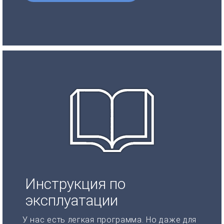
Инструкция по
эксплуатации
У нас есть легкая программа. Но даже для