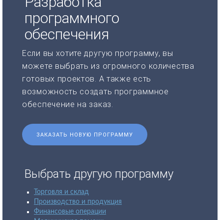
Разработка
программного
обеспечения
Если вы хотите другую программу, вы
можете выбрать из огромного количества
готовых проектов. А также есть
возможность создать программное
обеспечение на заказ.
ЗАКАЗАТЬ НОВУЮ ПРОГРАММУ
Выбрать другую программу
Торговля и склад
Производство и продукция
Финансовые операции