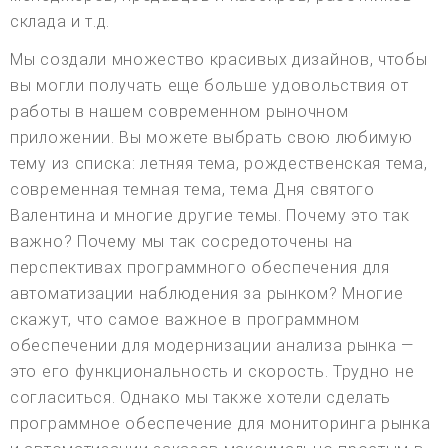
склада и т.д.
Мы создали множество красивых дизайнов, чтобы
вы могли получать еще больше удовольствия от
работы в нашем современном рыночном
приложении. Вы можете выбрать свою любимую
тему из списка: летняя тема, рождественская тема,
современная темная тема, тема Дня святого
Валентина и многие другие темы. Почему это так
важно? Почему мы так сосредоточены на
перспективах программного обеспечения для
автоматизации наблюдения за рынком? Многие
скажут, что самое важное в программном
обеспечении для модернизации анализа рынка —
это его функциональность и скорость. Трудно не
согласиться. Однако мы также хотели сделать
программное обеспечение для мониторинга рынка