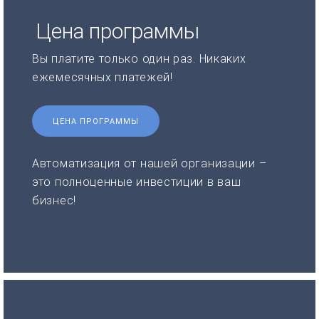
Цена программы
Вы платите только один раз. Никаких
ежемесячных платежей!
ЦЕНА ПРОГРАММЫ
Автоматизация от нашей организации –
это полноценные инвестиции в ваш
бизнес!