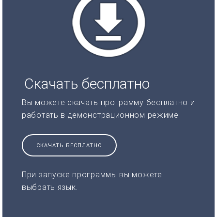
Скачать бесплатно
Вы можете скачать программу бесплатно и
работать в демонстрационном режиме
СКАЧАТЬ БЕСПЛАТНО
При запуске программы вы можете
выбрать язык.