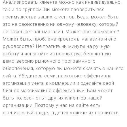
Анализировать клиента можно как индивидуально,
так и по группам. Вы можете проверить все
преимущества ваших клиентов. Ведь, может быть,
это не свойственно ни одному человеку, который
не посещает ваш магазин. Может все серьезнее?
Может быть, проблема кроется в магазине и его
руководстве? Не тратьте ни минуты на ручную
работу и испытайте из первых рук бесплатную
демо-версию рыночного программного
обеспечения, которую вы можете скачать с нашего
сайта. Убедитесь сами, насколько эффективна
атомизация учета в коммерции и сделайте свой
бизнес максимально эффективным! Вам может
быть полезен опыт других клиентов нашей
организации. Поэтому у нас на сайте есть
специальный раздел, где вы можете их прочитать.