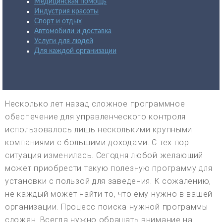
Медицинская помощь
Индустрия красоты
Спорт и отдых
Автомобили и доставка
Услуги для людей
Для каждой организации
Несколько лет назад сложное программное
обеспечение для управленческого контроля
использовалось лишь несколькими крупными
компаниями с большими доходами. С тех пор
ситуация изменилась. Сегодня любой желающий
может приобрести такую полезную программу для
установки с пользой для заведения. К сожалению,
не каждый может найти то, что ему нужно в вашей
организации. Процесс поиска нужной программы
сложен. Всегда нужно обращать внимание на