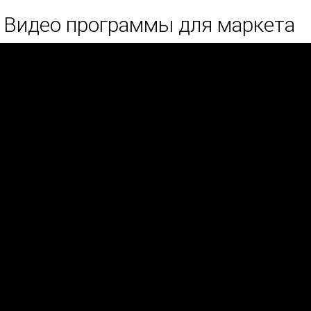
Видео программы для маркета