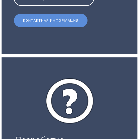
КОНТАКТНАЯ ИНФОРМАЦИЯ