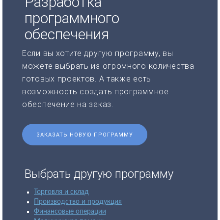
Разработка
программного
обеспечения
Если вы хотите другую программу, вы
можете выбрать из огромного количества
готовых проектов. А также есть
возможность создать программное
обеспечение на заказ.
ЗАКАЗАТЬ НОВУЮ ПРОГРАММУ
Выбрать другую программу
Торговля и склад
Производство и продукция
Финансовые операции