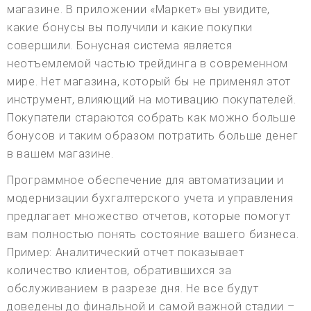
магазине. В приложении «Маркет» вы увидите,
какие бонусы вы получили и какие покупки
совершили. Бонусная система является
неотъемлемой частью трейдинга в современном
мире. Нет магазина, который бы не применял этот
инструмент, влияющий на мотивацию покупателей.
Покупатели стараются собрать как можно больше
бонусов и таким образом потратить больше денег
в вашем магазине.
Программное обеспечение для автоматизации и
модернизации бухгалтерского учета и управления
предлагает множество отчетов, которые помогут
вам полностью понять состояние вашего бизнеса.
Пример: Аналитический отчет показывает
количество клиентов, обратившихся за
обслуживанием в разрезе дня. Не все будут
доведены до финальной и самой важной стадии –