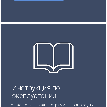
Инструкция по
эксплуатации
У нас есть легкая программа. Но даже для