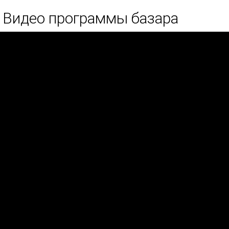
Видео программы базара