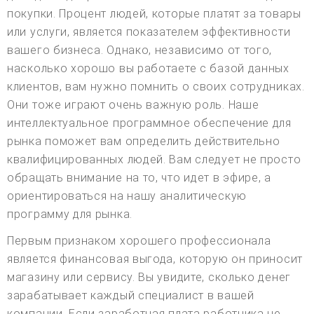
покупки. Процент людей, которые платят за товары
или услуги, является показателем эффективности
вашего бизнеса. Однако, независимо от того,
насколько хорошо вы работаете с базой данных
клиентов, вам нужно помнить о своих сотрудниках.
Они тоже играют очень важную роль. Наше
интеллектуальное программное обеспечение для
рынка поможет вам определить действительно
квалифицированных людей. Вам следует не просто
обращать внимание на то, что идет в эфире, а
ориентироваться на нашу аналитическую
программу для рынка.
Первым признаком хорошего профессионала
является финансовая выгода, которую он приносит
магазину или сервису. Вы увидите, сколько денег
зарабатывает каждый специалист в вашей
компании. Если заработная плата работника не