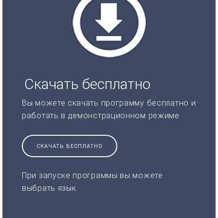
Скачать бесплатно
Вы можете скачать программу бесплатно и
работать в демонстрационном режиме
СКАЧАТЬ БЕСПЛАТНО
При запуске программы вы можете
выбрать язык.