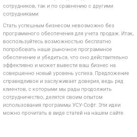
сотрудников, так и по сравнению с другими
сотрудниками.
Стать успешным бизнесом невозможно без
программного обеспечения для учета продаж. Итак,
воспользуйтесь возможностью бесплатно
попробовать наше рыночное программное
обеспечение и убедиться, что оно действительно
эффективно и может вывести ваш бизнес на
совершенно новый уровень успеха. Предложение
справедливое и заслуживает доверия, ведь ряд
клиентов, с которыми мы рады продолжить
сотрудничество, делятся своим опытом
использования программы УСУ-Софт. Эти идеи
можно прочитать в виде статей на нашем сайте.