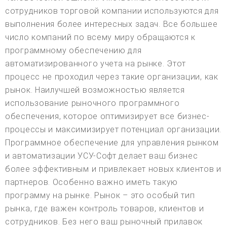
сотрудников торговой компании используются для
выполнения более интересных задач. Все большее
число компаний по всему миру обращаются к
программному обеспечению для
автоматизированного учета на рынке. Этот
процесс не проходил через такие организации, как
рынок. Наилучшей возможностью является
использование рыночного программного
обеспечения, которое оптимизирует все бизнес-
процессы и максимизирует потенциал организации.
Программное обеспечение для управления рынком
и автоматизации УСУ-Софт делает ваш бизнес
более эффективным и привлекает новых клиентов и
партнеров. Особенно важно иметь такую
программу на рынке. Рынок – это особый тип
рынка, где важен контроль товаров, клиентов и
сотрудников. Без него ваш рыночный прилавок