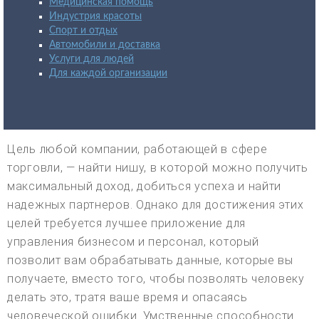
Медицинская помощь
Индустрия красоты
Спорт и отдых
Автомобили и доставка
Услуги для людей
Для каждой организации
Цель любой компании, работающей в сфере
торговли, — найти нишу, в которой можно получить
максимальный доход, добиться успеха и найти
надежных партнеров. Однако для достижения этих
целей требуется лучшее приложение для
управления бизнесом и персонал, который
позволит вам обрабатывать данные, которые вы
получаете, вместо того, чтобы позволять человеку
делать это, тратя ваше время и опасаясь
человеческой ошибки. Умственные способности