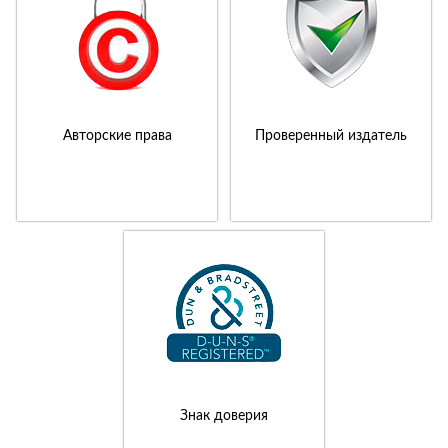
Авторские права
Проверенный издатель
Знак доверия