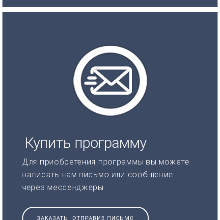
Купить программу
Для приобретения программы вы можете
написать нам письмо или сообщение
через мессенджеры
ЗАКАЗАТЬ, ОТПРАВИВ ПИСЬМО