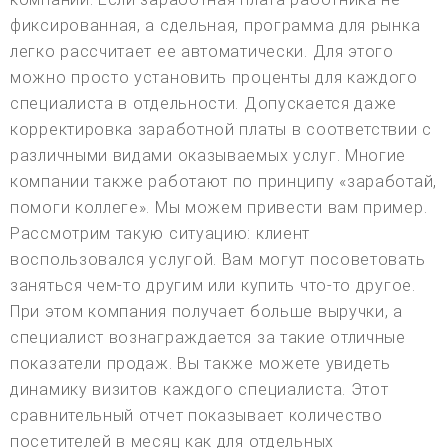
фиксированная, а сдельная, программа для рынка
легко рассчитает ее автоматически. Для этого
можно просто установить проценты для каждого
специалиста в отдельности. Допускается даже
корректировка заработной платы в соответствии с
различными видами оказываемых услуг. Многие
компании также работают по принципу «заработай,
помоги коллеге». Мы можем привести вам пример.
Рассмотрим такую ситуацию: клиент
воспользовался услугой. Вам могут посоветовать
заняться чем-то другим или купить что-то другое.
При этом компания получает больше выручки, а
специалист вознаграждается за такие отличные
показатели продаж. Вы также можете увидеть
динамику визитов каждого специалиста. Этот
сравнительный отчет показывает количество
посетителей в месяц как для отдельных