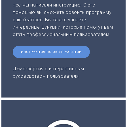
нее мы написали инструкцию. С его
помощью вы сможете освоить программу
еще быстрее. Вы также узнаете
интересные функции, которые помогут вам
стать профессиональным пользователем.
ИНСТРУКЦИЯ ПО ЭКСПЛУАТАЦИИ
Демо-версия с интерактивным
руководством пользователя