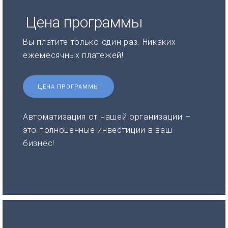
Цена программы
Вы платите только один раз. Никаких
ежемесячных платежей!
ЦЕНА ПРОГРАММЫ
Автоматизация от нашей организации –
это полноценные инвестиции в ваш
бизнес!