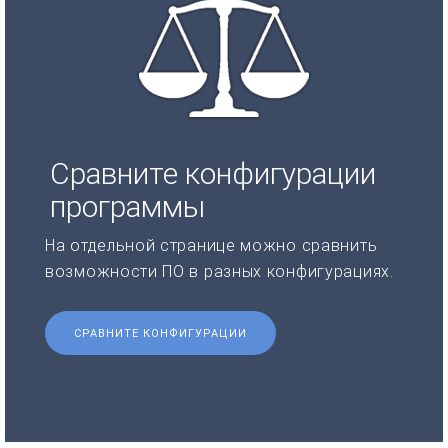
Сравните конфигурации
программы
На отдельной странице можно сравнить
возможности ПО в разных конфигурациях.
СРАВНИТЕ КОНФИГУРАЦИИ