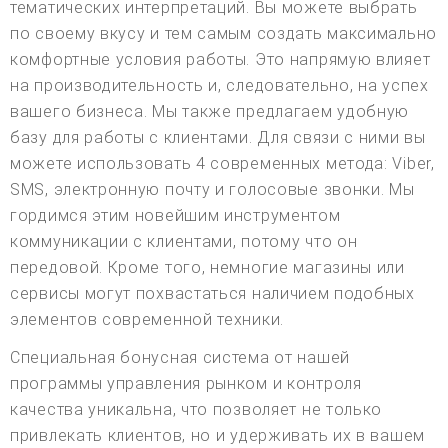
тематических интерпретаций. Вы можете выбрать
по своему вкусу и тем самым создать максимально
комфортные условия работы. Это напрямую влияет
на производительность и, следовательно, на успех
вашего бизнеса. Мы также предлагаем удобную
базу для работы с клиентами. Для связи с ними вы
можете использовать 4 современных метода: Viber,
SMS, электронную почту и голосовые звонки. Мы
гордимся этим новейшим инструментом
коммуникации с клиентами, потому что он
передовой. Кроме того, немногие магазины или
сервисы могут похвастаться наличием подобных
элементов современной техники.
Специальная бонусная система от нашей
программы управления рынком и контроля
качества уникальна, что позволяет не только
привлекать клиентов, но и удерживать их в вашем