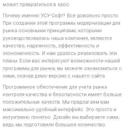
может превратиться в хаос.
Почему именно УСУ-Софт? Все довольно просто.
При создании этой программы модернизации для
рынка основными принципами, которыми
руководствовалась наша компания, являются
качество, надежность, эффективность и
экономичность. И нам удалось реализовать эти
планы. Если вас интересуют возможности нашей
программы для рынка, вы можете ознакомиться с
ними, скачав демо-версию с нашего сайта.
Программное обеспечение для учета рынка
контроля качества и безопасности имеет больше
положительных качеств. Мы предлагаем вам
максимально удобный интерфейс. Это просто и
интуитивно понятно. Дизайн вы выбираете сами,
ведь мы подготовили большое количество