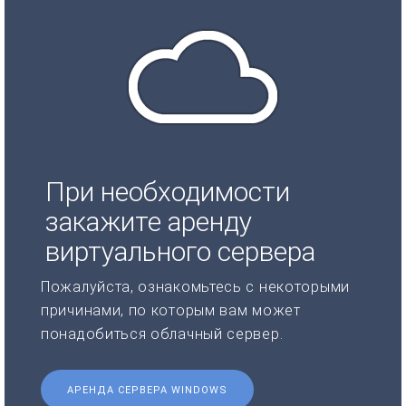
При необходимости
закажите аренду
виртуального сервера
Пожалуйста, ознакомьтесь с некоторыми
причинами, по которым вам может
понадобиться облачный сервер.
АРЕНДА СЕРВЕРА WINDOWS