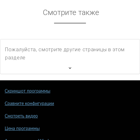
Смотрите также
Пожалуйста, смотрите другие страницы в этом
разделе
Скриншот программы
Сравните конфигурации
Смотреть видео
Цена программы