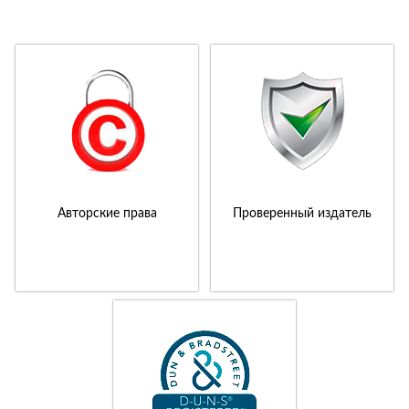
Авторские права
Проверенный издатель