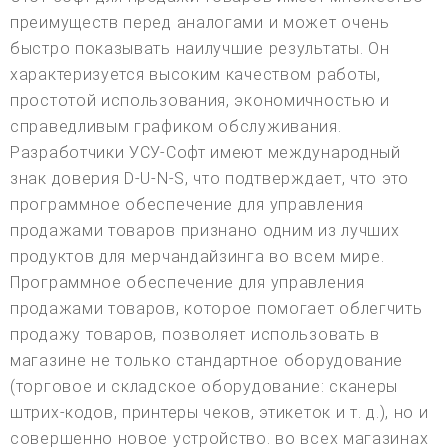
преимуществ перед аналогами и может очень
быстро показывать наилучшие результаты. Он
характеризуется высоким качеством работы,
простотой использования, экономичностью и
справедливым графиком обслуживания.
Разработчики УСУ-Софт имеют международный
знак доверия D-U-N-S, что подтверждает, что это
программное обеспечение для управления
продажами товаров признано одним из лучших
продуктов для мерчандайзинга во всем мире.
Программное обеспечение для управления
продажами товаров, которое помогает облегчить
продажу товаров, позволяет использовать в
магазине не только стандартное оборудование
(торговое и складское оборудование: сканеры
штрих-кодов, принтеры чеков, этикеток и т. д.), но и
совершенно новое устройство. во всех магазинах