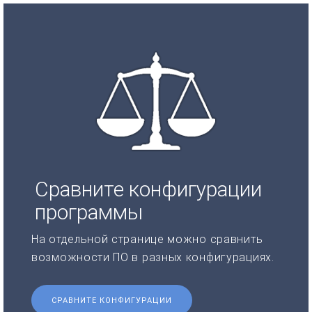
Сравните конфигурации
программы
На отдельной странице можно сравнить
возможности ПО в разных конфигурациях.
СРАВНИТЕ КОНФИГУРАЦИИ