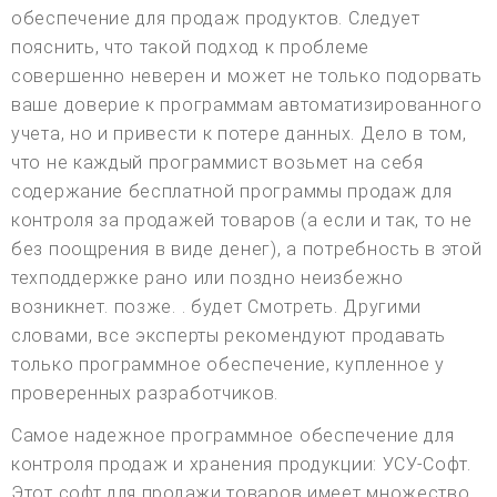
обеспечение для продаж продуктов. Следует
пояснить, что такой подход к проблеме
совершенно неверен и может не только подорвать
ваше доверие к программам автоматизированного
учета, но и привести к потере данных. Дело в том,
что не каждый программист возьмет на себя
содержание бесплатной программы продаж для
контроля за продажей товаров (а если и так, то не
без поощрения в виде денег), а потребность в этой
техподдержке рано или поздно неизбежно
возникнет. позже. . будет Смотреть. Другими
словами, все эксперты рекомендуют продавать
только программное обеспечение, купленное у
проверенных разработчиков.
Самое надежное программное обеспечение для
контроля продаж и хранения продукции: УСУ-Софт.
Этот софт для продажи товаров имеет множество