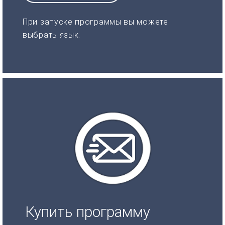
При запуске программы вы можете
выбрать язык.
Купить программу