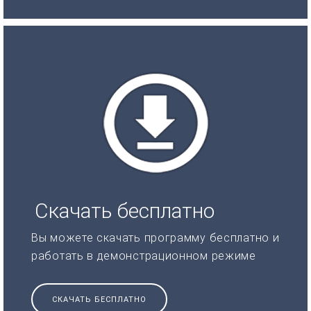
Скачать бесплатно
Вы можете скачать программу бесплатно и
работать в демонстрационном режиме
СКАЧАТЬ БЕСПЛАТНО