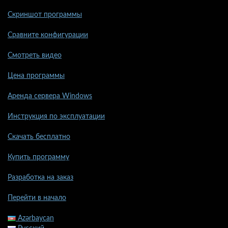
Скриншот программы
Сравните конфигурации
Смотреть видео
Цена программы
Аренда сервера Windows
Инструкция по эксплуатации
Скачать бесплатно
Купить программу
Разработка на заказ
Перейти в начало
Azərbaycan