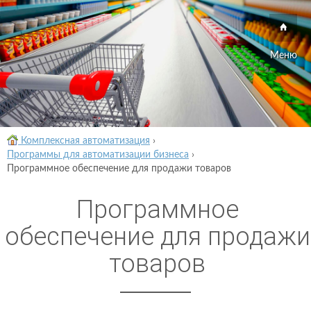
Меню
Комплексная автоматизация
›
Программы для автоматизации бизнеса
›
Программное обеспечение для продажи товаров
Программное
обеспечение для продажи
товаров