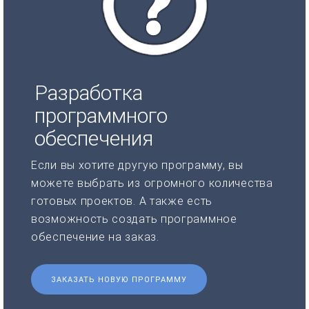
Разработка
программного
обеспечения
Если вы хотите другую программу, вы
можете выбрать из огромного количества
готовых проектов. А также есть
возможность создать программное
обеспечение на заказ.
ЗАКАЗАТЬ НОВУЮ ПРОГРАММУ