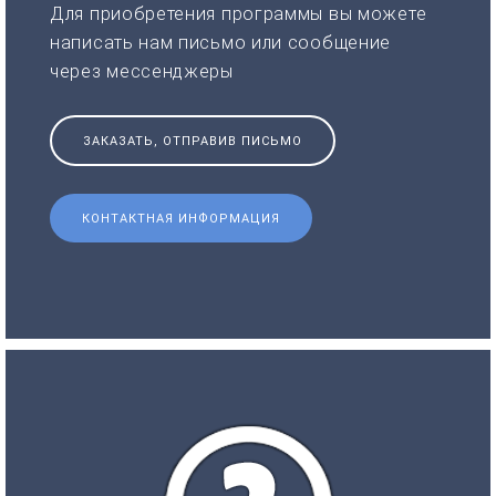
Для приобретения программы вы можете
написать нам письмо или сообщение
через мессенджеры
ЗАКАЗАТЬ, ОТПРАВИВ ПИСЬМО
КОНТАКТНАЯ ИНФОРМАЦИЯ