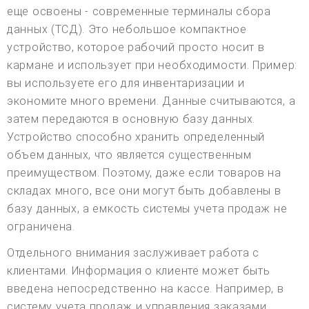
еще освоены - современные терминалы сбора
данных (ТСД). Это небольшое компактное
устройство, которое рабочий просто носит в
кармане и использует при необходимости. Пример:
вы используете его для инвентаризации и
экономите много времени. Данные считываются, а
затем передаются в основную базу данных.
Устройство способно хранить определенный
объем данных, что является существенным
преимуществом. Поэтому, даже если товаров на
складах много, все они могут быть добавлены в
базу данных, а емкость системы учета продаж не
ограничена.
Отдельного внимания заслуживает работа с
клиентами. Информация о клиенте может быть
введена непосредственно на кассе. Например, в
систему учета продаж и управления заказами