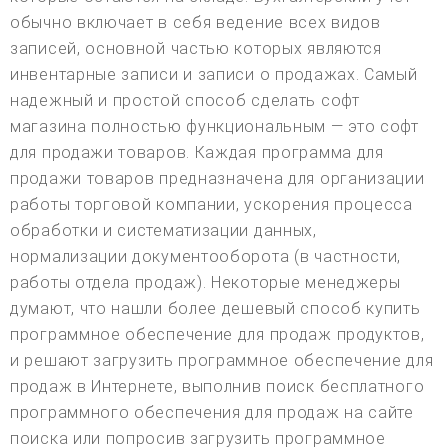
обычно включает в себя ведение всех видов
записей, основной частью которых являются
инвентарные записи и записи о продажах. Самый
надежный и простой способ сделать софт
магазина полностью функциональным — это софт
для продажи товаров. Каждая программа для
продажи товаров предназначена для организации
работы торговой компании, ускорения процесса
обработки и систематизации данных,
нормализации документооборота (в частности,
работы отдела продаж). Некоторые менеджеры
думают, что нашли более дешевый способ купить
программное обеспечение для продаж продуктов,
и решают загрузить программное обеспечение для
продаж в Интернете, выполнив поиск бесплатного
программного обеспечения для продаж на сайте
поиска или попросив загрузить программное