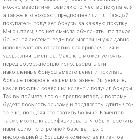
можно ввести имя, фамилию, отчество покупателя,
а также его возраст, предпочтения и т.д. Каждый
покупатель получает бонусы за каждую покупку.
Мы считаем, что нет смысла объяснять, что такое
бонусная система, ведь все магазины уже давно
используют эту стратегию для привлечения и
удержания клиентов. Мало кто может устоять
перед возможностью использовать эти
накопленные бонусы вместо денег и покупать
больше товаров в вашем магазине. Вы увидите,
какие покупки совершил клиент и получил бонусы.
Так вы поймете, что он предпочитает, и поэтому
будете посылать рекламу и предлагать купить что-
то еще, поощряя его тратить больше. Клиентов
также можно классифицировать, чтобы упростить
навигацию по огромной базе данных с
информацией о большом количестве клиентов.