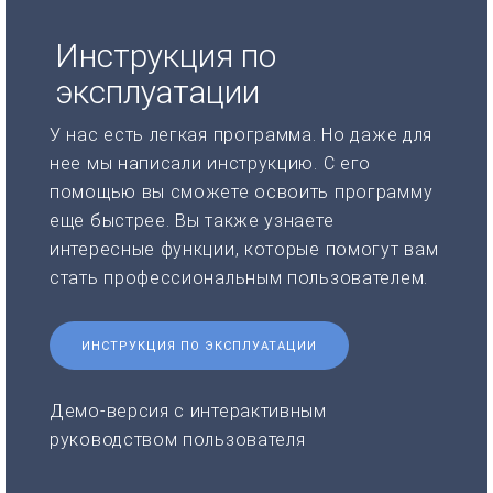
Инструкция по
эксплуатации
У нас есть легкая программа. Но даже для
нее мы написали инструкцию. С его
помощью вы сможете освоить программу
еще быстрее. Вы также узнаете
интересные функции, которые помогут вам
стать профессиональным пользователем.
ИНСТРУКЦИЯ ПО ЭКСПЛУАТАЦИИ
Демо-версия с интерактивным
руководством пользователя