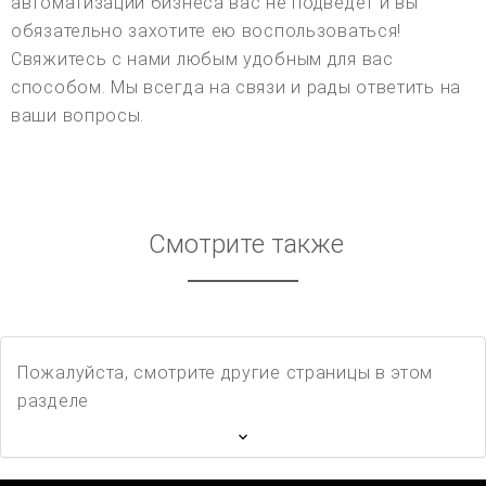
автоматизации бизнеса вас не подведет и вы
обязательно захотите ею воспользоваться!
Свяжитесь с нами любым удобным для вас
способом. Мы всегда на связи и рады ответить на
ваши вопросы.
Смотрите также
Пожалуйста, смотрите другие страницы в этом
разделе