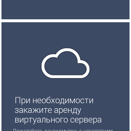
При необходимости
закажите аренду
виртуального сервера
Пожалуйста, ознакомьтесь с некоторыми