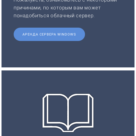
причинами, по которым вам может
понадобиться облачный сервер.
АРЕНДА СЕРВЕРА WINDOWS