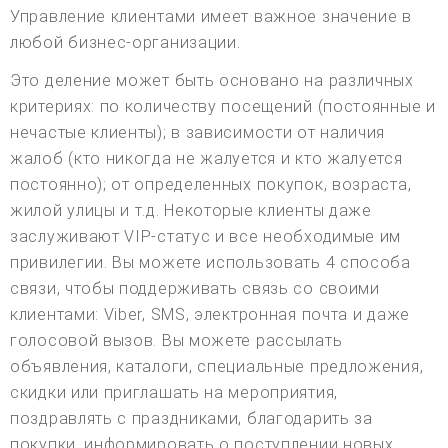
Управление клиентами имеет важное значение в
любой бизнес-организации.
Это деление может быть основано на различных
критериях: по количеству посещений (постоянные и
нечастые клиенты); в зависимости от наличия
жалоб (кто никогда не жалуется и кто жалуется
постоянно); от определенных покупок, возраста,
жилой улицы и т.д. Некоторые клиенты даже
заслуживают VIP-статус и все необходимые им
привилегии. Вы можете использовать 4 способа
связи, чтобы поддерживать связь со своими
клиентами: Viber, SMS, электронная почта и даже
голосовой вызов. Вы можете рассылать
объявления, каталоги, специальные предложения,
скидки или приглашать на мероприятия,
поздравлять с праздниками, благодарить за
покупки, информировать о поступлении новых