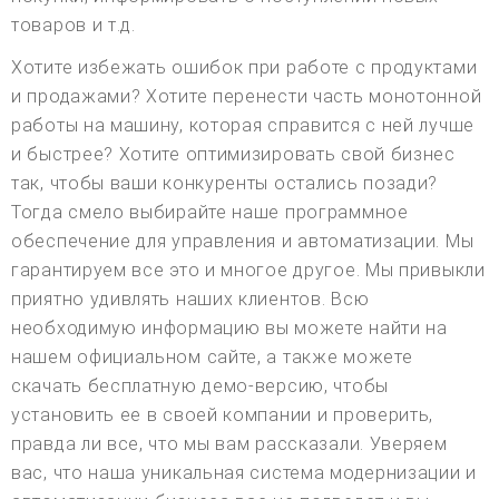
товаров и т.д.
Хотите избежать ошибок при работе с продуктами
и продажами? Хотите перенести часть монотонной
работы на машину, которая справится с ней лучше
и быстрее? Хотите оптимизировать свой бизнес
так, чтобы ваши конкуренты остались позади?
Тогда смело выбирайте наше программное
обеспечение для управления и автоматизации. Мы
гарантируем все это и многое другое. Мы привыкли
приятно удивлять наших клиентов. Всю
необходимую информацию вы можете найти на
нашем официальном сайте, а также можете
скачать бесплатную демо-версию, чтобы
установить ее в своей компании и проверить,
правда ли все, что мы вам рассказали. Уверяем
вас, что наша уникальная система модернизации и