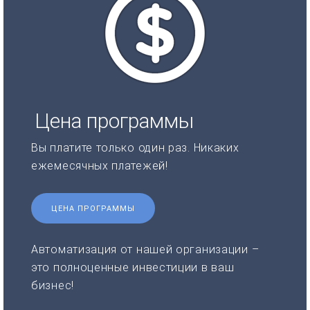
Цена программы
Вы платите только один раз. Никаких
ежемесячных платежей!
ЦЕНА ПРОГРАММЫ
Автоматизация от нашей организации –
это полноценные инвестиции в ваш
бизнес!