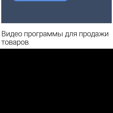
Видео программы для продажи
товаров