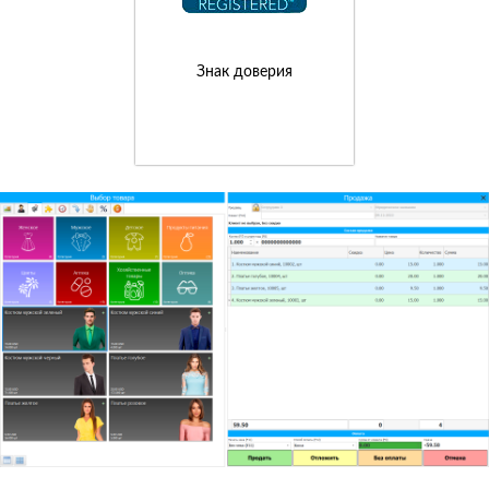
Знак доверия